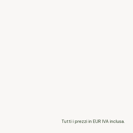
Tutti i prezzi in EUR IVA inclusa.