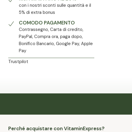
con i nostri sconti sulle quantità e il
5% di extra bonus
COMODO PAGAMENTO
Contrassegno, Carta di credito,
PayPal, Compra ora, paga dopo,
Bonifico Bancario, Google Pay, Apple
Pay
Trustpilot
Perché acquistare con VitaminExpress?