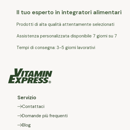
Il tuo esperto in integratori alimentari
Prodotti di alta qualità attentamente selezionati
Assistenza personalizzata disponibile 7 giorni su 7
Tempi di consegna: 3-5 giorni lavorativi
Servizio
Contattaci
Domande più frequenti
Blog