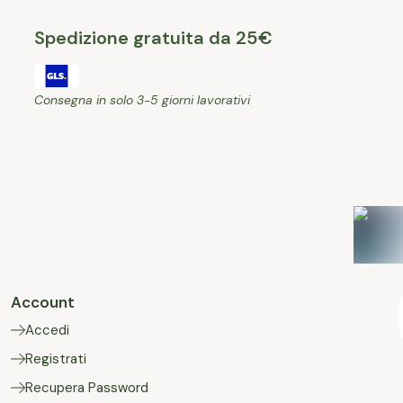
Spedizione gratuita da 25€
Consegna in solo 3-5 giorni lavorativi
Account
Accedi
Registrati
Recupera Password