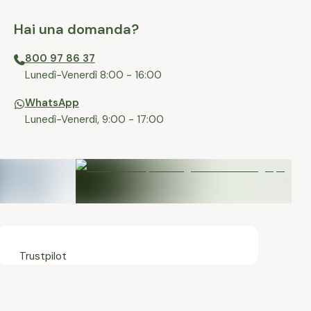
Hai una domanda?
800 97 86 37
⁠Lunedì-Venerdì 8:00 - 16:00
WhatsApp
Lunedì-Venerdì, 9:00 - 17:00
Trustpilot