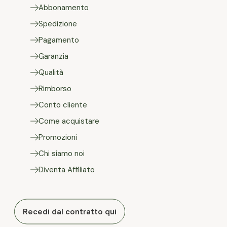
Abbonamento
Spedizione
Pagamento
Garanzia
Qualità
Rimborso
Conto cliente
Come acquistare
Promozioni
Chi siamo noi
Diventa Affiliato
Recedi dal contratto qui