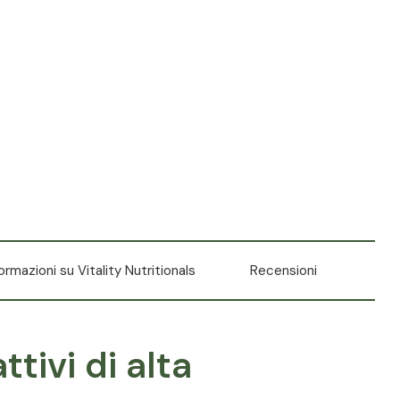
formazioni su Vitality Nutritionals
Recensioni
ttivi di alta