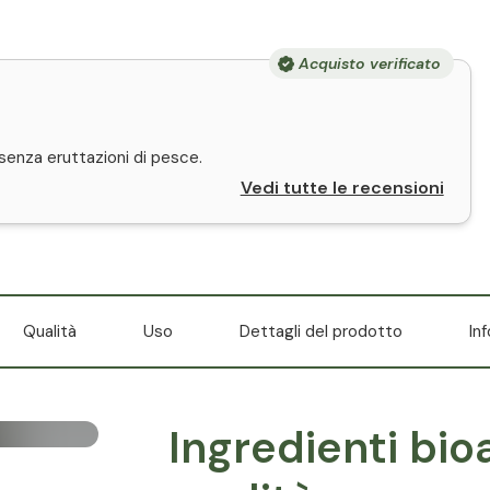
Acquisto verificato
 senza eruttazioni di pesce.
Vedi tutte le recensioni
Qualità
Uso
Dettagli del prodotto
In
Ingredienti bioa