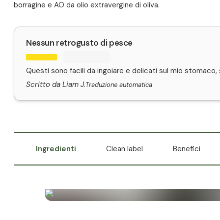
borragine e AO da olio extravergine di oliva.
Nessun retrogusto di pesce
Questi sono facili da ingoiare e delicati sul mio stomaco,
Scritto da Liam J.
Traduzione automatica
Ingredienti
Clean label
Benefici