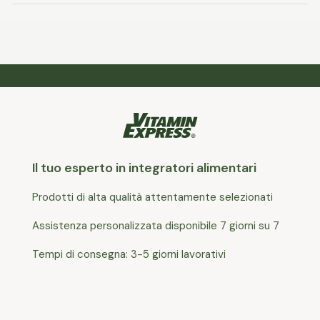
Il tuo esperto in integratori alimentari
Prodotti di alta qualità attentamente selezionati
Assistenza personalizzata disponibile 7 giorni su 7
Tempi di consegna: 3-5 giorni lavorativi