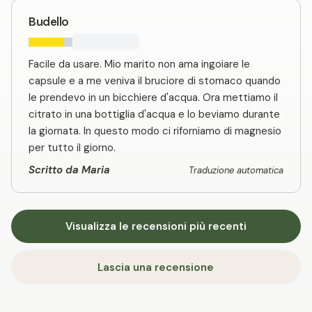
Budello
Facile da usare. Mio marito non ama ingoiare le
capsule e a me veniva il bruciore di stomaco quando
le prendevo in un bicchiere d'acqua. Ora mettiamo il
citrato in una bottiglia d'acqua e lo beviamo durante
la giornata. In questo modo ci riforniamo di magnesio
per tutto il giorno.
Scritto da Maria
Traduzione automatica
Visualizza le recensioni più recenti
Lascia una recensione