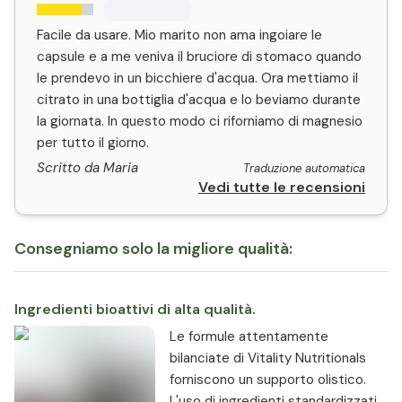
Facile da usare. Mio marito non ama ingoiare le
capsule e a me veniva il bruciore di stomaco quando
le prendevo in un bicchiere d'acqua. Ora mettiamo il
citrato in una bottiglia d'acqua e lo beviamo durante
la giornata. In questo modo ci riforniamo di magnesio
per tutto il giorno.
Scritto da Maria
Traduzione automatica
Vedi tutte le recensioni
Consegniamo solo la migliore qualità:
Ingredienti bioattivi di alta qualità.
Le formule attentamente
bilanciate di Vitality Nutritionals
forniscono un supporto olistico.
L'uso di ingredienti standardizzati