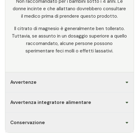
⁠Non raccomandato per i bambini sotto i 4 anni. Le
donne incinte e che allattano dovrebbero consultare
il medico prima di prendere questo prodotto.
Il citrato di magnesio è generalmente ben tollerato.
Tuttavia, se assunto in un dosaggio superiore a quello
raccomandato, alcune persone possono
sperimentare feci molli o effetti lassativi.
Avvertenze
Avvertenza integratore alimentare
Conservazione