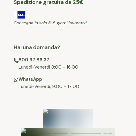
Spedizione gratuita da 25€
Consegna in solo 3-5 giorni lavorativi
Hai una domanda?
800 97 86 37
⁠Lunedì-Venerdì 8:00 - 16:00
WhatsApp
Lunedì-Venerdì, 9:00 - 17:00