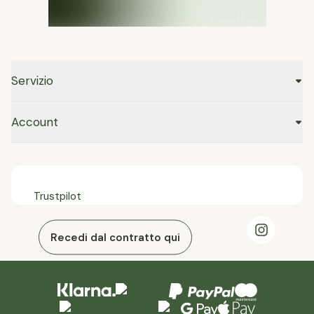
Servizio
Account
Trustpilot
Recedi dal contratto qui