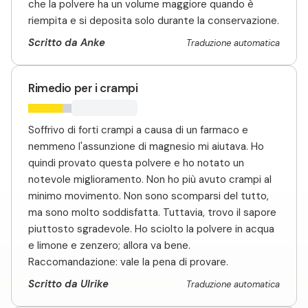
che la polvere ha un volume maggiore quando è
riempita e si deposita solo durante la conservazione.
Scritto da Anke
Traduzione automatica
Rimedio per i crampi
Soffrivo di forti crampi a causa di un farmaco e
nemmeno l'assunzione di magnesio mi aiutava. Ho
quindi provato questa polvere e ho notato un
notevole miglioramento. Non ho più avuto crampi al
minimo movimento. Non sono scomparsi del tutto,
ma sono molto soddisfatta. Tuttavia, trovo il sapore
piuttosto sgradevole. Ho sciolto la polvere in acqua
e limone e zenzero; allora va bene.
Raccomandazione: vale la pena di provare.
Scritto da Ulrike
Traduzione automatica