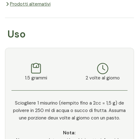
Prodotti alternativi
Uso
1.5 grammi
2 volte al giorno
Sciogliere 1 misurino (riempito fino a 2cc = 1,5 g) de
polvere in 250 ml di acqua o succo di frutta. Assuma
une porzione deux volte al giorno con un pasto.
Nota: