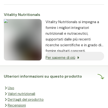
Vitality Nutritionals
Vitality Nutritionals si impegna a
fornire i migliori integratori
nutrizionali e nutraceutici,
supportati dalle più recenti
ricerche scientifiche e in grado di
fornire risultati concreti.
Per saperne di più
Ulteriori informazioni su questo prodotto
Uso
Valori nutrizionali
Dettagli del prodotto
Recensioni