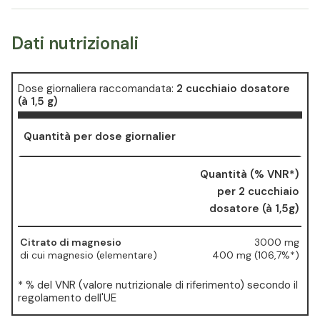
Dati nutrizionali
Dose giornaliera raccomandata:
2 cucchiaio dosatore
(à 1,5 g)
Quantità per dose giornalier
Quantità (% VNR*)
per 2 cucchiaio
dosatore (à 1,5g)
Citrato di magnesio
3000 mg
di cui magnesio (elementare)
400 mg (106,7%*)
* % del VNR (valore nutrizionale di riferimento) secondo il
regolamento dell'UE