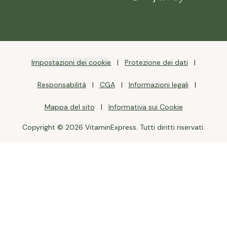
Impostazioni dei cookie
Protezione dei dati
Responsabilità
CGA
Informazioni legali
Mappa del sito
Informativa sui Cookie
Copyright © 2026 VitaminExpress. Tutti diritti riservati.