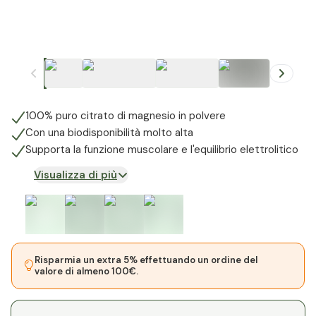
+
1
100% puro citrato di magnesio in polvere
Con una biodisponibilità molto alta
Supporta la funzione muscolare e l'equilibrio elettrolitico
Visualizza di più
Risparmia un extra 5% effettuando un ordine del
valore di almeno 100€.