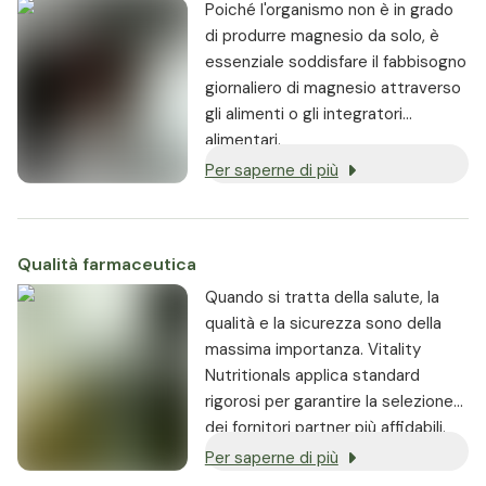
Poiché l'organismo non è in grado
di produrre magnesio da solo, è
essenziale soddisfare il fabbisogno
giornaliero di magnesio attraverso
gli alimenti o gli integratori
alimentari.
Per saperne di più
Qualità farmaceutica
Quando si tratta della salute, la
qualità e la sicurezza sono della
massima importanza. Vitality
Nutritionals applica standard
rigorosi per garantire la selezione
dei fornitori partner più affidabili.
Per saperne di più