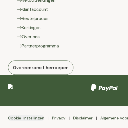
Retourzendingen
Klantaccount
Bestelproces
Kortingen
Over ons
Partnerprogramma
Overeenkomst herroepen
Cookie-instellingen
Privacy
Disclaimer
Algemene voo