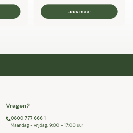
Lees meer
Vragen?
0800 777 666 1
⁠⁠Maandag - vrijdag, 9:00 - 17:00 uur