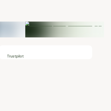
Trustpilot