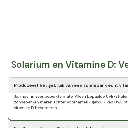
Solarium en Vitamine D: 
Produceert het gebruik van een zonnebank echt vit
Ja, maar in zeer beperkte mate. Alleen bepaalde UVB-stralen
zonnebanken maken echter voornamelijk gebruik van UVA-stra
vitamine D bevorderen.