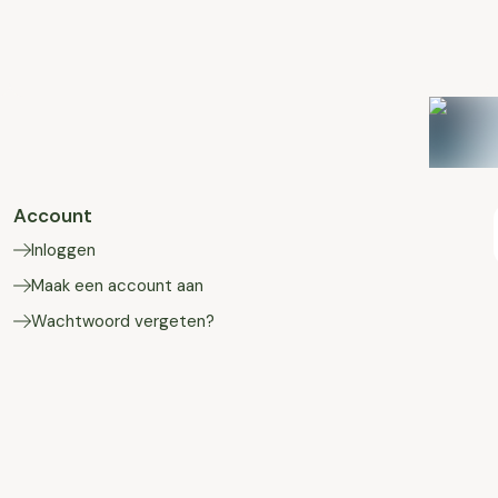
Account
Inloggen
Maak een account aan
Wachtwoord vergeten?