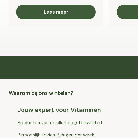
Lees meer
Waarom bij ons winkelen?
Jouw expert voor Vitaminen
Producten van de allerhoogste kwaliteit
Persoonlijk advies 7 dagen per week