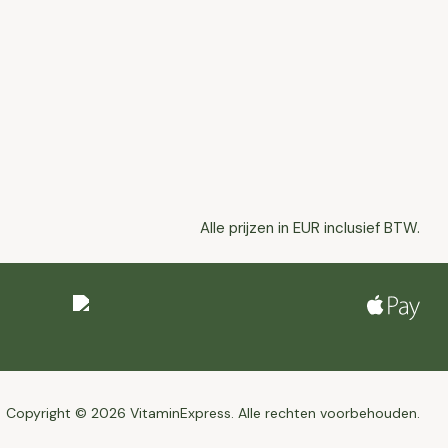
Alle prijzen in EUR inclusief BTW.
Copyright © 2026 VitaminExpress. Alle rechten voorbehouden.