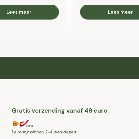
Lees meer
Lees meer
Gratis verzending vanaf 49 euro
Levering binnen 2-4 werkdagen