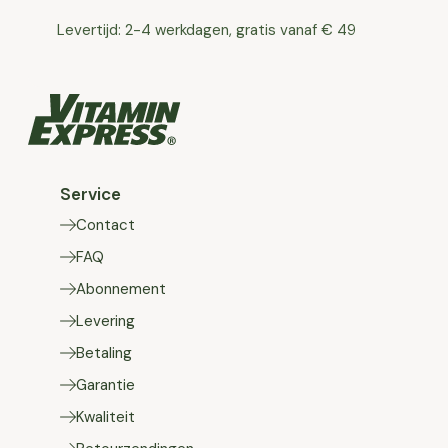
Levertijd: 2-4 werkdagen, gratis vanaf € 49
Service
Contact
FAQ
Abonnement
Levering
Betaling
Garantie
Kwaliteit