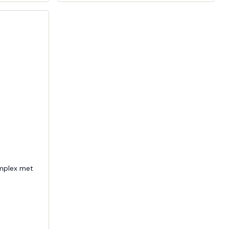
mplex met