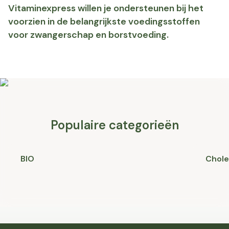
Vitaminexpress willen je ondersteunen bij het
voorzien in de belangrijkste voedingsstoffen
voor zwangerschap en borstvoeding.
Populaire categorieën
BIO
Chole