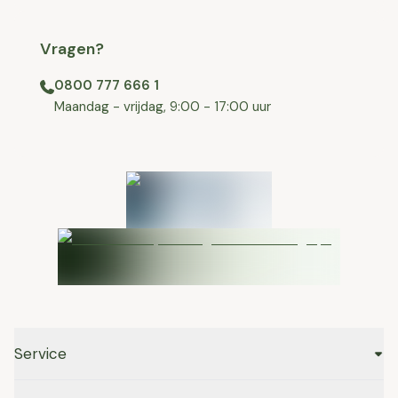
Vragen?
0800 777 666 1
⁠⁠Maandag - vrijdag, 9:00 - 17:00 uur
Service