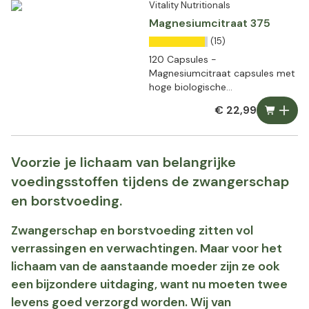
Vitality Nutritionals
Magnesiumcitraat 375
(15)
120 Capsules -
Magnesiumcitraat capsules met
hoge biologische
beschikbaarheid
€ 22,99
Voorzie je lichaam van belangrijke
voedingsstoffen tijdens de zwangerschap
en borstvoeding.
Zwangerschap en borstvoeding zitten vol
verrassingen en verwachtingen. Maar voor het
lichaam van de aanstaande moeder zijn ze ook
een bijzondere uitdaging, want nu moeten twee
levens goed verzorgd worden. Wij van