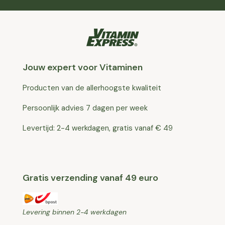
Jouw expert voor Vitaminen
Producten van de allerhoogste kwaliteit
Persoonlijk advies 7 dagen per week
Levertijd: 2-4 werkdagen, gratis vanaf € 49
Gratis verzending vanaf 49 euro
Levering binnen 2-4 werkdagen