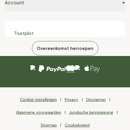
Account
Trustpilot
Overeenkomst herroepen
Cookie-instellingen
Privacy
Disclaimer
Algemene voorwaarden
Juridische kennisgeving
Sitemap
Cookiebeleid