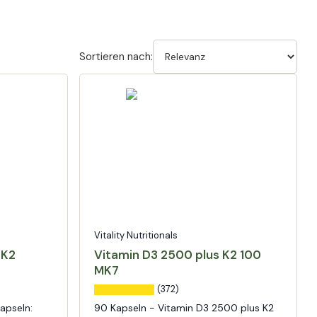
Sortieren nach:
Vitality Nutritionals
 K2
Vitamin D3 2500 plus K2 100
MK7
(372)
apseln:
90 Kapseln - Vitamin D3 2500 plus K2