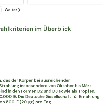
Weiter
ahlkriterien im Überblick
, das der Körper bei ausreichender
B-Strahlung insbesondere von Oktober bis März
ind in den Formen D2 und D3 sowie als Tropfen,
20.000 IE. Die Deutsche Gesellschaft für Ernährung
on 800 IE (20 µg) pro Tag.