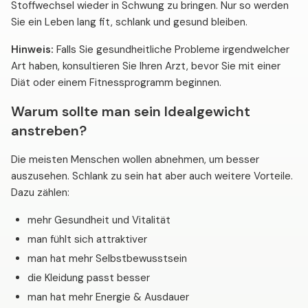
Stoffwechsel wieder in Schwung zu bringen. Nur so werden
Sie ein Leben lang fit, schlank und gesund bleiben.
Hinweis:
Falls Sie gesundheitliche Probleme irgendwelcher
Art haben, konsultieren Sie Ihren Arzt, bevor Sie mit einer
Diät oder einem Fitnessprogramm beginnen.
Warum sollte man sein Idealgewicht
anstreben?
Die meisten Menschen wollen abnehmen, um besser
auszusehen. Schlank zu sein hat aber auch weitere Vorteile.
Dazu zählen:
mehr Gesundheit und Vitalität
man fühlt sich attraktiver
man hat mehr Selbstbewusstsein
die Kleidung passt besser
man hat mehr Energie & Ausdauer