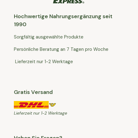
Hochwertige Nahrungsergänzung seit
1990
Sorgfältig ausgewählte Produkte
Persönliche Beratung an 7 Tagen pro Woche
Lieferzeit nur 1-2 Werktage
Gratis Versand
Lieferzeit nur 1-2 Werktage