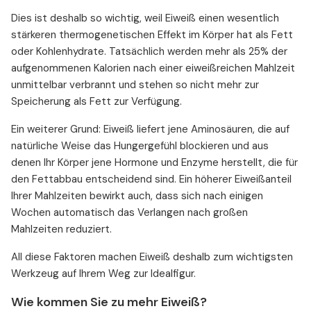
Dies ist deshalb so wichtig, weil Eiweiß einen wesentlich
stärkeren thermogenetischen Effekt im Körper hat als Fett
oder Kohlenhydrate. Tatsächlich werden mehr als 25% der
aufgenommenen Kalorien nach einer eiweißreichen Mahlzeit
unmittelbar verbrannt und stehen so nicht mehr zur
Speicherung als Fett zur Verfügung.
Ein weiterer Grund: Eiweiß liefert jene Aminosäuren, die auf
natürliche Weise das Hungergefühl blockieren und aus
denen Ihr Körper jene Hormone und Enzyme herstellt, die für
den Fettabbau entscheidend sind. Ein höherer Eiweißanteil
Ihrer Mahlzeiten bewirkt auch, dass sich nach einigen
Wochen automatisch das Verlangen nach großen
Mahlzeiten reduziert.
All diese Faktoren machen Eiweiß deshalb zum wichtigsten
Werkzeug auf Ihrem Weg zur Idealfigur.
Wie kommen Sie zu mehr Eiweiß?