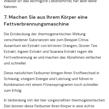
Wasser ist das wichtigste Lebensmittel, hat aber keine
Kalorien.
7. Machen Sie aus Ihrem Körper eine
Fettverbrennungsmaschine
Die Entdeckung der thermogenetischen Wirkung
verschiedener Substanzen wie zum Beispiel Citrus
Aurantium ein Extrakt von bitteren Orangen, Grüner Tee
Extrakt, Ingwer Extrakt und Guarana Extrakt regen die
Fettverbrennung an und machen das Abnehmen einfacher
und schneller.
Diese natürlichen Fatburner bringen Ihren Stoffwechsel in
Schwung, steigern Energie und Leistung und führen in
Kombination mit einem Fitnessprogramm noch schneller
zum Erfolg.
In Verbindung mit der hier vorgestellten thermogenetischen
Diät können diese Fatburner Ihren Körper in eine echte