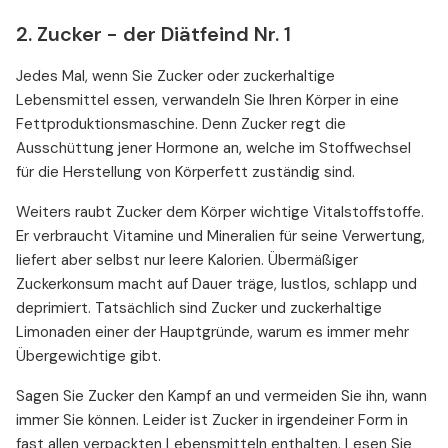
2. Zucker - der Diätfeind Nr. 1
Jedes Mal, wenn Sie Zucker oder zuckerhaltige
Lebensmittel essen, verwandeln Sie Ihren Körper in eine
Fettproduktionsmaschine. Denn Zucker regt die
Ausschüttung jener Hormone an, welche im Stoffwechsel
für die Herstellung von Körperfett zuständig sind.
Weiters raubt Zucker dem Körper wichtige Vitalstoffstoffe.
Er verbraucht Vitamine und Mineralien für seine Verwertung,
liefert aber selbst nur leere Kalorien. Übermäßiger
Zuckerkonsum macht auf Dauer träge, lustlos, schlapp und
deprimiert. Tatsächlich sind Zucker und zuckerhaltige
Limonaden einer der Hauptgründe, warum es immer mehr
Übergewichtige gibt.
Sagen Sie Zucker den Kampf an und vermeiden Sie ihn, wann
immer Sie können. Leider ist Zucker in irgendeiner Form in
fast allen verpackten Lebensmitteln enthalten. Lesen Sie