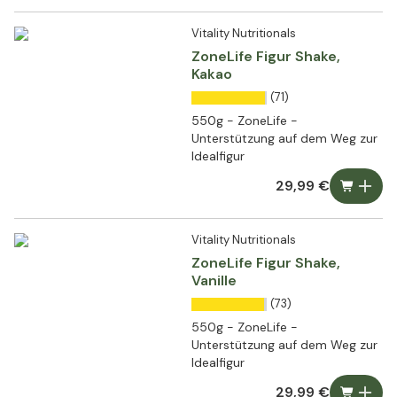
Vitality Nutritionals
ZoneLife Figur Shake,
Kakao
(71)
550g - ZoneLife -
Unterstützung auf dem Weg zur
Idealfigur
29,99 €
Vitality Nutritionals
ZoneLife Figur Shake,
Vanille
(73)
550g - ZoneLife -
Unterstützung auf dem Weg zur
Idealfigur
29,99 €