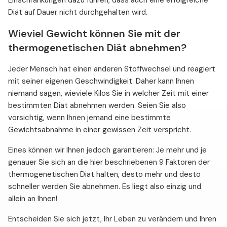
Einschränkungen dazu führen, dass auch eine erfolgreiche
Diät auf Dauer nicht durchgehalten wird.
Wieviel Gewicht können Sie mit der
thermogenetischen Diät abnehmen?
Jeder Mensch hat einen anderen Stoffwechsel und reagiert
mit seiner eigenen Geschwindigkeit. Daher kann Ihnen
niemand sagen, wieviele Kilos Sie in welcher Zeit mit einer
bestimmten Diät abnehmen werden. Seien Sie also
vorsichtig, wenn Ihnen jemand eine bestimmte
Gewichtsabnahme in einer gewissen Zeit verspricht.
Eines können wir Ihnen jedoch garantieren: Je mehr und je
genauer Sie sich an die hier beschriebenen 9 Faktoren der
thermogenetischen Diät halten, desto mehr und desto
schneller werden Sie abnehmen. Es liegt also einzig und
allein an Ihnen!
Entscheiden Sie sich jetzt, Ihr Leben zu verändern und Ihren