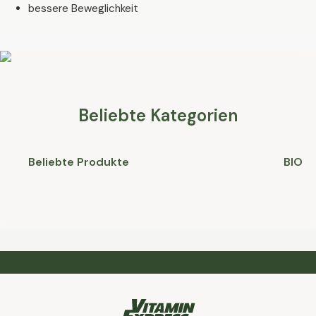
bessere Beweglichkeit
Beliebte Kategorien
Beliebte Produkte
BIO