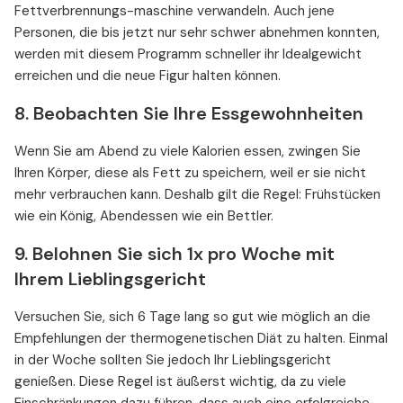
Fettverbrennungs-maschine verwandeln. Auch jene
Personen, die bis jetzt nur sehr schwer abnehmen konnten,
werden mit diesem Programm schneller ihr Idealgewicht
erreichen und die neue Figur halten können.
8. Beobachten Sie Ihre Essgewohnheiten
Wenn Sie am Abend zu viele Kalorien essen, zwingen Sie
Ihren Körper, diese als Fett zu speichern, weil er sie nicht
mehr verbrauchen kann. Deshalb gilt die Regel: Frühstücken
wie ein König, Abendessen wie ein Bettler.
9. Belohnen Sie sich 1x pro Woche mit
Ihrem Lieblingsgericht
Versuchen Sie, sich 6 Tage lang so gut wie möglich an die
Empfehlungen der thermogenetischen Diät zu halten. Einmal
in der Woche sollten Sie jedoch Ihr Lieblingsgericht
genießen. Diese Regel ist äußerst wichtig, da zu viele