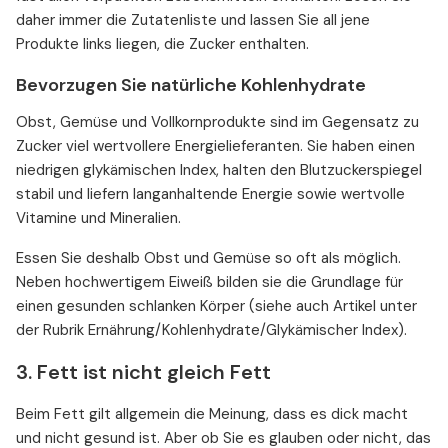
daher immer die Zutatenliste und lassen Sie all jene
Produkte links liegen, die Zucker enthalten.
Bevorzugen Sie natürliche Kohlenhydrate
Obst, Gemüse und Vollkornprodukte sind im Gegensatz zu
Zucker viel wertvollere Energielieferanten. Sie haben einen
niedrigen glykämischen Index, halten den Blutzuckerspiegel
stabil und liefern langanhaltende Energie sowie wertvolle
Vitamine und Mineralien.
Essen Sie deshalb Obst und Gemüse so oft als möglich.
Neben hochwertigem Eiweiß bilden sie die Grundlage für
einen gesunden schlanken Körper (siehe auch Artikel unter
der Rubrik Ernährung/Kohlenhydrate/Glykämischer Index).
3. Fett ist nicht gleich Fett
Beim Fett gilt allgemein die Meinung, dass es dick macht
und nicht gesund ist. Aber ob Sie es glauben oder nicht, das