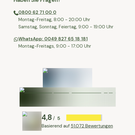
Haben Sie Fragen?
0800 62 71 00 0
⁠⁠Montag-Freitag, 8:00 - 20:00 Uhr
⁠Samstag, Sonntag, Feiertag, 9:00 - 19:00 Uhr
WhatsApp: 0049 827 65 18 181
Montag-Freitags, 9:00 - 17:00 Uhr
4,8
5
/
Basierend auf
51.072 Bewertungen