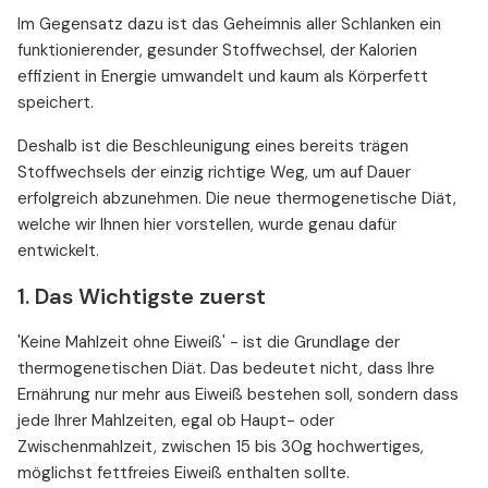
Im Gegensatz dazu ist das Geheimnis aller Schlanken ein
funktionierender, gesunder Stoffwechsel, der Kalorien
effizient in Energie umwandelt und kaum als Körperfett
speichert.
Deshalb ist die Beschleunigung eines bereits trägen
Stoffwechsels der einzig richtige Weg, um auf Dauer
erfolgreich abzunehmen. Die neue thermogenetische Diät,
welche wir Ihnen hier vorstellen, wurde genau dafür
entwickelt.
1. Das Wichtigste zuerst
'Keine Mahlzeit ohne Eiweiß' - ist die Grundlage der
thermogenetischen Diät. Das bedeutet nicht, dass Ihre
Ernährung nur mehr aus Eiweiß bestehen soll, sondern dass
jede Ihrer Mahlzeiten, egal ob Haupt- oder
Zwischenmahlzeit, zwischen 15 bis 30g hochwertiges,
möglichst fettfreies Eiweiß enthalten sollte.