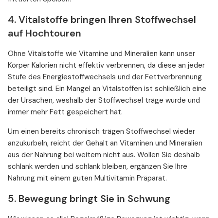
4. Vitalstoffe bringen Ihren Stoffwechsel
auf Hochtouren
Ohne Vitalstoffe wie Vitamine und Mineralien kann unser
Körper Kalorien nicht effektiv verbrennen, da diese an jeder
Stufe des Energiestoffwechsels und der Fettverbrennung
beteiligt sind. Ein Mangel an Vitalstoffen ist schließlich eine
der Ursachen, weshalb der Stoffwechsel träge wurde und
immer mehr Fett gespeichert hat.
Um einen bereits chronisch trägen Stoffwechsel wieder
anzukurbeln, reicht der Gehalt an Vitaminen und Mineralien
aus der Nahrung bei weitem nicht aus. Wollen Sie deshalb
schlank werden und schlank bleiben, ergänzen Sie Ihre
Nahrung mit einem guten Multivitamin Präparat.
5. Bewegung bringt Sie in Schwung