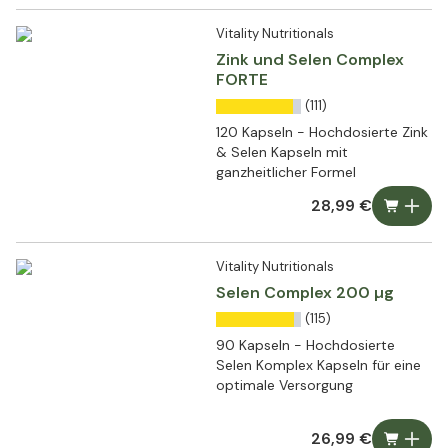
Vitality Nutritionals
Zink und Selen Complex
FORTE
(111)
120 Kapseln - Hochdosierte Zink
& Selen Kapseln mit
ganzheitlicher Formel
28,99 €
Vitality Nutritionals
Selen Complex 200 µg
(115)
90 Kapseln - Hochdosierte
Selen Komplex Kapseln für eine
optimale Versorgung
26,99 €