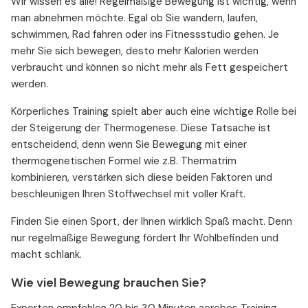
Wir wissen es alle! Regelmäßige Bewegung ist wichtig, wenn
man abnehmen möchte. Egal ob Sie wandern, laufen,
schwimmen, Rad fahren oder ins Fitnessstudio gehen. Je
mehr Sie sich bewegen, desto mehr Kalorien werden
verbraucht und können so nicht mehr als Fett gespeichert
werden.
Körperliches Training spielt aber auch eine wichtige Rolle bei
der Steigerung der Thermogenese. Diese Tatsache ist
entscheidend, denn wenn Sie Bewegung mit einer
thermogenetischen Formel wie z.B. Thermatrim
kombinieren, verstärken sich diese beiden Faktoren und
beschleunigen Ihren Stoffwechsel mit voller Kraft.
Finden Sie einen Sport, der Ihnen wirklich Spaß macht. Denn
nur regelmäßige Bewegung fördert Ihr Wohlbefinden und
macht schlank.
Wie viel Bewegung brauchen Sie?