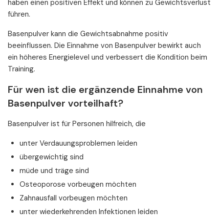
haben einen positiven Effekt und können zu Gewichtsverlust
führen.
Basenpulver kann die Gewichtsabnahme positiv
beeinflussen. Die Einnahme von Basenpulver bewirkt auch
ein höheres Energielevel und verbessert die Kondition beim
Training.
Für wen ist die ergänzende Einnahme von
Basenpulver vorteilhaft?
Basenpulver ist für Personen hilfreich, die
unter Verdauungsproblemen leiden
übergewichtig sind
müde und träge sind
Osteoporose vorbeugen möchten
Zahnausfall vorbeugen möchten
unter wiederkehrenden Infektionen leiden