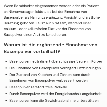
Wenn Betablocker eingenommen werden oder ein Patient
an Nierenversagen leidet, ist bei der Einnahme von
Basenpulver als Nahrungsergänzung Vorsicht und ärztliche
Beratung geboten. Es ist auch ratsam, während einer
calzium- oder kaliumfreien Diät vor der Einnahme von
Basispulver einen Arzt zu konsultieren.
Warum ist die ergänzende Einnahme von
Basenpulver vorteilhaft?
Basenpulver neutralisiert überschüssige Säure im Körper
Die Einnahme von Basenpulver verringert Entzündungen
Der Zustand von Knochen und Zähnen kann durch
Einnehmen von Basenpulver verbessert werden
Basenpulver zerstört freie Radikale
Durch Basenpulver wird der Energiehaushalt angekurbelt
Basenpulver kann die Gewichtsabnahme unterstützen