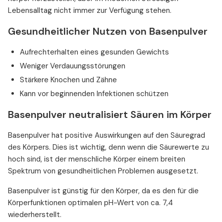
Lebensalltag nicht immer zur Verfügung stehen.
Gesundheitlicher Nutzen von Basenpulver
Aufrechterhalten eines gesunden Gewichts
Weniger Verdauungsstörungen
Stärkere Knochen und Zähne
Kann vor beginnenden Infektionen schützen
Basenpulver neutralisiert Säuren im Körper
Basenpulver hat positive Auswirkungen auf den Säuregrad
des Körpers. Dies ist wichtig, denn wenn die Säurewerte zu
hoch sind, ist der menschliche Körper einem breiten
Spektrum von gesundheitlichen Problemen ausgesetzt.
Basenpulver ist günstig für den Körper, da es den für die
Körperfunktionen optimalen pH-Wert von ca. 7,4
wiederherstellt.