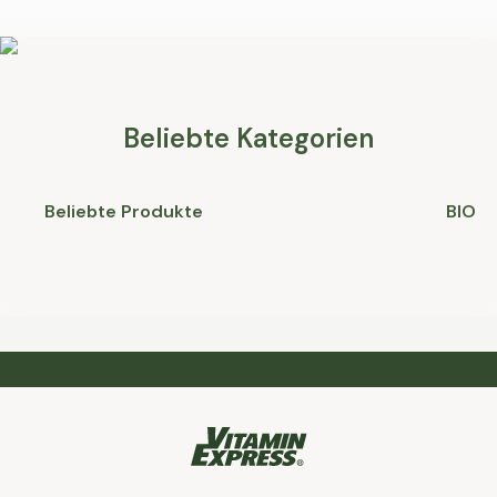
Beliebte Kategorien
Beliebte Produkte
BIO