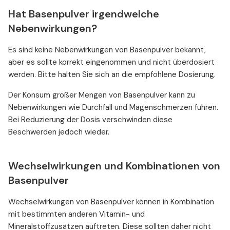
Hat Basenpulver irgendwelche
Nebenwirkungen?
Es sind keine Nebenwirkungen von Basenpulver bekannt,
aber es sollte korrekt eingenommen und nicht überdosiert
werden. Bitte halten Sie sich an die empfohlene Dosierung.
Der Konsum großer Mengen von Basenpulver kann zu
Nebenwirkungen wie Durchfall und Magenschmerzen führen.
Bei Reduzierung der Dosis verschwinden diese
Beschwerden jedoch wieder.
Wechselwirkungen und Kombinationen von
Basenpulver
Wechselwirkungen von Basenpulver können in Kombination
mit bestimmten anderen Vitamin- und
Mineralstoffzusätzen auftreten. Diese sollten daher nicht