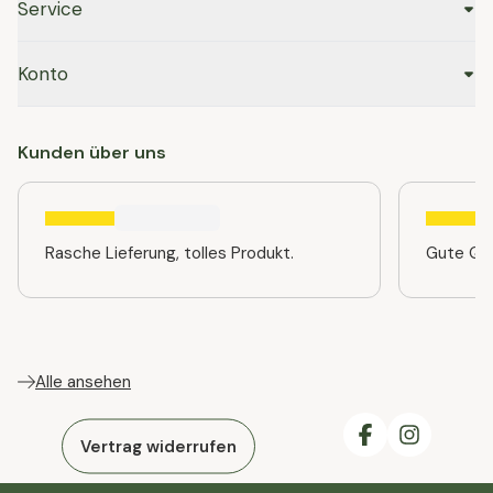
Service
Konto
Kunden über uns
Rasche Lieferung, tolles Produkt.
Gute Qua
Alle ansehen
Vertrag widerrufen