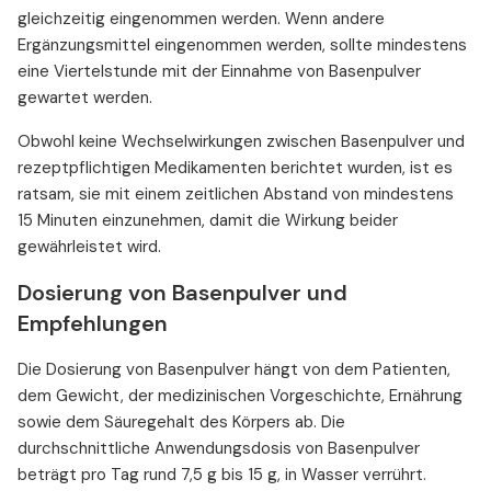
gleichzeitig eingenommen werden. Wenn andere
Ergänzungsmittel eingenommen werden, sollte mindestens
eine Viertelstunde mit der Einnahme von Basenpulver
gewartet werden.
Obwohl keine Wechselwirkungen zwischen Basenpulver und
rezeptpflichtigen Medikamenten berichtet wurden, ist es
ratsam, sie mit einem zeitlichen Abstand von mindestens
15 Minuten einzunehmen, damit die Wirkung beider
gewährleistet wird.
Dosierung von Basenpulver und
Empfehlungen
Die Dosierung von Basenpulver hängt von dem Patienten,
dem Gewicht, der medizinischen Vorgeschichte, Ernährung
sowie dem Säuregehalt des Körpers ab. Die
durchschnittliche Anwendungsdosis von Basenpulver
beträgt pro Tag rund 7,5 g bis 15 g, in Wasser verrührt.