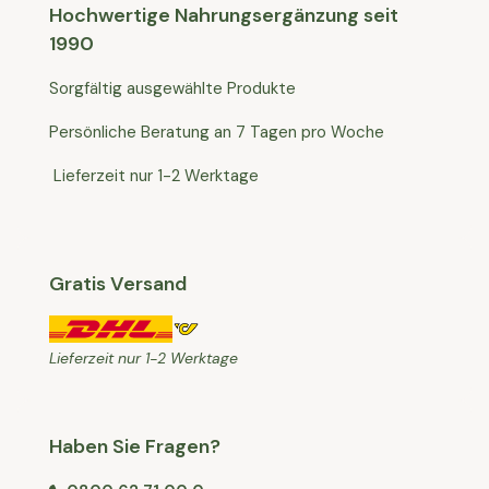
Hochwertige Nahrungsergänzung seit
1990
Sorgfältig ausgewählte Produkte
Persönliche Beratung an 7 Tagen pro Woche
Lieferzeit nur 1-2 Werktage
Gratis Versand
Lieferzeit nur 1-2 Werktage
Haben Sie Fragen?