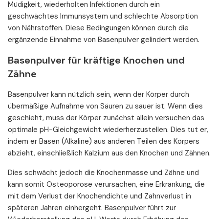
Müdigkeit, wiederholten Infektionen durch ein
geschwächtes Immunsystem und schlechte Absorption
von Nährstoffen. Diese Bedingungen können durch die
ergänzende Einnahme von Basenpulver gelindert werden.
Basenpulver für kräftige Knochen und
Zähne
Basenpulver kann nützlich sein, wenn der Körper durch
übermäßige Aufnahme von Säuren zu sauer ist. Wenn dies
geschieht, muss der Körper zunächst allein versuchen das
optimale pH-Gleichgewicht wiederherzustellen. Dies tut er,
indem er Basen (Alkaline) aus anderen Teilen des Körpers
abzieht, einschließlich Kalzium aus den Knochen und Zähnen.
Dies schwächt jedoch die Knochenmasse und Zähne und
kann somit Osteoporose verursachen, eine Erkrankung, die
mit dem Verlust der Knochendichte und Zahnverlust in
späteren Jahren einhergeht. Basenpulver führt zur