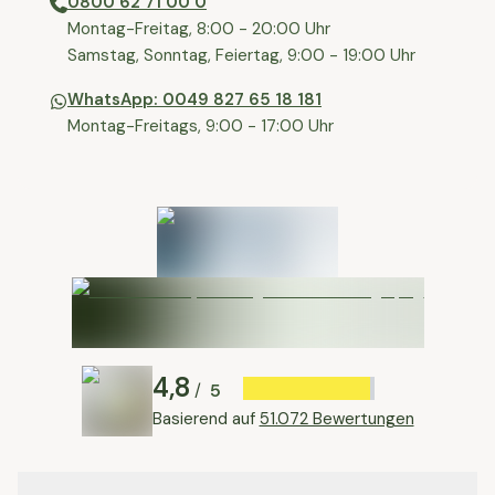
0800 62 71 00 0
⁠⁠Montag-Freitag, 8:00 - 20:00 Uhr
⁠Samstag, Sonntag, Feiertag, 9:00 - 19:00 Uhr
WhatsApp: 0049 827 65 18 181
Montag-Freitags, 9:00 - 17:00 Uhr
4,8
5
/
Basierend auf
51.072 Bewertungen