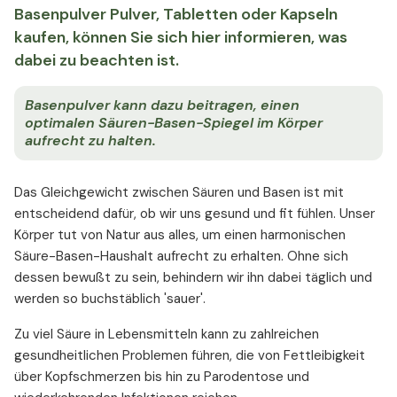
Basenpulver Pulver, Tabletten oder Kapseln
kaufen, können Sie sich hier informieren, was
dabei zu beachten ist.
Basenpulver kann dazu beitragen, einen
optimalen Säuren-Basen-Spiegel im Körper
aufrecht zu halten.
Das Gleichgewicht zwischen Säuren und Basen ist mit
entscheidend dafür, ob wir uns gesund und fit fühlen. Unser
Körper tut von Natur aus alles, um einen harmonischen
Säure-Basen-Haushalt aufrecht zu erhalten. Ohne sich
dessen bewußt zu sein, behindern wir ihn dabei täglich und
werden so buchstäblich 'sauer'.
Zu viel Säure in Lebensmitteln kann zu zahlreichen
gesundheitlichen Problemen führen, die von Fettleibigkeit
über Kopfschmerzen bis hin zu Parodentose und