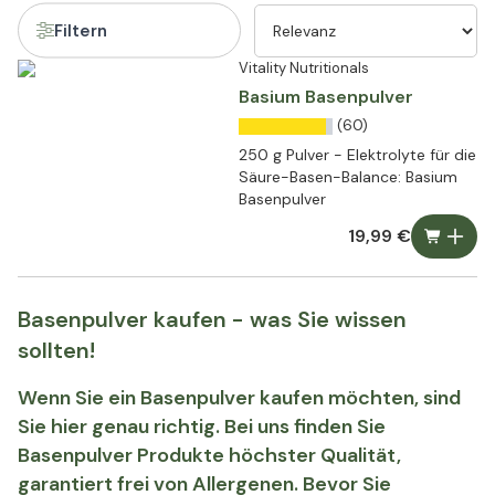
Filtern
Vitality Nutritionals
Basium Basenpulver
(60)
250 g Pulver - Elektrolyte für die
Säure-Basen-Balance: Basium
Basenpulver
19,99 €
Basenpulver kaufen - was Sie wissen
sollten!
Wenn Sie ein Basenpulver kaufen möchten, sind
Sie hier genau richtig. Bei uns finden Sie
Basenpulver Produkte höchster Qualität,
garantiert frei von Allergenen. Bevor Sie