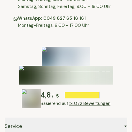
⁠Samstag, Sonntag, Feiertag, 9:00 - 19:00 Uhr
WhatsApp: 0049 827 65 18 181
Montag-Freitags, 9:00 - 17:00 Uhr
4,8
5
/
Basierend auf
51.072 Bewertungen
Service