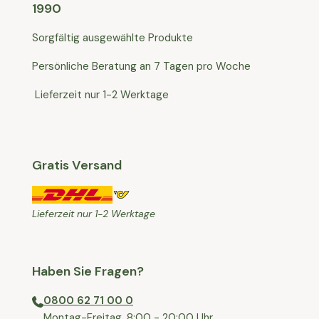
1990
Sorgfältig ausgewählte Produkte
Persönliche Beratung an 7 Tagen pro Woche
Lieferzeit nur 1-2 Werktage
Gratis Versand
Lieferzeit nur 1-2 Werktage
Haben Sie Fragen?
0800 62 71 00 0
⁠⁠Montag-Freitag, 8:00 - 20:00 Uhr