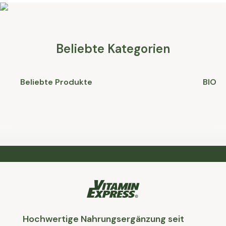
Beliebte Kategorien
Beliebte Produkte
BIO
Hochwertige Nahrungsergänzung seit