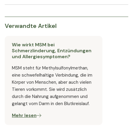
Verwandte Artikel
Wie wirkt MSM bei
Schmerzlinderung, Entzündungen
und Allergiesymptomen?
MSM steht für Methylsulfonylmethan,
eine schwefelhaltige Verbindung, die im
Körper von Menschen, aber auch vielen
Tieren vorkommt. Sie wird zusätzlich
durch die Nahrung aufgenommen und
gelangt vom Darm in den Blutkreislauf.
Mehr lesen