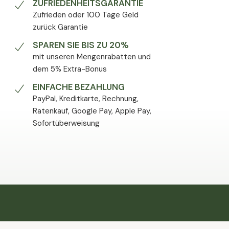
ZUFRIEDENHEITSGARANTIE
Zufrieden oder 100 Tage Geld
zurück Garantie
SPAREN SIE BIS ZU 20%
mit unseren Mengenrabatten und
dem 5% Extra-Bonus
EINFACHE BEZAHLUNG
PayPal, Kreditkarte, Rechnung,
Ratenkauf, Google Pay, Apple Pay,
Sofortüberweisung