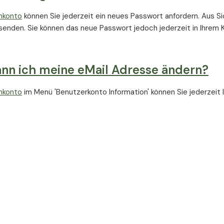
nkonto
können Sie jederzeit ein neues Passwort anfordern. Aus Sic
enden. Sie können das neue Passwort jedoch jederzeit in Ihrem 
nn ich meine eMail Adresse ändern?
nkonto
im Menü 'Benutzerkonto Information' können Sie jederzeit 