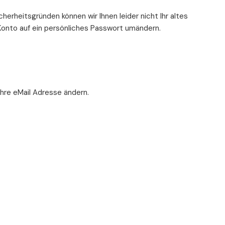
herheitsgründen können wir Ihnen leider nicht Ihr altes
Konto auf ein persönliches Passwort umändern.
Ihre eMail Adresse ändern.