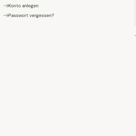
Konto anlegen
Passwort vergessen?