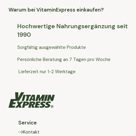
Warum bei VitaminExpress einkaufen?
Hochwertige Nahrungsergänzung seit
1990
Sorgfältig ausgewählte Produkte
Persönliche Beratung an 7 Tagen pro Woche
Lieferzeit nur 1-2 Werktage
Service
Kontakt