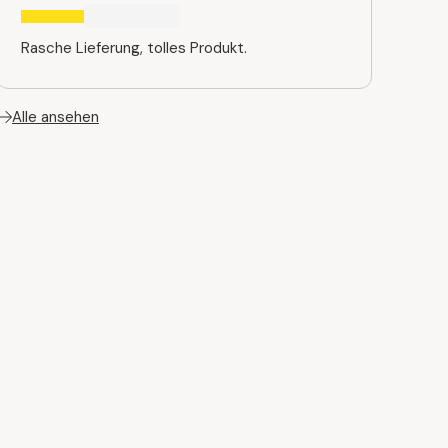
Rasche Lieferung, tolles Produkt.
Alle ansehen