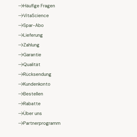
Häufige Fragen
VitaScience
Spar-Abo
Lieferung
Zahlung
Garantie
Qualität
Rücksendung
Kundenkonto
Bestellen
Rabatte
Über uns
Partnerprogramm