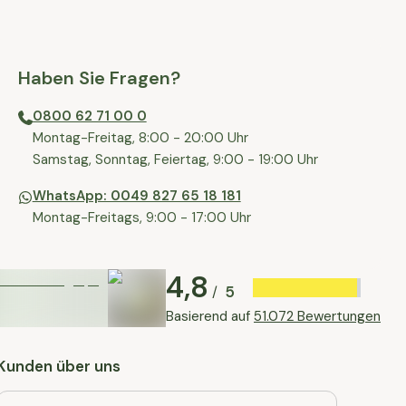
Haben Sie Fragen?
0800 62 71 00 0
⁠⁠Montag-Freitag, 8:00 - 20:00 Uhr
⁠Samstag, Sonntag, Feiertag, 9:00 - 19:00 Uhr
WhatsApp: 0049 827 65 18 181
Montag-Freitags, 9:00 - 17:00 Uhr
4,8
5
/
Basierend auf
51.072 Bewertungen
Kunden über uns