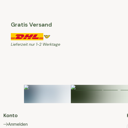
Gratis Versand
Lieferzeit nur 1-2 Werktage
Konto
Anmelden