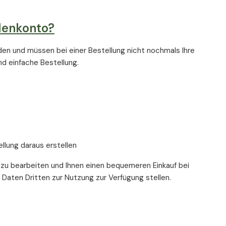
denkonto?
den und müssen bei einer Bestellung nicht nochmals Ihre
d einfache Bestellung.
llung daraus erstellen
g zu bearbeiten und Ihnen einen bequemeren Einkauf bei
n Daten Dritten zur Nutzung zur Verfügung stellen.