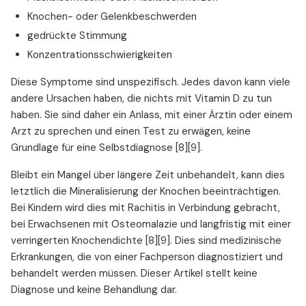
Knochen- oder Gelenkbeschwerden
gedrückte Stimmung
Konzentrationsschwierigkeiten
Diese Symptome sind unspezifisch. Jedes davon kann viele
andere Ursachen haben, die nichts mit Vitamin D zu tun
haben. Sie sind daher ein Anlass, mit einer Ärztin oder einem
Arzt zu sprechen und einen Test zu erwägen, keine
Grundlage für eine Selbstdiagnose [8][9].
Bleibt ein Mangel über längere Zeit unbehandelt, kann dies
letztlich die Mineralisierung der Knochen beeinträchtigen.
Bei Kindern wird dies mit Rachitis in Verbindung gebracht,
bei Erwachsenen mit Osteomalazie und langfristig mit einer
verringerten Knochendichte [8][9]. Dies sind medizinische
Erkrankungen, die von einer Fachperson diagnostiziert und
behandelt werden müssen. Dieser Artikel stellt keine
Diagnose und keine Behandlung dar.