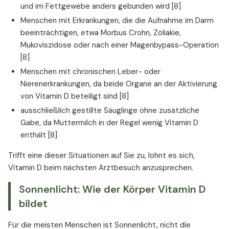
und im Fettgewebe anders gebunden wird [8]
Menschen mit Erkrankungen, die die Aufnahme im Darm
beeinträchtigen, etwa Morbus Crohn, Zöliakie,
Mukoviszidose oder nach einer Magenbypass-Operation
[8]
Menschen mit chronischen Leber- oder
Nierenerkrankungen, da beide Organe an der Aktivierung
von Vitamin D beteiligt sind [8]
ausschließlich gestillte Säuglinge ohne zusätzliche
Gabe, da Muttermilch in der Regel wenig Vitamin D
enthält [8]
Trifft eine dieser Situationen auf Sie zu, lohnt es sich,
Vitamin D beim nächsten Arztbesuch anzusprechen.
Sonnenlicht: Wie der Körper Vitamin D
bildet
Für die meisten Menschen ist Sonnenlicht, nicht die