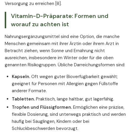
Versorgung zu erreichen [8].
Vitamin-D-Präparate: Formen und
worauf zu achten ist
Nahrungsergänzungsmittel sind eine Option, die manche
Menschen gemeinsam mit ihrer Ärztin oder ihrem Arzt in
Betracht ziehen, wenn Sonne und Ernährung nicht
ausreichen, insbesondere im Winter oder für die oben
genannten Risikogruppen. Übliche Darreichungsformen sind:
Kapseln.
Oft wegen guter Bioverfügbarkeit gewählt;
geeignet für Personen mit Allergien gegen Füllstoffe
anderer Formate.
Tabletten.
Praktisch, lange haltbar, gut lagerfähig.
Tropfen und Flüssigformen.
Ermöglichen eine präzise,
flexible Dosierung, sind unterwegs praktisch und werden
häufig bei Säuglingen, Kindern oder bei
Schluckbeschwerden bevorzugt.