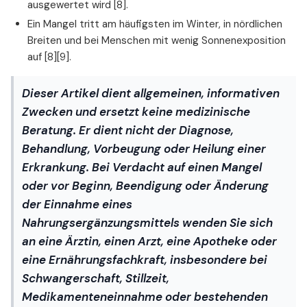
ausgewertet wird [8].
Ein Mangel tritt am häufigsten im Winter, in nördlichen
Breiten und bei Menschen mit wenig Sonnenexposition
auf [8][9].
Dieser Artikel dient allgemeinen, informativen
Zwecken und ersetzt keine medizinische
Beratung. Er dient nicht der Diagnose,
Behandlung, Vorbeugung oder Heilung einer
Erkrankung. Bei Verdacht auf einen Mangel
oder vor Beginn, Beendigung oder Änderung
der Einnahme eines
Nahrungsergänzungsmittels wenden Sie sich
an eine Ärztin, einen Arzt, eine Apotheke oder
eine Ernährungsfachkraft, insbesondere bei
Schwangerschaft, Stillzeit,
Medikamenteneinnahme oder bestehenden