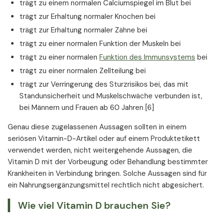
trägt zu einem normalen Calciumspiegel im Blut bei
trägt zur Erhaltung normaler Knochen bei
trägt zur Erhaltung normaler Zähne bei
trägt zu einer normalen Funktion der Muskeln bei
trägt zu einer normalen
Funktion des Immunsystems
bei
trägt zu einer normalen Zellteilung bei
trägt zur Verringerung des Sturzrisikos bei, das mit
Standunsicherheit und Muskelschwäche verbunden ist,
bei Männern und Frauen ab 60 Jahren [6]
Genau diese zugelassenen Aussagen sollten in einem
seriösen Vitamin-D-Artikel oder auf einem Produktetikett
verwendet werden, nicht weitergehende Aussagen, die
Vitamin D mit der Vorbeugung oder Behandlung bestimmter
Krankheiten in Verbindung bringen. Solche Aussagen sind für
ein Nahrungsergänzungsmittel rechtlich nicht abgesichert.
Wie viel Vitamin D brauchen Sie?