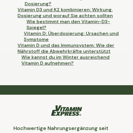
Dosierung?
Vitamin D3 und K2 kombinieren: Wirkung,
Dosierung und worauf Sie achten sollten
Wie bestimmt man den Vitamin-D3-
Spiegel?
Vitamin D: Überdosierung: Ursachen und
Symptome
Vitamin D und das Immunsystem: Wie der
Nährstoff die Abwehrkräfte unterstützt
Wie kannst du im Winter ausreichend
Vitamin D aufnehmen?
Hochwertige Nahrungsergänzung seit