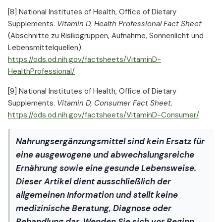
[8] National Institutes of Health, Office of Dietary
Supplements.
Vitamin D, Health Professional Fact Sheet
(Abschnitte zu Risikogruppen, Aufnahme, Sonnenlicht und
Lebensmittelquellen).
https://ods.od.nih.gov/factsheets/VitaminD-
HealthProfessional/
[9] National Institutes of Health, Office of Dietary
Supplements.
Vitamin D, Consumer Fact Sheet.
https://ods.od.nih.gov/factsheets/VitaminD-Consumer/
Nahrungsergänzungsmittel sind kein Ersatz für
eine ausgewogene und abwechslungsreiche
Ernährung sowie eine gesunde Lebensweise.
Dieser Artikel dient ausschließlich der
allgemeinen Information und stellt keine
medizinische Beratung, Diagnose oder
Behandlung dar. Wenden Sie sich vor Beginn,