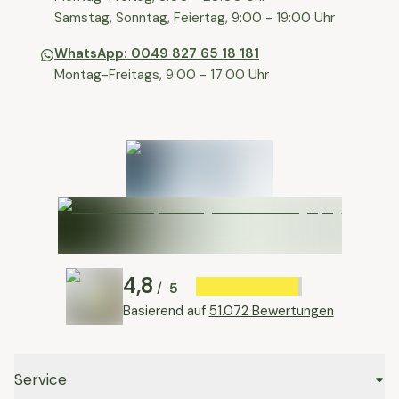
⁠Samstag, Sonntag, Feiertag, 9:00 - 19:00 Uhr
WhatsApp: 0049 827 65 18 181
Montag-Freitags, 9:00 - 17:00 Uhr
4,8
5
/
Basierend auf
51.072 Bewertungen
Service