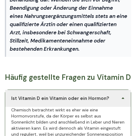
Beendigung oder Änderung der Einnahme
eines Nahrungsergänzungsmittels stets an eine
qualifizierte Ärztin oder einen qualifizierten
Arzt, insbesondere bei Schwangerschaft,
Stillzeit, Medikamenteneinnahme oder
bestehenden Erkrankungen.
Häufig gestellte Fragen zu Vitamin D
Ist Vitamin D ein Vitamin oder ein Hormon?
Chemisch betrachtet wirkt es eher wie eine
Hormonvorstufe, da der Körper es selbst aus
Sonnenlicht bilden und anschließend in Leber und Nieren
aktivieren kann. Es wird dennoch als Vitamin eingestuft
und reguliert, weil bei unzureichender Sonnenexposition