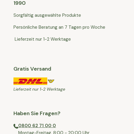
1990
Sorgfältig ausgewählte Produkte
Persönliche Beratung an 7 Tagen pro Woche
Lieferzeit nur 1-2 Werktage
Gratis Versand
Lieferzeit nur 1-2 Werktage
Haben Sie Fragen?
0800 62 71 00 0
⁠⁠Montag-Freitag, 8:00 - 20:00 Uhr