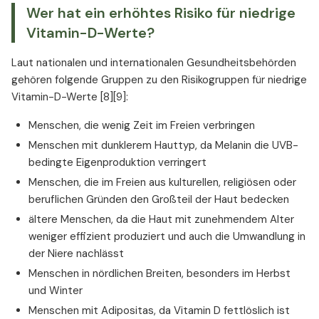
Wer hat ein erhöhtes Risiko für niedrige
Vitamin-D-Werte?
Laut nationalen und internationalen Gesundheitsbehörden
gehören folgende Gruppen zu den Risikogruppen für niedrige
Vitamin-D-Werte [8][9]:
Menschen, die wenig Zeit im Freien verbringen
Menschen mit dunklerem Hauttyp, da Melanin die UVB-
bedingte Eigenproduktion verringert
Menschen, die im Freien aus kulturellen, religiösen oder
beruflichen Gründen den Großteil der Haut bedecken
ältere Menschen, da die Haut mit zunehmendem Alter
weniger effizient produziert und auch die Umwandlung in
der Niere nachlässt
Menschen in nördlichen Breiten, besonders im Herbst
und Winter
Menschen mit Adipositas, da Vitamin D fettlöslich ist