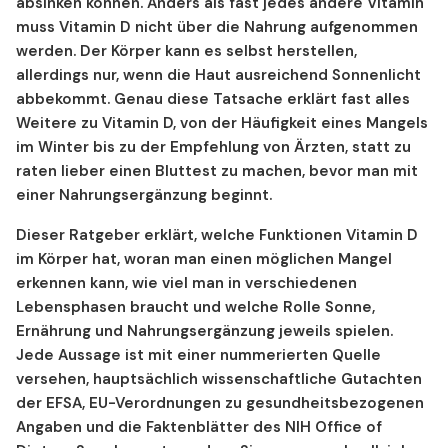
absinken können. Anders als fast jedes andere Vitamin
muss Vitamin D nicht über die Nahrung aufgenommen
werden. Der Körper kann es selbst herstellen,
allerdings nur, wenn die Haut ausreichend Sonnenlicht
abbekommt. Genau diese Tatsache erklärt fast alles
Weitere zu Vitamin D, von der Häufigkeit eines Mangels
im Winter bis zu der Empfehlung von Ärzten, statt zu
raten lieber einen Bluttest zu machen, bevor man mit
einer Nahrungsergänzung beginnt.
Dieser Ratgeber erklärt, welche Funktionen Vitamin D
im Körper hat, woran man einen möglichen Mangel
erkennen kann, wie viel man in verschiedenen
Lebensphasen braucht und welche Rolle Sonne,
Ernährung und Nahrungsergänzung jeweils spielen.
Jede Aussage ist mit einer nummerierten Quelle
versehen, hauptsächlich wissenschaftliche Gutachten
der EFSA, EU-Verordnungen zu gesundheitsbezogenen
Angaben und die Faktenblätter des NIH Office of