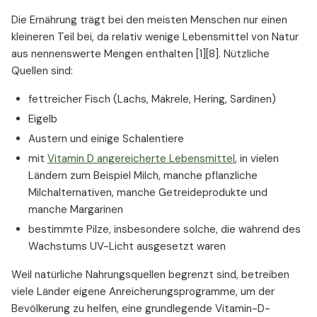
Die Ernährung trägt bei den meisten Menschen nur einen
kleineren Teil bei, da relativ wenige Lebensmittel von Natur
aus nennenswerte Mengen enthalten [1][8]. Nützliche
Quellen sind:
fettreicher Fisch (Lachs, Makrele, Hering, Sardinen)
Eigelb
Austern und einige Schalentiere
mit
Vitamin D angereicherte Lebensmittel
, in vielen
Ländern zum Beispiel Milch, manche pflanzliche
Milchalternativen, manche Getreideprodukte und
manche Margarinen
bestimmte Pilze, insbesondere solche, die während des
Wachstums UV-Licht ausgesetzt waren
Weil natürliche Nahrungsquellen begrenzt sind, betreiben
viele Länder eigene Anreicherungsprogramme, um der
Bevölkerung zu helfen, eine grundlegende Vitamin-D-