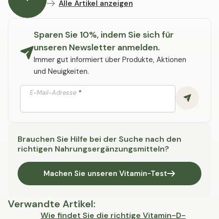
Alle Artikel anzeigen
Sparen Sie 10%, indem Sie sich für
unseren Newsletter anmelden.
Immer gut informiert über Produkte, Aktionen
und Neuigkeiten.
E-Mail-Adresse
*
Brauchen Sie Hilfe bei der Suche nach den
richtigen Nahrungsergänzungsmitteln?
Machen Sie unseren Vitamin-Test
Verwandte Artikel
:
Wie findet Sie die richtige Vitamin-D-