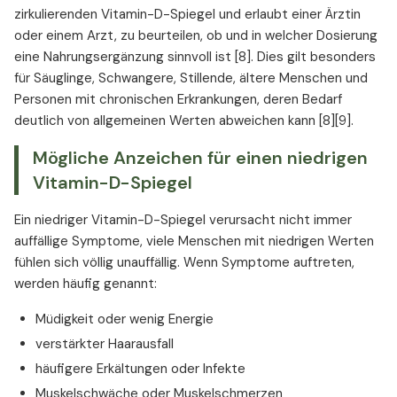
zirkulierenden Vitamin-D-Spiegel und erlaubt einer Ärztin
oder einem Arzt, zu beurteilen, ob und in welcher Dosierung
eine Nahrungsergänzung sinnvoll ist [8]. Dies gilt besonders
für Säuglinge, Schwangere, Stillende, ältere Menschen und
Personen mit chronischen Erkrankungen, deren Bedarf
deutlich von allgemeinen Werten abweichen kann [8][9].
Mögliche Anzeichen für einen niedrigen
Vitamin-D-Spiegel
Ein niedriger Vitamin-D-Spiegel verursacht nicht immer
auffällige Symptome, viele Menschen mit niedrigen Werten
fühlen sich völlig unauffällig. Wenn Symptome auftreten,
werden häufig genannt:
Müdigkeit oder wenig Energie
verstärkter Haarausfall
häufigere Erkältungen oder Infekte
Muskelschwäche oder Muskelschmerzen