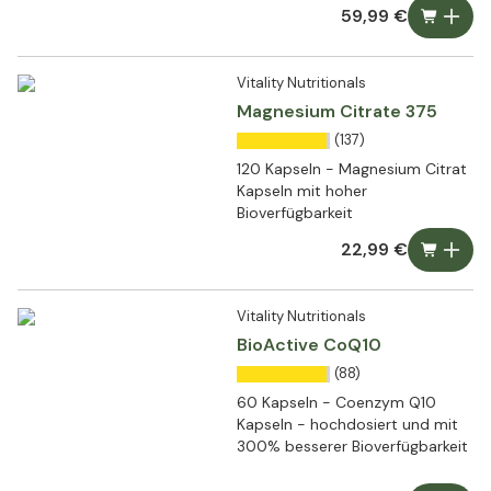
59,99 €
Vitality Nutritionals
Magnesium Citrate 375
(137)
120 Kapseln - Magnesium Citrat
Kapseln mit hoher
Bioverfügbarkeit
22,99 €
Vitality Nutritionals
BioActive CoQ10
(88)
60 Kapseln - Coenzym Q10
Kapseln - hochdosiert und mit
300% besserer Bioverfügbarkeit