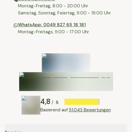
⁠⁠Montag-Freitag, 8:00 - 20:00 Uhr
⁠Samstag, Sonntag, Feiertag, 9:00 - 19:00 Uhr
WhatsApp: 0049 827 65 18 181
Montag-Freitags, 9:00 - 17:00 Uhr
4,8
5
/
Basierend auf
51.043 Bewertungen