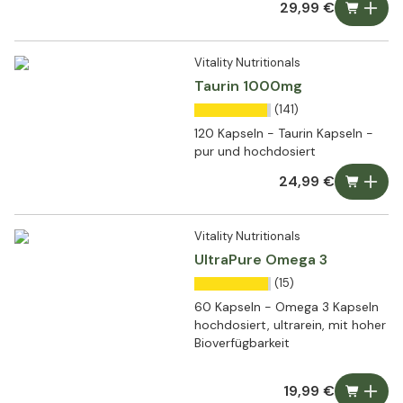
29,99 €
Vitality Nutritionals
Taurin 1000mg
(141)
120 Kapseln - Taurin Kapseln -
pur und hochdosiert
24,99 €
Vitality Nutritionals
UltraPure Omega 3
(15)
60 Kapseln - Omega 3 Kapseln
hochdosiert, ultrarein, mit hoher
Bioverfügbarkeit
19,99 €