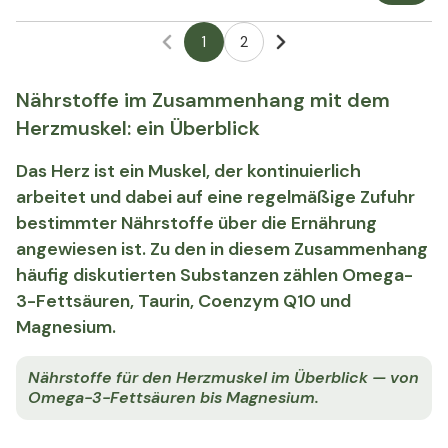
1
2
Nährstoffe im Zusammenhang mit dem
Herzmuskel: ein Überblick
Das Herz ist ein Muskel, der kontinuierlich
arbeitet und dabei auf eine regelmäßige Zufuhr
bestimmter Nährstoffe über die Ernährung
angewiesen ist. Zu den in diesem Zusammenhang
häufig diskutierten Substanzen zählen Omega-
3-Fettsäuren, Taurin, Coenzym Q10 und
Magnesium.
Nährstoffe für den Herzmuskel im Überblick — von
Omega-3-Fettsäuren bis Magnesium.