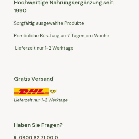
Hochwertige Nahrungsergänzung seit
1990
Sorgfältig ausgewählte Produkte
Persönliche Beratung an 7 Tagen pro Woche
Lieferzeit nur 1-2 Werktage
Gratis Versand
Lieferzeit nur 1-2 Werktage
Haben Sie Fragen?
0800 62 71 00 0