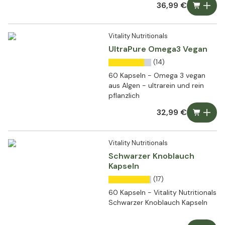
36,99 €
Vitality Nutritionals
UltraPure Omega3 Vegan
(14)
60 Kapseln - Omega 3 vegan
aus Algen - ultrarein und rein
pflanzlich
32,99 €
Vitality Nutritionals
Schwarzer Knoblauch
Kapseln
(17)
60 Kapseln - Vitality Nutritionals
Schwarzer Knoblauch Kapseln