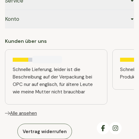
Service
Konto
Kunden über uns
Schnelle Lieferung, leider ist die
Schnelle
Beschreibung auf der Verpackung bei
Produkt
OPC nur auf englisch, für ältere Leute
wie meine Mutter nicht brauchbar
Alle ansehen
Vertrag widerrufen