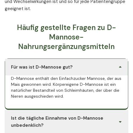
und Wechselwirkungen ist und so für jede Patientengruppe
geeignet ist.
Häufig gestellte Fragen zu D-
Mannose-
Nahrungsergänzungsmitteln
Für was ist D-Mannose gut?
D-Mannose enthält den Einfachzucker Mannose, der aus
Mais gewonnen wird. Körpereigene D-Mannose ist ein
natürlicher Bestandteil von Schleimhäuten, der über die
Nieren ausgeschieden wird.
Ist die tägliche Einnahme von D-Mannose
unbedenklich?