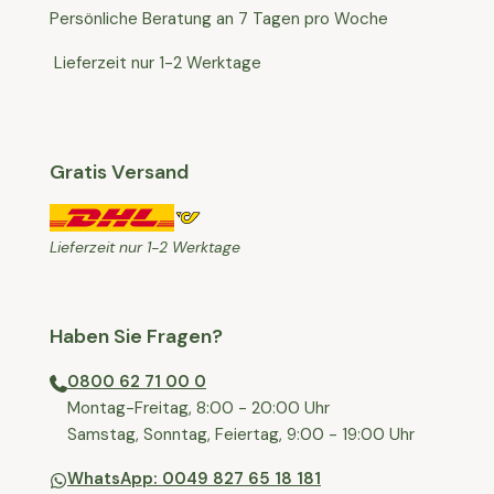
Persönliche Beratung an 7 Tagen pro Woche
Lieferzeit nur 1-2 Werktage
Gratis Versand
Lieferzeit nur 1-2 Werktage
Haben Sie Fragen?
0800 62 71 00 0
⁠⁠Montag-Freitag, 8:00 - 20:00 Uhr
⁠Samstag, Sonntag, Feiertag, 9:00 - 19:00 Uhr
WhatsApp: 0049 827 65 18 181