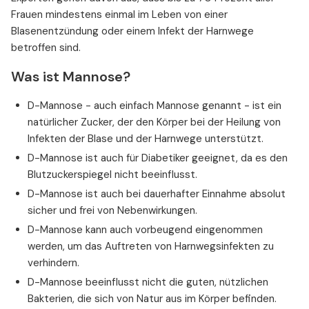
Frauen mindestens einmal im Leben von einer
Blasenentzündung oder einem Infekt der Harnwege
betroffen sind.
Was ist Mannose?
D-Mannose - auch einfach Mannose genannt - ist ein
natürlicher Zucker, der den Körper bei der Heilung von
Infekten der Blase und der Harnwege unterstützt.
D-Mannose ist auch für Diabetiker geeignet, da es den
Blutzuckerspiegel nicht beeinflusst.
D-Mannose ist auch bei dauerhafter Einnahme absolut
sicher und frei von Nebenwirkungen.
D-Mannose kann auch vorbeugend eingenommen
werden, um das Auftreten von Harnwegsinfekten zu
verhindern.
D-Mannose beeinflusst nicht die guten, nützlichen
Bakterien, die sich von Natur aus im Körper befinden.