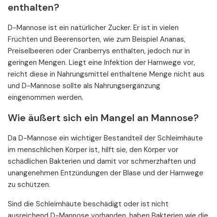
enthalten?
D-Mannose ist ein natürlicher Zucker. Er ist in vielen
Früchten und Beerensorten, wie zum Beispiel Ananas,
Preiselbeeren oder Cranberrys enthalten, jedoch nur in
geringen Mengen. Liegt eine Infektion der Harnwege vor,
reicht diese in Nahrungsmittel enthaltene Menge nicht aus
und D-Mannose sollte als Nahrungsergänzung
eingenommen werden.
Wie äußert sich ein Mangel an Mannose?
Da D-Mannose ein wichtiger Bestandteil der Schleimhäute
im menschlichen Körper ist, hilft sie, den Körper vor
schädlichen Bakterien und damit vor schmerzhaften und
unangenehmen Entzündungen der Blase und der Harnwege
zu schützen.
Sind die Schleimhäute beschädigt oder ist nicht
ausreichend D-Mannose vorhanden, haben Bakterien wie die