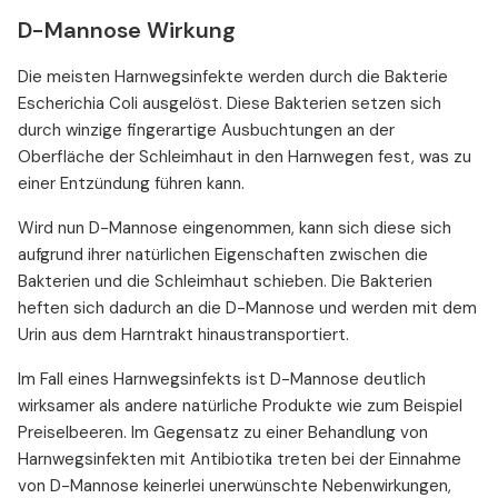
D-Mannose Wirkung
Die meisten Harnwegsinfekte werden durch die Bakterie
Escherichia Coli ausgelöst. Diese Bakterien setzen sich
durch winzige fingerartige Ausbuchtungen an der
Oberfläche der Schleimhaut in den Harnwegen fest, was zu
einer Entzündung führen kann.
Wird nun D-Mannose eingenommen, kann sich diese sich
aufgrund ihrer natürlichen Eigenschaften zwischen die
Bakterien und die Schleimhaut schieben. Die Bakterien
heften sich dadurch an die D-Mannose und werden mit dem
Urin aus dem Harntrakt hinaustransportiert.
Im Fall eines Harnwegsinfekts ist D-Mannose deutlich
wirksamer als andere natürliche Produkte wie zum Beispiel
Preiselbeeren. Im Gegensatz zu einer Behandlung von
Harnwegsinfekten mit Antibiotika treten bei der Einnahme
von D-Mannose keinerlei unerwünschte Nebenwirkungen,