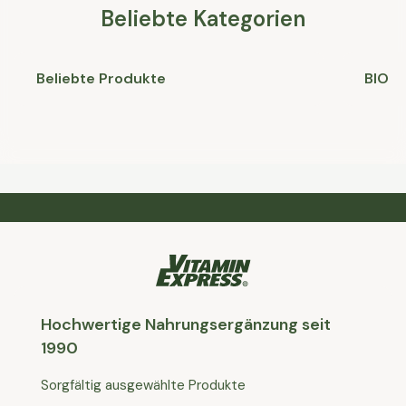
Beliebte Kategorien
Beliebte Produkte
BIO
Hochwertige Nahrungsergänzung seit
1990
Sorgfältig ausgewählte Produkte