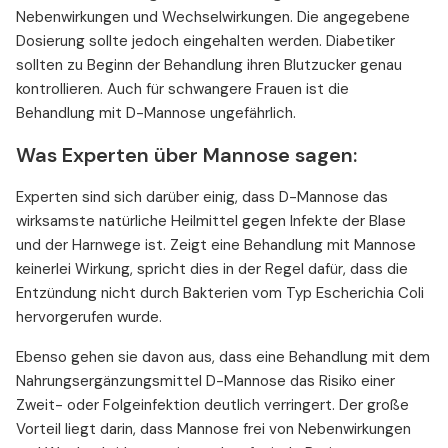
Nebenwirkungen und Wechselwirkungen. Die angegebene
Dosierung sollte jedoch eingehalten werden. Diabetiker
sollten zu Beginn der Behandlung ihren Blutzucker genau
kontrollieren. Auch für schwangere Frauen ist die
Behandlung mit D-Mannose ungefährlich.
Was Experten über Mannose sagen:
Experten sind sich darüber einig, dass D-Mannose das
wirksamste natürliche Heilmittel gegen Infekte der Blase
und der Harnwege ist. Zeigt eine Behandlung mit Mannose
keinerlei Wirkung, spricht dies in der Regel dafür, dass die
Entzündung nicht durch Bakterien vom Typ Escherichia Coli
hervorgerufen wurde.
Ebenso gehen sie davon aus, dass eine Behandlung mit dem
Nahrungsergänzungsmittel D-Mannose das Risiko einer
Zweit- oder Folgeinfektion deutlich verringert. Der große
Vorteil liegt darin, dass Mannose frei von Nebenwirkungen