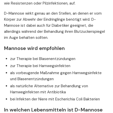
wie Resistenzen oder Pilzinfektionen, auf.
D-Mannose wirkt genau an den Stellen, an denen er vom
Körper zur Abwehr der Eindringlinge benötigt wird. D-
Mannose ist dabei auch für Diabetiker geeignet, die
allerdings während der Behandlung ihren Blutzuckerspiegel
im Auge behalten sollten.
Mannose wird empfohlen
zur Therapie bei Blasenentzündungen
zur Therapie bei Harnwegsinfekten
als vorbeugende Maßnahme gegen Harnwegsinfekte
und Blasenentzündungen
als natürliche Alternative zur Behandlung von
Harnweginfekten mit Antibiotika
bei Infekten der Niere mit Escherichia Coli Bakterien
In welchen Lebensmitteln ist D-Mannose