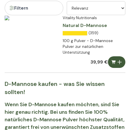
Filtern
Vitality Nutritionals
Natural D-Mannose
(359)
100 g Pulver - D-Mannose
Pulver zur natürlichen
Unterstützung
39,99 €
D-Mannose kaufen - was Sie wissen
sollten!
Wenn Sie D-Mannose kaufen möchten, sind Sie
hier genau richtig. Bei uns finden Sie 100%
natürliches D-Mannose Pulver höchster Qualität,
garantiert frei von unerwünschten Zusatzstoffen