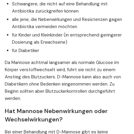
Schwangere, die nicht auf eine Behandlung mit
Antibiotika zurückgreifen können
alle jene, die Nebenwirkungen und Resistenzen gegen
Antibiotika vermeiden möchten
für Kinder und Kleinkinder (in entsprechend geringerer
Dosierung als Erwachsene)
für Diabetiker
Da Mannose achtmal langsamer als normale Glucose im
Körper verstoffwechselt wird, führt sie nicht zu einem
Anstieg des Blutzuckers. D-Mannose kann also auch von
Diabetikern ohne Bedenken eingenommen werden. Zu
Beginn sollten aber Blutzuckerkontrollen durchgeführt
werden.
Hat Mannose Nebenwirkungen oder
Wechselwirkungen?
Bei einer Behandlung mit D-Mannose gibt es keine