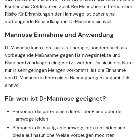
Escherichia Coli leichtes Spiel. Bei Menschen mit erhöhtem
Risiko für Erkrankungen der Harnwege ist daher eine
vorbeugende Behandlung mit D-Mannose sinnvoll.
Mannose Einnahme und Anwendung
D-Mannose kann nicht nur als Therapie, sondern auch als
vorbeugende Maßnahme gegen Harnwegsinfekte und
Blasenentzündungen eingesetzt werden. Da sie in der Natur
nur in sehr geringen Mengen vorkommt, ist die Einnahme
von D-Mannose in Form eines Nahrungsergänzungsmittels
sinnvoll.
Für wen ist D-Mannose geeignet?
Personen, die unter einem Infekt der Blase oder der
Harnwege leiden
Personen, die häufig an Harnwegsinfekten leiden und
diese auf natürliche Weise vorbeugen möchten