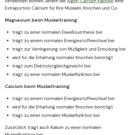
verwenden können, liefern die
Algen Calcium Kapseln
eine
Extraportion Calcium für Ihre Muskeln, Knochen und Co.
Magnesium beim Muskeltraining:
trägt zu einer normalen Eiweißsynthese bei
trägt zu einem normalen Energiestoffwechsel bei
trägt zur Verringerung von Müdigkeit und Ermüdung bei
wird für die Erhaltung normaler Knochen benötigt
trägt zum Elektrolytgleichgewicht bei
trägt zu einer normalen Muskelfunktion bei
Calcium beim Muskeltraining:
trägt zu einem normalen Energiestoffwechsel bei
wird für die Erhaltung normaler Knochen benötigt
trägt zu einer normalen Muskelfunktion bei
Zusätzlich trägt auch Kalium zu einer normalen
Muskelfunktion bei.