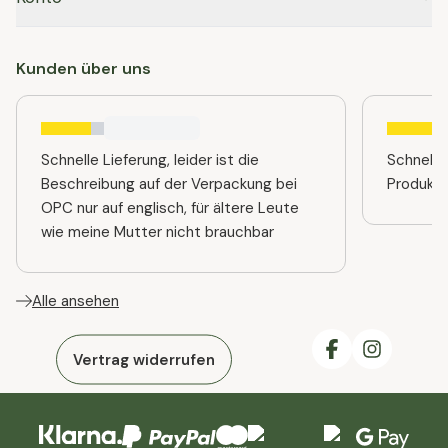
Kunden über uns
Schnelle Lieferung, leider ist die
Schnelle
Beschreibung auf der Verpackung bei
Produkt
OPC nur auf englisch, für ältere Leute
wie meine Mutter nicht brauchbar
Alle ansehen
Vertrag widerrufen