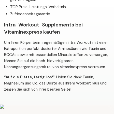
TOP Preis-Leistungs-Verhältnis
Zufriedenheitsgarantie
Intra-Workout-Supplements bei
Vitaminexpress kaufen
Um Ihren Körper beim regelmäßigen Intra Workout mit einer
Extraportion perfekt dosierter Aminosäuren wie Taurin und
BCCAs sowie mit essentiellen Mineralstoffen zu versorgen,
können Sie auf die hoch-bioverfügbaren
Nahrungsergänzungsmittel von Vitaminexpress vertrauen.
“Auf die Plätze, fertig. los!”
: Holen Sie dank Taurin,
Magnesium und Co. das Beste aus Ihrem Workout raus und
zeigen Sie sich von Ihrer besten Seite!