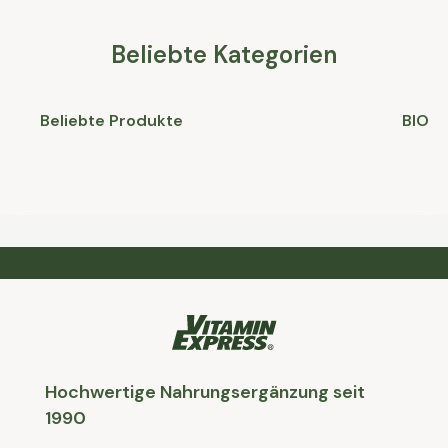
Beliebte Kategorien
Beliebte Produkte
BIO
Hochwertige Nahrungsergänzung seit
1990