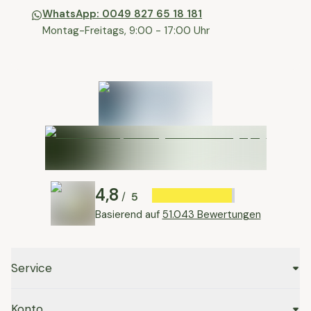
WhatsApp: 0049 827 65 18 181
Montag-Freitags, 9:00 - 17:00 Uhr
4,8
5
/
Basierend auf
51.043 Bewertungen
Service
Konto