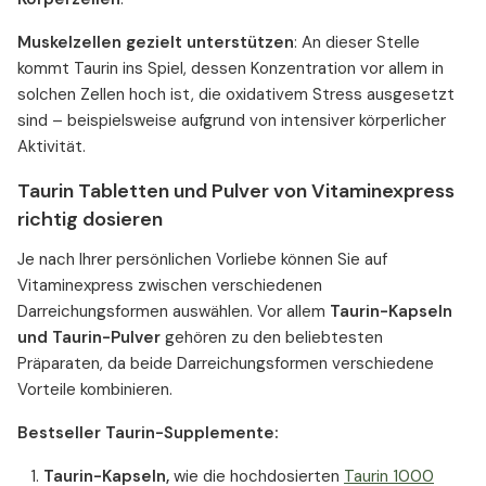
Muskelzellen gezielt unterstützen
: An dieser Stelle
kommt Taurin ins Spiel, dessen Konzentration vor allem in
solchen Zellen hoch ist, die oxidativem Stress ausgesetzt
sind – beispielsweise aufgrund von intensiver körperlicher
Aktivität.
Taurin Tabletten und Pulver von Vitaminexpress
richtig dosieren
Je nach Ihrer persönlichen Vorliebe können Sie auf
Vitaminexpress zwischen verschiedenen
Darreichungsformen auswählen. Vor allem
Taurin-Kapseln
und Taurin-Pulver
gehören zu den beliebtesten
Präparaten, da beide Darreichungsformen verschiedene
Vorteile kombinieren.
Bestseller Taurin-Supplemente:
Taurin-Kapseln,
wie die hochdosierten
Taurin 1000