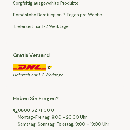
Sorgfältig ausgewählte Produkte
Persönliche Beratung an 7 Tagen pro Woche
Lieferzeit nur 1-2 Werktage
Gratis Versand
Lieferzeit nur 1-2 Werktage
Haben Sie Fragen?
0800 62 71 00 0
⁠⁠Montag-Freitag, 8:00 - 20:00 Uhr
⁠Samstag, Sonntag, Feiertag, 9:00 - 19:00 Uhr