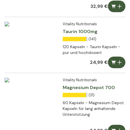
32,99 €
Vitality Nutritionals
Taurin 1000mg
(141)
120 Kapseln - Taurin Kapseln -
pur und hochdosiert
24,99 €
Vitality Nutritionals
Magnesium Depot 700
(31)
60 Kapseln - Magnesium Depot
Kapseln für lang anhaltende
Unterstützung