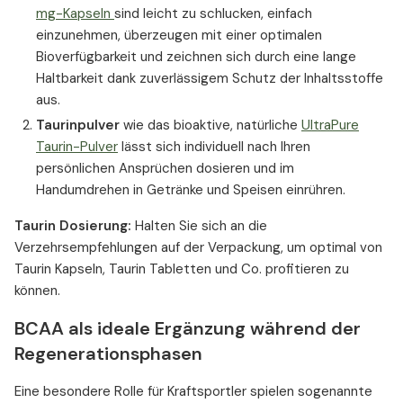
mg-Kapseln
sind leicht zu schlucken, einfach
einzunehmen, überzeugen mit einer optimalen
Bioverfügbarkeit und zeichnen sich durch eine lange
Haltbarkeit dank zuverlässigem Schutz der Inhaltsstoffe
aus.
Taurinpulver
wie das bioaktive, natürliche
UltraPure
Taurin-Pulver
lässt sich individuell nach Ihren
persönlichen Ansprüchen dosieren und im
Handumdrehen in Getränke und Speisen einrühren.
Taurin Dosierung:
Halten Sie sich an die
Verzehrsempfehlungen auf der Verpackung, um optimal von
Taurin Kapseln, Taurin Tabletten und Co. profitieren zu
können.
BCAA als ideale Ergänzung während der
Regenerationsphasen
Eine besondere Rolle für Kraftsportler spielen sogenannte