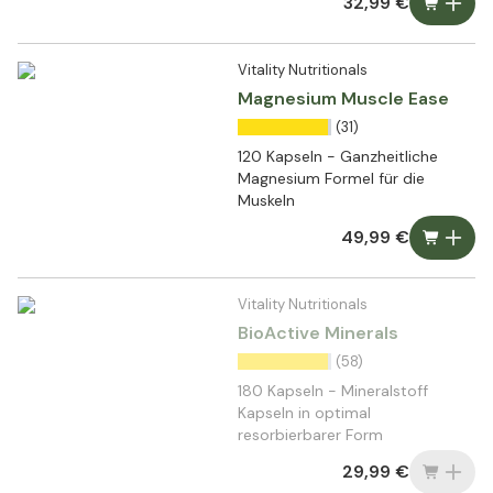
32,99 €
Vitality Nutritionals
Magnesium Muscle Ease
(31)
120 Kapseln - Ganzheitliche
Magnesium Formel für die
Muskeln
49,99 €
Vitality Nutritionals
BioActive Minerals
(58)
180 Kapseln - Mineralstoff
Kapseln in optimal
resorbierbarer Form
29,99 €