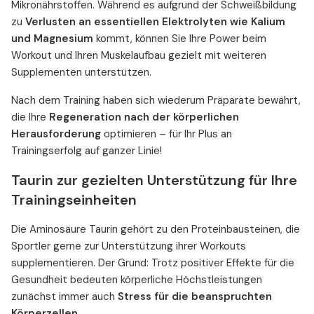
Mikronährstoffen. Während es aufgrund der Schweißbildung
zu
Verlusten an essentiellen Elektrolyten wie Kalium
und Magnesium
kommt, können Sie Ihre Power beim
Workout und Ihren Muskelaufbau gezielt mit weiteren
Supplementen unterstützen.
Nach dem Training haben sich wiederum Präparate bewährt,
die Ihre
Regeneration nach der körperlichen
Herausforderung
optimieren – für Ihr Plus an
Trainingserfolg auf ganzer Linie!
Taurin zur gezielten Unterstützung für Ihre
Trainingseinheiten
Die Aminosäure Taurin gehört zu den Proteinbausteinen, die
Sportler gerne zur Unterstützung ihrer Workouts
supplementieren. Der Grund: Trotz positiver Effekte für die
Gesundheit bedeuten körperliche Höchstleistungen
zunächst immer auch
Stress für die beanspruchten
Körperzellen
.