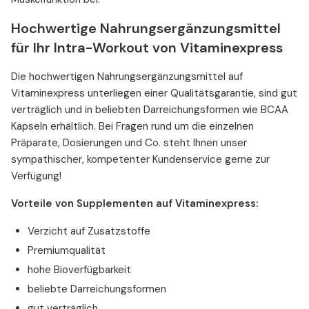
Hochwertige Nahrungsergänzungsmittel
für Ihr Intra-Workout von Vitaminexpress
Die hochwertigen Nahrungsergänzungsmittel auf
Vitaminexpress unterliegen einer Qualitätsgarantie, sind gut
verträglich und in beliebten Darreichungsformen wie BCAA
Kapseln erhältlich. Bei Fragen rund um die einzelnen
Präparate, Dosierungen und Co. steht Ihnen unser
sympathischer, kompetenter Kundenservice gerne zur
Verfügung!
Vorteile von Supplementen auf Vitaminexpress:
Verzicht auf Zusatzstoffe
Premiumqualität
hohe Bioverfügbarkeit
beliebte Darreichungsformen
gut verträglich