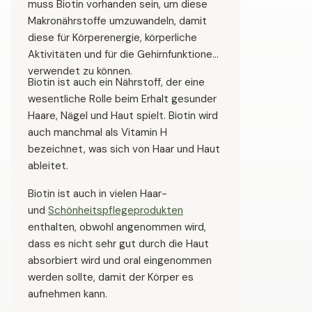
muss Biotin vorhanden sein, um diese
Makronährstoffe umzuwandeln, damit
diese für Körperenergie, körperliche
Aktivitäten und für die Gehirnfunktionen
verwendet zu können.
Biotin ist auch ein Nährstoff, der eine
wesentliche Rolle beim Erhalt gesunder
Haare, Nägel und Haut spielt. Biotin wird
auch manchmal als Vitamin H
bezeichnet, was sich von Haar und Haut
ableitet.
Biotin ist auch in vielen Haar-
und
Schönheitspflegeprodukten
enthalten, obwohl angenommen wird,
dass es nicht sehr gut durch die Haut
absorbiert wird und oral eingenommen
werden sollte, damit der Körper es
aufnehmen kann.