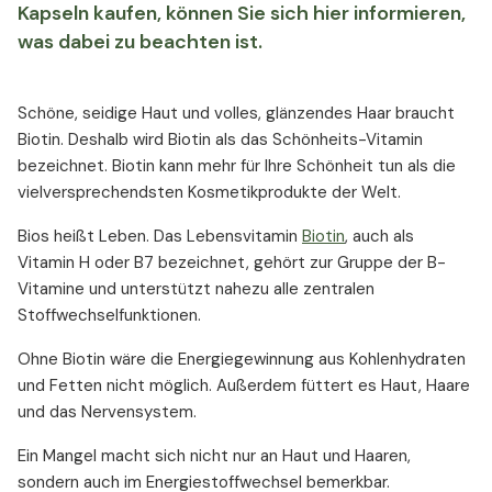
Kapseln kaufen, können Sie sich hier informieren,
was dabei zu beachten ist.
Schöne, seidige Haut und volles, glänzendes Haar braucht
Biotin. Deshalb wird Biotin als das Schönheits-Vitamin
bezeichnet. Biotin kann mehr für Ihre Schönheit tun als die
vielversprechendsten Kosmetikprodukte der Welt.
Bios heißt Leben. Das Lebensvitamin
Biotin
, auch als
Vitamin H oder B7 bezeichnet, gehört zur Gruppe der B-
Vitamine und unterstützt nahezu alle zentralen
Stoffwechselfunktionen.
Ohne Biotin wäre die Energiegewinnung aus Kohlenhydraten
und Fetten nicht möglich. Außerdem füttert es Haut, Haare
und das Nervensystem.
Ein Mangel macht sich nicht nur an Haut und Haaren,
sondern auch im Energiestoffwechsel bemerkbar.