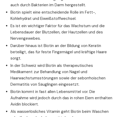
auch durch Bakterien im Darm hergestellt.
Biotin spielt eine entscheidende Rolle im Fett-,
Kohlehydrat und Eiweißstoffwechsel.
Es ist ein wichtiger Faktor für das Wachstum und die
Lebensdauer der Blutzellen, der Hautzellen und des
Nervengewebes.
Darüber hinaus ist Biotin an der Bildung von Keratin
beteiligt, das für feste Fingernägel und kräftige Haare
sorgt.
In der Schweiz wird Biotin als therapeutisches
Medikament zur Behandlung von Nagel und
Haarwachstumsstörungen sowie der seborrhoischen
Dermatitis von Säuglingen eingesetzt.
Biotin kommt in fast allen Lebensmittel vor. Die
Aufnahme wird jedoch durch das in rohen Eiern enthalten
Avidin blockiert.
Als wasserlösliches Vitamin geht Biotin beim Waschen