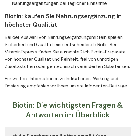
Nahrungsergänzungen bei täglicher Einnahme
Biotin: kaufen Sie Nahrungsergänzung in
höchster Qualität
Bei der Auswahl von Nahrungsergänzungsmitteln spielen
Sicherheit und Qualität eine entscheidende Rolle. Bei
VitaminExpress finden Sie ausschließlich Biotin-Präparate
von höchster Qualität und Reinheit, frei von unnötigen
Zusatzstoffen oder gentechnisch veränderten Substanzen.
Für weitere Informationen zu Indikationen, Wirkung und
Dosierung empfehlen wir Ihnen unsere Infocenter-Beiträge.
Biotin: Die wichtigsten Fragen &
Antworten im Überblick