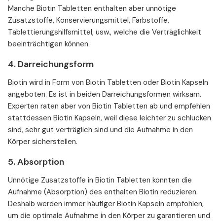
Manche Biotin Tabletten enthalten aber unnötige
Zusatzstoffe, Konservierungsmittel, Farbstoffe,
Tablettierungshilfsmittel, usw., welche die Verträglichkeit
beeinträchtigen können.
4. Darreichungsform
Biotin wird in Form von Biotin Tabletten oder Biotin Kapseln
angeboten. Es ist in beiden Darreichungsformen wirksam.
Experten raten aber von Biotin Tabletten ab und empfehlen
stattdessen Biotin Kapseln, weil diese leichter zu schlucken
sind, sehr gut verträglich sind und die Aufnahme in den
Körper sicherstellen.
5. Absorption
Unnötige Zusatzstoffe in Biotin Tabletten könnten die
Aufnahme (Absorption) des enthalten Biotin reduzieren.
Deshalb werden immer häufiger Biotin Kapseln empfohlen,
um die optimale Aufnahme in den Körper zu garantieren und