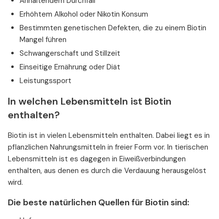
Anhaltendem Durchfall
Erhöhtem Alkohol oder Nikotin Konsum
Bestimmten genetischen Defekten, die zu einem Biotin
Mangel führen
Schwangerschaft und Stillzeit
Einseitige Ernährung oder Diät
Leistungssport
In welchen Lebensmitteln ist Biotin
enthalten?
Biotin ist in vielen Lebensmitteln enthalten. Dabei liegt es in
pflanzlichen Nahrungsmitteln in freier Form vor. In tierischen
Lebensmitteln ist es dagegen in Eiweißverbindungen
enthalten, aus denen es durch die Verdauung herausgelöst
wird.
Die beste natürlichen Quellen für Biotin sind: