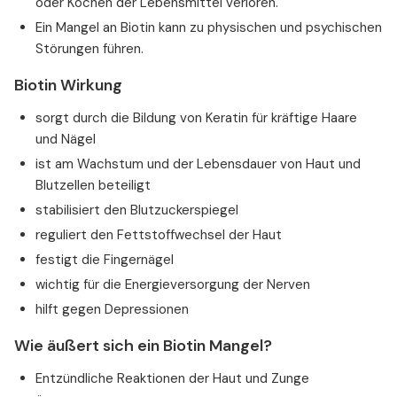
oder Kochen der Lebensmittel verloren.
Ein Mangel an Biotin kann zu physischen und psychischen
Störungen führen.
Biotin Wirkung
sorgt durch die Bildung von Keratin für kräftige Haare
und Nägel
ist am Wachstum und der Lebensdauer von Haut und
Blutzellen beteiligt
stabilisiert den Blutzuckerspiegel
reguliert den Fettstoffwechsel der Haut
festigt die Fingernägel
wichtig für die Energieversorgung der Nerven
hilft gegen Depressionen
Wie äußert sich ein Biotin Mangel?
Entzündliche Reaktionen der Haut und Zunge