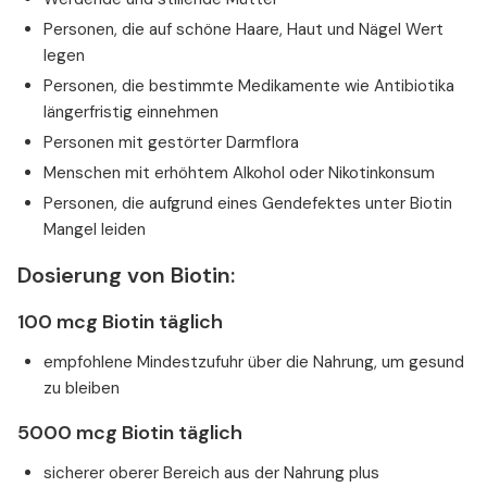
Personen, die auf schöne Haare, Haut und Nägel Wert
legen
Personen, die bestimmte Medikamente wie Antibiotika
längerfristig einnehmen
Personen mit gestörter Darmflora
Menschen mit erhöhtem Alkohol oder Nikotinkonsum
Personen, die aufgrund eines Gendefektes unter Biotin
Mangel leiden
Dosierung von Biotin:
100 mcg Biotin täglich
empfohlene Mindestzufuhr über die Nahrung, um gesund
zu bleiben
5000 mcg Biotin täglich
sicherer oberer Bereich aus der Nahrung plus