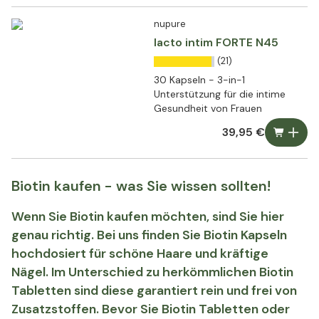
nupure
lacto intim FORTE N45
(21)
30 Kapseln - 3-in-1
Unterstützung für die intime
Gesundheit von Frauen
39,95 €
Biotin kaufen - was Sie wissen sollten!
Wenn Sie Biotin kaufen möchten, sind Sie hier
genau richtig. Bei uns finden Sie Biotin Kapseln
hochdosiert für schöne Haare und kräftige
Nägel. Im Unterschied zu herkömmlichen Biotin
Tabletten sind diese garantiert rein und frei von
Zusatzstoffen. Bevor Sie Biotin Tabletten oder