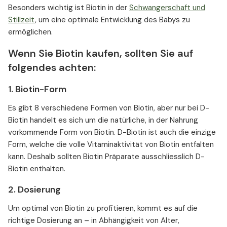
Besonders wichtig ist Biotin in der
Schwangerschaft und
Stillzeit
, um eine optimale Entwicklung des Babys zu
ermöglichen.
Wenn Sie Biotin kaufen, sollten Sie auf
folgendes achten:
1. Biotin-Form
Es gibt 8 verschiedene Formen von Biotin, aber nur bei D-
Biotin handelt es sich um die natürliche, in der Nahrung
vorkommende Form von Biotin. D-Biotin ist auch die einzige
Form, welche die volle Vitaminaktivität von Biotin entfalten
kann. Deshalb sollten Biotin Präparate ausschliesslich D-
Biotin enthalten.
2. Dosierung
Um optimal von Biotin zu profitieren, kommt es auf die
richtige Dosierung an – in Abhängigkeit von Alter,