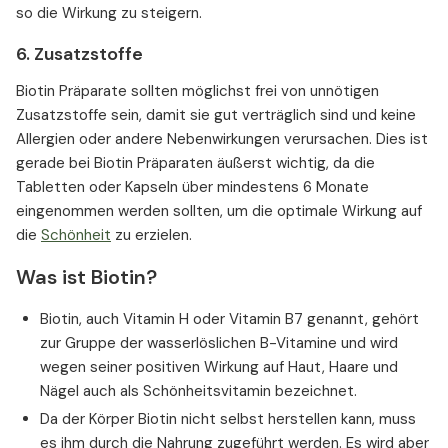
so die Wirkung zu steigern.
6. Zusatzstoffe
Biotin Präparate sollten möglichst frei von unnötigen
Zusatzstoffe sein, damit sie gut verträglich sind und keine
Allergien oder andere Nebenwirkungen verursachen. Dies ist
gerade bei Biotin Präparaten äußerst wichtig, da die
Tabletten oder Kapseln über mindestens 6 Monate
eingenommen werden sollten, um die optimale Wirkung auf
die
Schönheit
zu erzielen.
Was ist Biotin?
Biotin, auch Vitamin H oder Vitamin B7 genannt, gehört
zur Gruppe der wasserlöslichen B-Vitamine und wird
wegen seiner positiven Wirkung auf Haut, Haare und
Nägel auch als Schönheitsvitamin bezeichnet.
Da der Körper Biotin nicht selbst herstellen kann, muss
es ihm durch die Nahrung zugeführt werden. Es wird aber