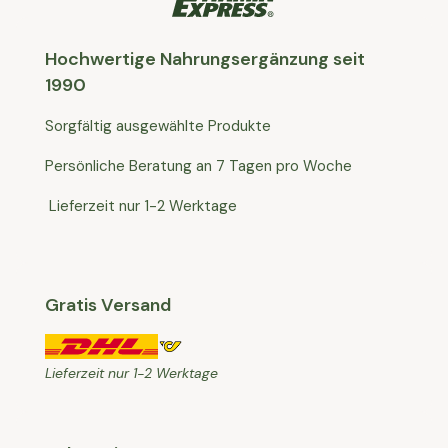
Hochwertige Nahrungsergänzung seit
1990
Sorgfältig ausgewählte Produkte
Persönliche Beratung an 7 Tagen pro Woche
Lieferzeit nur 1-2 Werktage
Gratis Versand
Lieferzeit nur 1-2 Werktage