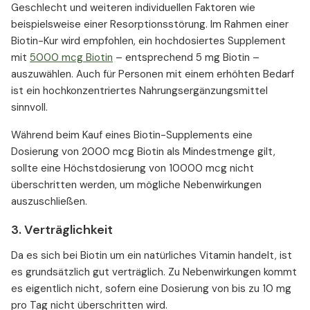
Geschlecht und weiteren individuellen Faktoren wie
beispielsweise einer Resorptionsstörung. Im Rahmen einer
Biotin-Kur wird empfohlen, ein hochdosiertes Supplement
mit
5000 mcg Biotin
– entsprechend 5 mg Biotin –
auszuwählen. Auch für Personen mit einem erhöhten Bedarf
ist ein hochkonzentriertes Nahrungsergänzungsmittel
sinnvoll.
Während beim Kauf eines Biotin-Supplements eine
Dosierung von 2000 mcg Biotin als Mindestmenge gilt,
sollte eine Höchstdosierung von 10000 mcg nicht
überschritten werden, um mögliche Nebenwirkungen
auszuschließen.
3. Verträglichkeit
Da es sich bei Biotin um ein natürliches Vitamin handelt, ist
es grundsätzlich gut verträglich. Zu Nebenwirkungen kommt
es eigentlich nicht, sofern eine Dosierung von bis zu 10 mg
pro Tag nicht überschritten wird.