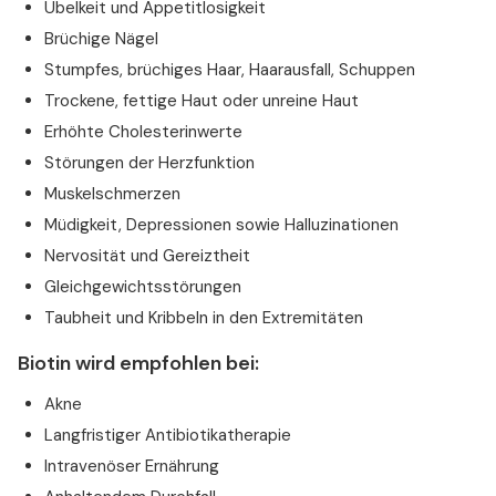
Übelkeit und Appetitlosigkeit
Brüchige Nägel
Stumpfes, brüchiges Haar, Haarausfall, Schuppen
Trockene, fettige Haut oder unreine Haut
Erhöhte Cholesterinwerte
Störungen der Herzfunktion
Muskelschmerzen
Müdigkeit, Depressionen sowie Halluzinationen
Nervosität und Gereiztheit
Gleichgewichtsstörungen
Taubheit und Kribbeln in den Extremitäten
Biotin wird empfohlen bei:
Akne
Langfristiger Antibiotikatherapie
Intravenöser Ernährung