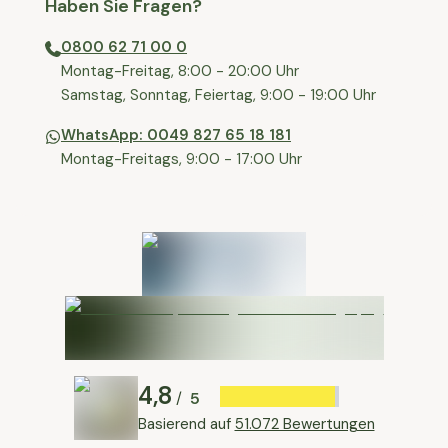
Haben Sie Fragen?
0800 62 71 00 0
⁠⁠Montag-Freitag, 8:00 - 20:00 Uhr
⁠Samstag, Sonntag, Feiertag, 9:00 - 19:00 Uhr
WhatsApp: 0049 827 65 18 181
Montag-Freitags, 9:00 - 17:00 Uhr
4,8
5
/
Basierend auf
51.072 Bewertungen