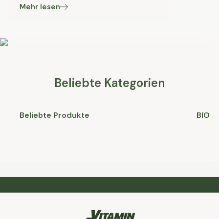
Mehr lesen
Beliebte Kategorien
Beliebte Produkte
BIO