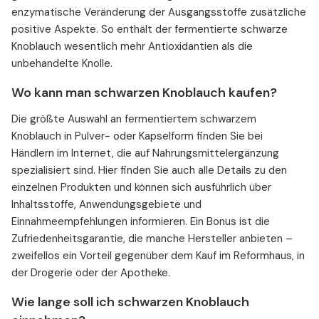
enzymatische Veränderung der Ausgangsstoffe zusätzliche
positive Aspekte. So enthält der fermentierte schwarze
Knoblauch wesentlich mehr Antioxidantien als die
unbehandelte Knolle.
Wo kann man schwarzen Knoblauch kaufen?
Die größte Auswahl an fermentiertem schwarzem
Knoblauch in Pulver- oder Kapselform finden Sie bei
Händlern im Internet, die auf Nahrungsmittelergänzung
spezialisiert sind. Hier finden Sie auch alle Details zu den
einzelnen Produkten und können sich ausführlich über
Inhaltsstoffe, Anwendungsgebiete und
Einnahmeempfehlungen informieren. Ein Bonus ist die
Zufriedenheitsgarantie, die manche Hersteller anbieten –
zweifellos ein Vorteil gegenüber dem Kauf im Reformhaus, in
der Drogerie oder der Apotheke.
Wie lange soll ich schwarzen Knoblauch