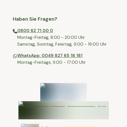
Haben Sie Fragen?
0800 62 71 00 0
⁠⁠Montag-Freitag, 8:00 - 20:00 Uhr
⁠Samstag, Sonntag, Feiertag, 9:00 - 19:00 Uhr
WhatsApp: 0049 827 65 18 181
Montag-Freitags, 9:00 - 17:00 Uhr