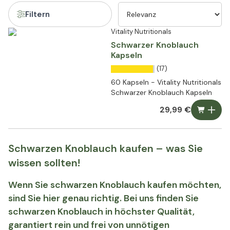
Filtern
Vitality Nutritionals
Schwarzer Knoblauch
Kapseln
(17)
60 Kapseln - Vitality Nutritionals
Schwarzer Knoblauch Kapseln
29,99 €
Schwarzen Knoblauch kaufen – was Sie
wissen sollten!
Wenn Sie schwarzen Knoblauch kaufen möchten,
sind Sie hier genau richtig. Bei uns finden Sie
schwarzen Knoblauch in höchster Qualität,
garantiert rein und frei von unnötigen