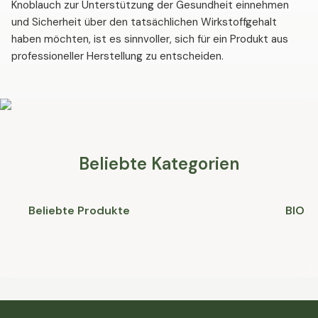
Knoblauch zur Unterstützung der Gesundheit einnehmen
und Sicherheit über den tatsächlichen Wirkstoffgehalt
haben möchten, ist es sinnvoller, sich für ein Produkt aus
professioneller Herstellung zu entscheiden.
Beliebte Kategorien
Beliebte Produkte
BIO