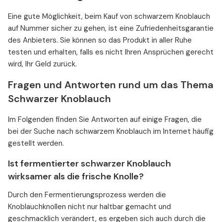
Eine gute Möglichkeit, beim Kauf von schwarzem Knoblauch
auf Nummer sicher zu gehen, ist eine Zufriedenheitsgarantie
des Anbieters. Sie können so das Produkt in aller Ruhe
testen und erhalten, falls es nicht Ihren Ansprüchen gerecht
wird, Ihr Geld zurück.
Fragen und Antworten rund um das Thema
Schwarzer Knoblauch
Im Folgenden finden Sie Antworten auf einige Fragen, die
bei der Suche nach schwarzem Knoblauch im Internet häufig
gestellt werden.
Ist fermentierter schwarzer Knoblauch
wirksamer als die frische Knolle?
Durch den Fermentierungsprozess werden die
Knoblauchknollen nicht nur haltbar gemacht und
geschmacklich verändert, es ergeben sich auch durch die