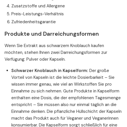
Zusatzstoffe und Allergene
Preis-Leistungs-Verhältnis
Zufriedenheitsgarantie
Produkte und Darreichungsformen
Wenn Sie Extrakt aus schwarzem Knoblauch kaufen
möchten, stehen Ihnen zwei Darreichungsformen zur
Verfügung: Pulver oder Kapseln.
Schwarzer Knoblauch in Kapselform:
Der große
Vorteil von Kapseln ist die leichte Dosierbarkeit – Sie
wissen immer genau, wie viel an Wirkstoffen Sie pro
Einnahme zu sich nehmen. Gute Produkte in Kapselform
enthalten eine Dosis, die der empfohlenen Tagesmenge
entspricht – Sie müssen also nur einmal täglich an die
Einnahme denken. Die pflanzliche Hüllschicht der Kapseln
macht das Produkt auch für Veganer und Veganerinnen
konsumierbar. Die Kapselform sorgt schließlich für eine