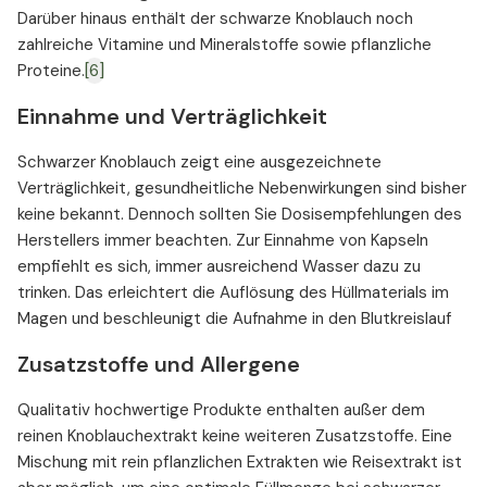
Darüber hinaus enthält der schwarze Knoblauch noch
zahlreiche Vitamine und Mineralstoffe sowie pflanzliche
Proteine.
[6]
Einnahme und Verträglichkeit
Schwarzer Knoblauch zeigt eine ausgezeichnete
Verträglichkeit, gesundheitliche Nebenwirkungen sind bisher
keine bekannt. Dennoch sollten Sie Dosisempfehlungen des
Herstellers immer beachten. Zur Einnahme von Kapseln
empfiehlt es sich, immer ausreichend Wasser dazu zu
trinken. Das erleichtert die Auflösung des Hüllmaterials im
Magen und beschleunigt die Aufnahme in den Blutkreislauf
Zusatzstoffe und Allergene
Qualitativ hochwertige Produkte enthalten außer dem
reinen Knoblauchextrakt keine weiteren Zusatzstoffe. Eine
Mischung mit rein pflanzlichen Extrakten wie Reisextrakt ist