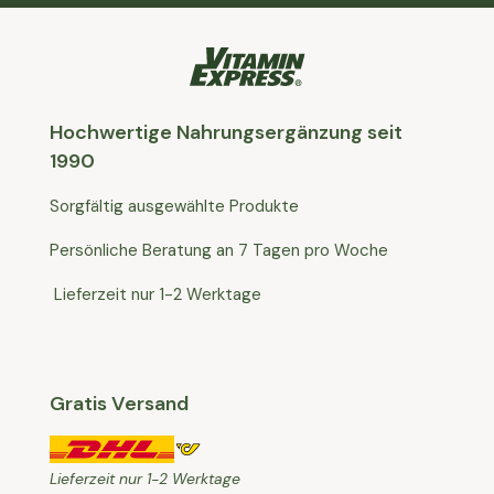
Hochwertige Nahrungsergänzung seit
1990
Sorgfältig ausgewählte Produkte
Persönliche Beratung an 7 Tagen pro Woche
Lieferzeit nur 1-2 Werktage
Gratis Versand
Lieferzeit nur 1-2 Werktage