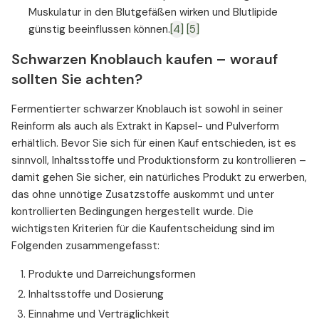
Muskulatur in den Blutgefäßen wirken und Blutlipide
günstig beeinflussen können.
[4]
[5]
Schwarzen Knoblauch kaufen – worauf
sollten Sie achten?
Fermentierter schwarzer Knoblauch ist sowohl in seiner
Reinform als auch als Extrakt in Kapsel- und Pulverform
erhältlich. Bevor Sie sich für einen Kauf entschieden, ist es
sinnvoll, Inhaltsstoffe und Produktionsform zu kontrollieren –
damit gehen Sie sicher, ein natürliches Produkt zu erwerben,
das ohne unnötige Zusatzstoffe auskommt und unter
kontrollierten Bedingungen hergestellt wurde. Die
wichtigsten Kriterien für die Kaufentscheidung sind im
Folgenden zusammengefasst:
Produkte und Darreichungsformen
Inhaltsstoffe und Dosierung
Einnahme und Verträglichkeit