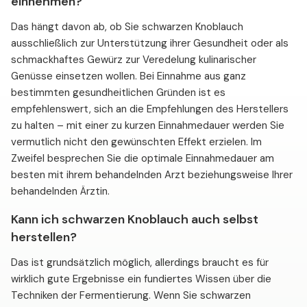
einnehmen?
Das hängt davon ab, ob Sie schwarzen Knoblauch
ausschließlich zur Unterstützung ihrer Gesundheit oder als
schmackhaftes Gewürz zur Veredelung kulinarischer
Genüsse einsetzen wollen. Bei Einnahme aus ganz
bestimmten gesundheitlichen Gründen ist es
empfehlenswert, sich an die Empfehlungen des Herstellers
zu halten – mit einer zu kurzen Einnahmedauer werden Sie
vermutlich nicht den gewünschten Effekt erzielen. Im
Zweifel besprechen Sie die optimale Einnahmedauer am
besten mit ihrem behandelnden Arzt beziehungsweise Ihrer
behandelnden Ärztin.
Kann ich schwarzen Knoblauch auch selbst
herstellen?
Das ist grundsätzlich möglich, allerdings braucht es für
wirklich gute Ergebnisse ein fundiertes Wissen über die
Techniken der Fermentierung. Wenn Sie schwarzen