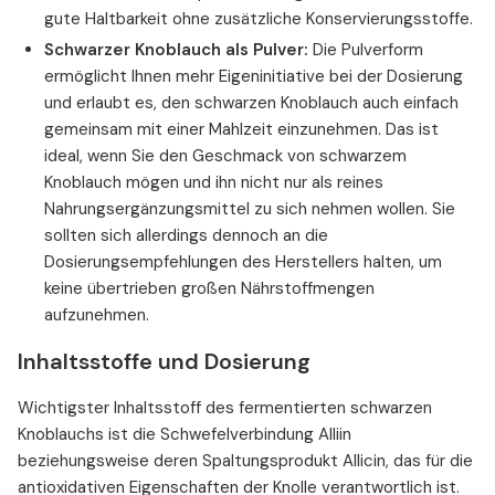
gute Haltbarkeit ohne zusätzliche Konservierungsstoffe.
Schwarzer Knoblauch als Pulver:
Die Pulverform
ermöglicht Ihnen mehr Eigeninitiative bei der Dosierung
und erlaubt es, den schwarzen Knoblauch auch einfach
gemeinsam mit einer Mahlzeit einzunehmen. Das ist
ideal, wenn Sie den Geschmack von schwarzem
Knoblauch mögen und ihn nicht nur als reines
Nahrungsergänzungsmittel zu sich nehmen wollen. Sie
sollten sich allerdings dennoch an die
Dosierungsempfehlungen des Herstellers halten, um
keine übertrieben großen Nährstoffmengen
aufzunehmen.
Inhaltsstoffe und Dosierung
Wichtigster Inhaltsstoff des fermentierten schwarzen
Knoblauchs ist die Schwefelverbindung Alliin
beziehungsweise deren Spaltungsprodukt Allicin, das für die
antioxidativen Eigenschaften der Knolle verantwortlich ist.