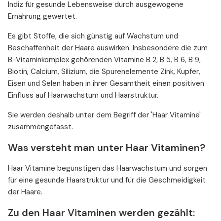
Indiz für gesunde Lebensweise durch ausgewogene
Ernährung gewertet.
Es gibt Stoffe, die sich günstig auf Wachstum und
Beschaffenheit der Haare auswirken. Insbesondere die zum
B-Vitaminkomplex gehörenden Vitamine B 2, B 5, B 6, B 9,
Biotin, Calcium, Silizium, die Spurenelemente Zink, Kupfer,
Eisen und Selen haben in ihrer Gesamtheit einen positiven
Einfluss auf Haarwachstum und Haarstruktur.
Sie werden deshalb unter dem Begriff der 'Haar Vitamine'
zusammengefasst.
Was versteht man unter Haar Vitaminen?
Haar Vitamine begünstigen das Haarwachstum und sorgen
für eine gesunde Haarstruktur und für die Geschmeidigkeit
der Haare.
Zu den Haar Vitaminen werden gezählt: