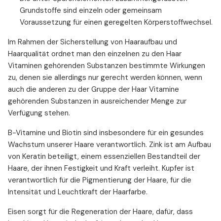
Grundstoffe sind einzeln oder gemeinsam
Voraussetzung für einen geregelten Körperstoffwechsel.
Im Rahmen der Sicherstellung von Haaraufbau und
Haarqualität ordnet man den einzelnen zu den Haar
Vitaminen gehörenden Substanzen bestimmte Wirkungen
zu, denen sie allerdings nur gerecht werden können, wenn
auch die anderen zu der Gruppe der Haar Vitamine
gehörenden Substanzen in ausreichender Menge zur
Verfügung stehen.
B-Vitamine und Biotin sind insbesondere für ein gesundes
Wachstum unserer Haare verantwortlich. Zink ist am Aufbau
von Keratin beteiligt, einem essenziellen Bestandteil der
Haare, der ihnen Festigkeit und Kraft verleiht. Kupfer ist
verantwortlich für die Pigmentierung der Haare, für die
Intensität und Leuchtkraft der Haarfarbe.
Eisen sorgt für die Regeneration der Haare, dafür, dass