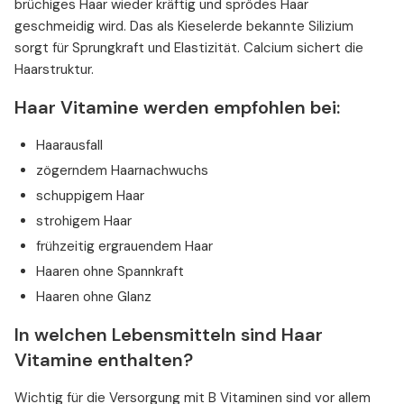
brüchiges Haar wieder kräftig und sprödes Haar
geschmeidig wird. Das als Kieselerde bekannte Silizium
sorgt für Sprungkraft und Elastizität. Calcium sichert die
Haarstruktur.
Haar Vitamine werden empfohlen bei:
Haarausfall
zögerndem Haarnachwuchs
schuppigem Haar
strohigem Haar
frühzeitig ergrauendem Haar
Haaren ohne Spannkraft
Haaren ohne Glanz
In welchen Lebensmitteln sind Haar
Vitamine enthalten?
Wichtig für die Versorgung mit B Vitaminen sind vor allem