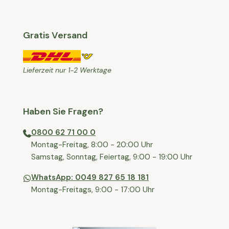
Gratis Versand
Lieferzeit nur 1-2 Werktage
Haben Sie Fragen?
0800 62 71 00 0
⁠⁠Montag-Freitag, 8:00 - 20:00 Uhr
⁠Samstag, Sonntag, Feiertag, 9:00 - 19:00 Uhr
WhatsApp: 0049 827 65 18 181
Montag-Freitags, 9:00 - 17:00 Uhr