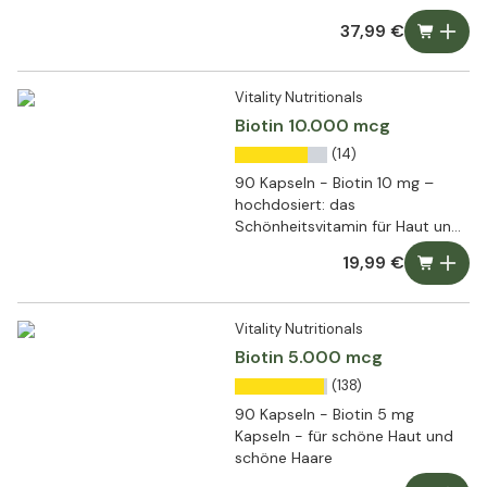
37,99 €
Vitality Nutritionals
Biotin 10.000 mcg
(14)
90 Kapseln - Biotin 10 mg –
hochdosiert: das
Schönheitsvitamin für Haut und
Haare
19,99 €
Vitality Nutritionals
Biotin 5.000 mcg
(138)
90 Kapseln - Biotin 5 mg
Kapseln - für schöne Haut und
schöne Haare