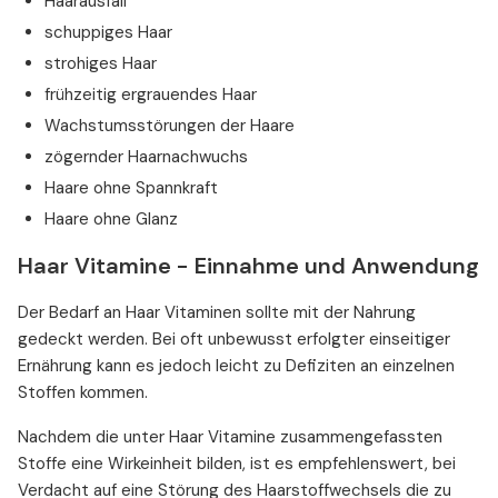
Haarausfall
schuppiges Haar
strohiges Haar
frühzeitig ergrauendes Haar
Wachstumsstörungen der Haare
zögernder Haarnachwuchs
Haare ohne Spannkraft
Haare ohne Glanz
Haar Vitamine - Einnahme und Anwendung
Der Bedarf an Haar Vitaminen sollte mit der Nahrung
gedeckt werden. Bei oft unbewusst erfolgter einseitiger
Ernährung kann es jedoch leicht zu Defiziten an einzelnen
Stoffen kommen.
Nachdem die unter Haar Vitamine zusammengefassten
Stoffe eine Wirkeinheit bilden, ist es empfehlenswert, bei
Verdacht auf eine Störung des Haarstoffwechsels die zu