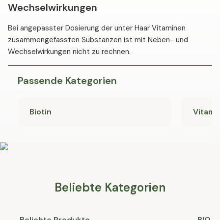
Wechselwirkungen
Bei angepasster Dosierung der unter Haar Vitaminen
zusammengefassten Substanzen ist mit Neben- und
Wechselwirkungen nicht zu rechnen.
Passende Kategorien
Biotin
Vitami
Beliebte Kategorien
Beliebte Produkte
BIO