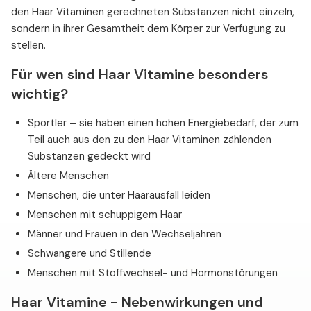
den Haar Vitaminen gerechneten Substanzen nicht einzeln,
sondern in ihrer Gesamtheit dem Körper zur Verfügung zu
stellen.
Für wen sind Haar Vitamine besonders
wichtig?
Sportler – sie haben einen hohen Energiebedarf, der zum
Teil auch aus den zu den Haar Vitaminen zählenden
Substanzen gedeckt wird
Ältere Menschen
Menschen, die unter Haarausfall leiden
Menschen mit schuppigem Haar
Männer und Frauen in den Wechseljahren
Schwangere und Stillende
Menschen mit Stoffwechsel- und Hormonstörungen
Haar Vitamine - Nebenwirkungen und