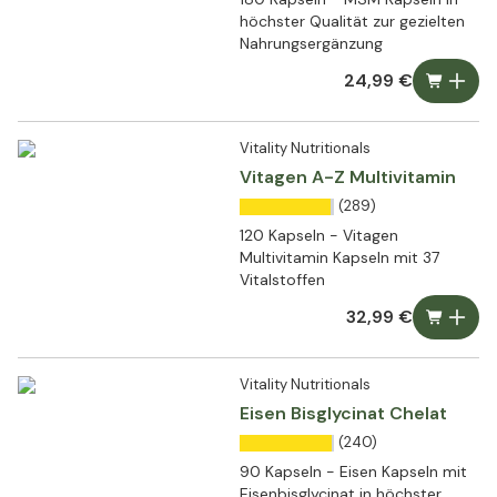
höchster Qualität zur gezielten
Nahrungsergänzung
24,99 €
Vitality Nutritionals
Vitagen A-Z Multivitamin
(289)
120 Kapseln - Vitagen
Multivitamin Kapseln mit 37
Vitalstoffen
32,99 €
Vitality Nutritionals
Eisen Bisglycinat Chelat
(240)
90 Kapseln - Eisen Kapseln mit
Eisenbisglycinat in höchster