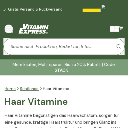
Gratis Versand & Rückversand
Menü
Mehr kaufen, Mehr sparen. Bis zu 20% Rabatt | Code:
STACK
→
Home
Schönheit
Haar Vitamine
Haar Vitamine
Haar Vitamine begünstigen das Haarwachstum, sorgen für
eine gesunde, kräftige Haarstruktur und bringen Glanz ins