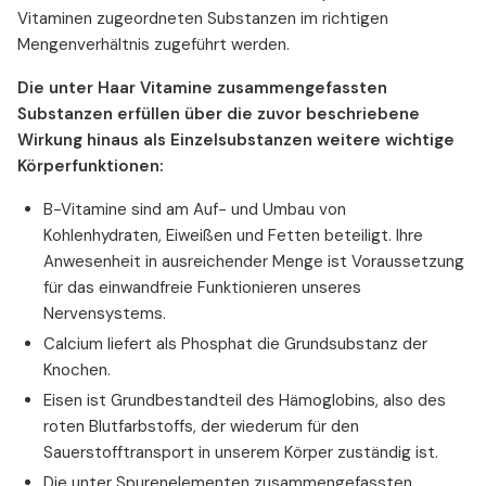
Vitaminen zugeordneten Substanzen im richtigen
Mengenverhältnis zugeführt werden.
Die unter Haar Vitamine zusammengefassten
Substanzen erfüllen über die zuvor beschriebene
Wirkung hinaus als Einzelsubstanzen weitere wichtige
Körperfunktionen:
B-Vitamine sind am Auf- und Umbau von
Kohlenhydraten, Eiweißen und Fetten beteiligt. Ihre
Anwesenheit in ausreichender Menge ist Voraussetzung
für das einwandfreie Funktionieren unseres
Nervensystems.
Calcium liefert als Phosphat die Grundsubstanz der
Knochen.
Eisen ist Grundbestandteil des Hämoglobins, also des
roten Blutfarbstoffs, der wiederum für den
Sauerstofftransport in unserem Körper zuständig ist.
Die unter Spurenelementen zusammengefassten