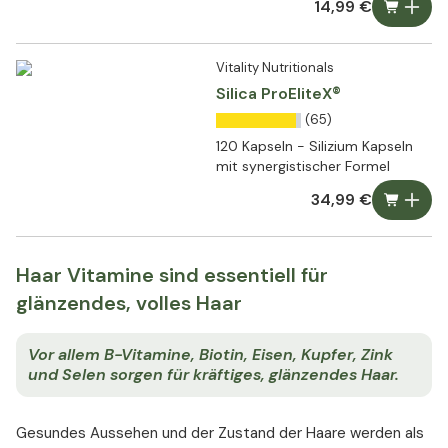
14,99 €
Vitality Nutritionals
Silica ProEliteX®
(65)
120 Kapseln - Silizium Kapseln
mit synergistischer Formel
34,99 €
Haar Vitamine sind essentiell für
glänzendes, volles Haar
Vor allem B-Vitamine, Biotin, Eisen, Kupfer, Zink
und Selen sorgen für kräftiges, glänzendes Haar.
Gesundes Aussehen und der Zustand der Haare werden als