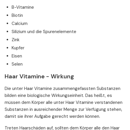
B-Vitamine
Biotin
Calcium
Silizium und die Spurenelemente
Zink
Kupfer
Eisen
Selen
Haar Vitamine - Wirkung
Die unter Haar Vitamine zusammengefassten Substanzen
bilden eine biologische Wirkungseinheit. Das heißt, es
müssen dem Körper alle unter Haar Vitamine verstandenen
Substanzen in ausreichender Menge zur Verfügung stehen,
damit sie ihrer Aufgabe gerecht werden können.
Treten Haarschäden auf, sollten dem Körper alle den Haar