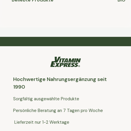
Hochwertige Nahrungsergänzung seit
1990
Sorgfältig ausgewählte Produkte
Persönliche Beratung an 7 Tagen pro Woche
Lieferzeit nur 1-2 Werktage