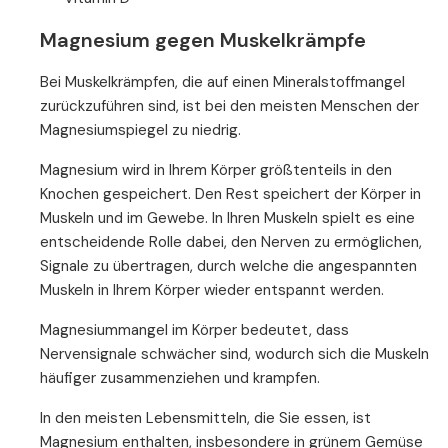
Magnesium gegen Muskelkrämpfe
Bei Muskelkrämpfen, die auf einen Mineralstoffmangel
zurückzuführen sind, ist bei den meisten Menschen der
Magnesiumspiegel zu niedrig.
Magnesium wird in Ihrem Körper größtenteils in den
Knochen gespeichert. Den Rest speichert der Körper in
Muskeln und im Gewebe. In Ihren Muskeln spielt es eine
entscheidende Rolle dabei, den Nerven zu ermöglichen,
Signale zu übertragen, durch welche die angespannten
Muskeln in Ihrem Körper wieder entspannt werden.
Magnesiummangel im Körper bedeutet, dass
Nervensignale schwächer sind, wodurch sich die Muskeln
häufiger zusammenziehen und krampfen.
In den meisten Lebensmitteln, die Sie essen, ist
Magnesium enthalten, insbesondere in grünem Gemüse