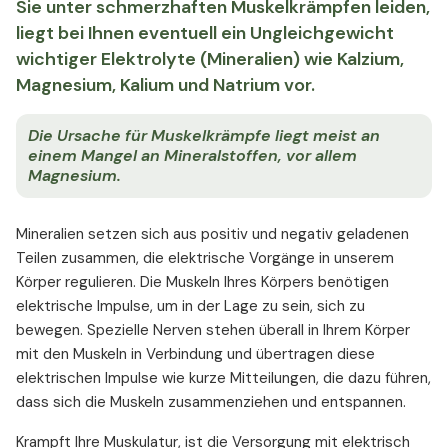
Sie unter schmerzhaften Muskelkrämpfen leiden,
liegt bei Ihnen eventuell ein Ungleichgewicht
wichtiger Elektrolyte (Mineralien) wie Kalzium,
Magnesium, Kalium und Natrium vor.
Die Ursache für Muskelkrämpfe liegt meist an
einem Mangel an Mineralstoffen, vor allem
Magnesium.
Mineralien setzen sich aus positiv und negativ geladenen
Teilen zusammen, die elektrische Vorgänge in unserem
Körper regulieren. Die Muskeln Ihres Körpers benötigen
elektrische Impulse, um in der Lage zu sein, sich zu
bewegen. Spezielle Nerven stehen überall in Ihrem Körper
mit den Muskeln in Verbindung und übertragen diese
elektrischen Impulse wie kurze Mitteilungen, die dazu führen,
dass sich die Muskeln zusammenziehen und entspannen.
Krampft Ihre Muskulatur, ist die Versorgung mit elektrisch