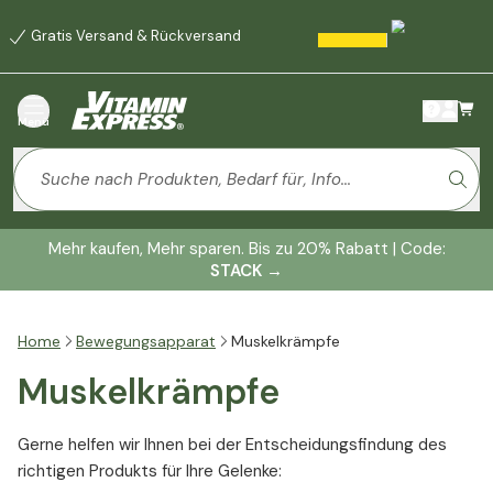
Gratis Versand & Rückversand
Menü
Mehr kaufen, Mehr sparen. Bis zu 20% Rabatt | Code:
STACK
→
Home
Bewegungsapparat
Muskelkrämpfe
Muskelkrämpfe
Gerne helfen wir Ihnen bei der Entscheidungsfindung des
richtigen Produkts für Ihre Gelenke: