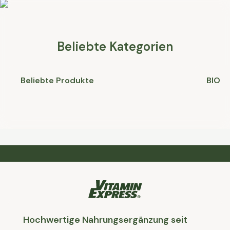
Beliebte Kategorien
Beliebte Produkte
BIO
Hochwertige Nahrungsergänzung seit