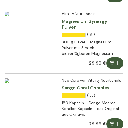
Vitality Nutritionals
Magnesium Synergy
Pulver
(191)
300 g Pulver - Magnesium
Pulver mit 3 hoch
bioverfügbaren Magnesium
Formen
29,99 €
New Care von Vitality Nutritionals
Sango Coral Complex
(133)
180 Kapseln - Sango Meeres
Korallen Kapseln - das Original
aus Okinawa
29,99 €