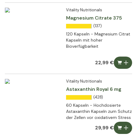
Vitality Nutritionals
Magnesium Citrate 375
(137)
120 Kapseln - Magnesium Citrat
Kapseln mit hoher
Bioverfügbarkeit
22,99 €
Vitality Nutritionals
Astaxanthin Royal 6 mg
(428)
60 Kapseln - Hochdosierte
Astaxanthin Kapseln zum Schutz
der Zellen vor oxidativem Stress
29,99 €