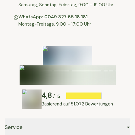
⁠Samstag, Sonntag, Feiertag, 9:00 - 19:00 Uhr
WhatsApp: 0049 827 65 18 181
Montag-Freitags, 9:00 - 17:00 Uhr
4,8
5
/
Basierend auf
51.072 Bewertungen
Service