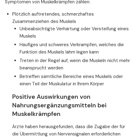
Symptomen von Muskelkrämpfen zählen:
Plötzlich auftretendes, schmerzhaftes
Zusammenziehen des Muskels
Unbeabsichtigte Verhärtung oder Versteifung eines
Muskels
Häufiges und schweres Verkrampfen, welches die
Funktion des Muskels lahm legen kann
Treten in der Regel auf, wenn die Muskeln nicht mehr
beansprucht werden
Betreffen sämtliche Bereiche eines Muskels oder
einen Teil der Muskulatur in Ihrem Körper
Positive Auswirkungen von
Nahrungsergänzungsmitteln bei
Muskelkrämpfen
Ärzte haben herausgefunden, dass die Zugabe der für
die Übermittlung von Nervensignalen erforderlichen