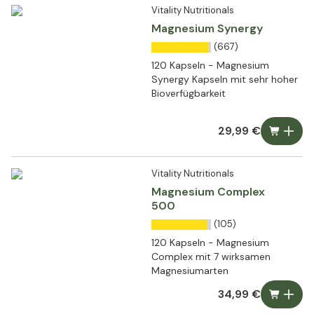
Vitality Nutritionals
Magnesium Synergy
(667)
120 Kapseln - Magnesium
Synergy Kapseln mit sehr hoher
Bioverfügbarkeit
29,99 €
Vitality Nutritionals
Magnesium Complex
500
(105)
120 Kapseln - Magnesium
Complex mit 7 wirksamen
Magnesiumarten
34,99 €