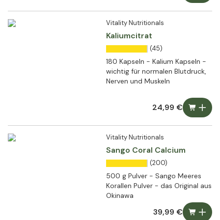
Vitality Nutritionals
Kaliumcitrat
(45)
180 Kapseln - Kalium Kapseln -
wichtig für normalen Blutdruck,
Nerven und Muskeln
24,99 €
Vitality Nutritionals
Sango Coral Calcium
(200)
500 g Pulver - Sango Meeres
Korallen Pulver - das Original aus
Okinawa
39,99 €