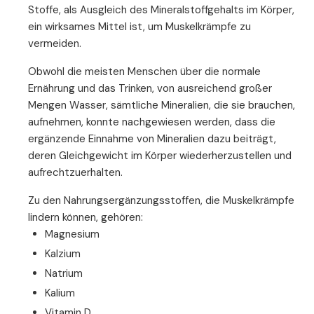
Stoffe, als Ausgleich des Mineralstoffgehalts im Körper,
ein wirksames Mittel ist, um Muskelkrämpfe zu
vermeiden.
Obwohl die meisten Menschen über die normale
Ernährung und das Trinken, von ausreichend großer
Mengen Wasser, sämtliche Mineralien, die sie brauchen,
aufnehmen, konnte nachgewiesen werden, dass die
ergänzende Einnahme von Mineralien dazu beiträgt,
deren Gleichgewicht im Körper wiederherzustellen und
aufrechtzuerhalten.
Zu den Nahrungsergänzungsstoffen, die Muskelkrämpfe
lindern können, gehören:
Magnesium
Kalzium
Natrium
Kalium
Vitamin D