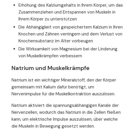
Erhöhung des Kalziumgehalts in Ihrem Körper, um das
Zusammenziehen und Entspannen von Muskeln in
Ihrem Körper zu unterstützen
Die Abhängigkeit von gespeichertem Kalzium in Ihren
Knochen und Zähnen verringern und dem Verlust von
Knochensubstanz im Alter vorbeugen
Die Wirksamkeit von Magnesium bei der Linderung
von Muskelkrämpfen verbessern
Natrium und Muskelkrämpfe
Natrium ist ein wichtiger Mineralstoff, den der Körper
gemeinsam mit Kalium dafür benötigt, um
Nervenimpulse für die Muskelkontraktion auszulösen.
Natrium aktiviert die spannungsabhängigen Kanäle der
Nervenzellen, wodurch das Natrium in die Zellen fließen
kann, um elektrische Impulse auszulösen, über welche
die Muskeln in Bewegung gesetzt werden.