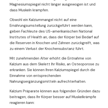
Magnesiumspiegel nicht länger ausgewogen ist und
dass Muskeln krampfen.
Obwohl ein Kalziummangel nicht auf eine
Ernährungsumstellung zurückgeführt werden kann,
geben Fachleute des US-amerikanischen National
Institutes of Health an, dass der Körper bei Bedarf auf
die Reserven in Knochen und Zähnen zurückgreift, was
zu einem Verlust der Knochensubstanz führt.
Mit zunehmenden Alter erhöht die Entnahme von
Kalzium aus dem Skelett Ihr Risiko, an Osteoporose zu
erkranken. Sie können Ihren Kalziumspiegel durch die
Einnahme von entsprechenden
Nahrungsergänzungsmitteln aufrechterhalten.
Kalzium Präparate können aus folgenden Gründen dazu
beitragen, dass Ihr Körper besser auf Muskelkrämpfe
reagieren kann: