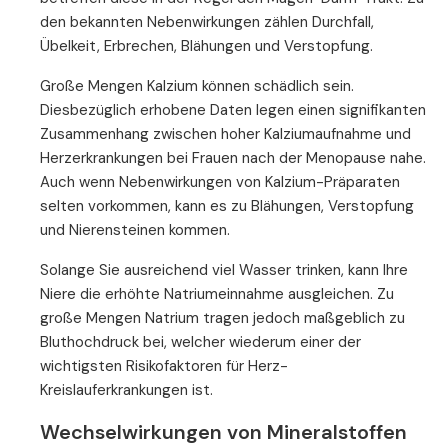
den bekannten Nebenwirkungen zählen Durchfall,
Übelkeit, Erbrechen, Blähungen und Verstopfung.
Große Mengen Kalzium können schädlich sein.
Diesbezüglich erhobene Daten legen einen signifikanten
Zusammenhang zwischen hoher Kalziumaufnahme und
Herzerkrankungen bei Frauen nach der Menopause nahe.
Auch wenn Nebenwirkungen von Kalzium-Präparaten
selten vorkommen, kann es zu Blähungen, Verstopfung
und Nierensteinen kommen.
Solange Sie ausreichend viel Wasser trinken, kann Ihre
Niere die erhöhte Natriumeinnahme ausgleichen. Zu
große Mengen Natrium tragen jedoch maßgeblich zu
Bluthochdruck bei, welcher wiederum einer der
wichtigsten Risikofaktoren für Herz-
Kreislauferkrankungen ist.
Wechselwirkungen von Mineralstoffen