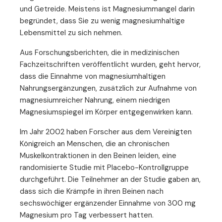
und Getreide. Meistens ist Magnesiummangel darin
begründet, dass Sie zu wenig magnesiumhaltige
Lebensmittel zu sich nehmen.
Aus Forschungsberichten, die in medizinischen
Fachzeitschriften veröffentlicht wurden, geht hervor,
dass die Einnahme von magnesiumhaltigen
Nahrungsergänzungen, zusätzlich zur Aufnahme von
magnesiumreicher Nahrung, einem niedrigen
Magnesiumspiegel im Körper entgegenwirken kann.
Im Jahr 2002 haben Forscher aus dem Vereinigten
Königreich an Menschen, die an chronischen
Muskelkontraktionen in den Beinen leiden, eine
randomisierte Studie mit Placebo-Kontrollgruppe
durchgeführt. Die Teilnehmer an der Studie gaben an,
dass sich die Krämpfe in ihren Beinen nach
sechswöchiger ergänzender Einnahme von 300 mg
Magnesium pro Tag verbessert hatten.