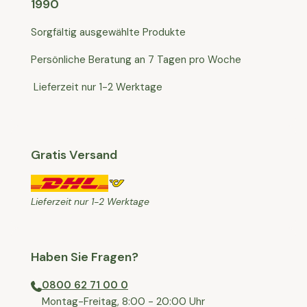
1990
Sorgfältig ausgewählte Produkte
Persönliche Beratung an 7 Tagen pro Woche
Lieferzeit nur 1-2 Werktage
Gratis Versand
Lieferzeit nur 1-2 Werktage
Haben Sie Fragen?
0800 62 71 00 0
⁠⁠Montag-Freitag, 8:00 - 20:00 Uhr