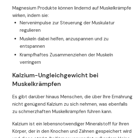
Magnesium Produkte können lindernd auf Muskelkrämpfe
wirken, indem sie:
Nervenimpulse zur Steuerung der Muskulatur
regulieren
Muskeln dabei helfen, anzuspannen und zu
entspannen
Krampfhaftes Zusammenziehen der Muskeln
verringern
Kalzium-Ungleichgewicht bei
Muskelkrämpfen
Es gibt darüber hinaus Menschen, die über Ihre Ernährung
nicht genügend Kalzium zu sich nehmen, was ebenfalls
zu schmerzhaften Muskelkrämpfen führen kann.
Kalzium ist ein lebensnotwendiger Mineralstoff für Ihren
Körper, der in den Knochen und Zähnen gespeichert wird