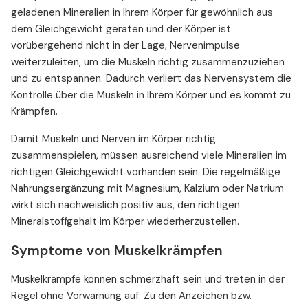
geladenen Mineralien in Ihrem Körper für gewöhnlich aus
dem Gleichgewicht geraten und der Körper ist
vorübergehend nicht in der Lage, Nervenimpulse
weiterzuleiten, um die Muskeln richtig zusammenzuziehen
und zu entspannen. Dadurch verliert das Nervensystem die
Kontrolle über die Muskeln in Ihrem Körper und es kommt zu
Krämpfen.
Damit Muskeln und Nerven im Körper richtig
zusammenspielen, müssen ausreichend viele Mineralien im
richtigen Gleichgewicht vorhanden sein. Die regelmäßige
Nahrungsergänzung mit Magnesium, Kalzium oder Natrium
wirkt sich nachweislich positiv aus, den richtigen
Mineralstoffgehalt im Körper wiederherzustellen.
Symptome von Muskelkrämpfen
Muskelkrämpfe können schmerzhaft sein und treten in der
Regel ohne Vorwarnung auf. Zu den Anzeichen bzw.