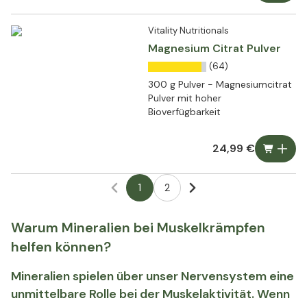
Vitality Nutritionals
Magnesium Citrat Pulver
(64)
300 g Pulver - Magnesiumcitrat
Pulver mit hoher
Bioverfügbarkeit
24,99 €
1
2
Warum Mineralien bei Muskelkrämpfen
helfen können?
Mineralien spielen über unser Nervensystem eine
unmittelbare Rolle bei der Muskelaktivität. Wenn