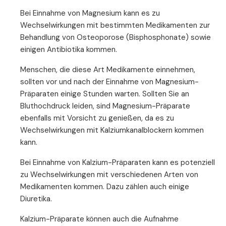
Bei Einnahme von Magnesium kann es zu
Wechselwirkungen mit bestimmten Medikamenten zur
Behandlung von Osteoporose (Bisphosphonate) sowie
einigen Antibiotika kommen.
Menschen, die diese Art Medikamente einnehmen,
sollten vor und nach der Einnahme von Magnesium-
Präparaten einige Stunden warten. Sollten Sie an
Bluthochdruck leiden, sind Magnesium-Präparate
ebenfalls mit Vorsicht zu genießen, da es zu
Wechselwirkungen mit Kalziumkanalblockern kommen
kann.
Bei Einnahme von Kalzium-Präparaten kann es potenziell
zu Wechselwirkungen mit verschiedenen Arten von
Medikamenten kommen. Dazu zählen auch einige
Diuretika.
Kalzium-Präparate können auch die Aufnahme