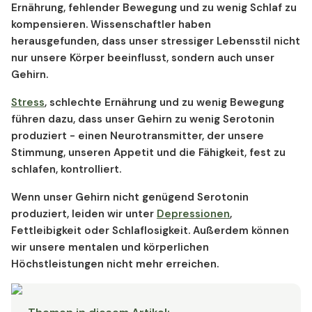
Ernährung, fehlender Bewegung und zu wenig Schlaf zu
kompensieren. Wissenschaftler haben
herausgefunden, dass unser stressiger Lebensstil nicht
nur unsere Körper beeinflusst, sondern auch unser
Gehirn.
Stress
, schlechte Ernährung und zu wenig Bewegung
führen dazu, dass unser Gehirn zu wenig Serotonin
produziert - einen Neurotransmitter, der unsere
Stimmung, unseren Appetit und die Fähigkeit, fest zu
schlafen, kontrolliert.
Wenn unser Gehirn nicht genügend Serotonin
produziert, leiden wir unter
Depressionen
,
Fettleibigkeit oder Schlaflosigkeit. Außerdem können
wir unsere mentalen und körperlichen
Höchstleistungen nicht mehr erreichen.