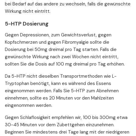
bei Bedarf auf das andere zu wechseln, falls die gewünschte
Wirkung nicht eintritt.
5-HTP Dosierung
Gegen Depressionen, zum Gewichtsverlust, gegen
Kopfschmerzen und gegen Fibromyalgie sollte die
Dosierung bei 50mg dreimal pro Tag starten. Falls die
gewünschte Wirkung nach zwei Wochen nicht eintritt,
sollten Sie die Dosis auf 100 mg dreimal pro Tag erhöhen.
Da 5-HTP nicht dieselben Transportmethoden wie L-
Tryptophan benötigt, kann es während des Essens
eingenommen werden. Falls Sie 5-HTP zum Abnehmen
einnehmen, sollte es 20 Minuten vor den Mahlzeiten
eingenommen werden.
Gegen Schlaflosigkeit empfehlen wir, 100 bis 300mg etwa
30-45 Minuten vor dem Zubettgehen einzunehmen.
Beginnen Sie mindestens drei Tage lang mit der niedrigeren