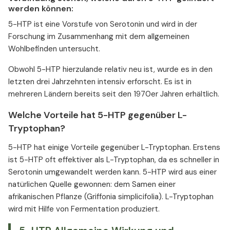
werden können:
5-HTP ist eine Vorstufe von Serotonin und wird in der
Forschung im Zusammenhang mit dem allgemeinen
Wohlbefinden untersucht.
Obwohl 5-HTP hierzulande relativ neu ist, wurde es in den
letzten drei Jahrzehnten intensiv erforscht. Es ist in
mehreren Ländern bereits seit den 1970er Jahren erhältlich.
Welche Vorteile hat 5-HTP gegenüber L-
Tryptophan?
5-HTP hat einige Vorteile gegenüber L-Tryptophan. Erstens
ist 5-HTP oft effektiver als L-Tryptophan, da es schneller in
Serotonin umgewandelt werden kann. 5-HTP wird aus einer
natürlichen Quelle gewonnen: dem Samen einer
afrikanischen Pflanze (Griffonia simplicifolia). L-Tryptophan
wird mit Hilfe von Fermentation produziert.