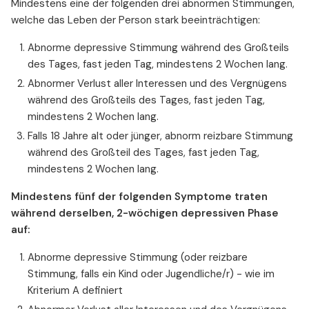
Mindestens eine der folgenden drei abnormen Stimmungen,
welche das Leben der Person stark beeinträchtigen:
Abnorme depressive Stimmung während des Großteils
des Tages, fast jeden Tag, mindestens 2 Wochen lang.
Abnormer Verlust aller Interessen und des Vergnügens
während des Großteils des Tages, fast jeden Tag,
mindestens 2 Wochen lang.
Falls 18 Jahre alt oder jünger, abnorm reizbare Stimmung
während des Großteil des Tages, fast jeden Tag,
mindestens 2 Wochen lang.
Mindestens fünf der folgenden Symptome traten
während derselben, 2-wöchigen depressiven Phase
auf:
Abnorme depressive Stimmung (oder reizbare
Stimmung, falls ein Kind oder Jugendliche/r) - wie im
Kriterium A definiert