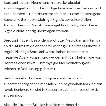
Serotonin ist ein Neurotransmitter, der absolut
ausschlaggebend für die richtige Funktion Ihres Gehirns und
Ihres Körpers ist. Ein Neurotransmitter ist eine körpereigene
Substanz, die lebenswichtige Signale zwischen Zellen
transportiert. Ein Serotoninmangel führt dazu, dass diese
Signale nicht richtig übertragen werden.
Serotonin ist ein besonders wichtiger Neurotransmitter, da
es die Aktivität vieler anderer wichtiger Gehirnbestandteile
regelt. Niedrige Serotoninwerte haben dramatische
negative Auswirkungen und werden mit Krankheiten, die von
Depressionen bis zu Fibromyalgie und Schlaflosigkeit
reichen, in Verbindung gebracht.
5-HTP könnte die Behandlung von mit Serotonin
zusammenhängenden mentalen und physischen Krankheiten
revolutionieren. Es wird in Europa seit Jahrzehnten effektiv
angewandt.
Aktuelle klinische Studien bestätigen, dass die