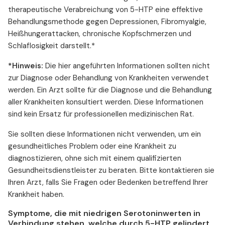
therapeutische Verabreichung von 5-HTP eine effektive
Behandlungsmethode gegen Depressionen, Fibromyalgie,
Heißhungerattacken, chronische Kopfschmerzen und
Schlaflosigkeit darstellt.*
*Hinweis:
Die hier angeführten Informationen sollten nicht
zur Diagnose oder Behandlung von Krankheiten verwendet
werden. Ein Arzt sollte für die Diagnose und die Behandlung
aller Krankheiten konsultiert werden. Diese Informationen
sind kein Ersatz für professionellen medizinischen Rat.
Sie sollten diese Informationen nicht verwenden, um ein
gesundheitliches Problem oder eine Krankheit zu
diagnostizieren, ohne sich mit einem qualifizierten
Gesundheitsdienstleister zu beraten. Bitte kontaktieren sie
Ihren Arzt, falls Sie Fragen oder Bedenken betreffend Ihrer
Krankheit haben.
Symptome, die mit niedrigen Serotoninwerten in
Verbindung stehen, welche durch 5-HTP gelindert