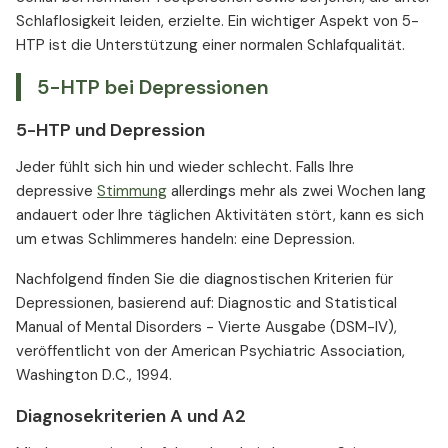
Schlaflosigkeit leiden, erzielte. Ein wichtiger Aspekt von 5-
HTP ist die Unterstützung einer normalen Schlafqualität.
5-HTP bei Depressionen
5-HTP und Depression
Jeder fühlt sich hin und wieder schlecht. Falls Ihre
depressive
Stimmung
allerdings mehr als zwei Wochen lang
andauert oder Ihre täglichen Aktivitäten stört, kann es sich
um etwas Schlimmeres handeln: eine Depression.
Nachfolgend finden Sie die diagnostischen Kriterien für
Depressionen, basierend auf: Diagnostic and Statistical
Manual of Mental Disorders - Vierte Ausgabe (DSM-IV),
veröffentlicht von der American Psychiatric Association,
Washington D.C., 1994.
Diagnosekriterien A und A2