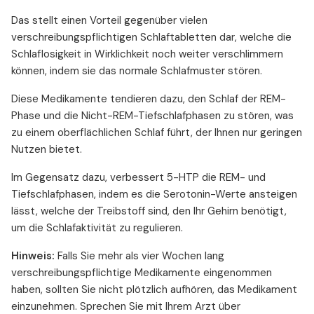
Das stellt einen Vorteil gegenüber vielen
verschreibungspflichtigen Schlaftabletten dar, welche die
Schlaflosigkeit in Wirklichkeit noch weiter verschlimmern
können, indem sie das normale Schlafmuster stören.
Diese Medikamente tendieren dazu, den Schlaf der REM-
Phase und die Nicht-REM-Tiefschlafphasen zu stören, was
zu einem oberflächlichen Schlaf führt, der Ihnen nur geringen
Nutzen bietet.
Im Gegensatz dazu, verbessert 5-HTP die REM- und
Tiefschlafphasen, indem es die Serotonin-Werte ansteigen
lässt, welche der Treibstoff sind, den Ihr Gehirn benötigt,
um die Schlafaktivität zu regulieren.
Hinweis:
Falls Sie mehr als vier Wochen lang
verschreibungspflichtige Medikamente eingenommen
haben, sollten Sie nicht plötzlich aufhören, das Medikament
einzunehmen. Sprechen Sie mit Ihrem Arzt über