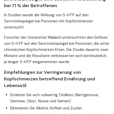
bei 71 % der Betroffenen
In Studien wurde die Wirkung von 5-HTP auf den
Serotoninspiegel bei Personen mit Kopfschmerzen
untersucht.
Forscher der Universität Mailand untersuchten den Einfluss
von 5-HTP auf den Serotoninspiegel bei Personen, die unter
chronischen Kopfschmerzen litten. Die Studie dauerte zwei
Monate und die Resultate verbesserten sich kontinuierlich,
je länger 5-HTP eingenommen wurde.
Empfehlungen zur Verringerung von
Kopfschmerzen betreffend Ernährung und
Lebensstil
Ernähren Sie sich vollwertig (Vollkorn, Blattgemüse,
Gemüse, Obst, Nüsse und Samen)
Eliminieren Sie Alkohol, Koffein und Zucker