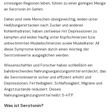
stressigen Regionen leben, führen zu einer geringen Menge
an Serotonin im Gehirn.
Daher sind viele Menschen übergewichtig, leiden unter
Heißhungerattacken nach Zucker und anderen
Kohlenhydraten, haben zeitweise mit Depressionen zu
kämpfen und leiden häufig unter Kopfschmerzen bzw.
unbestimmten Muskelschmerzen sowie Muskelkater. All
diese Symptome können durch einen Anstieg der
Serotoninwerte ausgeglichen werden.
Wissenschaftler und Forscher haben schließlich ein
bahnbrechendes Nahrungsergänzungsmittel entdeckt, das
die Serotoninwerte sicher und effizient erhöht und
Depressionen, Fettleibigkeit, Schlaflosigkeit, Migräne und
Angstzustände reduziert. Dieses
Nahrungsergänzungsmittel heißt 5-HTP.
Was ist Serotonin?