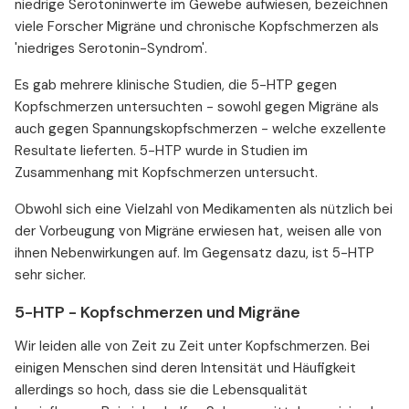
niedrige Serotoninwerte im Gewebe aufwiesen, bezeichnen
viele Forscher Migräne und chronische Kopfschmerzen als
'niedriges Serotonin-Syndrom'.
Es gab mehrere klinische Studien, die 5-HTP gegen
Kopfschmerzen untersuchten - sowohl gegen Migräne als
auch gegen Spannungskopfschmerzen - welche exzellente
Resultate lieferten. 5-HTP wurde in Studien im
Zusammenhang mit Kopfschmerzen untersucht.
Obwohl sich eine Vielzahl von Medikamenten als nützlich bei
der Vorbeugung von Migräne erwiesen hat, weisen alle von
ihnen Nebenwirkungen auf. Im Gegensatz dazu, ist 5-HTP
sehr sicher.
5-HTP - Kopfschmerzen und Migräne
Wir leiden alle von Zeit zu Zeit unter Kopfschmerzen. Bei
einigen Menschen sind deren Intensität und Häufigkeit
allerdings so hoch, dass sie die Lebensqualität