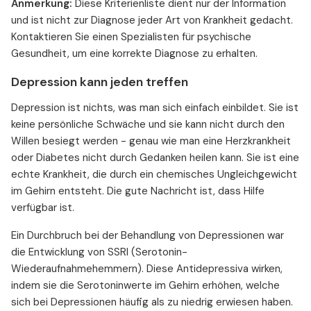
Anmerkung:
Diese Kriterienliste dient nur der Information
und ist nicht zur Diagnose jeder Art von Krankheit gedacht.
Kontaktieren Sie einen Spezialisten für psychische
Gesundheit, um eine korrekte Diagnose zu erhalten.
Depression kann jeden treffen
Depression ist nichts, was man sich einfach einbildet. Sie ist
keine persönliche Schwäche und sie kann nicht durch den
Willen besiegt werden - genau wie man eine Herzkrankheit
oder Diabetes nicht durch Gedanken heilen kann. Sie ist eine
echte Krankheit, die durch ein chemisches Ungleichgewicht
im Gehirn entsteht. Die gute Nachricht ist, dass Hilfe
verfügbar ist.
Ein Durchbruch bei der Behandlung von Depressionen war
die Entwicklung von SSRI (Serotonin-
Wiederaufnahmehemmern). Diese Antidepressiva wirken,
indem sie die Serotoninwerte im Gehirn erhöhen, welche
sich bei Depressionen häufig als zu niedrig erwiesen haben.