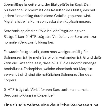
übermäßige Erweiterung der Blutgefäße im Kopf. Der
pulsierende Schmerz ist das Resultat des Bluts, das mit
jedem Herzschlag durch diese Gefäße gepumpt wird.
Migräne ist eine Form von vaskulären Kopfschmerzen.
Serotonin spielt eine Rolle bei der Regulierung von
Blutgefäßen. 5-HTP trägt als Vorläufer von Serotonin zur
normalen Serotoninbildung bei.
Es wurde festgestellt, dass man weniger anfällig für
Schmerzen ist, je mehr Serotonin vorhanden ist. Grund dafür
kann die Tatsache sein, dass 5-HTP die Endorphinmenge
beeinflusst. Endorphine, welche chemisch mit Morphin
verwandt sind, sind die natürlichen Schmerzstiller des
Körpers.
5-HTP trägt als Vorläufer von Serotonin zur normalen
Serotoninbildung im Körper bei.
Eine Studie zeigte eine deutliche Verbesserung