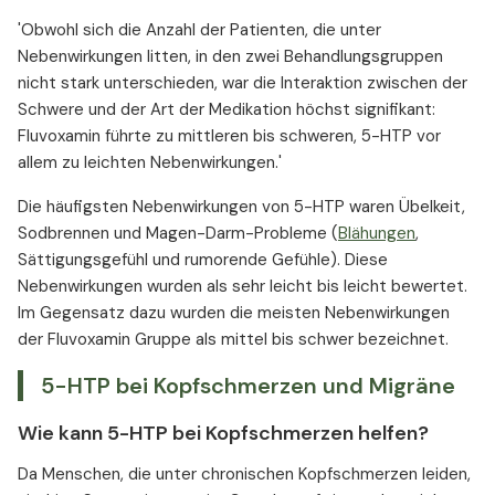
'Obwohl sich die Anzahl der Patienten, die unter
Nebenwirkungen litten, in den zwei Behandlungsgruppen
nicht stark unterschieden, war die Interaktion zwischen der
Schwere und der Art der Medikation höchst signifikant:
Fluvoxamin führte zu mittleren bis schweren, 5-HTP vor
allem zu leichten Nebenwirkungen.'
Die häufigsten Nebenwirkungen von 5-HTP waren Übelkeit,
Sodbrennen und Magen-Darm-Probleme (
Blähungen
,
Sättigungsgefühl und rumorende Gefühle). Diese
Nebenwirkungen wurden als sehr leicht bis leicht bewertet.
Im Gegensatz dazu wurden die meisten Nebenwirkungen
der Fluvoxamin Gruppe als mittel bis schwer bezeichnet.
5-HTP bei Kopfschmerzen und Migräne
Wie kann 5-HTP bei Kopfschmerzen helfen?
Da Menschen, die unter chronischen Kopfschmerzen leiden,