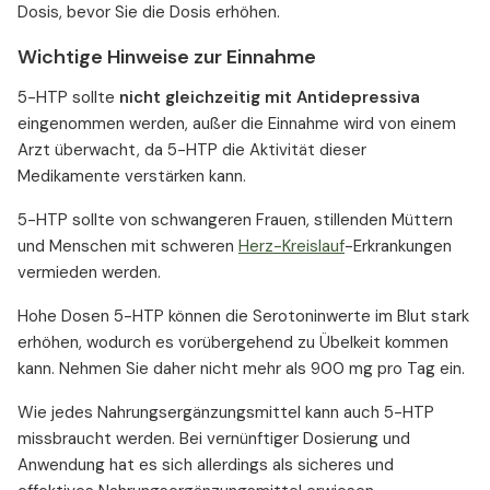
Dosis, bevor Sie die Dosis erhöhen.
Wichtige Hinweise zur Einnahme
5-HTP sollte
nicht gleichzeitig mit Antidepressiva
eingenommen werden, außer die Einnahme wird von einem
Arzt überwacht, da 5-HTP die Aktivität dieser
Medikamente verstärken kann.
5-HTP sollte von schwangeren Frauen, stillenden Müttern
und Menschen mit schweren
Herz-Kreislauf
-Erkrankungen
vermieden werden.
Hohe Dosen 5-HTP können die Serotoninwerte im Blut stark
erhöhen, wodurch es vorübergehend zu Übelkeit kommen
kann. Nehmen Sie daher nicht mehr als 900 mg pro Tag ein.
Wie jedes Nahrungsergänzungsmittel kann auch 5-HTP
missbraucht werden. Bei vernünftiger Dosierung und
Anwendung hat es sich allerdings als sicheres und