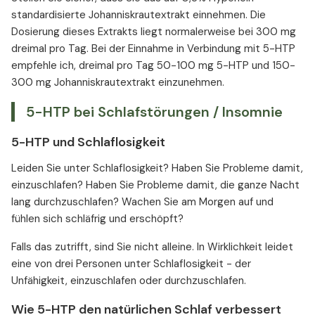
standardisierte Johanniskrautextrakt einnehmen. Die
Dosierung dieses Extrakts liegt normalerweise bei 300 mg
dreimal pro Tag. Bei der Einnahme in Verbindung mit 5-HTP
empfehle ich, dreimal pro Tag 50-100 mg 5-HTP und 150-
300 mg Johanniskrautextrakt einzunehmen.
5-HTP bei Schlafstörungen / Insomnie
5-HTP und Schlaflosigkeit
Leiden Sie unter Schlaflosigkeit? Haben Sie Probleme damit,
einzuschlafen? Haben Sie Probleme damit, die ganze Nacht
lang durchzuschlafen? Wachen Sie am Morgen auf und
fühlen sich schläfrig und erschöpft?
Falls das zutrifft, sind Sie nicht alleine. In Wirklichkeit leidet
eine von drei Personen unter Schlaflosigkeit - der
Unfähigkeit, einzuschlafen oder durchzuschlafen.
Wie 5-HTP den natürlichen Schlaf verbessert