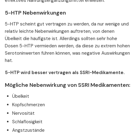
effektives Nahrungsergänzungsmittel erwiesen.
5-HTP Nebenwirkungen
5-HTP scheint gut vertragen zu werden, da nur wenige und
relativ leichte Nebenwirkungen auftreten, von denen
Übelkeit die häufigste ist. Allerdings sollten sehr hohe
Dosen 5-HTP vermieden werden, da diese zu extrem hohen
Serotoninwerten führen können, was negative Auswirkungen
hat.
5-HTP wird besser vertragen als SSRI-Medikamente.
Mögliche Nebenwirkung von SSRI Medikamenten:
Übelkeit
Kopfschmerzen
Nervosität
Schlaflosigkeit
Angstzustände