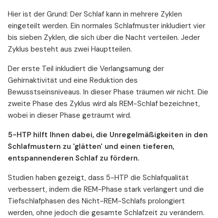
Hier ist der Grund: Der Schlaf kann in mehrere Zyklen
eingeteilt werden. Ein normales Schlafmuster inkludiert vier
bis sieben Zyklen, die sich über die Nacht verteilen. Jeder
Zyklus besteht aus zwei Hauptteilen.
Der erste Teil inkludiert die Verlangsamung der
Gehirnaktivität und eine Reduktion des
Bewusstseinsniveaus. In dieser Phase träumen wir nicht. Die
zweite Phase des Zyklus wird als REM-Schlaf bezeichnet,
wobei in dieser Phase geträumt wird.
5-HTP hilft Ihnen dabei, die Unregelmäßigkeiten in den
Schlafmustern zu 'glätten' und einen tieferen,
entspannenderen Schlaf zu fördern.
Studien haben gezeigt, dass 5-HTP die Schlafqualität
verbessert, indem die REM-Phase stark verlängert und die
Tiefschlafphasen des Nicht-REM-Schlafs prolongiert
werden, ohne jedoch die gesamte Schlafzeit zu verändern.