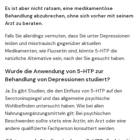
Es ist aber nicht ratsam, eine medikamentöse
Behandlung abzubrechen, ohne sich vorher mit seinem
Arzt zu beraten.
Falls Sie allerdings vermuten, dass Sie unter Depressionen
leiden und misstrauisch gegenüber aktuellen
Medikamenten, wie Fluoxetin sind, könnte 5-HTP die
natürliche Alternative sein, nach der Sie gesucht haben.
Wurde die Anwendung von 5-HTP zur
Behandlung von Depressionen studiert?
Ja. Es gibt Studien, die den Einfluss von 5-HTP auf den
Serotoninspiegel und das allgemeine psychische
Wohlbefinden untersucht haben. Wie bei allen
Nahrungsergänzungsmitteln gilt: Bei psychischen
Beschwerden sollte stets eine Ärztin, ein Arzt oder eine
andere qualifizierte Fachperson konsultiert werden.