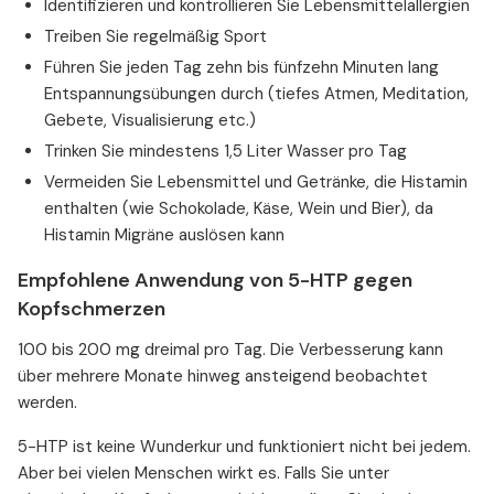
Identifizieren und kontrollieren Sie Lebensmittelallergien
Treiben Sie regelmäßig Sport
Führen Sie jeden Tag zehn bis fünfzehn Minuten lang
Entspannungsübungen durch (tiefes Atmen, Meditation,
Gebete, Visualisierung etc.)
Trinken Sie mindestens 1,5 Liter Wasser pro Tag
Vermeiden Sie Lebensmittel und Getränke, die Histamin
enthalten (wie Schokolade, Käse, Wein und Bier), da
Histamin Migräne auslösen kann
Empfohlene Anwendung von 5-HTP gegen
Kopfschmerzen
100 bis 200 mg dreimal pro Tag. Die Verbesserung kann
über mehrere Monate hinweg ansteigend beobachtet
werden.
5-HTP ist keine Wunderkur und funktioniert nicht bei jedem.
Aber bei vielen Menschen wirkt es. Falls Sie unter