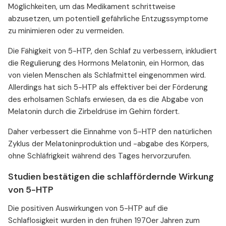
Möglichkeiten, um das Medikament schrittweise
abzusetzen, um potentiell gefährliche Entzugssymptome
zu minimieren oder zu vermeiden.
Die Fähigkeit von 5-HTP, den Schlaf zu verbessern, inkludiert
die Regulierung des Hormons Melatonin, ein Hormon, das
von vielen Menschen als Schlafmittel eingenommen wird.
Allerdings hat sich 5-HTP als effektiver bei der Förderung
des erholsamen Schlafs erwiesen, da es die Abgabe von
Melatonin durch die Zirbeldrüse im Gehirn fördert.
Daher verbessert die Einnahme von 5-HTP den natürlichen
Zyklus der Melatoninproduktion und -abgabe des Körpers,
ohne Schläfrigkeit während des Tages hervorzurufen.
Studien bestätigen die schlaffördernde Wirkung
von 5-HTP
Die positiven Auswirkungen von 5-HTP auf die
Schlaflosigkeit wurden in den frühen 1970er Jahren zum