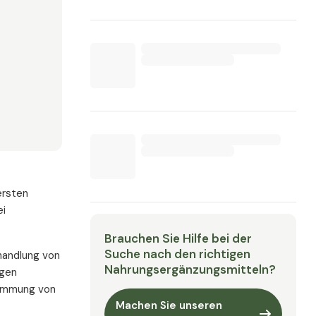
ersten
ei
Brauchen Sie Hilfe bei der
Suche nach den richtigen
ehandlung von
Nahrungsergänzungsmitteln?
igen
dämmung von
Machen Sie unseren