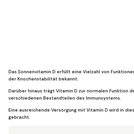
Das Sonnenvitamin D erfüllt eine Vielzahl von Funktionen
der Knochenstabilität bekannt.
Darüber hinaus trägt Vitamin D zur normalen Funktion d
verschiedenen Bestandteilen des Immunsystems.
Eine ausreichende Versorgung mit Vitamin D wird in d
gebracht.