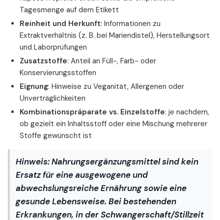
Tagesmenge auf dem Etikett
Reinheit und Herkunft
: Informationen zu
Extraktverhältnis (z. B. bei Mariendistel), Herstellungsort
und Laborprüfungen
Zusatzstoffe
: Anteil an Füll-, Farb- oder
Konservierungsstoffen
Eignung
: Hinweise zu Veganität, Allergenen oder
Unverträglichkeiten
Kombinationspräparate vs. Einzelstoffe
: je nachdem,
ob gezielt ein Inhaltsstoff oder eine Mischung mehrerer
Stoffe gewünscht ist
Hinweis:
Nahrungsergänzungsmittel sind kein
Ersatz für eine ausgewogene und
abwechslungsreiche Ernährung sowie eine
gesunde Lebensweise. Bei bestehenden
Erkrankungen, in der Schwangerschaft/Stillzeit