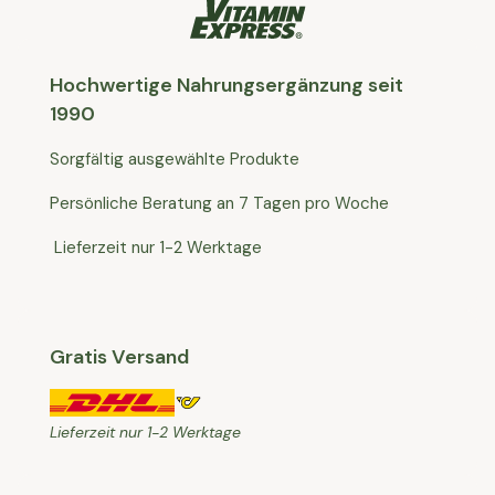
Hochwertige Nahrungsergänzung seit
1990
Sorgfältig ausgewählte Produkte
Persönliche Beratung an 7 Tagen pro Woche
Lieferzeit nur 1-2 Werktage
Gratis Versand
Lieferzeit nur 1-2 Werktage