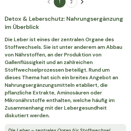
1
2
Detox & Leberschutz: Nahrungsergänzung
im Überblick
Die Leber ist eines der zentralen Organe des
Stoffwechsels. Sie ist unter anderem am Abbau
von Nährstoffen, an der Produktion von
Gallenflüssigkeit und an zahlreichen
Stoffwechselprozessen beteiligt. Rund um
dieses Thema hat sich ein breites Angebot an
Nahrungsergänzungsmitteln etabliert, die
pflanzliche Extrakte, Aminosäuren oder
Mikronährstoffe enthalten, welche häufig im
Zusammenhang mit der Lebergesundheit
diskutiert werden.
Die Leber – zentrales Organ für Stoffwechsel,