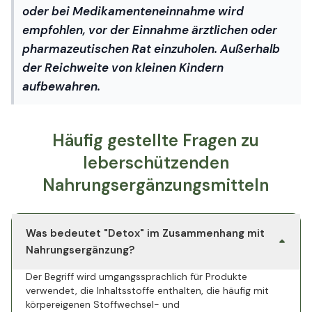
oder bei Medikamenteneinnahme wird
empfohlen, vor der Einnahme ärztlichen oder
pharmazeutischen Rat einzuholen. Außerhalb
der Reichweite von kleinen Kindern
aufbewahren.
Häufig gestellte Fragen zu
leberschützenden
Nahrungsergänzungsmitteln
Was bedeutet "Detox" im Zusammenhang mit
Nahrungsergänzung?
Der Begriff wird umgangssprachlich für Produkte
verwendet, die Inhaltsstoffe enthalten, die häufig mit
körpereigenen Stoffwechsel- und