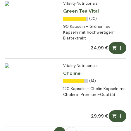
Vitality Nutritionals
Green Tea Vital
(20)
90 Kapseln - Grüner Tee
Kapseln mit hochwertigem
Blattextrakt
24,99 €
Vitality Nutritionals
Choline
(14)
120 Kapseln - Cholin Kapseln mit
Cholin in Premium-Qualität
29,99 €