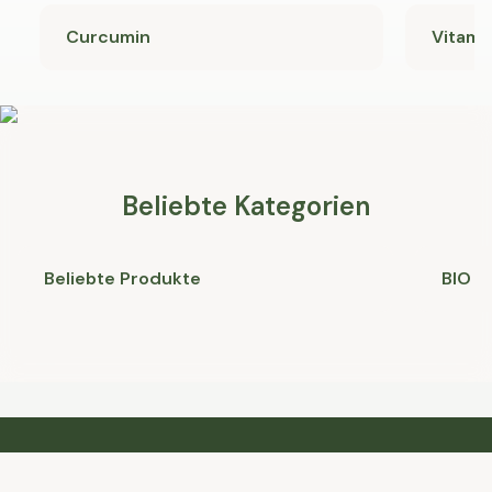
Curcumin
Vitami
Beliebte Kategorien
Beliebte Produkte
BIO