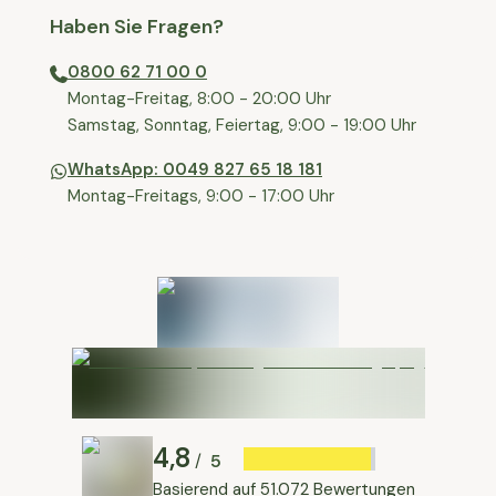
Haben Sie Fragen?
0800 62 71 00 0
⁠⁠Montag-Freitag, 8:00 - 20:00 Uhr
⁠Samstag, Sonntag, Feiertag, 9:00 - 19:00 Uhr
WhatsApp: 0049 827 65 18 181
Montag-Freitags, 9:00 - 17:00 Uhr
4,8
5
/
Basierend auf
51.072 Bewertungen