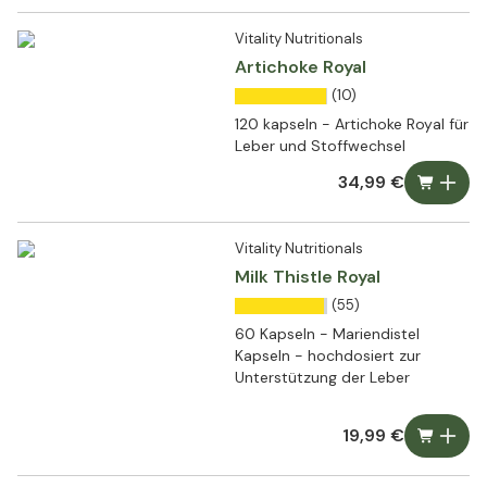
Vitality Nutritionals
Artichoke Royal
(10)
120 kapseln - Artichoke Royal für
Leber und Stoffwechsel
34,99 €
Vitality Nutritionals
Milk Thistle Royal
(55)
60 Kapseln - Mariendistel
Kapseln - hochdosiert zur
Unterstützung der Leber
19,99 €