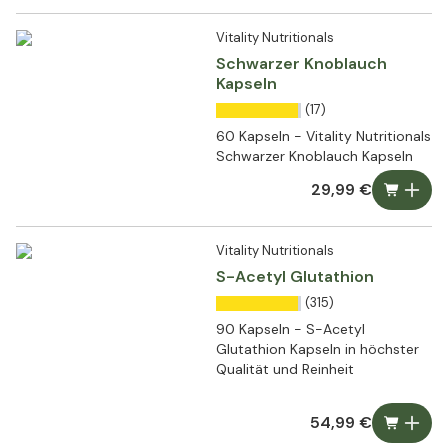
normalen Leberfunktion
Vitality Nutritionals
Schwarzer Knoblauch
Kapseln
(17)
60 Kapseln - Vitality Nutritionals
Schwarzer Knoblauch Kapseln
29,99 €
Vitality Nutritionals
S-Acetyl Glutathion
(315)
90 Kapseln - S-Acetyl
Glutathion Kapseln in höchster
Qualität und Reinheit
54,99 €