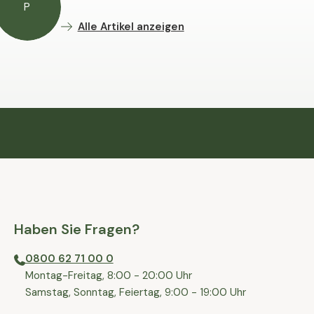
P
Alle Artikel anzeigen
Haben Sie Fragen?
0800 62 71 00 0
⁠⁠Montag-Freitag, 8:00 - 20:00 Uhr
⁠Samstag, Sonntag, Feiertag, 9:00 - 19:00 Uhr