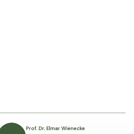
Prof. Dr. Elmar Wienecke