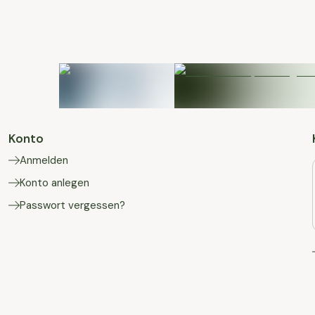
Konto
Anmelden
Konto anlegen
Passwort vergessen?