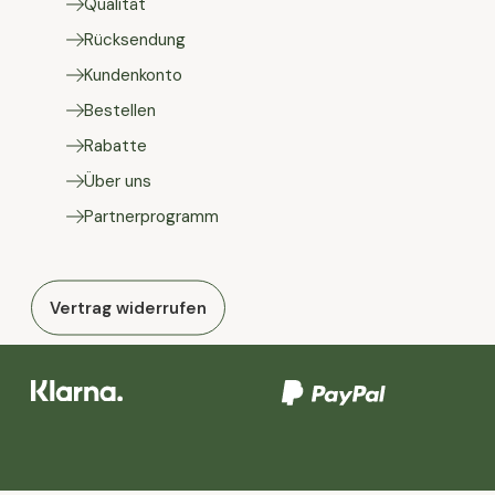
Qualität
Rücksendung
Kundenkonto
Bestellen
Rabatte
Über uns
Partnerprogramm
Vertrag widerrufen