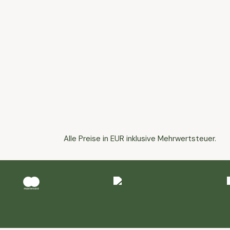
Alle Preise in EUR inklusive Mehrwertsteuer.