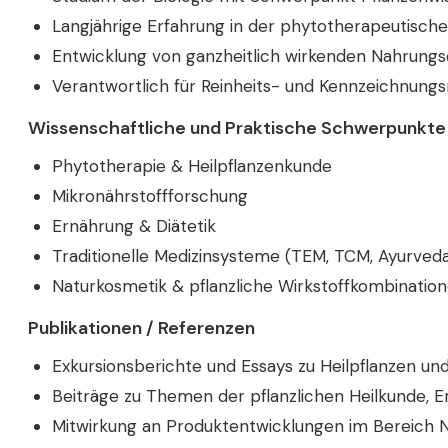
Langjährige Erfahrung in der phytotherapeutisc
Entwicklung von ganzheitlich wirkenden Nahrung
Verantwortlich für Reinheits- und Kennzeichnungs
Wissenschaftliche und Praktische Schwerpunkte
Phytotherapie & Heilpflanzenkunde
Mikronährstoffforschung
Ernährung & Diätetik
Traditionelle Medizinsysteme (TEM, TCM, Ayurveda,
Naturkosmetik & pflanzliche Wirkstoffkombinatio
Publikationen / Referenzen
Exkursionsberichte und Essays zu Heilpflanzen und
Beiträge zu Themen der pflanzlichen Heilkunde, 
Mitwirkung an Produktentwicklungen im Bereich 