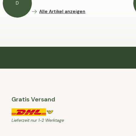
D
Alle Artikel anzeigen
Gratis Versand
Lieferzeit nur 1-2 Werktage