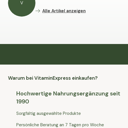
V
Alle Artikel anzeigen
Warum bei VitaminExpress einkaufen?
Hochwertige Nahrungsergänzung seit
1990
Sorgfältig ausgewählte Produkte
Persönliche Beratung an 7 Tagen pro Woche