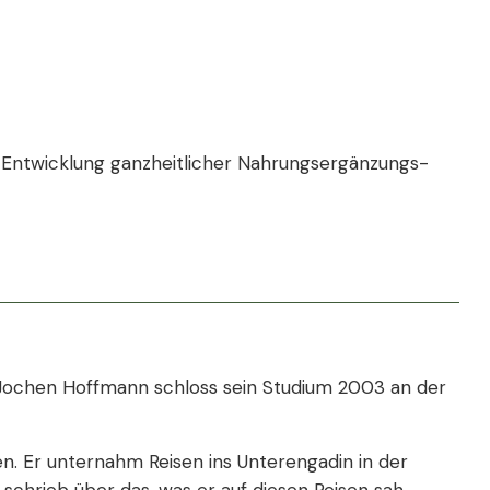
die Entwicklung ganzheitlicher Nahrungsergänzungs-
. Jochen Hoffmann schloss sein Studium 2003 an der
n. Er unternahm Reisen ins Unterengadin in der