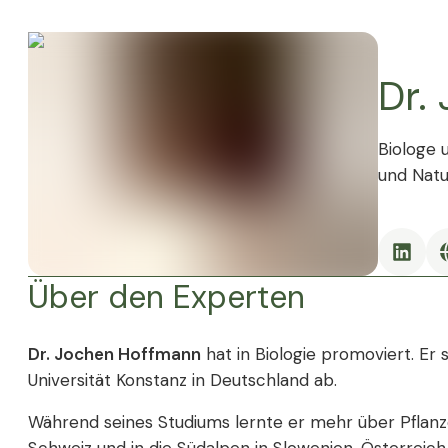
Dr.
Biologe 
und Natu
Über den Experten
Dr. Jochen Hoffmann
hat in Biologie promoviert. Er
Universität Konstanz in Deutschland ab.
Während seines Studiums lernte er mehr über Pflanze