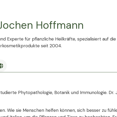
 Jochen Hoffmann
und Experte für pflanzliche Heilkräfte, spezialisiert auf 
rkosmetikprodukte seit 2004.
 studierte Phytopathologie, Botanik und Immunologie. Dr
n. Wie sie Menschen helfen können, sich besser zu fühle