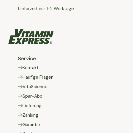
Lieferzeit nur 1-2 Werktage
Service
Kontakt
Häufige Fragen
VitaScience
Spar-Abo
Lieferung
Zahlung
Garantie