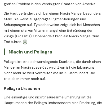
großen Problem in den Vereinigten Staaten von Amerika.
Die Haut verändert sich bei einem Niacin Mangel besonders
stark. Sie weist ausgeprägte Pigmentierungen und
Schuppungen auf. Typischerweise zeigt sich bei Menschen
mit einem starken Vitaminmangel eine Entzündung der
Zunge (Glossitis). Unbehandelt kann ein Niacin Mangel zum
Tod führen.
[6]
Niacin und Pellagra
Pellagra ist eine schwerwiegende Krankheit, die durch einen
Mangel an Niacin ausgelöst wird. Zwar ist die Erkrankung
nicht mehr so weit verbreitet wie im 19. Jahrhundert, sie
tritt aber immer noch auf.
Pellagra Ursachen
Eine einseitige und nicotinsäurearme Ernährung ist die
Hauptursache der Pellagra. Insbesondere eine Ernährung, die