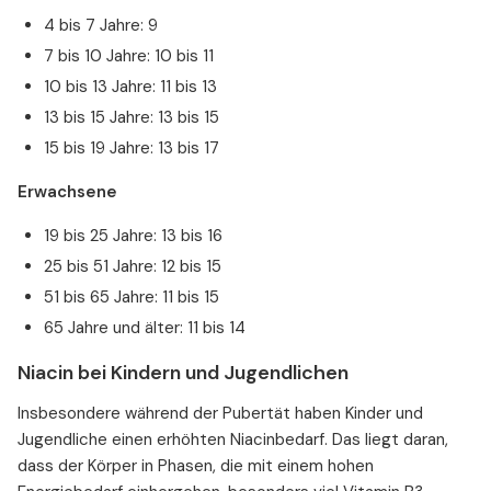
4 bis 7 Jahre: 9
7 bis 10 Jahre: 10 bis 11
10 bis 13 Jahre: 11 bis 13
13 bis 15 Jahre: 13 bis 15
15 bis 19 Jahre: 13 bis 17
Erwachsene
19 bis 25 Jahre: 13 bis 16
25 bis 51 Jahre: 12 bis 15
51 bis 65 Jahre: 11 bis 15
65 Jahre und älter: 11 bis 14
Niacin bei Kindern und Jugendlichen
Insbesondere während der Pubertät haben Kinder und
Jugendliche einen erhöhten Niacinbedarf. Das liegt daran,
dass der Körper in Phasen, die mit einem hohen