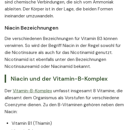
sind chemische Verbindungen, die sich vom Ammoniak
ableiten. Der Körper ist in der Lage, die beiden Formen
ineinander umzuwandeln.
Niacin Bezeichnungen
Die verschiedenen Bezeichnungen für Vitamin B3 können
verwirren. So wird der Begriff Niacin in der Regel sowohl für
die Nicotinsäure als auch für das Nicotinamid genutzt.
Nicotinamid ist ebenfalls unter den Bezeichnungen
Nicotinsäureamid oder Niacinamid bekannt.
Niacin und der Vitamin-B-Komplex
Der
Vitamin-B-Komplex
umfasst insgesamt 8 Vitamine, die
allesamt dem Organismus als Vorstufen für verschiedene
Coenzyme dienen. Zu den B-Vitaminen gehören neben dem
Niacin:
Vitamin B1 (Thiamin)