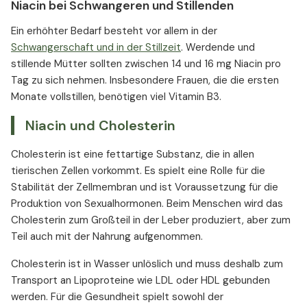
Niacin bei Schwangeren und Stillenden
Ein erhöhter Bedarf besteht vor allem in der
Schwangerschaft und in der Stillzeit
. Werdende und
stillende Mütter sollten zwischen 14 und 16 mg Niacin pro
Tag zu sich nehmen. Insbesondere Frauen, die die ersten
Monate vollstillen, benötigen viel Vitamin B3.
Niacin und Cholesterin
Cholesterin ist eine fettartige Substanz, die in allen
tierischen Zellen vorkommt. Es spielt eine Rolle für die
Stabilität der Zellmembran und ist Voraussetzung für die
Produktion von Sexualhormonen. Beim Menschen wird das
Cholesterin zum Großteil in der Leber produziert, aber zum
Teil auch mit der Nahrung aufgenommen.
Cholesterin ist in Wasser unlöslich und muss deshalb zum
Transport an Lipoproteine wie LDL oder HDL gebunden
werden. Für die Gesundheit spielt sowohl der