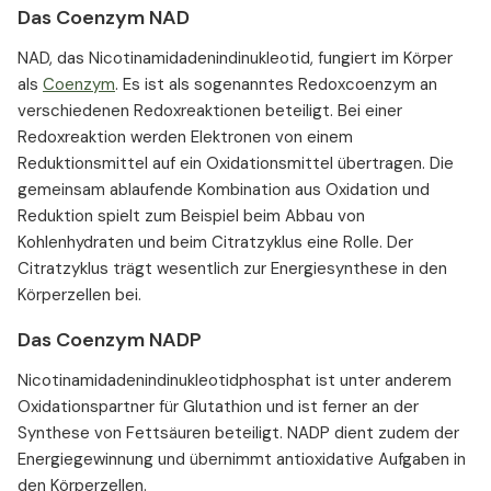
Das Coenzym NAD
NAD, das Nicotinamidadenindinukleotid, fungiert im Körper
als
Coenzym
. Es ist als sogenanntes Redoxcoenzym an
verschiedenen Redoxreaktionen beteiligt. Bei einer
Redoxreaktion werden Elektronen von einem
Reduktionsmittel auf ein Oxidationsmittel übertragen. Die
gemeinsam ablaufende Kombination aus Oxidation und
Reduktion spielt zum Beispiel beim Abbau von
Kohlenhydraten und beim Citratzyklus eine Rolle. Der
Citratzyklus trägt wesentlich zur Energiesynthese in den
Körperzellen bei.
Das Coenzym NADP
Nicotinamidadenindinukleotidphosphat ist unter anderem
Oxidationspartner für Glutathion und ist ferner an der
Synthese von Fettsäuren beteiligt. NADP dient zudem der
Energiegewinnung und übernimmt antioxidative Aufgaben in
den Körperzellen.