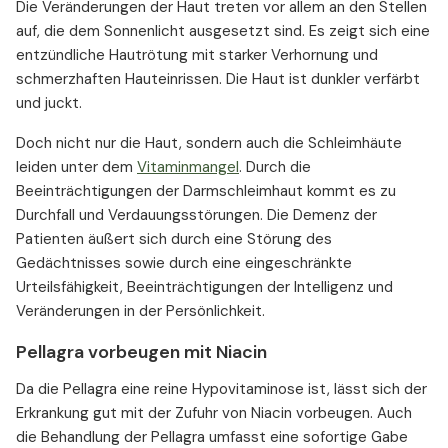
Die Veränderungen der Haut treten vor allem an den Stellen
auf, die dem Sonnenlicht ausgesetzt sind. Es zeigt sich eine
entzündliche Hautrötung mit starker Verhornung und
schmerzhaften Hauteinrissen. Die Haut ist dunkler verfärbt
und juckt.
Doch nicht nur die Haut, sondern auch die Schleimhäute
leiden unter dem
Vitaminmangel
. Durch die
Beeinträchtigungen der Darmschleimhaut kommt es zu
Durchfall und Verdauungsstörungen. Die Demenz der
Patienten äußert sich durch eine Störung des
Gedächtnisses sowie durch eine eingeschränkte
Urteilsfähigkeit, Beeinträchtigungen der Intelligenz und
Veränderungen in der Persönlichkeit.
Pellagra vorbeugen mit Niacin
Da die Pellagra eine reine Hypovitaminose ist, lässt sich der
Erkrankung gut mit der Zufuhr von Niacin vorbeugen. Auch
die Behandlung der Pellagra umfasst eine sofortige Gabe