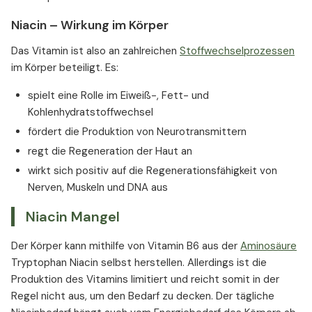
Niacin – Wirkung im Körper
Das Vitamin ist also an zahlreichen
Stoffwechselprozessen
im Körper beteiligt. Es:
spielt eine Rolle im Eiweiß-, Fett- und
Kohlenhydratstoffwechsel
fördert die Produktion von Neurotransmittern
regt die Regeneration der Haut an
wirkt sich positiv auf die Regenerationsfähigkeit von
Nerven, Muskeln und DNA aus
Niacin Mangel
Der Körper kann mithilfe von Vitamin B6 aus der
Aminosäure
Tryptophan Niacin selbst herstellen. Allerdings ist die
Produktion des Vitamins limitiert und reicht somit in der
Regel nicht aus, um den Bedarf zu decken. Der tägliche