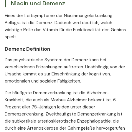
Niacin und Demenz
Eines der Leitsymptome der Niacinmangelerkrankung
Pellagra ist die Demenz. Dadurch wird deutlich, welch
wichtige Rolle das Vitamin für die Funktionalität des Gehirns
spielt.
Demenz Definition
Das psychiatrische Syndrom der Demenz kann bei
verschiedenen Erkrankungen auftreten. Unabhängig von der
Ursache kommt es zur Einschränkung der kognitiven,
emotionalen und sozialen Fähigkeiten.
Die häufigste Demenzerkrankung ist die Alzheimer-
Krankheit, die auch als Morbus Alzheimer bekannt ist. 6
Prozent aller 75-Jährigen leiden unter dieser
Demenzerkrankung. Zweithäufigste Demenzerkrankung ist
die subkortikale arteriosklerotische Enzephalopathie, die
durch eine Arteriosklerose der Gehirngefäße hervorgerufen