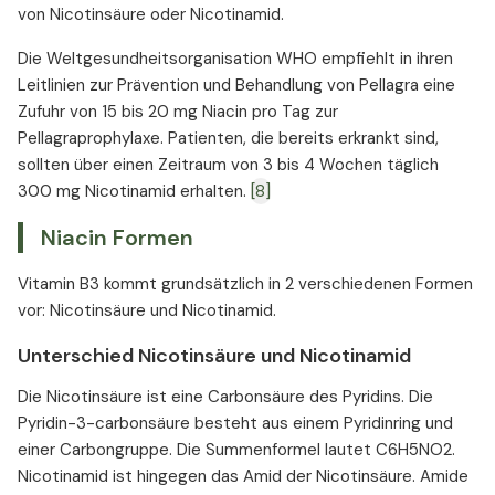
von Nicotinsäure oder Nicotinamid.
Die Weltgesundheitsorganisation WHO empfiehlt in ihren
Leitlinien zur Prävention und Behandlung von Pellagra eine
Zufuhr von 15 bis 20 mg Niacin pro Tag zur
Pellagraprophylaxe. Patienten, die bereits erkrankt sind,
sollten über einen Zeitraum von 3 bis 4 Wochen täglich
300 mg Nicotinamid erhalten.
[8]
Niacin Formen
Vitamin B3 kommt grundsätzlich in 2 verschiedenen Formen
vor: Nicotinsäure und Nicotinamid.
Unterschied Nicotinsäure und Nicotinamid
Die Nicotinsäure ist eine Carbonsäure des Pyridins. Die
Pyridin-3-carbonsäure besteht aus einem Pyridinring und
einer Carbongruppe. Die Summenformel lautet C6H5NO2.
Nicotinamid ist hingegen das Amid der Nicotinsäure. Amide