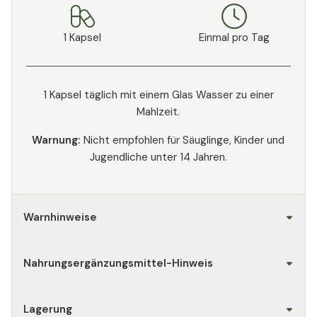
1 Kapsel
Einmal pro Tag
1 Kapsel täglich mit einem Glas Wasser zu einer
Mahlzeit.
Warnung:
Nicht empfohlen für Säuglinge, Kinder und
Jugendliche unter 14 Jahren.
Warnhinweise
Nahrungsergänzungsmittel-Hinweis
Lagerung