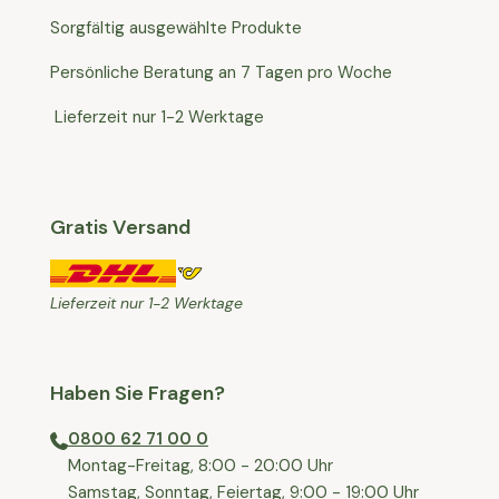
Sorgfältig ausgewählte Produkte
Persönliche Beratung an 7 Tagen pro Woche
Lieferzeit nur 1-2 Werktage
Gratis Versand
Lieferzeit nur 1-2 Werktage
Haben Sie Fragen?
0800 62 71 00 0
⁠⁠Montag-Freitag, 8:00 - 20:00 Uhr
⁠Samstag, Sonntag, Feiertag, 9:00 - 19:00 Uhr