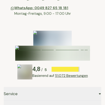
WhatsApp: 0049 827 65 18 181
Montag-Freitags, 9:00 - 17:00 Uhr
4,8
5
/
Basierend auf
51.072 Bewertungen
Service