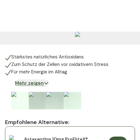
Stärkstes natürliches Antioxidans
Zum Schutz der Zellen vor oxidativem Stress
Für mehr Energie im Alltag
Mehr zeigen
Empfohlene Alternative:
Astaxanthin 10mg ProEliteX®