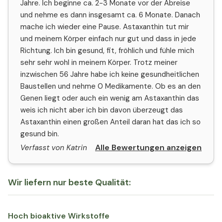
Jahre. Ich beginne ca. 2-3 Monate vor der Abreise
und nehme es dann insgesamt ca. 6 Monate. Danach
mache ich wieder eine Pause. Astaxanthin tut mir
und meinem Körper einfach nur gut und dass in jede
Richtung. Ich bin gesund, fit, fröhlich und fühle mich
sehr sehr wohl in meinem Körper. Trotz meiner
inzwischen 56 Jahre habe ich keine gesundheitlichen
Baustellen und nehme 0 Medikamente. Ob es an den
Genen liegt oder auch ein wenig am Astaxanthin das
weis ich nicht aber ich bin davon überzeugt das
Astaxanthin einen großen Anteil daran hat das ich so
gesund bin.
Alle Bewertungen anzeigen
Verfasst von Katrin
Wir liefern nur beste Qualität:
Hoch bioaktive Wirkstoffe