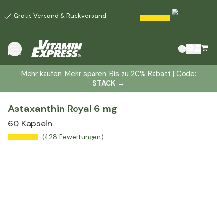
Gratis Versand & Rückversand
Menü
Mehr kaufen, Mehr sparen. Bis zu 20% Rabatt | Code:
STACK
→
Astaxanthin Royal 6 mg
60 Kapseln
(428 Bewertungen)