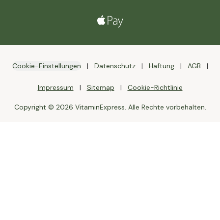
Cookie-Einstellungen
Datenschutz
Haftung
AGB
Impressum
Sitemap
Cookie-Richtlinie
Copyright © 2026 VitaminExpress. Alle Rechte vorbehalten.