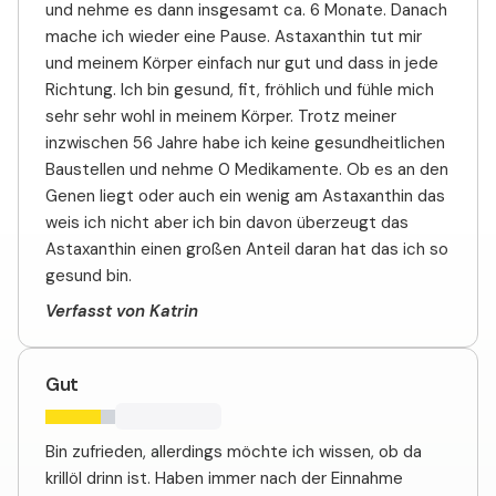
und nehme es dann insgesamt ca. 6 Monate. Danach
mache ich wieder eine Pause. Astaxanthin tut mir
und meinem Körper einfach nur gut und dass in jede
Richtung. Ich bin gesund, fit, fröhlich und fühle mich
sehr sehr wohl in meinem Körper. Trotz meiner
inzwischen 56 Jahre habe ich keine gesundheitlichen
Baustellen und nehme 0 Medikamente. Ob es an den
Genen liegt oder auch ein wenig am Astaxanthin das
weis ich nicht aber ich bin davon überzeugt das
Astaxanthin einen großen Anteil daran hat das ich so
gesund bin.
Verfasst von Katrin
Gut
Bin zufrieden, allerdings möchte ich wissen, ob da
krillöl drinn ist. Haben immer nach der Einnahme