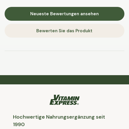
Neueste Bewertungen ansehen
Bewerten Sie das Produkt
Hochwertige Nahrungsergänzung seit
1990