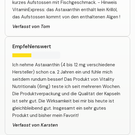
kurzes Aufstossen mit Fischgeschmack. - Hinweis
VitaminExpress: das Astaxanthin enthält kein Krillöl,
das Aufstossen kommt von den enthaltenen Algen !
Verfasst von Tom
Empfehlenswert
Ich nehme Astaxanthin (4 bis 12 mg verschiedene
Hersteller) schon ca. 2 Jahren ein und fühle mich
seitdem rundum besser! Das Produkt von Vitality
Nutritionals (6mg) teste ich seit mehreren Wochen.
Die Produktverpackung und die Qualität der Kapseln
ist sehr gut. Die Wirksamkeit bei mir bis heute ist
gleichbleibend gut. Insgesamt ein sehr gutes
Produkt und bisher mein Favorit!
Verfasst von Karsten