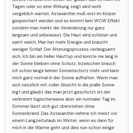
Tagen oder so eine Wirkung zeigt wird wohl
vergeblich warten. Astaxanthin muß erst im Körper
gespeichert werden und es kommt kein WOW Effekt
sondern man merkt die Veränderung nur ganz
langsam und unbewusst. Die Haut wird schöner und
samt weich. Man hat mehr Energie und braucht
weniger Schlaf. Der Alterungsprozess verlangsamt
sich. Ich bin ein heller Hauttyp und konnte nie lang in
der Sonne bleiben ohne Schutz. Inzwischen brauch
ich schon lange keinen Sonnenschutz mehr und kann
mich ganz normal in der Sonne aufhalten. Wenn man
sich natürlich mit voller Absicht in die pralle Sonne
legt und glaubt das man jetzt geschützt ist der
verbrennt logischerweise aber ein normaler Tag im
Sommer lässt sich gut überstehen ohne
Sonnenbrand. Das Astaxanthin nehme ich meist vor
einem Langzeiturlaub im Winter, wenn es dann für
mich in die Wärme geht und dies nun schon einige