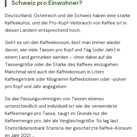
Schweiz pro Einwohner?
Deutschland, Österreich und die Schweiz haben eine starke
Kaffeekultur, und der Pro-Kopf-Verbrauch von Kaffee ist in
diesen Ländern entsprechend hoch.
Geht es um den Kaffeekonsum, liest man immer wieder
davon, wie viele Tassen pro Kopf und Tag (oder Jahr) in
einem Land getrunken werden – ohne dabei auf die
Tassengröße oder die Stärke des Kaffees einzugehen.
Manchmal wird auch der Kaffeekonsum in Litern
Kaffeegetränk oder Kilogramm Kaffeebohnen oder -pulver
pro Kopf und Jahr angegeben.
Da das Fassungsvermögen von Tassen ebenso
unterschiedlich und individuell ist wie die verwendete
Kaffeemenge pro Tasse, taugt im Grunde nur die
Kaffeemenge pro Jahr als Vergleichsgröße. So lag laut
Statistikdatenbank Statista der geschätzte Kaffee-Konsum
im Jahr 2021 ...