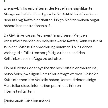
Energy-Drinks enthalten in der Regel eine signifikante
Menge an Koffein. Eine typische 250-Milliliter-Dose kann
rund 80 mg Koffein enthalten. Einige Marken weisen sogar
höhere Konzentrationen auf.
Da Getränke dieser Art meist in größeren Mengen
konsumiert werden als beispielsweise Kaffee, kann es leicht
zu einer Koffein-Überdosierung kommen. Es ist daher
wichtig, die Etiketten sorgfältig zu lesen und den
Koffeinkonsum im Auge zu behalten.
Ob natürliches oder synthetisches Koffein enthalten ist,
muss beim jeweiligen Hersteller erfragt werden. Da beide
Koffeinformen ihre Vorteile haben, kommunizieren einige
Hersteller diese Information prominent in ihren
Internetauftritten.
(siehe auch Tabellen unten)