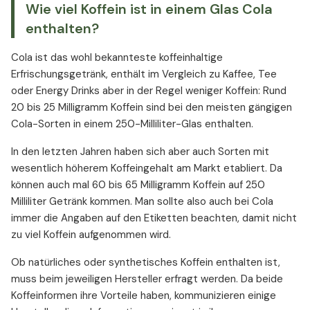
Wie viel Koffein ist in einem Glas Cola
enthalten?
Cola ist das wohl bekannteste koffeinhaltige
Erfrischungsgetränk, enthält im Vergleich zu Kaffee, Tee
oder Energy Drinks aber in der Regel weniger Koffein: Rund
20 bis 25 Milligramm Koffein sind bei den meisten gängigen
Cola-Sorten in einem 250-Milliliter-Glas enthalten.
In den letzten Jahren haben sich aber auch Sorten mit
wesentlich höherem Koffeingehalt am Markt etabliert. Da
können auch mal 60 bis 65 Milligramm Koffein auf 250
Milliliter Getränk kommen. Man sollte also auch bei Cola
immer die Angaben auf den Etiketten beachten, damit nicht
zu viel Koffein aufgenommen wird.
Ob natürliches oder synthetisches Koffein enthalten ist,
muss beim jeweiligen Hersteller erfragt werden. Da beide
Koffeinformen ihre Vorteile haben, kommunizieren einige