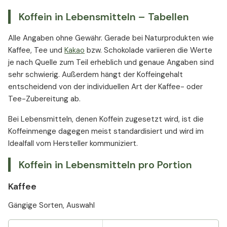
Koffein in Lebensmitteln – Tabellen
Alle Angaben ohne Gewähr. Gerade bei Naturprodukten wie
Kaffee, Tee und
Kakao
bzw. Schokolade variieren die Werte
je nach Quelle zum Teil erheblich und genaue Angaben sind
sehr schwierig. Außerdem hängt der Koffeingehalt
entscheidend von der individuellen Art der Kaffee- oder
Tee-Zubereitung ab.
Bei Lebensmitteln, denen Koffein zugesetzt wird, ist die
Koffeinmenge dagegen meist standardisiert und wird im
Idealfall vom Hersteller kommuniziert.
Koffein in Lebensmitteln pro Portion
Kaffee
Gängige Sorten, Auswahl