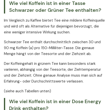
Wie viel Koffein ist in einer Tasse
Schwarzer oder Grüner Tee enthalten?
Im Vergleich zu Kaffee bietet Tee eine mildere Koffeinquelle
und wird oft als Alternative für diejenigen bevorzugt, die
eine weniger intensive Wirkung suchen.
Schwarzer Tee enthält durchschnittlich zwischen 30 und
90 mg Koffein (a) pro 150-Milliliter-Tasse. Die genaue
Menge hängt von der Teesorte und der Ziehzeit ab.
Der Koffeingehalt in grünem Tee kann besonders stark
variieren, abhängig von der Teesorte, der Ziehtemperatur
und der Ziehzeit. Ohne genaue Analyse muss man sich auf
Erfahrung- oder Durchschnittswerte verlassen.
(siehe auch Tabellen unten)
Wie viel Koffein ist in einer Dose Energy
Drink enthalten?