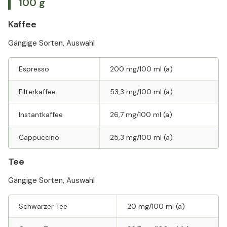
100 g
Kaffee
Gängige Sorten, Auswahl
Espresso
200 mg/100 ml (a)
Filterkaffee
53,3 mg/100 ml (a)
Instantkaffee
26,7 mg/100 ml (a)
Cappuccino
25,3 mg/100 ml (a)
Tee
Gängige Sorten, Auswahl
Schwarzer Tee
20 mg/100 ml (a)