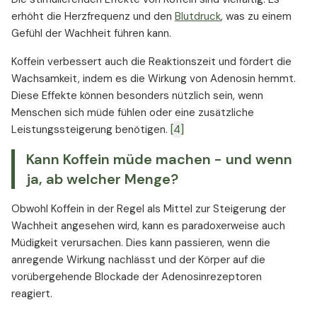
erhöht die Herzfrequenz und den
Blutdruck
, was zu einem
Gefühl der Wachheit führen kann.
Koffein verbessert auch die Reaktionszeit und fördert die
Wachsamkeit, indem es die Wirkung von Adenosin hemmt.
Diese Effekte können besonders nützlich sein, wenn
Menschen sich müde fühlen oder eine zusätzliche
Leistungssteigerung benötigen.
[4]
Kann Koffein müde machen - und wenn
ja, ab welcher Menge?
Obwohl Koffein in der Regel als Mittel zur Steigerung der
Wachheit angesehen wird, kann es paradoxerweise auch
Müdigkeit verursachen. Dies kann passieren, wenn die
anregende Wirkung nachlässt und der Körper auf die
vorübergehende Blockade der Adenosinrezeptoren
reagiert.