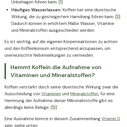
Unbehagen führen kann.
[1]
Häufiges Wasserlassen:
Koffein hat eine diuretische
Wirkung, die zu gesteigertem Harndrang führen kann.
[2]
Dadurch können in erhöhtem Maße Wasser, Vitamine
und Mineralstoffen ausgeschieden werden.
Es ist wichtig, auf die eigenen Körperreaktionen zu achten
und den Koffeinkonsum entsprechend anzupassen, um
unerwünschte Nebenwirkungen zu vermeiden.
Hemmt Koffein die Aufnahme von
Vitaminen und Mineralstoffen?
Koffein verstärkt durch seine diuretische Wirkung zwar die
Ausscheidung von
Vitaminen
und
Mineralstoffen
, für eine
Hemmung der Aufnahme dieser Mikronährstoffe gibt es
allerdings keine Belege.
[12]
Eine Ausnahme könnte in diesem Zusammenhang
Vitamin D
sein, siehe unten.