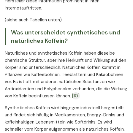
Hersteller diese Information prominent in ihren
Internetauftritten.
(siehe auch Tabellen unten)
Was unterscheidet synthetisches und
natürliches Koffein?
Natürliches und synthetisches Koffein haben dieselbe
chemische Struktur, aber ihre Herkunft und Wirkung auf den
Körper sind unterschiedlich. Natürliches Koffein kommt in
Pflanzen wie Kaffeebohnen, Teeblättern und Kakaobohnen
vor. Es ist oft mit anderen natürlichen Substanzen wie
Antioxidantien und Polyphenolen verbunden, die die Wirkung
von Koffein beeinflussen können.
[10]
Synthetisches Koffein wird hingegen industriell hergestellt
und findet sich häufig in Medikamenten, Energy-Drinks und
koffeinhaltigen Lebensmitteln wie Softdrinks. Es wird
schneller vom Körper aufgenommen als natürliches Koffein,