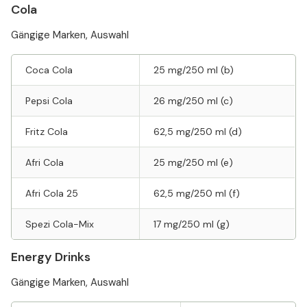
Cola
Gängige Marken, Auswahl
Coca Cola
25 mg/250 ml (b)
Pepsi Cola
26 mg/250 ml (c)
Fritz Cola
62,5 mg/250 ml (d)
Afri Cola
25 mg/250 ml (e)
Afri Cola 25
62,5 mg/250 ml (f)
Spezi Cola-Mix
17 mg/250 ml (g)
Energy Drinks
Gängige Marken, Auswahl