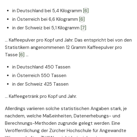
in Deutschland bei 5,4 Kilogramm
[6]
in Österreich bei 6,6 Kilogramm
[6]
in der Schweiz bei 5,1 Kilogramm
[7]
... Kaffeepulver pro Kopf und Jahr. Das entspricht bei von den
Statistikern angenommenen 12 Gramm Kaffeepulver pro
Tasse
[6]
...
in Deutschland 450 Tassen
in Österreich 550 Tassen
in der Schweiz 425 Tassen
... Kaffeegetränk pro Kopf und Jahr.
Allerdings variieren solche statistischen Angaben stark, je
nachdem, welche Maßeinheiten, Datenerhebungs- und
Berechnungs-Methoden zugrunde gelegt werden. Eine
Veröffentlichung der Zürcher Hochschule für Angewandte