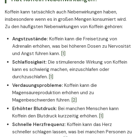
Koffein kann tatsächlich auch Nebenwirkungen haben,
insbesondere wenn es in großen Mengen konsumiert wird.
Zu den häufigsten Nebenwirkungen von Koffein gehören:
Angstzustände:
Koffein kann die Freisetzung von
Adrenalin erhöhen, was bei höheren Dosen zu Nervosität
und Angst führen kann.
[1]
Schlaflosigkeit:
Die stimulierende Wirkung von Koffein
kann es schwierig machen, einzuschlafen oder
durchzuschlafen.
[1]
Verdauungsprobleme:
Koffein kann die
Magensäureproduktion erhöhen und zu
Magenbeschwerden führen.
[2]
Erhöhter Blutdruck:
Bei manchen Menschen kann
Koffein den Blutdruck kurzzeitig erhöhen.
[1]
Schnelle Herzfrequenz:
Koffein kann das Herz
schneller schlagen lassen, was bei manchen Personen zu