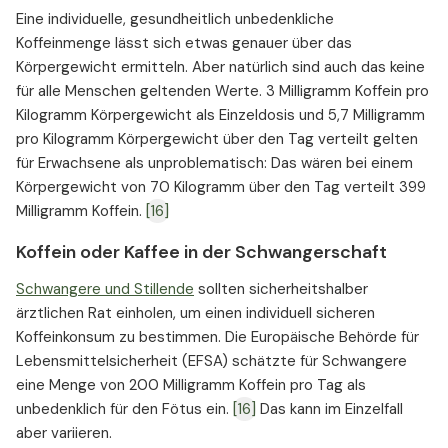
Eine individuelle, gesundheitlich unbedenkliche
Koffeinmenge lässt sich etwas genauer über das
Körpergewicht ermitteln. Aber natürlich sind auch das keine
für alle Menschen geltenden Werte. 3 Milligramm Koffein pro
Kilogramm Körpergewicht als Einzeldosis und 5,7 Milligramm
pro Kilogramm Körpergewicht über den Tag verteilt gelten
für Erwachsene als unproblematisch: Das wären bei einem
Körpergewicht von 70 Kilogramm über den Tag verteilt 399
Milligramm Koffein.
[16]
Koffein oder Kaffee in der Schwangerschaft
Schwangere und Stillende
sollten sicherheitshalber
ärztlichen Rat einholen, um einen individuell sicheren
Koffeinkonsum zu bestimmen. Die Europäische Behörde für
Lebensmittelsicherheit (EFSA) schätzte für Schwangere
eine Menge von 200 Milligramm Koffein pro Tag als
unbedenklich für den Fötus ein.
[16]
Das kann im Einzelfall
aber variieren.