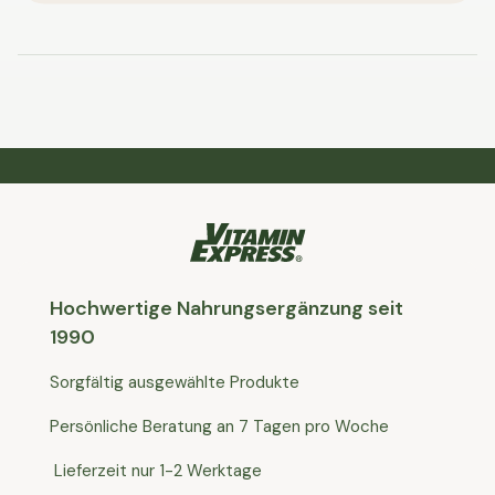
Hochwertige Nahrungsergänzung seit
1990
Sorgfältig ausgewählte Produkte
Persönliche Beratung an 7 Tagen pro Woche
Lieferzeit nur 1-2 Werktage