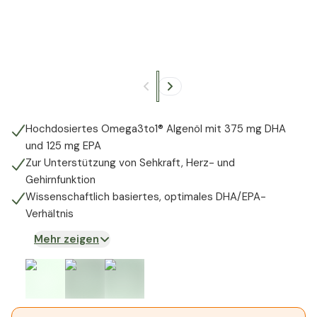
+
5
Hochdosiertes Omega3to1® Algenöl mit 375 mg DHA
und 125 mg EPA
Zur Unterstützung von Sehkraft, Herz- und
Gehirnfunktion
Wissenschaftlich basiertes, optimales DHA/EPA-
Verhältnis
Mehr zeigen