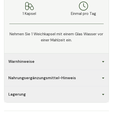
1 Kapsel
Einmal pro Tag
Nehmen Sie 1 Weichkapsel mit einem Glas Wasser vor
einer Mahlzeit ein.
Warnhinweise
Nahrungsergänzungsmittel-Hinweis
Lagerung