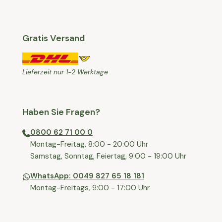
Gratis Versand
Lieferzeit nur 1-2 Werktage
Haben Sie Fragen?
0800 62 71 00 0
⁠⁠Montag-Freitag, 8:00 - 20:00 Uhr
⁠Samstag, Sonntag, Feiertag, 9:00 - 19:00 Uhr
WhatsApp: 0049 827 65 18 181
Montag-Freitags, 9:00 - 17:00 Uhr