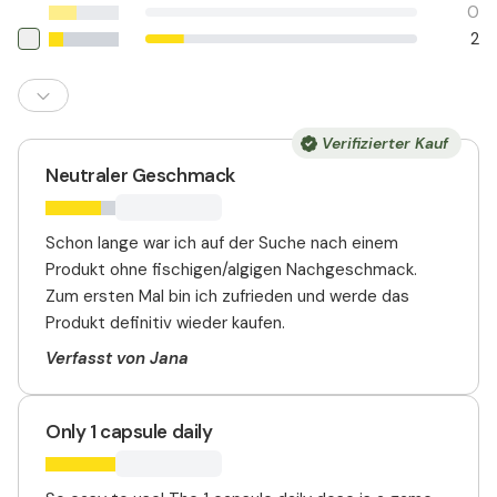
0
2
Verifizierter Kauf
Neutraler Geschmack
Schon lange war ich auf der Suche nach einem
Produkt ohne fischigen/algigen Nachgeschmack.
Zum ersten Mal bin ich zufrieden und werde das
Produkt definitiv wieder kaufen.
Verfasst von Jana
Only 1 capsule daily