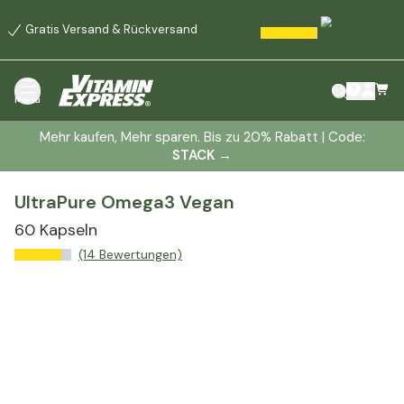
Gratis Versand & Rückversand
Menü
Mehr kaufen, Mehr sparen. Bis zu 20% Rabatt | Code:
STACK
→
UltraPure Omega3 Vegan
60 Kapseln
(14 Bewertungen)