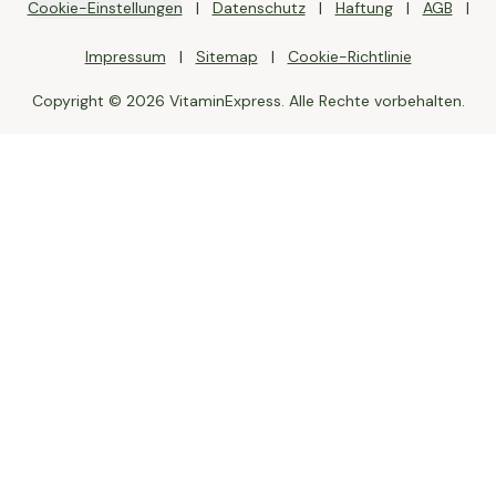
Cookie-Einstellungen
Datenschutz
Haftung
AGB
Impressum
Sitemap
Cookie-Richtlinie
Copyright © 2026 VitaminExpress. Alle Rechte vorbehalten.