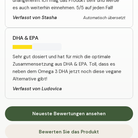
unangenehm. Ich mag das Produkt sehr und werde
es auch weiterhin einnehmen. 5/5 auf jeden Fall!
Verfasst von Stasha
Automatisch übersetzt
DHA & EPA
Sehr gut dosiert und hat für mich die optimale
Zusammensetzung aus DHA & EPA. Toll, dass es
neben dem Omega 3 DHA jetzt noch diese vegane
Alternative gibt!
Verfasst von Ludovica
Neueste Bewertungen ansehen
Bewerten Sie das Produkt