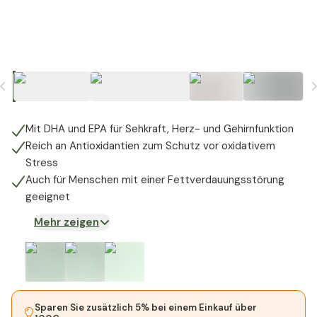
Mit DHA und EPA für Sehkraft, Herz- und Gehirnfunktion
Reich an Antioxidantien zum Schutz vor oxidativem
Stress
Auch für Menschen mit einer Fettverdauungsstörung
geeignet
Mehr zeigen
Sparen Sie zusätzlich 5% bei einem Einkauf über