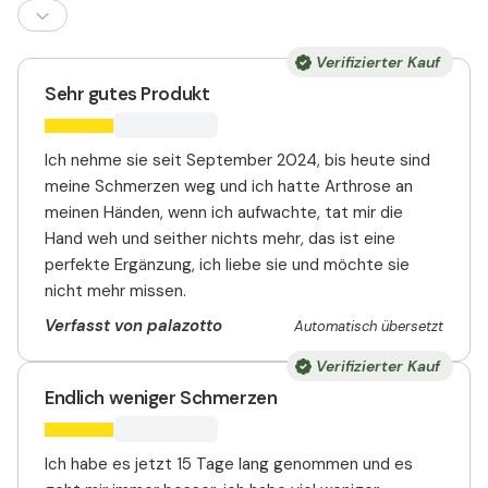
Verifizierter Kauf
Sehr gutes Produkt
Ich nehme sie seit September 2024, bis heute sind
meine Schmerzen weg und ich hatte Arthrose an
meinen Händen, wenn ich aufwachte, tat mir die
Hand weh und seither nichts mehr, das ist eine
perfekte Ergänzung, ich liebe sie und möchte sie
nicht mehr missen.
Verfasst von palazotto
Automatisch übersetzt
Verifizierter Kauf
Endlich weniger Schmerzen
Ich habe es jetzt 15 Tage lang genommen und es