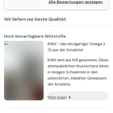
Alle Bewertungen anzeigen
Wir liefern nur beste Qualität:
Hoch bioverfügbare Wirkstoffe
Krillöl - das einzigartige Omega 3
Öl aus der Antarktis!
Krillöl wird aus Krill gewonnen. Diese
shrimpähnlichen Krustentiere leben
in riesigen Schwärmen in den
unberührten, eiskalten Gewässern
der Antarktis.
Mehr lesen