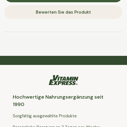
Bewerten Sie das Produkt
Hochwertige Nahrungsergänzung seit
1990
Sorgfältig ausgewählte Produkte