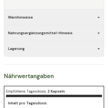
Warnhinweise
Nahrungsergänzungsmittel-Hinweis
Lagerung
Nährwertangaben
Empfohlene Tagesdosis:
2 Kapseln
Inhalt pro Tagesdosis