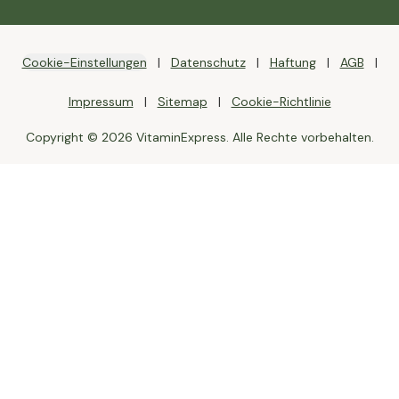
Cookie-Einstellungen
Datenschutz
Haftung
AGB
Impressum
Sitemap
Cookie-Richtlinie
Copyright © 2026 VitaminExpress. Alle Rechte vorbehalten.