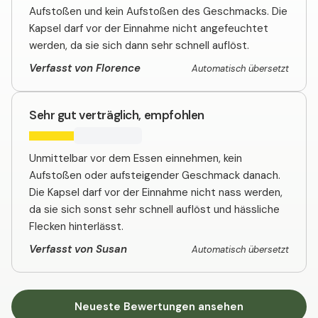
Aufstoßen und kein Aufstoßen des Geschmacks. Die
Kapsel darf vor der Einnahme nicht angefeuchtet
werden, da sie sich dann sehr schnell auflöst.
Verfasst von Florence
Automatisch übersetzt
Sehr gut verträglich, empfohlen
Unmittelbar vor dem Essen einnehmen, kein
Aufstoßen oder aufsteigender Geschmack danach.
Die Kapsel darf vor der Einnahme nicht nass werden,
da sie sich sonst sehr schnell auflöst und hässliche
Flecken hinterlässt.
Verfasst von Susan
Automatisch übersetzt
Neueste Bewertungen ansehen