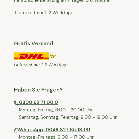
Persönliche Beratung an 7 Tagen pro Woche
Lieferzeit nur 1-2 Werktage
Gratis Versand
Lieferzeit nur 1-2 Werktage
Haben Sie Fragen?
0800 62 71 00 0
⁠⁠Montag-Freitag, 8:00 - 20:00 Uhr
⁠Samstag, Sonntag, Feiertag, 9:00 - 19:00 Uhr
WhatsApp: 0049 827 65 18 181
Montag-Freitags, 9:00 - 17:00 Uhr