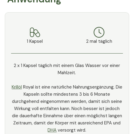
1 Kapsel
2 mal täglich
2 x 1 Kapsel täglich mit einem Glas Wasser vor einer
Mahlzeit.
Krillöl
Royal ist eine natürliche Nahrungsergänzung. Die
Kapseln sollte mindestens 3 bis 6 Monate
durchgehend eingenommen werden, damit sich seine
Wirkung voll entfalten kann. Noch besser ist jedoch
die dauerhafte Einnahme über einen möglichst langen
Zeitraum, damit der Körper mit ausreichend EPA und
DHA
versorgt wird.