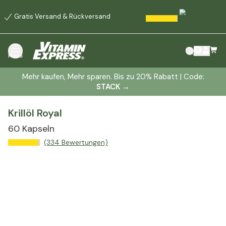
Gratis Versand & Rückversand
Menü
Mehr kaufen, Mehr sparen. Bis zu 20% Rabatt | Code:
STACK
→
Krillöl Royal
60 Kapseln
(334 Bewertungen)