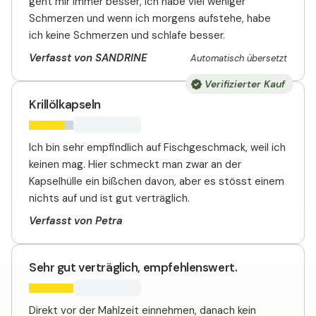
geht mir immer besser, ich habe viel weniger
Schmerzen und wenn ich morgens aufstehe, habe
ich keine Schmerzen und schlafe besser.
Verfasst von SANDRINE
Automatisch übersetzt
Verifizierter Kauf
Krillölkapseln
Ich bin sehr empfindlich auf Fischgeschmack, weil ich
keinen mag. Hier schmeckt man zwar an der
Kapselhülle ein bißchen davon, aber es stösst einem
nichts auf und ist gut verträglich.
Verfasst von Petra
Sehr gut verträglich, empfehlenswert.
Direkt vor der Mahlzeit einnehmen, danach kein