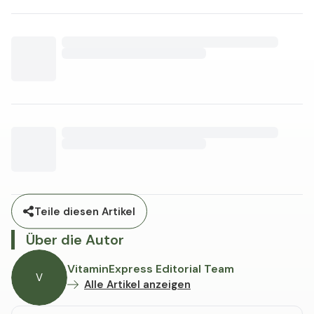
Teile diesen Artikel
Über die Autor
VitaminExpress Editorial Team
V
Alle Artikel anzeigen