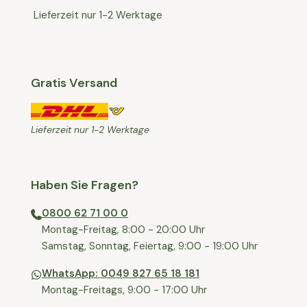
Lieferzeit nur 1-2 Werktage
Gratis Versand
Lieferzeit nur 1-2 Werktage
Haben Sie Fragen?
0800 62 71 00 0
⁠⁠Montag-Freitag, 8:00 - 20:00 Uhr
⁠Samstag, Sonntag, Feiertag, 9:00 - 19:00 Uhr
WhatsApp: 0049 827 65 18 181
Montag-Freitags, 9:00 - 17:00 Uhr