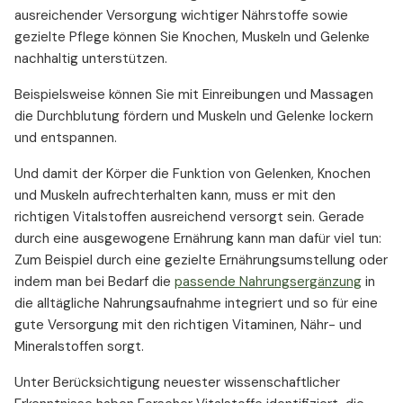
ausreichender Versorgung wichtiger Nährstoffe sowie
gezielte Pflege können Sie Knochen, Muskeln und Gelenke
nachhaltig unterstützen.
Beispielsweise können Sie mit Einreibungen und Massagen
die Durchblutung fördern und Muskeln und Gelenke lockern
und entspannen.
Und damit der Körper die Funktion von Gelenken, Knochen
und Muskeln aufrechterhalten kann, muss er mit den
richtigen Vitalstoffen ausreichend versorgt sein. Gerade
durch eine ausgewogene Ernährung kann man dafür viel tun:
Zum Beispiel durch eine gezielte Ernährungsumstellung oder
indem man bei Bedarf die
passende Nahrungsergänzung
in
die alltägliche Nahrungsaufnahme integriert und so für eine
gute Versorgung mit den richtigen Vitaminen, Nähr- und
Mineralstoffen sorgt.
Unter Berücksichtigung neuester wissenschaftlicher