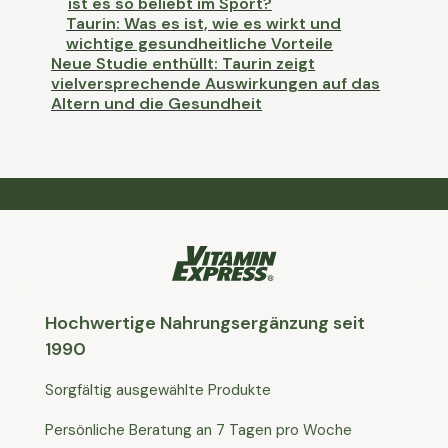
ist es so beliebt im Sport?
Taurin: Was es ist, wie es wirkt und
wichtige gesundheitliche Vorteile
Neue Studie enthüllt: Taurin zeigt
vielversprechende Auswirkungen auf das
Altern und die Gesundheit
Hochwertige Nahrungsergänzung seit
1990
Sorgfältig ausgewählte Produkte
Persönliche Beratung an 7 Tagen pro Woche