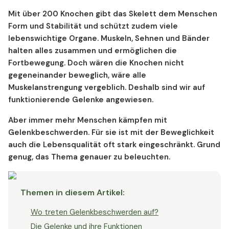
Mit über 200 Knochen gibt das Skelett dem Menschen
Form und Stabilität und schützt zudem viele
lebenswichtige Organe. Muskeln, Sehnen und Bänder
halten alles zusammen und ermöglichen die
Fortbewegung. Doch wären die Knochen nicht
gegeneinander beweglich, wäre alle
Muskelanstrengung vergeblich. Deshalb sind wir auf
funktionierende Gelenke angewiesen.
Aber immer mehr Menschen kämpfen mit
Gelenkbeschwerden. Für sie ist mit der Beweglichkeit
auch die Lebensqualität oft stark eingeschränkt. Grund
genug, das Thema genauer zu beleuchten.
Themen in diesem Artikel
:
Wo treten Gelenkbeschwerden auf?
Die Gelenke und ihre Funktionen