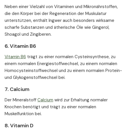
Neben einer Vielzahl von Vitaminen und Mikronährstoffen,
die den Körper bei der Regeneration der Muskulatur
unterstützen, enthält Ingwer auch besonders wirksame
scharfe Substanzen und ätherische Öle wie Gingerol,
Shoagol und Zingiberen.
6. Vitamin B6
Vitamin B6
trägt zu einer normalen Cysteinsynthese, zu
einem normalen Energiestoffwechsel, zu einem normalen
Homocysteinstoffwechsel und zu einem normalen Protein-
und Glykogenstoffwechsel bei.
7. Calcium
Der Mineralstoff
Calcium
wird zur Erhaltung normaler
Knochen benötigt und trägt zu einer normalen
Muskelfunktion bei.
8. Vitamin D