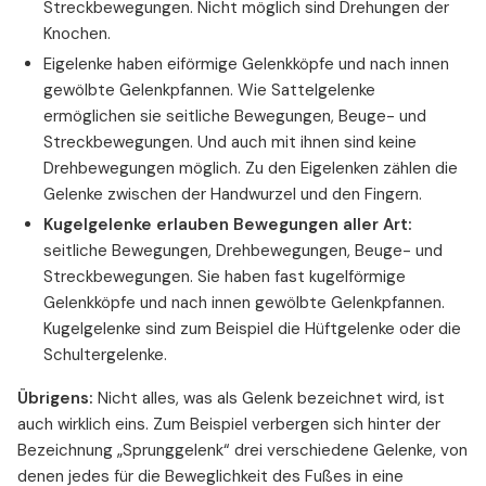
Streckbewegungen. Nicht möglich sind Drehungen der
Knochen.
Eigelenke haben eiförmige Gelenkköpfe und nach innen
gewölbte Gelenkpfannen. Wie Sattelgelenke
ermöglichen sie seitliche Bewegungen, Beuge- und
Streckbewegungen. Und auch mit ihnen sind keine
Drehbewegungen möglich. Zu den Eigelenken zählen die
Gelenke zwischen der Handwurzel und den Fingern.
Kugelgelenke erlauben Bewegungen aller Art:
seitliche Bewegungen, Drehbewegungen, Beuge- und
Streckbewegungen. Sie haben fast kugelförmige
Gelenkköpfe und nach innen gewölbte Gelenkpfannen.
Kugelgelenke sind zum Beispiel die Hüftgelenke oder die
Schultergelenke.
Übrigens:
Nicht alles, was als Gelenk bezeichnet wird, ist
auch wirklich eins. Zum Beispiel verbergen sich hinter der
Bezeichnung „Sprunggelenk“ drei verschiedene Gelenke, von
denen jedes für die Beweglichkeit des Fußes in eine