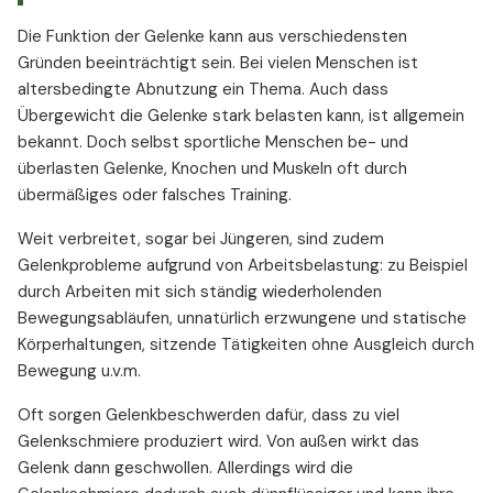
Die Funktion der Gelenke kann aus verschiedensten
Gründen beeinträchtigt sein. Bei vielen Menschen ist
altersbedingte Abnutzung ein Thema. Auch dass
Übergewicht die Gelenke stark belasten kann, ist allgemein
bekannt. Doch selbst sportliche Menschen be- und
überlasten Gelenke, Knochen und Muskeln oft durch
übermäßiges oder falsches Training.
Weit verbreitet, sogar bei Jüngeren, sind zudem
Gelenkprobleme aufgrund von Arbeitsbelastung: zu Beispiel
durch Arbeiten mit sich ständig wiederholenden
Bewegungsabläufen, unnatürlich erzwungene und statische
Körperhaltungen, sitzende Tätigkeiten ohne Ausgleich durch
Bewegung u.v.m.
Oft sorgen Gelenkbeschwerden dafür, dass zu viel
Gelenkschmiere produziert wird. Von außen wirkt das
Gelenk dann geschwollen. Allerdings wird die