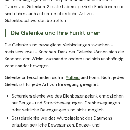
Typen von Gelenken. Sie alle haben spezielle Funktionen und
sind daher auch auf unterschiedliche Art von
Gelenkbeschwerden betroffen.
Die Gelenke und ihre Funktionen
Die Gelenke sind bewegliche Verbindungen zwischen –
meistens zwei – Knochen. Dank der Gelenke können sich die
Knochen den Winkel zueinander ändern und sich unabhängig
voneinander bewegen.
Gelenke unterscheiden sich in
Aufbau
und Form. Nicht jedes
Gelenk ist für jede Art von Bewegung geeignet.
Scharniergelenke wie das Ellenbogengelenk ermöglichen
nur Beuge- und Streckbewegungen. Drehbewegungen
oder seitliche Bewegungen sind nicht möglich.
Sattelgelenke wie das Wurzelgelenk des Daumens
erlauben seitliche Bewegungen, Beuge- und