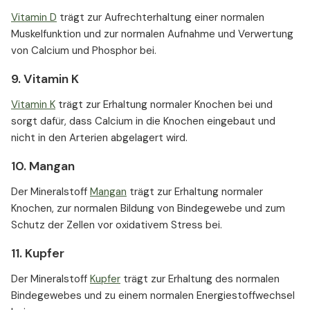
Vitamin D
trägt zur Aufrechterhaltung einer normalen
Muskelfunktion und zur normalen Aufnahme und Verwertung
von Calcium und Phosphor bei.
9. Vitamin K
Vitamin K
trägt zur Erhaltung normaler Knochen bei und
sorgt dafür, dass Calcium in die Knochen eingebaut und
nicht in den Arterien abgelagert wird.
10. Mangan
Der Mineralstoff
Mangan
trägt zur Erhaltung normaler
Knochen, zur normalen Bildung von Bindegewebe und zum
Schutz der Zellen vor oxidativem Stress bei.
11. Kupfer
Der Mineralstoff
Kupfer
trägt zur Erhaltung des normalen
Bindegewebes und zu einem normalen Energiestoffwechsel