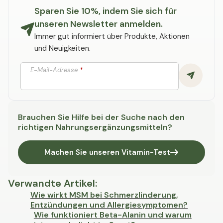
Sparen Sie 10%, indem Sie sich für
unseren Newsletter anmelden.
Immer gut informiert über Produkte, Aktionen
und Neuigkeiten.
E-Mail-Adresse
*
Brauchen Sie Hilfe bei der Suche nach den
richtigen Nahrungsergänzungsmitteln?
Machen Sie unseren Vitamin-Test
Verwandte Artikel
:
Wie wirkt MSM bei Schmerzlinderung,
Entzündungen und Allergiesymptomen?
Wie funktioniert Beta-Alanin und warum