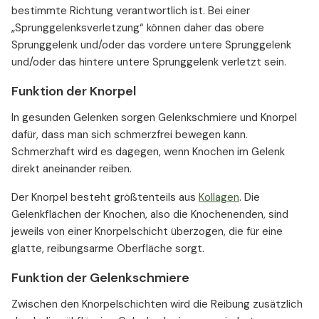
bestimmte Richtung verantwortlich ist. Bei einer
„Sprunggelenksverletzung“ können daher das obere
Sprunggelenk und/oder das vordere untere Sprunggelenk
und/oder das hintere untere Sprunggelenk verletzt sein.
Funktion der Knorpel
In gesunden Gelenken sorgen Gelenkschmiere und Knorpel
dafür, dass man sich schmerzfrei bewegen kann.
Schmerzhaft wird es dagegen, wenn Knochen im Gelenk
direkt aneinander reiben.
Der Knorpel besteht größtenteils aus
Kollagen
. Die
Gelenkflächen der Knochen, also die Knochenenden, sind
jeweils von einer Knorpelschicht überzogen, die für eine
glatte, reibungsarme Oberfläche sorgt.
Funktion der Gelenkschmiere
Zwischen den Knorpelschichten wird die Reibung zusätzlich