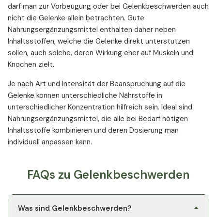
darf man zur Vorbeugung oder bei Gelenkbeschwerden auch
nicht die Gelenke allein betrachten. Gute
Nahrungsergänzungsmittel enthalten daher neben
Inhaltsstoffen, welche die Gelenke direkt unterstützen
sollen, auch solche, deren Wirkung eher auf Muskeln und
Knochen zielt.
Je nach Art und Intensität der Beanspruchung auf die
Gelenke können unterschiedliche Nährstoffe in
unterschiedlicher Konzentration hilfreich sein. Ideal sind
Nahrungsergänzungsmittel, die alle bei Bedarf nötigen
Inhaltsstoffe kombinieren und deren Dosierung man
individuell anpassen kann.
FAQs zu Gelenkbeschwerden
Was sind Gelenkbeschwerden?