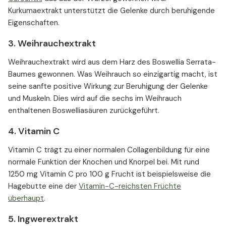
Kurkumaextrakt unterstützt die Gelenke durch beruhigende
Eigenschaften.
3. Weihrauchextrakt
Weihrauchextrakt wird aus dem Harz des Boswellia Serrata-
Baumes gewonnen. Was Weihrauch so einzigartig macht, ist
seine sanfte positive Wirkung zur Beruhigung der Gelenke
und Muskeln. Dies wird auf die sechs im Weihrauch
enthaltenen Boswelliasäuren zurückgeführt.
4. Vitamin C
Vitamin C trägt zu einer normalen Collagenbildung für eine
normale Funktion der Knochen und Knorpel bei. Mit rund
1250 mg Vitamin C pro 100 g Frucht ist beispielsweise die
Hagebutte eine der
Vitamin-C-reichsten Früchte
überhaupt
.
5. Ingwerextrakt