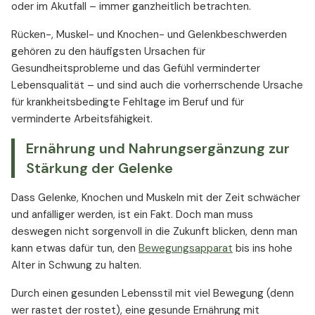
oder im Akutfall – immer ganzheitlich betrachten.
Rücken-, Muskel- und Knochen- und Gelenkbeschwerden
gehören zu den häufigsten Ursachen für
Gesundheitsprobleme und das Gefühl verminderter
Lebensqualität – und sind auch die vorherrschende Ursache
für krankheitsbedingte Fehltage im Beruf und für
verminderte Arbeitsfähigkeit.
Ernährung und Nahrungsergänzung zur
Stärkung der Gelenke
Dass Gelenke, Knochen und Muskeln mit der Zeit schwächer
und anfälliger werden, ist ein Fakt. Doch man muss
deswegen nicht sorgenvoll in die Zukunft blicken, denn man
kann etwas dafür tun, den
Bewegungsapparat
bis ins hohe
Alter in Schwung zu halten.
Durch einen gesunden Lebensstil mit viel Bewegung (denn
wer rastet der rostet), eine gesunde Ernährung mit