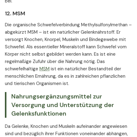
bei.
12. MSM
Die organische Schwefelverbindung Methylsulfonylmethan –
abgekürzt MSM – ist ein natürlicher Gelenknährstoff. Er
versorgt Knochen, Knorpel, Muskeln und Bindegewebe mit
Schwefel. Als essentieller Mineralstoff kann Schwefel vom
Körper nicht selbst gebildet werden kann. Es ist eine
regelmäßige Zufuhr über die Nahrung nötig. Das
schwefelhaltige
MSM
ist ein natürlicher Bestandteil der
menschlichen Ernährung, da es in zahlreichen pflanzlichen
und tierischen Organismen ist.
Nahrungsergänzungsmittel zur
Versorgung und Unterstützung der
Gelenksfunktionen
Da Gelenke, Knochen und Muskeln aufeinander angewiesen
sind und bezüglich ihrer Funktionen voneinander abhängen,