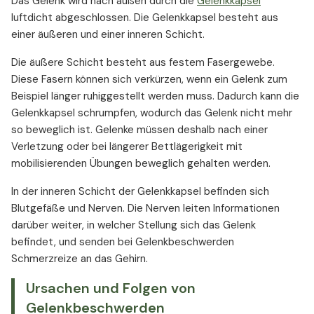
Das Gelenk wird nach außen durch die
Gelenkkapsel
luftdicht abgeschlossen. Die Gelenkkapsel besteht aus
einer äußeren und einer inneren Schicht.
Die äußere Schicht besteht aus festem Fasergewebe.
Diese Fasern können sich verkürzen, wenn ein Gelenk zum
Beispiel länger ruhiggestellt werden muss. Dadurch kann die
Gelenkkapsel schrumpfen, wodurch das Gelenk nicht mehr
so beweglich ist. Gelenke müssen deshalb nach einer
Verletzung oder bei längerer Bettlägerigkeit mit
mobilisierenden Übungen beweglich gehalten werden.
In der inneren Schicht der Gelenkkapsel befinden sich
Blutgefäße und Nerven. Die Nerven leiten Informationen
darüber weiter, in welcher Stellung sich das Gelenk
befindet, und senden bei Gelenkbeschwerden
Schmerzreize an das Gehirn.
Ursachen und Folgen von
Gelenkbeschwerden