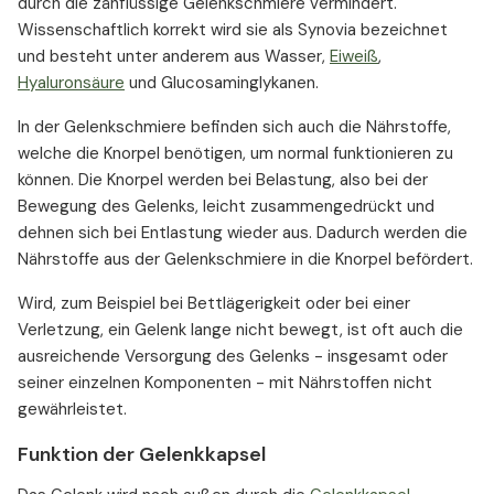
durch die zähflüssige Gelenkschmiere vermindert.
Wissenschaftlich korrekt wird sie als Synovia bezeichnet
und besteht unter anderem aus Wasser,
Eiweiß
,
Hyaluronsäure
und Glucosaminglykanen.
In der Gelenkschmiere befinden sich auch die Nährstoffe,
welche die Knorpel benötigen, um normal funktionieren zu
können. Die Knorpel werden bei Belastung, also bei der
Bewegung des Gelenks, leicht zusammengedrückt und
dehnen sich bei Entlastung wieder aus. Dadurch werden die
Nährstoffe aus der Gelenkschmiere in die Knorpel befördert.
Wird, zum Beispiel bei Bettlägerigkeit oder bei einer
Verletzung, ein Gelenk lange nicht bewegt, ist oft auch die
ausreichende Versorgung des Gelenks - insgesamt oder
seiner einzelnen Komponenten - mit Nährstoffen nicht
gewährleistet.
Funktion der Gelenkkapsel