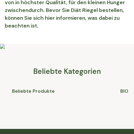
von in höchster Qualität, für den kleinen Hunger
zwischendurch. Bevor Sie Diät Riegel bestellen,
können Sie sich hier informieren, was dabei zu
beachten ist.
Beliebte Kategorien
Beliebte Produkte
BIO