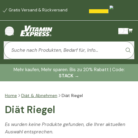
Gratis Versand & Rückversand
Menü
Mehr kaufen, Mehr sparen. Bis zu 20% Rabatt | Code:
STACK
→
Home
Diät & Abnehmen
Diät Riegel
Diät Riegel
Es wurden keine Produkte gefunden, die Ihrer aktuellen
Auswahl entsprechen.