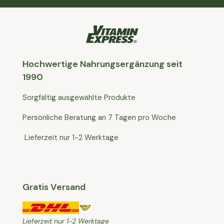
Hochwertige Nahrungsergänzung seit
1990
Sorgfältig ausgewählte Produkte
Persönliche Beratung an 7 Tagen pro Woche
Lieferzeit nur 1-2 Werktage
Gratis Versand
Lieferzeit nur 1-2 Werktage