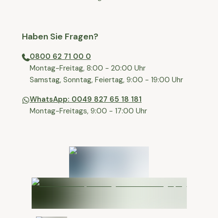
Haben Sie Fragen?
0800 62 71 00 0
⁠⁠Montag-Freitag, 8:00 - 20:00 Uhr
⁠Samstag, Sonntag, Feiertag, 9:00 - 19:00 Uhr
WhatsApp: 0049 827 65 18 181
Montag-Freitags, 9:00 - 17:00 Uhr