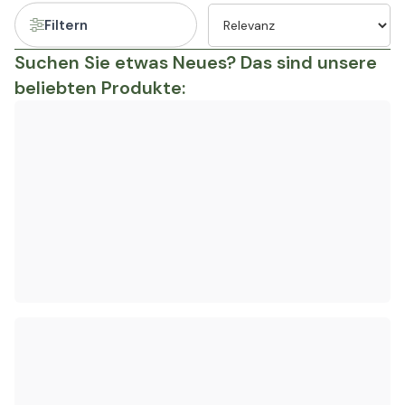
Filtern
Suchen Sie etwas Neues? Das sind unsere
beliebten Produkte: