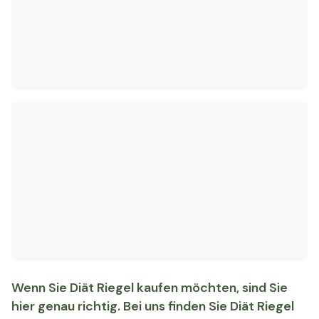
Wenn Sie Diät Riegel kaufen möchten, sind Sie
hier genau richtig. Bei uns finden Sie Diät Riegel