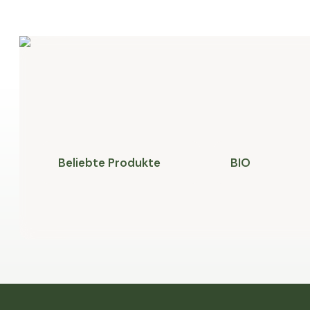
Beliebte Produkte
BIO