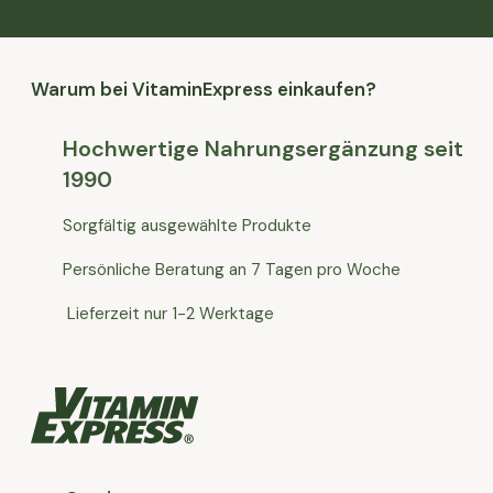
Warum bei VitaminExpress einkaufen?
Hochwertige Nahrungsergänzung seit
1990
Sorgfältig ausgewählte Produkte
Persönliche Beratung an 7 Tagen pro Woche
Lieferzeit nur 1-2 Werktage