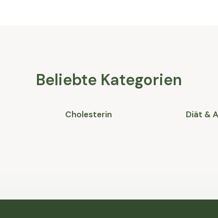
Beliebte Kategorien
Cholesterin
Diät &