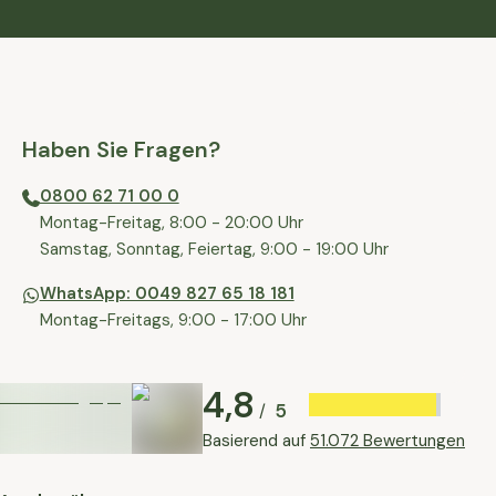
Haben Sie Fragen?
0800 62 71 00 0
⁠⁠Montag-Freitag, 8:00 - 20:00 Uhr
⁠Samstag, Sonntag, Feiertag, 9:00 - 19:00 Uhr
WhatsApp: 0049 827 65 18 181
Montag-Freitags, 9:00 - 17:00 Uhr
4,8
5
/
Basierend auf
51.072 Bewertungen