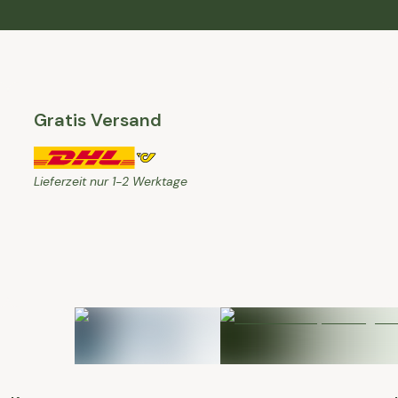
Gratis Versand
Lieferzeit nur 1-2 Werktage