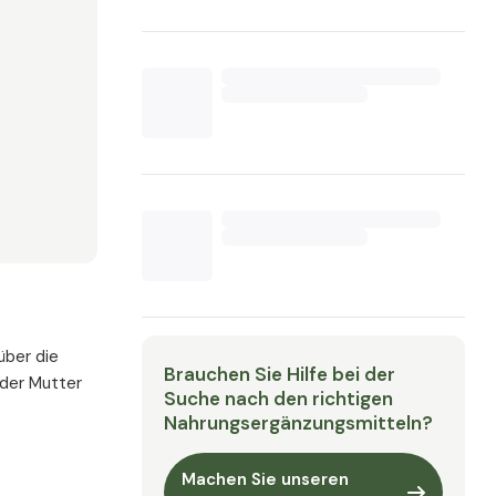
über die
Brauchen Sie Hilfe bei der
 der Mutter
Suche nach den richtigen
Nahrungsergänzungsmitteln?
Machen Sie unseren