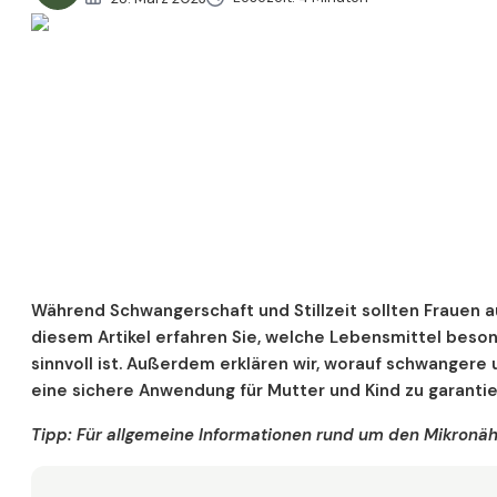
Während Schwangerschaft und Stillzeit sollten Frauen a
diesem Artikel erfahren Sie, welche Lebensmittel beso
sinnvoll ist. Außerdem erklären wir, worauf schwangere 
eine sichere Anwendung für Mutter und Kind zu garanti
Tipp: Für allgemeine Informationen rund um den Mikronähr