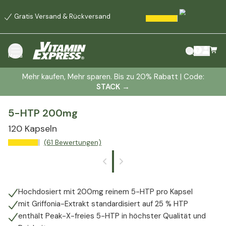
Gratis Versand & Rückversand
Menü
Mehr kaufen, Mehr sparen. Bis zu 20% Rabatt | Code:
STACK
→
5-HTP 200mg
120 Kapseln
(61 Bewertungen)
Hochdosiert mit 200mg reinem 5-HTP pro Kapsel
mit Griffonia-Extrakt standardisiert auf 25 % HTP
enthält Peak-X-freies 5-HTP in höchster Qualität und