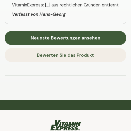
VitaminExpress: [...] aus rechtlichen Gründen entfernt
Verfasst von Hans-Georg
Neueste Bewertungen ansehen
Bewerten Sie das Produkt