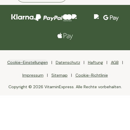
Cookie-Einstellungen
Datenschutz
Haftung
AGB
Impressum
Sitemap
Cookie-Richtlinie
Copyright © 2026 VitaminExpress. Alle Rechte vorbehalten.