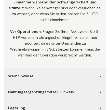
Einnahme während der Schwangerschaft und
Stillzeit:
Wenn Sie schwanger sind oder versuchen es
zu werden, oder wenn Sie stillen, sollten Sie 5-HTP
nicht einnehmen.
Vor Operationen:
Fragen Sie Ihren Arzt, wenn Sie 5-
HTP vor einem chirurgischen Eingriff einzunehmen
möchten, da es unter Umständen zu
Wechselwirkungen mit Substanzen kommen kann, die
während der Operation verabreicht werden.
Warnhinweise
Nahrungsergänzungsmittel-Hinweis
Lagerung