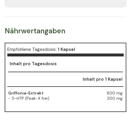
Nährwertangaben
Empfohlene Tagesdosis:
1 Kapsel
Inhalt pro Tagesdosis
Inhalt pro 1 Kapsel
Griffonia-Extrakt
800 mg
- 5-HTP (Peak-X frei)
200 mg