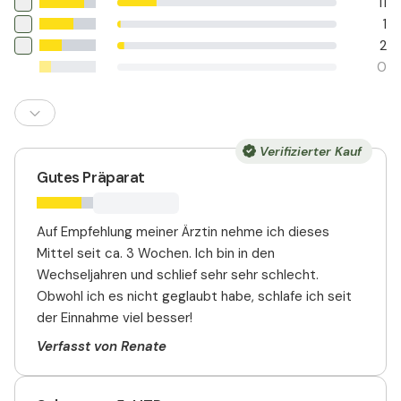
11
1
2
0
Verifizierter Kauf
Gutes Präparat
Auf Empfehlung meiner Ärztin nehme ich dieses
Mittel seit ca. 3 Wochen. Ich bin in den
Wechseljahren und schlief sehr sehr schlecht.
Obwohl ich es nicht geglaubt habe, schlafe ich seit
der Einnahme viel besser!
Verfasst von Renate