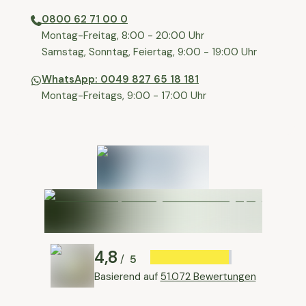
0800 62 71 00 0
⁠⁠Montag-Freitag, 8:00 - 20:00 Uhr
⁠Samstag, Sonntag, Feiertag, 9:00 - 19:00 Uhr
WhatsApp: 0049 827 65 18 181
Montag-Freitags, 9:00 - 17:00 Uhr
4,8
5
/
Basierend auf
51.072 Bewertungen