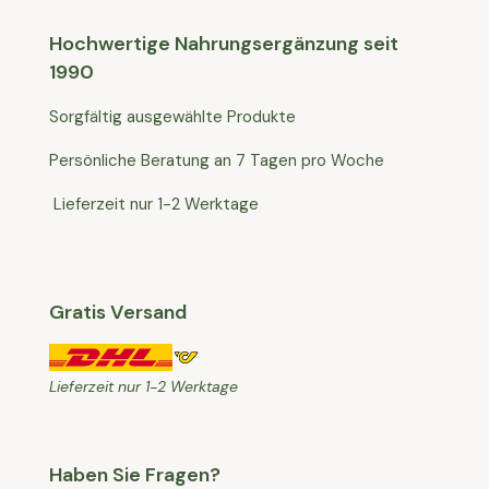
Hochwertige Nahrungsergänzung seit
1990
Sorgfältig ausgewählte Produkte
Persönliche Beratung an 7 Tagen pro Woche
Lieferzeit nur 1-2 Werktage
Gratis Versand
Lieferzeit nur 1-2 Werktage
Haben Sie Fragen?