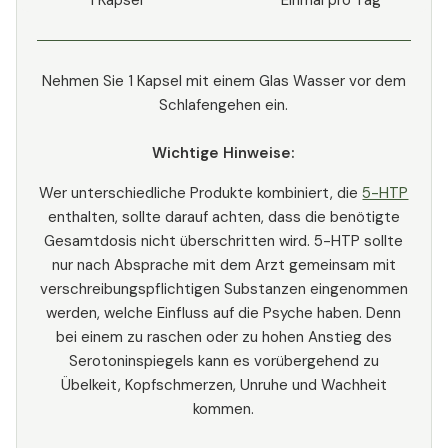
Nehmen Sie 1 Kapsel mit einem Glas Wasser vor dem
Schlafengehen ein.
Wichtige Hinweise:
Wer unterschiedliche Produkte kombiniert, die
5-HTP
enthalten, sollte darauf achten, dass die benötigte
Gesamtdosis nicht überschritten wird. 5-HTP sollte
nur nach Absprache mit dem Arzt gemeinsam mit
verschreibungspflichtigen Substanzen eingenommen
werden, welche Einfluss auf die Psyche haben. Denn
bei einem zu raschen oder zu hohen Anstieg des
Serotoninspiegels kann es vorübergehend zu
Übelkeit, Kopfschmerzen, Unruhe und Wachheit
kommen.