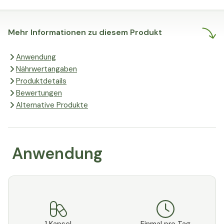
echte Ergebnisse liefern.
Mehr Informationen zu diesem Produkt
Anwendung
Nährwertangaben
Produktdetails
Bewertungen
Alternative Produkte
Anwendung
1 Kapsel
Einmal pro Tag