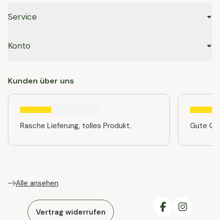
Service
Konto
Kunden über uns
Rasche Lieferung, tolles Produkt.
Gute Qua
Alle ansehen
Vertrag widerrufen