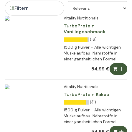
Filtern
Vitality Nutritionals
TurboProtein
Vanillegeschmack
(16)
1500 g Pulver - Alle wichtigen
Muskelaufbau-Nährstoffe in
einer ganzheitlichen Formel
54,99 €
Vitality Nutritionals
TurboProtein Kakao
(31)
1500 g Pulver - Alle wichtigen
Muskelaufbau-Nährstoffe in
einer ganzheitlichen Formel
54,99 €