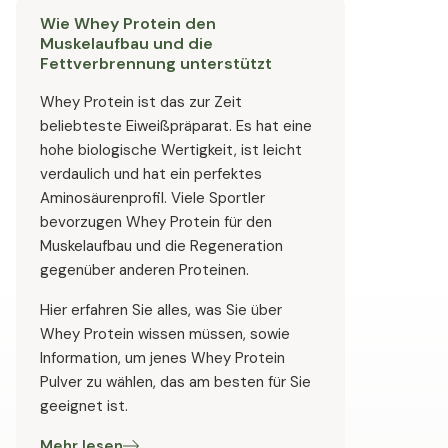
Wie Whey Protein den
Muskelaufbau und die
Fettverbrennung unterstützt
Whey Protein ist das zur Zeit
beliebteste Eiweißpräparat. Es hat eine
hohe biologische Wertigkeit, ist leicht
verdaulich und hat ein perfektes
Aminosäurenprofil. Viele Sportler
bevorzugen Whey Protein für den
Muskelaufbau und die Regeneration
gegenüber anderen Proteinen.
Hier erfahren Sie alles, was Sie über
Whey Protein wissen müssen, sowie
Information, um jenes Whey Protein
Pulver zu wählen, das am besten für Sie
geeignet ist.
Mehr lesen