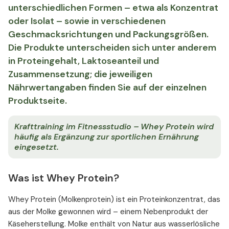
unterschiedlichen Formen – etwa als Konzentrat
oder Isolat – sowie in verschiedenen
Geschmacksrichtungen und Packungsgrößen.
Die Produkte unterscheiden sich unter anderem
in Proteingehalt, Laktoseanteil und
Zusammensetzung; die jeweiligen
Nährwertangaben finden Sie auf der einzelnen
Produktseite.
Krafttraining im Fitnessstudio – Whey Protein wird
häufig als Ergänzung zur sportlichen Ernährung
eingesetzt.
Was ist Whey Protein?
Whey Protein (Molkenprotein) ist ein Proteinkonzentrat, das
aus der Molke gewonnen wird – einem Nebenprodukt der
Käseherstellung. Molke enthält von Natur aus wasserlösliche