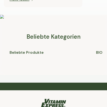
Beliebte Kategorien
Beliebte Produkte
BIO