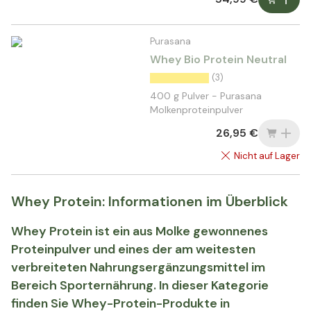
Purasana
Whey Bio Protein Neutral
(3)
400 g Pulver - Purasana
Molkenproteinpulver
26,95 €
Nicht auf Lager
Whey Protein: Informationen im Überblick
Whey Protein ist ein aus Molke gewonnenes
Proteinpulver und eines der am weitesten
verbreiteten Nahrungsergänzungsmittel im
Bereich Sporternährung. In dieser Kategorie
finden Sie Whey-Protein-Produkte in