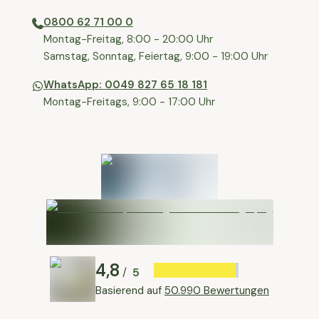
0800 62 71 00 0
⁠⁠Montag-Freitag, 8:00 - 20:00 Uhr
⁠Samstag, Sonntag, Feiertag, 9:00 - 19:00 Uhr
WhatsApp: 0049 827 65 18 181
Montag-Freitags, 9:00 - 17:00 Uhr
4,8
5
/
Basierend auf
50.990 Bewertungen