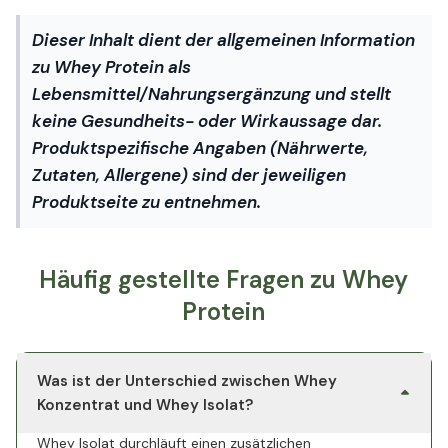
Dieser Inhalt dient der allgemeinen Information
zu Whey Protein als
Lebensmittel/Nahrungsergänzung und stellt
keine Gesundheits- oder Wirkaussage dar.
Produktspezifische Angaben (Nährwerte,
Zutaten, Allergene) sind der jeweiligen
Produktseite zu entnehmen.
Häufig gestellte Fragen zu Whey
Protein
Was ist der Unterschied zwischen Whey
Konzentrat und Whey Isolat?
Whey Isolat durchläuft einen zusätzlichen