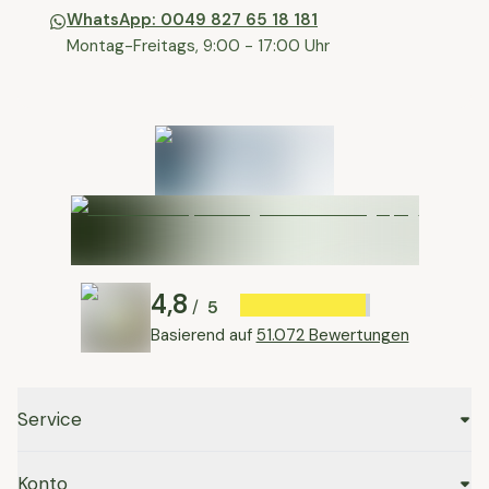
WhatsApp: 0049 827 65 18 181
Montag-Freitags, 9:00 - 17:00 Uhr
4,8
5
/
Basierend auf
51.072 Bewertungen
Service
Konto