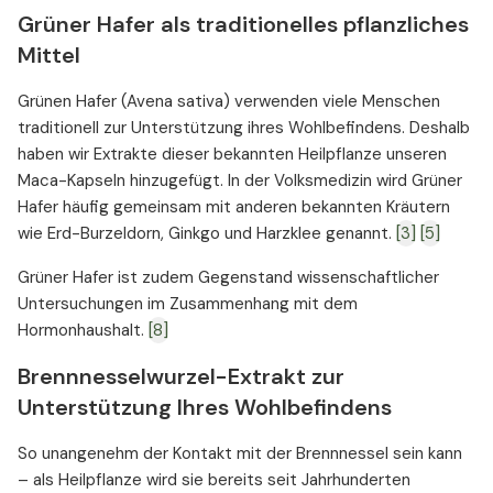
Grüner Hafer als traditionelles pflanzliches
Mittel
Grünen Hafer (Avena sativa) verwenden viele Menschen
traditionell zur Unterstützung ihres Wohlbefindens. Deshalb
haben wir Extrakte dieser bekannten Heilpflanze unseren
Maca-Kapseln hinzugefügt. In der Volksmedizin wird Grüner
Hafer häufig gemeinsam mit anderen bekannten Kräutern
wie Erd-Burzeldorn, Ginkgo und Harzklee genannt.
[3]
[5]
Grüner Hafer ist zudem Gegenstand wissenschaftlicher
Untersuchungen im Zusammenhang mit dem
Hormonhaushalt.
[8]
Brennnesselwurzel-Extrakt zur
Unterstützung Ihres Wohlbefindens
So unangenehm der Kontakt mit der Brennnessel sein kann
– als Heilpflanze wird sie bereits seit Jahrhunderten