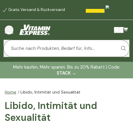
Gratis Versand & Rückversand
Menü
Mehr kaufen, Mehr sparen. Bis zu 20% Rabatt | Code:
STACK
→
Home
Libido, Intimität und Sexualität
Libido, Intimität und
Sexualität