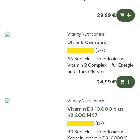
29,99 €
Vitality Nutritionals
Ultra B Complex
(577)
60 Kapseln - Hochdosierter
Vitamin B Complex - für Energie
und starke Nerven
24,99 €
Vitality Nutritionals
Vitamin D3 10.000 plus
K2 200 MK7
(137)
90 Kapseln - Hochdosierte
Kapseln: Vitamin D3 10000 IE