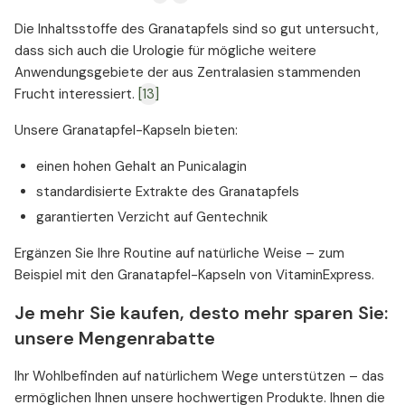
Die Inhaltsstoffe des Granatapfels sind so gut untersucht,
dass sich auch die Urologie für mögliche weitere
Anwendungsgebiete der aus Zentralasien stammenden
Frucht interessiert.
[13]
Unsere Granatapfel-Kapseln bieten:
einen hohen Gehalt an Punicalagin
standardisierte Extrakte des Granatapfels
garantierten Verzicht auf Gentechnik
Ergänzen Sie Ihre Routine auf natürliche Weise – zum
Beispiel mit den Granatapfel-Kapseln von VitaminExpress.
Je mehr Sie kaufen, desto mehr sparen Sie:
unsere Mengenrabatte
Ihr Wohlbefinden auf natürlichem Wege unterstützen – das
ermöglichen Ihnen unsere hochwertigen Produkte. Ihnen die