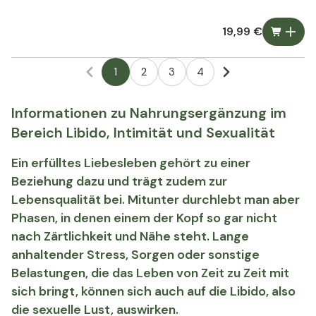
19,99 €
1
2
3
4
Informationen zu Nahrungsergänzung im
Bereich Libido, Intimität und Sexualität
Ein erfülltes Liebesleben gehört zu einer
Beziehung dazu und trägt zudem zur
Lebensqualität bei. Mitunter durchlebt man aber
Phasen, in denen einem der Kopf so gar nicht
nach Zärtlichkeit und Nähe steht. Lange
anhaltender Stress, Sorgen oder sonstige
Belastungen, die das Leben von Zeit zu Zeit mit
sich bringt, können sich auch auf die Libido, also
die sexuelle Lust, auswirken.