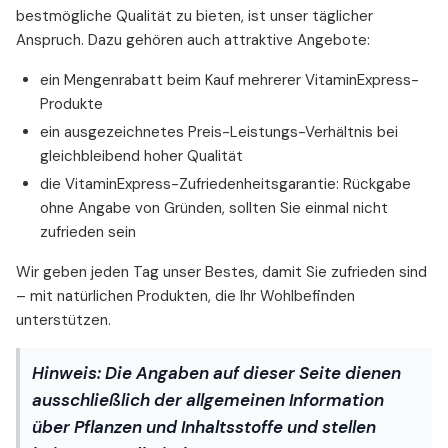
bestmögliche Qualität zu bieten, ist unser täglicher
Anspruch. Dazu gehören auch attraktive Angebote:
ein Mengenrabatt beim Kauf mehrerer VitaminExpress-
Produkte
ein ausgezeichnetes Preis-Leistungs-Verhältnis bei
gleichbleibend hoher Qualität
die VitaminExpress-Zufriedenheitsgarantie: Rückgabe
ohne Angabe von Gründen, sollten Sie einmal nicht
zufrieden sein
Wir geben jeden Tag unser Bestes, damit Sie zufrieden sind
– mit natürlichen Produkten, die Ihr Wohlbefinden
unterstützen.
Hinweis:
Die Angaben auf dieser Seite dienen
ausschließlich der allgemeinen Information
über Pflanzen und Inhaltsstoffe und stellen