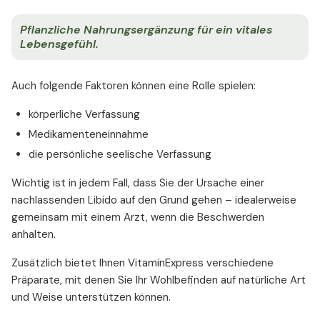
Pflanzliche Nahrungsergänzung für ein vitales
Lebensgefühl.
Auch folgende Faktoren können eine Rolle spielen:
körperliche Verfassung
Medikamenteneinnahme
die persönliche seelische Verfassung
Wichtig ist in jedem Fall, dass Sie der Ursache einer
nachlassenden Libido auf den Grund gehen – idealerweise
gemeinsam mit einem Arzt, wenn die Beschwerden
anhalten.
Zusätzlich bietet Ihnen VitaminExpress verschiedene
Präparate, mit denen Sie Ihr Wohlbefinden auf natürliche Art
und Weise unterstützen können.