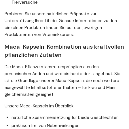
Tierversuche
Probieren Sie unsere natürlichen Präparate zur
Unterstützung Ihrer Libido. Genaue Informationen zu den
einzelnen Produkten finden Sie auf den jeweiligen
Produktseiten von VitaminExpress.
Maca-Kapseln: Kombination aus kraftvollen
pflanzlichen Zutaten
Die Maca-Pflanze stammt ursprünglich aus den
peruanischen Anden und wird bis heute dort angebaut. Sie
ist die Grundlage unserer Maca-Kapseln, die noch weitere
ausgewählte Inhaltsstoffe enthalten – für Frau und Mann
gleichermaßen geeignet.
Unsere Maca-Kapseln im Überblick:
natürliche Zusammensetzung für beide Geschlechter
praktisch frei von Nebenwirkungen