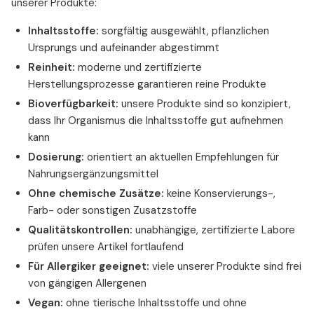
unserer Produkte:
Inhaltsstoffe:
sorgfältig ausgewählt, pflanzlichen
Ursprungs und aufeinander abgestimmt
Reinheit:
moderne und zertifizierte
Herstellungsprozesse garantieren reine Produkte
Bioverfügbarkeit:
unsere Produkte sind so konzipiert,
dass Ihr Organismus die Inhaltsstoffe gut aufnehmen
kann
Dosierung:
orientiert an aktuellen Empfehlungen für
Nahrungsergänzungsmittel
Ohne chemische Zusätze:
keine Konservierungs-,
Farb- oder sonstigen Zusatzstoffe
Qualitätskontrollen:
unabhängige, zertifizierte Labore
prüfen unsere Artikel fortlaufend
Für Allergiker geeignet:
viele unserer Produkte sind frei
von gängigen Allergenen
Vegan:
ohne tierische Inhaltsstoffe und ohne