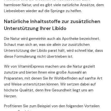
harmloser Natur, und es gibt viele natürliche Ansätze, dem
Liebesleben wieder auf die Sprünge zu helfen.
Natürliche Inhaltsstoffe zur zusätzlichen
Unterstützung Ihrer Libido
Die Natur wird gemeinhin auch als Apotheke bezeichnet.
Schaut man sich an, was sie allein zur zusätzlichen
Unterstützung der Libido parat hält, wird schnell klar, dass
diese Formulierung nicht übertrieben ist.
Wir von VitaminExpress machen uns die Natur gezielt
zunutze und bieten Ihnen eine große Auswahl an
Präparaten, mit denen Sie Ihr Wohlbefinden auf sanfte Art
und Weise unterstützen können. Wir setzen dabei auf
höchste Qualität, denn Ihre Gesundheit liegt uns am
Herzen.
Profitieren Sie zum Beispiel von den folgenden Vorteilen