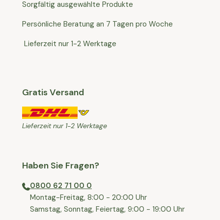
Sorgfältig ausgewählte Produkte
Persönliche Beratung an 7 Tagen pro Woche
Lieferzeit nur 1-2 Werktage
Gratis Versand
Lieferzeit nur 1-2 Werktage
Haben Sie Fragen?
0800 62 71 00 0
⁠⁠Montag-Freitag, 8:00 - 20:00 Uhr
⁠Samstag, Sonntag, Feiertag, 9:00 - 19:00 Uhr