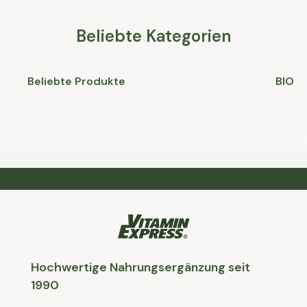
Beliebte Kategorien
Beliebte Produkte
BIO
Hochwertige Nahrungsergänzung seit
1990