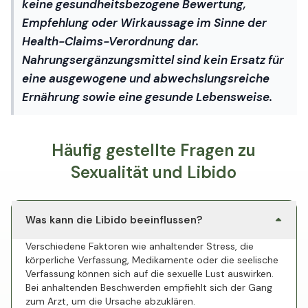
keine gesundheitsbezogene Bewertung,
Empfehlung oder Wirkaussage im Sinne der
Health-Claims-Verordnung dar.
Nahrungsergänzungsmittel sind kein Ersatz für
eine ausgewogene und abwechslungsreiche
Ernährung sowie eine gesunde Lebensweise.
Häufig gestellte Fragen zu
Sexualität und Libido
Was kann die Libido beeinflussen?
Verschiedene Faktoren wie anhaltender Stress, die
körperliche Verfassung, Medikamente oder die seelische
Verfassung können sich auf die sexuelle Lust auswirken.
Bei anhaltenden Beschwerden empfiehlt sich der Gang
zum Arzt, um die Ursache abzuklären.