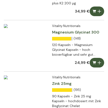
plus K2 200 µg
34,99 €
Vitality Nutritionals
Magnesium Glycinat 300
(148)
120 Kapseln - Magnesium
Glycinat Kapseln - hoch
bioverfügbar und sehr gut
verträglich
24,99 €
Vitality Nutritionals
Zink 25mg
(195)
90 Kapseln - Zink 25 mg
Kapseln - hochdosiert mit Zink
Bisglycinat Chelat