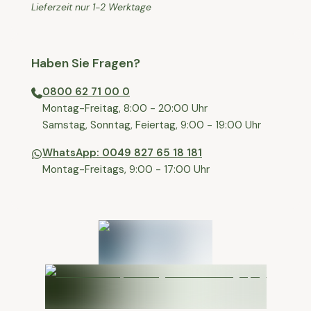
Lieferzeit nur 1-2 Werktage
Haben Sie Fragen?
0800 62 71 00 0
⁠⁠Montag-Freitag, 8:00 - 20:00 Uhr
⁠Samstag, Sonntag, Feiertag, 9:00 - 19:00 Uhr
WhatsApp: 0049 827 65 18 181
Montag-Freitags, 9:00 - 17:00 Uhr