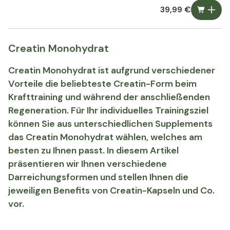
39,99 €
Creatin Monohydrat
Creatin Monohydrat ist aufgrund verschiedener
Vorteile die beliebteste Creatin-Form beim
Krafttraining und während der anschließenden
Regeneration. Für Ihr individuelles Trainingsziel
können Sie aus unterschiedlichen Supplements
das Creatin Monohydrat wählen, welches am
besten zu Ihnen passt. In diesem Artikel
präsentieren wir Ihnen verschiedene
Darreichungsformen und stellen Ihnen die
jeweiligen Benefits von Creatin-Kapseln und Co.
vor.