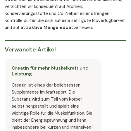
verzichten wir konsequent auf Aromen,
Konservierungsstoffe und Co. Neben einer strengen
Kontrolle dürfen Sie sich auf eine sehr gute Bioverfügbarkeit
und auf
attraktive Mengenrabatte
freuen.
Verwandte Artikel
Creatin für mehr Muskelkraft und
Leistung
Creatin ist eines der beliebtesten
Supplemente im Kraftsport. Die
Substanz wird zum Teil vom Körper
selbst hergestellt und spielt eine
wichtige Rolle für die Muskelfunktion. Sie
dient der Energiegewinnung und kann
insbesondere bei kurzen und intensiven