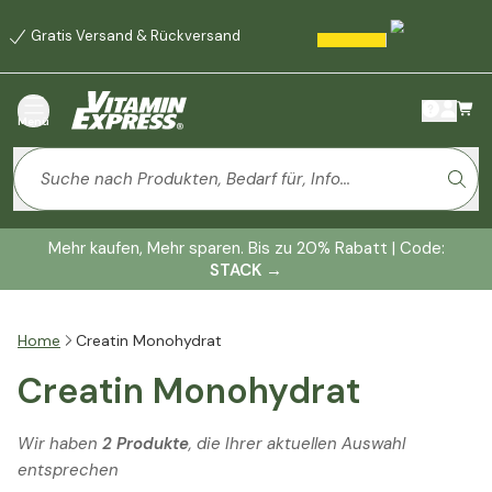
Gratis Versand & Rückversand
Menü
Mehr kaufen, Mehr sparen. Bis zu 20% Rabatt | Code:
STACK
→
Home
Creatin Monohydrat
Creatin Monohydrat
Wir haben
2 Produkte
, die Ihrer aktuellen Auswahl
entsprechen