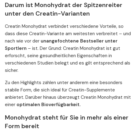
Darum ist Monohydrat der Spitzenreiter
unter den Creatin-Varianten
Creatin Monohydrat verbindet verschiedene Vorteile, so
dass diese Creatin-Variante am weitesten verbreitet – und
nach wie vor der
unangefochtene Bestseller unter
Sportlern
– ist. Der Grund: Creatin Monohydrat ist gut
erforscht, seine gesundheitlichen Eigenschaften in
verschiedenen Studien belegt und es gilt entsprechend als
sicher.
Zu den Highlights zählen unter anderem eine besonders
stabile Form, die sich ideal für Creatin-Supplemente
anbietet. Darüber hinaus überzeugt Creatin Monohydrat mit
einer
optimalen Bioverfügbarkeit.
Monohydrat steht für Sie in mehr als einer
Form bereit