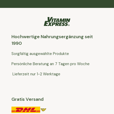
Hochwertige Nahrungsergänzung seit
1990
Sorgfältig ausgewählte Produkte
Persönliche Beratung an 7 Tagen pro Woche
Lieferzeit nur 1-2 Werktage
Gratis Versand