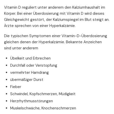
Vitamin D reguliert unter anderem den Kalziumhaushalt im
Körper. Bei einer Überdosierung mit Vitamin D wird dieses
Gleichgewicht gestört, der Kalziumspiegel im Blut steigt an.
Ärzte sprechen von einer Hyperkalzämie.
Die typischen Symptomen einer Vitamin-D-Überdosierung
gleichen denen der Hyperkalzämie. Bekannte Anzeichen
sind unter anderem
Übelkeit und Erbrechen
Durchfall oder Verstopfung
vermehrter Harndrang
übermäßiger Durst
Fieber
Schwindel, Kopfschmerzen, Müdigkeit
Herzrhythmusstörungen
Muskelschwäche, Knochenschmerzen