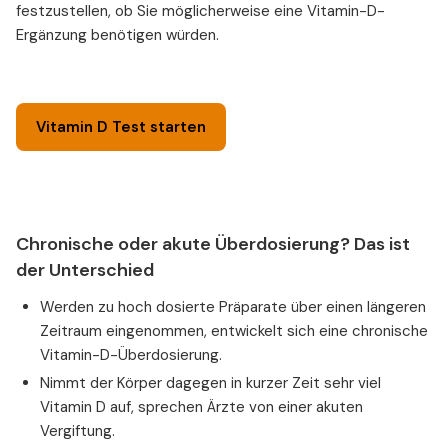
festzustellen, ob Sie möglicherweise eine Vitamin-D-
Ergänzung benötigen würden.
Vitamin D Test starten
Chronische oder akute Überdosierung? Das ist
der Unterschied
Werden zu hoch dosierte Präparate über einen längeren
Zeitraum eingenommen, entwickelt sich eine chronische
Vitamin-D-Überdosierung.
Nimmt der Körper dagegen in kurzer Zeit sehr viel
Vitamin D auf, sprechen Ärzte von einer akuten
Vergiftung.