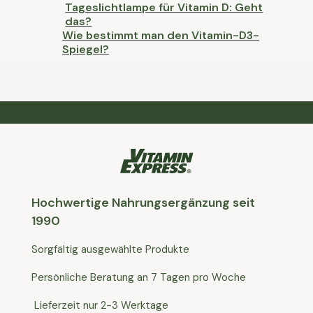
Tageslichtlampe für Vitamin D: Geht
das?
Wie bestimmt man den Vitamin-D3-
Spiegel?
Hochwertige Nahrungsergänzung seit
1990
Sorgfältig ausgewählte Produkte
Persönliche Beratung an 7 Tagen pro Woche
Lieferzeit nur 2-3 Werktage