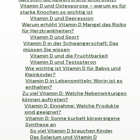
Vitamin D und Osteoporose – warum es für
starke Knochen so wichtig ist
Vitamin D und Depression
Warum erhöht Vitamin D Mangel das Risiko
für Herzkrankheiten?
Vitamin D und Sport
Vitamin D in der Schwangerschaft: Das
müssen Sie wissen
Vitamin D und die Fruchtbarkeit
Vitamin D und Testosteron
Wie wichtig ist Vitamin D für Babys und
Kleinkinder?
Vitamin D in Lebensmitteln: Worin ist es
enthalten?
Zu viel Vitamin D: Welche Nebenwirkungen
können auftreten?
Vitamin D: Einnahme: Welche Produkte
sind geeignet?
Vitamin D: Sonne kurbelt körpereigene
Synthese an
So viel Vitamin D brauchen Kinder
Das Solarium und Vitamin D