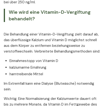
bei über 250 ng/ml.
Wie wird eine Vitamin-D-Vergiftung
behandelt?
Die Behandlung einer Vitamin-D-Vergiftung zielt darauf ab,
das überflüssige Kalzium und Vitamin D möglichst schnell
aus dem Körper zu entfernen beziehungsweise zu
verstoffwechseln. Verbreitete Behandlungsmethoden sind:
Einnahmestopp von Vitamin D
kalziumarme Ernährung
harntreibende Mittel
Im Extremfall kann eine Dialyse (Blutwäsche) notwendig
sein.
Wichtig: Eine Normalisierung der Kalziumwerte dauert oft
bis zu mehrere Monate, da Vitamin D im Fettgewebe des