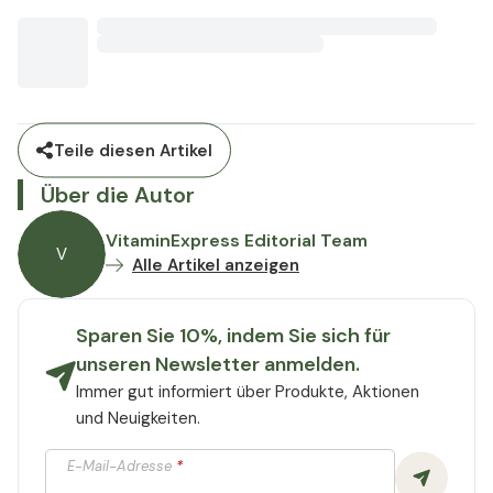
Teile diesen Artikel
Über die Autor
VitaminExpress Editorial Team
V
Alle Artikel anzeigen
Sparen Sie 10%, indem Sie sich für
unseren Newsletter anmelden.
Immer gut informiert über Produkte, Aktionen
und Neuigkeiten.
E-Mail-Adresse
*