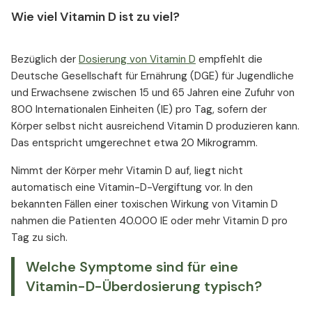
Wie viel Vitamin D ist zu viel?
Bezüglich der
Dosierung von Vitamin D
empfiehlt die
Deutsche Gesellschaft für Ernährung (DGE) für Jugendliche
und Erwachsene zwischen 15 und 65 Jahren eine Zufuhr von
800 Internationalen Einheiten (IE) pro Tag, sofern der
Körper selbst nicht ausreichend Vitamin D produzieren kann.
Das entspricht umgerechnet etwa 20 Mikrogramm.
Nimmt der Körper mehr Vitamin D auf, liegt nicht
automatisch eine Vitamin-D-Vergiftung vor. In den
bekannten Fällen einer toxischen Wirkung von Vitamin D
nahmen die Patienten 40.000 IE oder mehr Vitamin D pro
Tag zu sich.
Welche Symptome sind für eine
Vitamin-D-Überdosierung typisch?