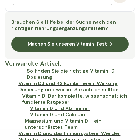
Brauchen Sie Hilfe bei der Suche nach den
richtigen Nahrungsergänzungsmitteln?
Machen Sie unseren Vitamin-Test
Verwandte Artikel
:
So finden Sie die richtige Vitamin-D-
Dosierung
Vitamin D3 und K2 kombinieren: Wirkung,
Dosierung und worauf Sie achten sollten
Vitamin D: Der komplette, wissenschaftlich
fundierte Ratgeber
Vitamin D und Alzheimer
Vitamin D und Calcium
Magnesium und Vitamin D – ein
unterschätztes Team
Vitamin D und das Immunsystem: Wie der
Nährstoff die Abwehrkräfte unterstützt