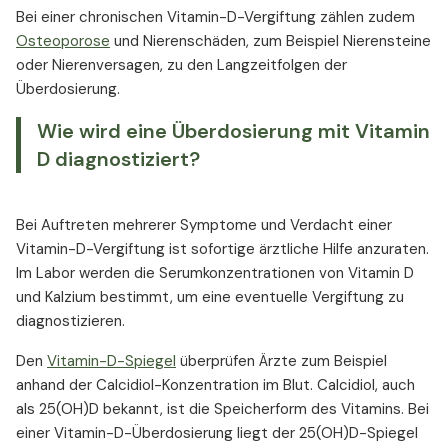
Bei einer chronischen Vitamin-D-Vergiftung zählen zudem
Osteoporose
und Nierenschäden, zum Beispiel Nierensteine
oder Nierenversagen, zu den Langzeitfolgen der
Überdosierung.
Wie wird eine Überdosierung mit Vitamin
D diagnostiziert?
Bei Auftreten mehrerer Symptome und Verdacht einer
Vitamin-D-Vergiftung ist sofortige ärztliche Hilfe anzuraten.
Im Labor werden die Serumkonzentrationen von Vitamin D
und Kalzium bestimmt, um eine eventuelle Vergiftung zu
diagnostizieren.
Den
Vitamin-D-Spiegel
überprüfen Ärzte zum Beispiel
anhand der Calcidiol-Konzentration im Blut. Calcidiol, auch
als 25(OH)D bekannt, ist die Speicherform des Vitamins. Bei
einer Vitamin-D-Überdosierung liegt der 25(OH)D-Spiegel