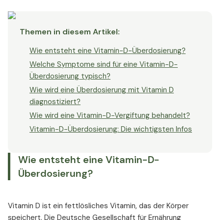
Themen in diesem Artikel
:
Wie entsteht eine Vitamin-D-Überdosierung?
Welche Symptome sind für eine Vitamin-D-
Überdosierung typisch?
Wie wird eine Überdosierung mit Vitamin D
diagnostiziert?
Wie wird eine Vitamin-D-Vergiftung behandelt?
Vitamin-D-Überdosierung: Die wichtigsten Infos
Wie entsteht eine Vitamin-D-
Überdosierung?
Vitamin D ist ein fettlösliches Vitamin, das der Körper
speichert. Die Deutsche Gesellschaft für Ernährung