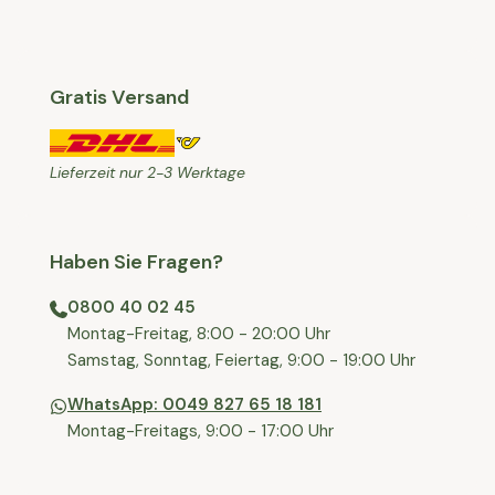
Gratis Versand
Lieferzeit nur 2-3 Werktage
Haben Sie Fragen?
0800 40 02 45
⁠Montag-Freitag, 8:00 - 20:00 Uhr
⁠Samstag, Sonntag, Feiertag, 9:00 - 19:00 Uhr
WhatsApp: 0049 827 65 18 181
Montag-Freitags, 9:00 - 17:00 Uhr