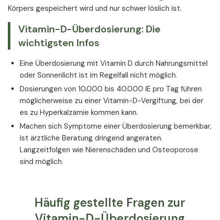
Körpers gespeichert wird und nur schwer löslich ist.
Vitamin-D-Überdosierung: Die
wichtigsten Infos
Eine Überdosierung mit Vitamin D durch Nahrungsmittel
oder Sonnenlicht ist im Regelfall nicht möglich.
Dosierungen von 10.000 bis 40.000 IE pro Tag führen
möglicherweise zu einer Vitamin-D-Vergiftung, bei der
es zu Hyperkalzämie kommen kann.
Machen sich Symptome einer Überdosierung bemerkbar,
ist ärztliche Beratung dringend angeraten.
Langzeitfolgen wie Nierenschäden und Osteoporose
sind möglich.
Häufig gestellte Fragen zur
Vitamin-D-Überdosierung