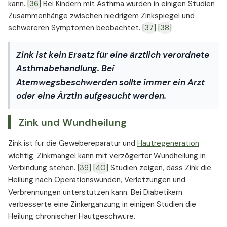
kann.
[36]
Bei Kindern mit Asthma wurden in einigen Studien
Zusammenhänge zwischen niedrigem Zinkspiegel und
schwereren Symptomen beobachtet.
[37]
[38]
Zink ist kein Ersatz für eine ärztlich verordnete
Asthmabehandlung. Bei
Atemwegsbeschwerden sollte immer ein Arzt
oder eine Ärztin aufgesucht werden.
Zink und Wundheilung
Zink ist für die Gewebereparatur und
Hautregeneration
wichtig. Zinkmangel kann mit verzögerter Wundheilung in
Verbindung stehen.
[39]
[40]
Studien zeigen, dass Zink die
Heilung nach Operationswunden, Verletzungen und
Verbrennungen unterstützen kann. Bei Diabetikern
verbesserte eine Zinkergänzung in einigen Studien die
Heilung chronischer Hautgeschwüre.