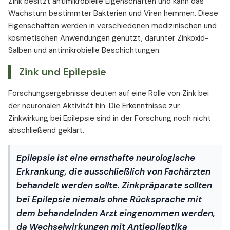
Zink besitzt antimikrobielle Eigenschaften und kann das
Wachstum bestimmter Bakterien und Viren hemmen. Diese
Eigenschaften werden in verschiedenen medizinischen und
kosmetischen Anwendungen genutzt, darunter Zinkoxid-
Salben und antimikrobielle Beschichtungen.
Zink und Epilepsie
Forschungsergebnisse deuten auf eine Rolle von Zink bei
der neuronalen Aktivität hin. Die Erkenntnisse zur
Zinkwirkung bei Epilepsie sind in der Forschung noch nicht
abschließend geklärt.
Epilepsie ist eine ernsthafte neurologische
Erkrankung, die ausschließlich von Fachärzten
behandelt werden sollte. Zinkpräparate sollten
bei Epilepsie niemals ohne Rücksprache mit
dem behandelnden Arzt eingenommen werden,
da Wechselwirkungen mit Antiepileptika