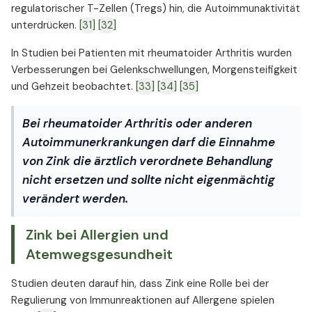
regulatorischer T-Zellen (Tregs) hin, die Autoimmunaktivität
unterdrücken.
[31]
[32]
In Studien bei Patienten mit rheumatoider Arthritis wurden
Verbesserungen bei Gelenkschwellungen, Morgensteifigkeit
und Gehzeit beobachtet.
[33]
[34]
[35]
Bei rheumatoider Arthritis oder anderen
Autoimmunerkrankungen darf die Einnahme
von Zink die ärztlich verordnete Behandlung
nicht ersetzen und sollte nicht eigenmächtig
verändert werden.
Zink bei Allergien und
Atemwegsgesundheit
Studien deuten darauf hin, dass Zink eine Rolle bei der
Regulierung von Immunreaktionen auf Allergene spielen