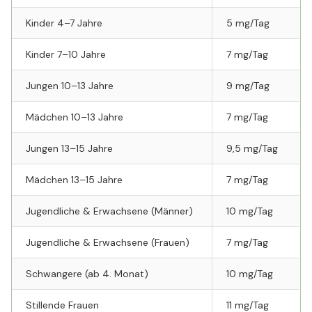
Kinder 4–7 Jahre
5 mg/Tag
Kinder 7–10 Jahre
7 mg/Tag
Jungen 10–13 Jahre
9 mg/Tag
Mädchen 10–13 Jahre
7 mg/Tag
Jungen 13–15 Jahre
9,5 mg/Tag
Mädchen 13–15 Jahre
7 mg/Tag
Jugendliche & Erwachsene (Männer)
10 mg/Tag
Jugendliche & Erwachsene (Frauen)
7 mg/Tag
Schwangere (ab 4. Monat)
10 mg/Tag
Stillende Frauen
11 mg/Tag