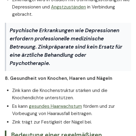
Depressionen und
Angstzuständen
in Verbindung
gebracht.
Psychische Erkrankungen wie Depressionen
erfordern professionelle medizinische
Betreuung. Zinkpräparate sind kein Ersatz für
eine ärztliche Behandlung oder
Psychotherapie.
8. Gesundheit von Knochen, Haaren und Nägeln
Zink kann die Knochenstruktur stärken und die
Knochendichte unterstützen.
Es kann
gesundes Haarwachstum
fördern und zur
Vorbeugung von Haarausfall beitragen.
Zink trägt zur Festigkeit der Nägel bei.
Bedeutung einer regelmäßigen