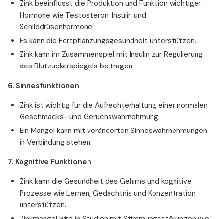
Zink beeinflusst die Produktion und Funktion wichtiger
Hormone wie Testosteron, Insulin und
Schilddrüsenhormone.
Es kann die Fortpflanzungsgesundheit unterstützen.
Zink kann im Zusammenspiel mit Insulin zur Regulierung
des Blutzuckerspiegels beitragen.
6. Sinnesfunktionen
Zink ist wichtig für die Aufrechterhaltung einer normalen
Geschmacks- und Geruchswahrnehmung.
Ein Mangel kann mit veränderten Sinneswahrnehmungen
in Verbindung stehen.
7. Kognitive Funktionen
Zink kann die Gesundheit des Gehirns und kognitive
Prozesse wie Lernen, Gedächtnis und Konzentration
unterstützen.
Zinkmangel wird in Studien mit Stimmungsstörungen wie