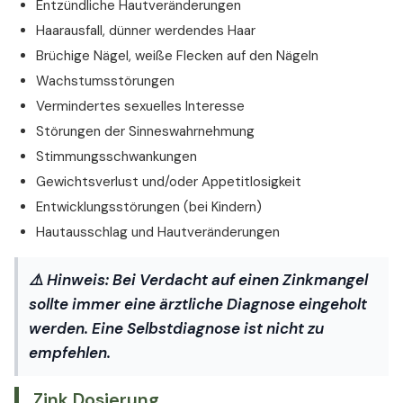
Entzündliche Hautveränderungen
Haarausfall, dünner werdendes Haar
Brüchige Nägel, weiße Flecken auf den Nägeln
Wachstumsstörungen
Vermindertes sexuelles Interesse
Störungen der Sinneswahrnehmung
Stimmungsschwankungen
Gewichtsverlust und/oder Appetitlosigkeit
Entwicklungsstörungen (bei Kindern)
Hautausschlag und Hautveränderungen
⚠️
Hinweis:
Bei Verdacht auf einen Zinkmangel
sollte immer eine ärztliche Diagnose eingeholt
werden. Eine Selbstdiagnose ist nicht zu
empfehlen.
Zink Dosierung