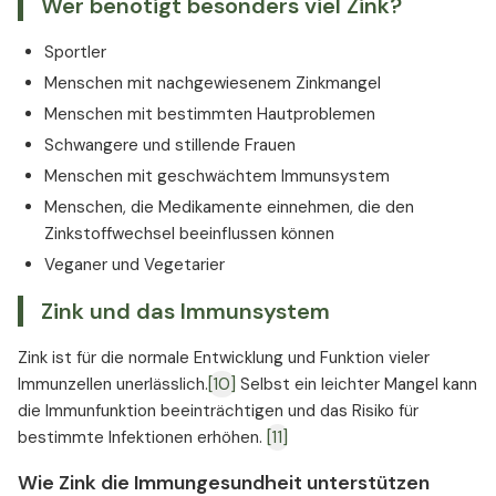
Wer benötigt besonders viel Zink?
Sportler
Menschen mit nachgewiesenem Zinkmangel
Menschen mit bestimmten Hautproblemen
Schwangere und stillende Frauen
Menschen mit geschwächtem Immunsystem
Menschen, die Medikamente einnehmen, die den
Zinkstoffwechsel beeinflussen können
Veganer und Vegetarier
Zink und das Immunsystem
Zink ist für die normale Entwicklung und Funktion vieler
Immunzellen unerlässlich.
[10]
Selbst ein leichter Mangel kann
die Immunfunktion beeinträchtigen und das Risiko für
bestimmte Infektionen erhöhen.
[11]
Wie Zink die Immungesundheit unterstützen