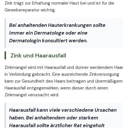
Zink trägt zur Erhaltung normaler Haut bei und ist für die
Gewebereparatur wichtig.
Bei anhaltenden Hauterkrankungen sollte
immer ein Dermatologe oder eine
Dermatologin konsultiert werden.
Zink und Haarausfall
Zinkmangel wird mit Haarausfall und dünner werdendem Haar
in Verbindung gebracht. Eine ausreichende Zinkversorgung
kann zur Gesundheit des Haars beitragen und übermäßigem
Haarausfall entgegenwirken, wenn dieser durch einen
Zinkmangel verursacht wird.
Haarausfall kann viele verschiedene Ursachen
haben. Bei anhaltendem oder starkem
Haarausfall sollte ärztlicher Rat eingeholt