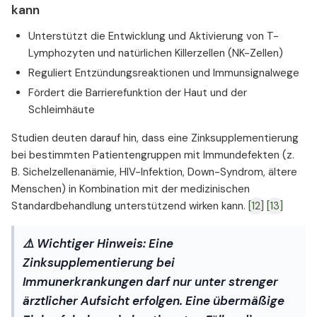
kann
Unterstützt die Entwicklung und Aktivierung von T-
Lymphozyten und natürlichen Killerzellen (NK-Zellen)
Reguliert Entzündungsreaktionen und Immunsignalwege
Fördert die Barrierefunktion der Haut und der
Schleimhäute
Studien deuten darauf hin, dass eine Zinksupplementierung
bei bestimmten Patientengruppen mit Immundefekten (z.
B. Sichelzellenanämie, HIV-Infektion, Down-Syndrom, ältere
Menschen) in Kombination mit der medizinischen
Standardbehandlung unterstützend wirken kann.
[12]
[13]
⚠️
Wichtiger Hinweis:
Eine
Zinksupplementierung bei
Immunerkrankungen darf nur unter strenger
ärztlicher Aufsicht erfolgen. Eine übermäßige