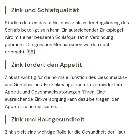
Zink und Schlafqualität
Studien deuten darauf hin, dass Zink an der Regulierung des
Schlafs beteiligt sein kann. Ein ausreichender Zinkspiegel
wird mit einer besseren Schlafqualität in Verbindung
gebracht. Die genauen Mechanismen werden noch
erforscht.
[58]
Zink fördert den Appetit
Zink ist wichtig für die normale Funktion des Geschmacks-
und Geruchssinns. Ein Zinkmangel kann zu vermindertem
Appetit und Geschmacksstörungen führen. Eine
ausreichende Zinkversorgung kann dazu beitragen, den
Appetit zu normalisieren.
Zink und Hautgesundheit
Zink spielt eine wichtige Rolle für die Gesundheit der Haut.