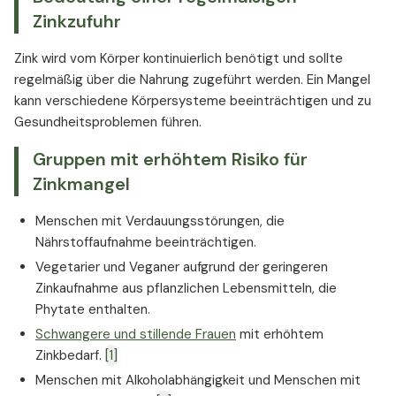
Zinkzufuhr
Zink wird vom Körper kontinuierlich benötigt und sollte
regelmäßig über die Nahrung zugeführt werden. Ein Mangel
kann verschiedene Körpersysteme beeinträchtigen und zu
Gesundheitsproblemen führen.
Gruppen mit erhöhtem Risiko für
Zinkmangel
Menschen mit Verdauungsstörungen, die
Nährstoffaufnahme beeinträchtigen.
Vegetarier und Veganer aufgrund der geringeren
Zinkaufnahme aus pflanzlichen Lebensmitteln, die
Phytate enthalten.
Schwangere und stillende Frauen
mit erhöhtem
Zinkbedarf.
[1]
Menschen mit Alkoholabhängigkeit und Menschen mit