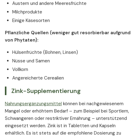
Austern und andere Meeresfrüchte
Milchprodukte
Einige Käsesorten
Pflanzliche Quellen (weniger gut resorbierbar aufgrund
von Phytaten):
Hülsenfrüchte (Bohnen, Linsen)
Nüsse und Samen
Vollkorn
Angereicherte Cerealien
Zink-Supplementierung
Nahrungsergänzungsmittel
können bei nachgewiesenem
Mangel oder erhöhtem Bedarf – zum Beispiel bei Sportlern,
Schwangeren oder restriktiver Ernährung – unterstützend
eingesetzt werden. Zink ist in Tabletten und Kapseln
erhältlich. Es ist stets auf die empfohlene Dosierung zu