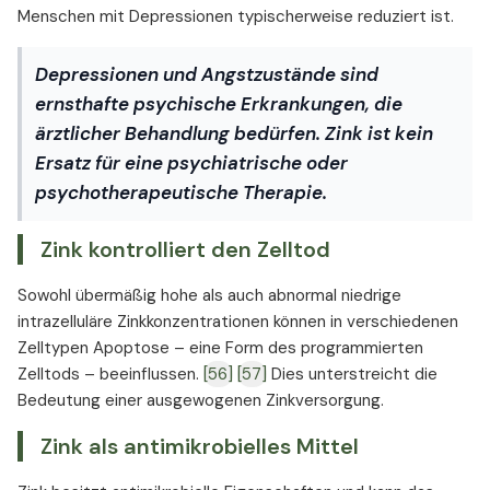
Menschen mit Depressionen typischerweise reduziert ist.
Depressionen und Angstzustände sind
ernsthafte psychische Erkrankungen, die
ärztlicher Behandlung bedürfen. Zink ist kein
Ersatz für eine psychiatrische oder
psychotherapeutische Therapie.
Zink kontrolliert den Zelltod
Sowohl übermäßig hohe als auch abnormal niedrige
intrazelluläre Zinkkonzentrationen können in verschiedenen
Zelltypen Apoptose – eine Form des programmierten
Zelltods – beeinflussen.
[56]
[57]
Dies unterstreicht die
Bedeutung einer ausgewogenen Zinkversorgung.
Zink als antimikrobielles Mittel