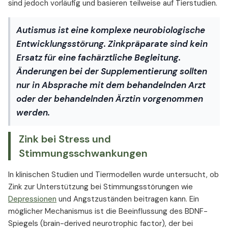
sind jedoch vorläufig und basieren teilweise auf Tierstudien.
Autismus ist eine komplexe neurobiologische
Entwicklungsstörung. Zinkpräparate sind kein
Ersatz für eine fachärztliche Begleitung.
Änderungen bei der Supplementierung sollten
nur in Absprache mit dem behandelnden Arzt
oder der behandelnden Ärztin vorgenommen
werden.
Zink bei Stress und
Stimmungsschwankungen
In klinischen Studien und Tiermodellen wurde untersucht, ob
Zink zur Unterstützung bei Stimmungsstörungen wie
Depressionen
und Angstzuständen beitragen kann. Ein
möglicher Mechanismus ist die Beeinflussung des BDNF-
Spiegels (brain-derived neurotrophic factor), der bei