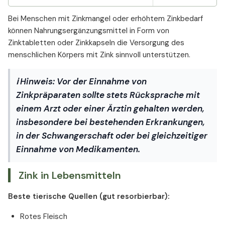
Bei Menschen mit Zinkmangel oder erhöhtem Zinkbedarf
können Nahrungsergänzungsmittel in Form von
Zinktabletten oder Zinkkapseln die Versorgung des
menschlichen Körpers mit Zink sinnvoll unterstützen.
ℹ
Hinweis:
Vor der Einnahme von
Zinkpräparaten sollte stets Rücksprache mit
einem Arzt oder einer Ärztin gehalten werden,
insbesondere bei bestehenden Erkrankungen,
in der Schwangerschaft oder bei gleichzeitiger
Einnahme von Medikamenten.
Zink in Lebensmitteln
Beste tierische Quellen (gut resorbierbar):
Rotes Fleisch