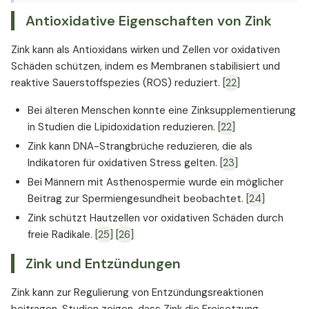
Antioxidative Eigenschaften von Zink
Zink kann als Antioxidans wirken und Zellen vor oxidativen
Schäden schützen, indem es Membranen stabilisiert und
reaktive Sauerstoffspezies (ROS) reduziert.
[22]
Bei älteren Menschen konnte eine Zinksupplementierung
in Studien die Lipidoxidation reduzieren.
[22]
Zink kann DNA-Strangbrüche reduzieren, die als
Indikatoren für oxidativen Stress gelten.
[23]
Bei Männern mit Asthenospermie wurde ein möglicher
Beitrag zur Spermiengesundheit beobachtet.
[24]
Zink schützt Hautzellen vor oxidativen Schäden durch
freie Radikale.
[25]
[26]
Zink und Entzündungen
Zink kann zur Regulierung von Entzündungsreaktionen