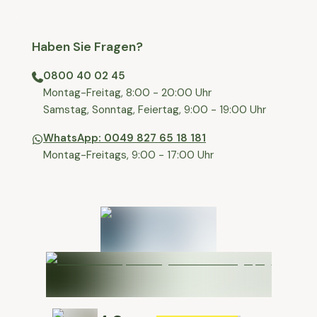
Haben Sie Fragen?
0800 40 02 45
⁠Montag-Freitag, 8:00 - 20:00 Uhr
⁠Samstag, Sonntag, Feiertag, 9:00 - 19:00 Uhr
WhatsApp: 0049 827 65 18 181
Montag-Freitags, 9:00 - 17:00 Uhr