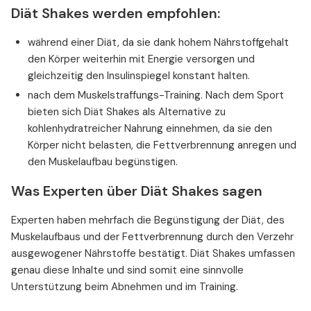
Diät Shakes werden empfohlen:
während einer Diät, da sie dank hohem Nährstoffgehalt
den Körper weiterhin mit Energie versorgen und
gleichzeitig den Insulinspiegel konstant halten.
nach dem Muskelstraffungs-Training. Nach dem Sport
bieten sich Diät Shakes als Alternative zu
kohlenhydratreicher Nahrung einnehmen, da sie den
Körper nicht belasten, die Fettverbrennung anregen und
den Muskelaufbau begünstigen.
Was Experten über Diät Shakes sagen
Experten haben mehrfach die Begünstigung der Diät, des
Muskelaufbaus und der Fettverbrennung durch den Verzehr
ausgewogener Nährstoffe bestätigt. Diät Shakes umfassen
genau diese Inhalte und sind somit eine sinnvolle
Unterstützung beim Abnehmen und im Training.