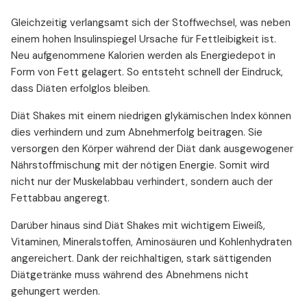
Gleichzeitig verlangsamt sich der Stoffwechsel, was neben
einem hohen Insulinspiegel Ursache für Fettleibigkeit ist.
Neu aufgenommene Kalorien werden als Energiedepot in
Form von Fett gelagert. So entsteht schnell der Eindruck,
dass Diäten erfolglos bleiben.
Diät Shakes mit einem niedrigen glykämischen Index können
dies verhindern und zum Abnehmerfolg beitragen. Sie
versorgen den Körper während der Diät dank ausgewogener
Nährstoffmischung mit der nötigen Energie. Somit wird
nicht nur der Muskelabbau verhindert, sondern auch der
Fettabbau angeregt.
Darüber hinaus sind Diät Shakes mit wichtigem Eiweiß,
Vitaminen, Mineralstoffen, Aminosäuren und Kohlenhydraten
angereichert. Dank der reichhaltigen, stark sättigenden
Diätgetränke muss während des Abnehmens nicht
gehungert werden.