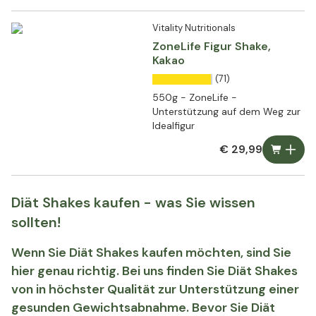
Vitality Nutritionals
ZoneLife Figur Shake,
Kakao
(71)
550g - ZoneLife -
Unterstützung auf dem Weg zur
Idealfigur
€ 29,99
Diät Shakes kaufen - was Sie wissen
sollten!
Wenn Sie Diät Shakes kaufen möchten, sind Sie
hier genau richtig. Bei uns finden Sie Diät Shakes
von in höchster Qualität zur Unterstützung einer
gesunden Gewichtsabnahme. Bevor Sie Diät