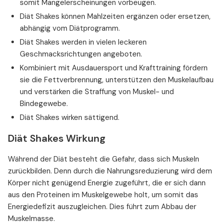
somit Mangelerscheinungen vorbeugen.
Diät Shakes können Mahlzeiten ergänzen oder ersetzen,
abhängig vom Diätprogramm.
Diät Shakes werden in vielen leckeren
Geschmacksrichtungen angeboten.
Kombiniert mit Ausdauersport und Krafttraining fördern
sie die Fettverbrennung, unterstützen den Muskelaufbau
und verstärken die Straffung von Muskel- und
Bindegewebe.
Diät Shakes wirken sättigend.
Diät Shakes Wirkung
Während der Diät besteht die Gefahr, dass sich Muskeln
zurückbilden. Denn durch die Nahrungsreduzierung wird dem
Körper nicht genügend Energie zugeführt, die er sich dann
aus den Proteinen im Muskelgewebe holt, um somit das
Energiedefizit auszugleichen. Dies führt zum Abbau der
Muskelmasse.