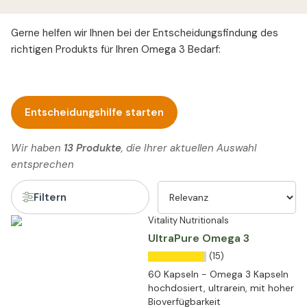
Gerne helfen wir Ihnen bei der Entscheidungsfindung des
richtigen Produkts für Ihren Omega 3 Bedarf:
Entscheidungshilfe starten
Wir haben
13 Produkte
, die Ihrer aktuellen Auswahl
entsprechen
Filtern
Vitality Nutritionals
UltraPure Omega 3
(15)
60 Kapseln - Omega 3 Kapseln
hochdosiert, ultrarein, mit hoher
Bioverfügbarkeit