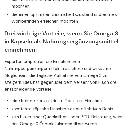
möchten
Sie einen optimalen Gesundheitszustand und echtes
Wohlbefinden erreichen möchten
Drei wichtige Vorteile, wenn Sie Omega 3
in Kapseln als Nahrungsergänzungsmittel
einnehmen:
Experten empfehlen die Einnahme von
Nahrungsergänzungsmitteln als sichere und wirksame
Möglichkeit, die tägliche Aufnahme von Omega 3 zu
steigern. Dies hat gegenüber dem Verzehr von Fisch drei
entscheidende Vorteile:
eine höhere, konzentrierte Dosis pro Einnahme
konstante tägliche Einnahme einer effektiven Dosis
kein Risiko einer Quecksilber- oder PCB-Belastung, wenn
das Omega 3 Öl molekular destilliert wurde