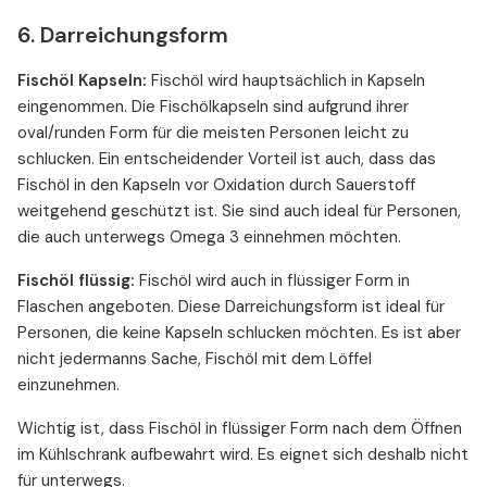
6. Darreichungsform
Fischöl Kapseln:
Fischöl wird hauptsächlich in Kapseln
eingenommen. Die Fischölkapseln sind aufgrund ihrer
oval/runden Form für die meisten Personen leicht zu
schlucken. Ein entscheidender Vorteil ist auch, dass das
Fischöl in den Kapseln vor Oxidation durch Sauerstoff
weitgehend geschützt ist. Sie sind auch ideal für Personen,
die auch unterwegs Omega 3 einnehmen möchten.
Fischöl flüssig:
Fischöl wird auch in flüssiger Form in
Flaschen angeboten. Diese Darreichungsform ist ideal für
Personen, die keine Kapseln schlucken möchten. Es ist aber
nicht jedermanns Sache, Fischöl mit dem Löffel
einzunehmen.
Wichtig ist, dass Fischöl in flüssiger Form nach dem Öffnen
im Kühlschrank aufbewahrt wird. Es eignet sich deshalb nicht
für unterwegs.