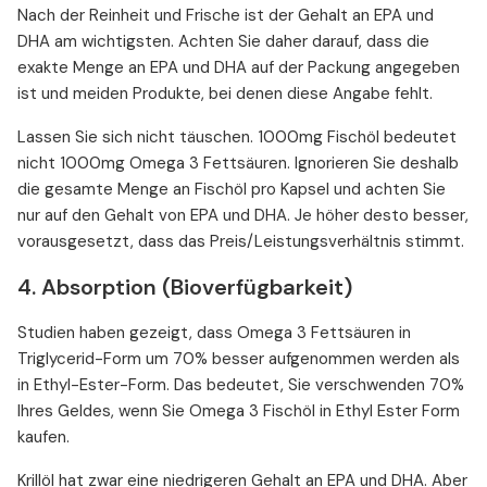
Nach der Reinheit und Frische ist der Gehalt an EPA und
DHA am wichtigsten. Achten Sie daher darauf, dass die
exakte Menge an EPA und DHA auf der Packung angegeben
ist und meiden Produkte, bei denen diese Angabe fehlt.
Lassen Sie sich nicht täuschen. 1000mg Fischöl bedeutet
nicht 1000mg Omega 3 Fettsäuren. Ignorieren Sie deshalb
die gesamte Menge an Fischöl pro Kapsel und achten Sie
nur auf den Gehalt von EPA und DHA. Je höher desto besser,
vorausgesetzt, dass das Preis/Leistungsverhältnis stimmt.
4. Absorption (Bioverfügbarkeit)
Studien haben gezeigt, dass Omega 3 Fettsäuren in
Triglycerid-Form um 70% besser aufgenommen werden als
in Ethyl-Ester-Form. Das bedeutet, Sie verschwenden 70%
Ihres Geldes, wenn Sie Omega 3 Fischöl in Ethyl Ester Form
kaufen.
Krillöl hat zwar eine niedrigeren Gehalt an EPA und DHA. Aber