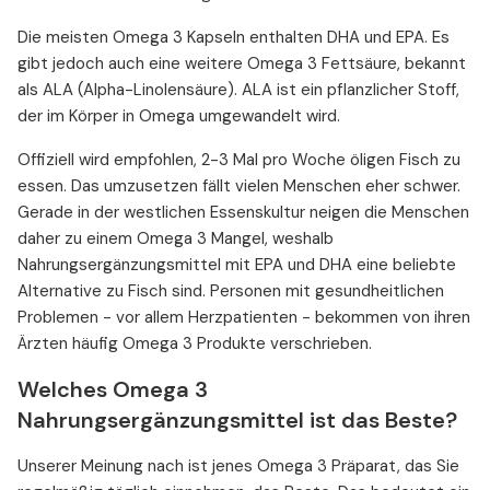
Die meisten Omega 3 Kapseln enthalten DHA und EPA. Es
gibt jedoch auch eine weitere Omega 3 Fettsäure, bekannt
als ALA (Alpha-Linolensäure). ALA ist ein pflanzlicher Stoff,
der im Körper in Omega umgewandelt wird.
Offiziell wird empfohlen, 2-3 Mal pro Woche öligen Fisch zu
essen. Das umzusetzen fällt vielen Menschen eher schwer.
Gerade in der westlichen Essenskultur neigen die Menschen
daher zu einem Omega 3 Mangel, weshalb
Nahrungsergänzungsmittel mit EPA und DHA eine beliebte
Alternative zu Fisch sind. Personen mit gesundheitlichen
Problemen - vor allem Herzpatienten - bekommen von ihren
Ärzten häufig Omega 3 Produkte verschrieben.
Welches Omega 3
Nahrungsergänzungsmittel ist das Beste?
Unserer Meinung nach ist jenes Omega 3 Präparat, das Sie