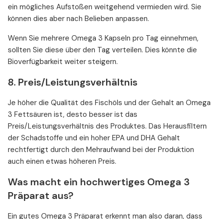
ein mögliches Aufstoßen weitgehend vermieden wird. Sie
können dies aber nach Belieben anpassen.
Wenn Sie mehrere Omega 3 Kapseln pro Tag einnehmen,
sollten Sie diese über den Tag verteilen. Dies könnte die
Bioverfügbarkeit weiter steigern.
8. Preis/Leistungsverhältnis
Je höher die Qualität des Fischöls und der Gehalt an Omega
3 Fettsäuren ist, desto besser ist das
Preis/Leistungsverhältnis des Produktes. Das Herausfiltern
der Schadstoffe und ein hoher EPA und DHA Gehalt
rechtfertigt durch den Mehraufwand bei der Produktion
auch einen etwas höheren Preis.
Was macht ein hochwertiges Omega 3
Präparat aus?
Ein gutes Omega 3 Präparat erkennt man also daran, dass