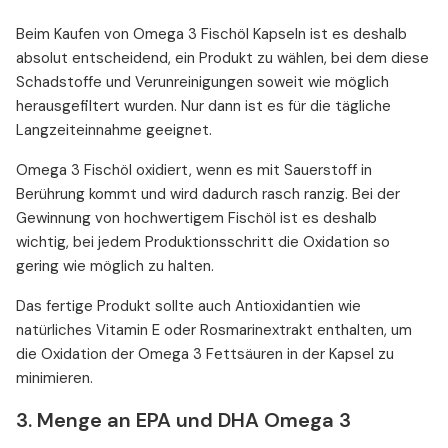
Beim Kaufen von Omega 3 Fischöl Kapseln ist es deshalb
absolut entscheidend, ein Produkt zu wählen, bei dem diese
Schadstoffe und Verunreinigungen soweit wie möglich
herausgefiltert wurden. Nur dann ist es für die tägliche
Langzeiteinnahme geeignet.
Omega 3 Fischöl oxidiert, wenn es mit Sauerstoff in
Berührung kommt und wird dadurch rasch ranzig. Bei der
Gewinnung von hochwertigem Fischöl ist es deshalb
wichtig, bei jedem Produktionsschritt die Oxidation so
gering wie möglich zu halten.
Das fertige Produkt sollte auch Antioxidantien wie
natürliches Vitamin E oder Rosmarinextrakt enthalten, um
die Oxidation der Omega 3 Fettsäuren in der Kapsel zu
minimieren.
3. Menge an EPA und DHA Omega 3