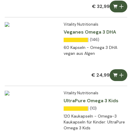
€ 32,99
Vitality Nutritionals
Veganes Omega 3 DHA
(146)
60 Kapseln - Omega 3 DHA
vegan aus Algen
€ 24,99
Vitality Nutritionals
UltraPure Omega 3 Kids
(10)
120 Kaukapseln - Omega-3
Kaukapseln für Kinder: UltraPure
Omega 3 Kids