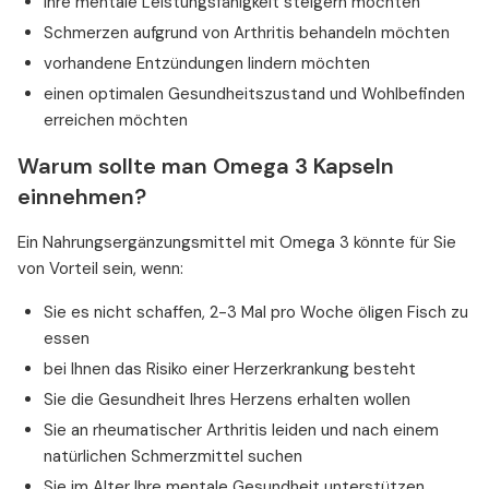
Ihre mentale Leistungsfähigkeit steigern möchten
Schmerzen aufgrund von Arthritis behandeln möchten
vorhandene Entzündungen lindern möchten
einen optimalen Gesundheitszustand und Wohlbefinden
erreichen möchten
Warum sollte man Omega 3 Kapseln
einnehmen?
Ein Nahrungsergänzungsmittel mit Omega 3 könnte für Sie
von Vorteil sein, wenn:
Sie es nicht schaffen, 2-3 Mal pro Woche öligen Fisch zu
essen
bei Ihnen das Risiko einer Herzerkrankung besteht
Sie die Gesundheit Ihres Herzens erhalten wollen
Sie an rheumatischer Arthritis leiden und nach einem
natürlichen Schmerzmittel suchen
Sie im Alter Ihre mentale Gesundheit unterstützen