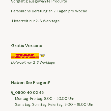
Sorgfältig ausgewählte Produkte
Persönliche Beratung an 7 Tagen pro Woche
Lieferzeit nur 2-3 Werktage
Gratis Versand
Lieferzeit nur 2-3 Werktage
Haben Sie Fragen?
0800 40 02 45
⁠Montag-Freitag, 8:00 - 20:00 Uhr
⁠Samstag, Sonntag, Feiertag, 9:00 - 19:00 Uhr