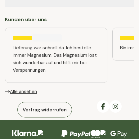
Kunden über uns
Lieferung war schnell da. Ich bestelle
immer Magnesium. Das Magnesium löst
sich wunderbar auf und hilft mir bei
Verspannungen.
Alle ansehen
Vertrag widerrufen