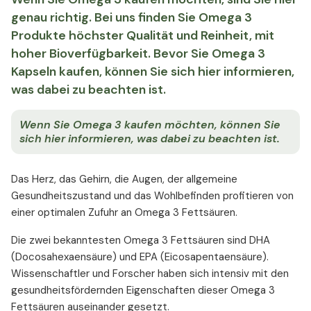
genau richtig. Bei uns finden Sie Omega 3
Produkte höchster Qualität und Reinheit, mit
hoher Bioverfügbarkeit. Bevor Sie Omega 3
Kapseln kaufen, können Sie sich hier informieren,
was dabei zu beachten ist.
Wenn Sie Omega 3 kaufen möchten, können Sie
sich hier informieren, was dabei zu beachten ist.
Das Herz, das Gehirn, die Augen, der allgemeine
Gesundheitszustand und das Wohlbefinden profitieren von
einer optimalen Zufuhr an Omega 3 Fettsäuren.
Die zwei bekanntesten Omega 3 Fettsäuren sind DHA
(Docosahexaensäure) und EPA (Eicosapentaensäure).
Wissenschaftler und Forscher haben sich intensiv mit den
gesundheitsfördernden Eigenschaften dieser Omega 3
Fettsäuren auseinander gesetzt.