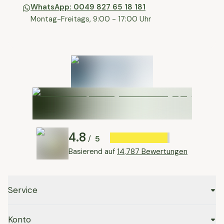
WhatsApp: 0049 827 65 18 181
Montag-Freitags, 9:00 - 17:00 Uhr
4.8
5
/
Basierend auf
14,787 Bewertungen
Service
Konto