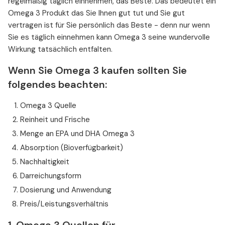
regelmäßig täglich einnehmen, das Beste. Das bedeutet ein
Omega 3 Produkt das Sie Ihnen gut tut und Sie gut
vertragen ist für Sie persönlich das Beste - denn nur wenn
Sie es täglich einnehmen kann Omega 3 seine wundervolle
Wirkung tatsächlich entfalten.
Wenn Sie Omega 3 kaufen sollten Sie
folgendes beachten:
Omega 3 Quelle
Reinheit und Frische
Menge an EPA und DHA Omega 3
Absorption (Bioverfügbarkeit)
Nachhaltigkeit
Darreichungsform
Dosierung und Anwendung
Preis/Leistungsverhältnis