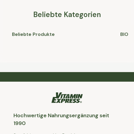
Beliebte Kategorien
Beliebte Produkte
BIO
Hochwertige Nahrungsergänzung seit
1990