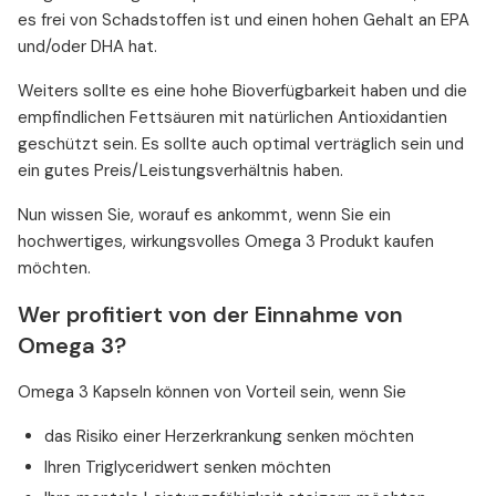
es frei von Schadstoffen ist und einen hohen Gehalt an EPA
und/oder DHA hat.
Weiters sollte es eine hohe Bioverfügbarkeit haben und die
empfindlichen Fettsäuren mit natürlichen Antioxidantien
geschützt sein. Es sollte auch optimal verträglich sein und
ein gutes Preis/Leistungsverhältnis haben.
Nun wissen Sie, worauf es ankommt, wenn Sie ein
hochwertiges, wirkungsvolles Omega 3 Produkt kaufen
möchten.
Wer profitiert von der Einnahme von
Omega 3?
Omega 3 Kapseln können von Vorteil sein, wenn Sie
das Risiko einer Herzerkrankung senken möchten
Ihren Triglyceridwert senken möchten