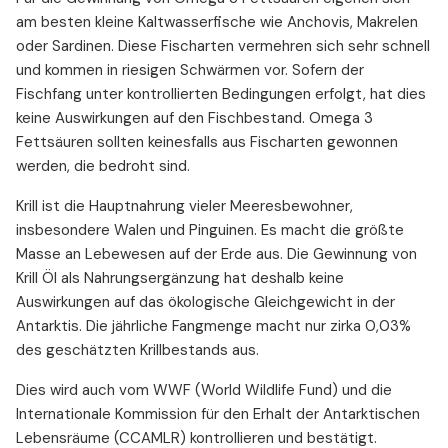
am besten kleine Kaltwasserfische wie Anchovis, Makrelen
oder Sardinen. Diese Fischarten vermehren sich sehr schnell
und kommen in riesigen Schwärmen vor. Sofern der
Fischfang unter kontrollierten Bedingungen erfolgt, hat dies
keine Auswirkungen auf den Fischbestand. Omega 3
Fettsäuren sollten keinesfalls aus Fischarten gewonnen
werden, die bedroht sind.
Krill ist die Hauptnahrung vieler Meeresbewohner,
insbesondere Walen und Pinguinen. Es macht die größte
Masse an Lebewesen auf der Erde aus. Die Gewinnung von
Krill Öl als Nahrungsergänzung hat deshalb keine
Auswirkungen auf das ökologische Gleichgewicht in der
Antarktis. Die jährliche Fangmenge macht nur zirka 0,03%
des geschätzten Krillbestands aus.
Dies wird auch vom WWF (World Wildlife Fund) und die
Internationale Kommission für den Erhalt der Antarktischen
Lebensräume (CCAMLR) kontrollieren und bestätigt.