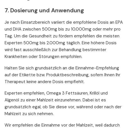
7. Dosierung und Anwendung
Je nach Einsatzbereich variiert die empfohlene Dosis an EPA
und DHA zwischen 500mg bis zu 10.000mg oder mehr pro
Tag. Um die Gesundheit zu fördern empfehlen die meisten
Experten 500mg bis 2.000mg täglich. Eine höhere Dosis
wird fast ausschließlich zur Behandlung bestimmter
Krankheiten oder Störungen empfohlen.
Halten Sie sich grundsätzlich an die Einnahme-Empfehlung
auf der Etikette bzw. Produktbeschreibung, sofern Ihnen Ihr
Therapeut keine andere Dosis empfiehlt.
Experten empfehlen, Omega 3 Fettsäuren, Krillöl und
Algenöl zu einer Mahlzeit einzunehmen. Dabei ist es
grundsätzlich egal, ob Sie diese vor, während oder nach der
Mahlzeit zu sich nehmen.
Wir empfehlen die Einnahme vor der Mahlzeit, weil dadurch