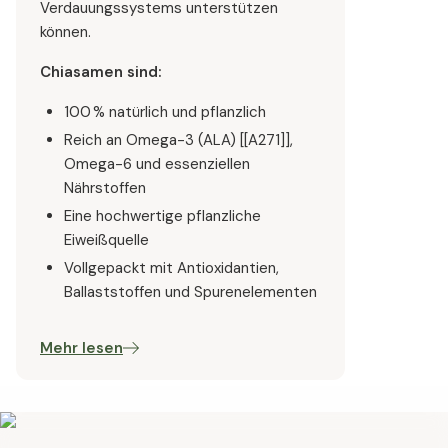
Verdauungssystems unterstützen
können.
Chiasamen sind:
100 % natürlich und pflanzlich
Reich an Omega-3 (ALA) [[A271]],
Omega-6 und essenziellen
Nährstoffen
Eine hochwertige pflanzliche
Eiweißquelle
Vollgepackt mit Antioxidantien,
Ballaststoffen und Spurenelementen
Mehr lesen