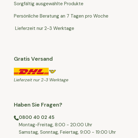
Sorgfältig ausgewählte Produkte
Persönliche Beratung an 7 Tagen pro Woche
Lieferzeit nur 2-3 Werktage
Gratis Versand
Lieferzeit nur 2-3 Werktage
Haben Sie Fragen?
0800 40 02 45
⁠Montag-Freitag, 8:00 - 20:00 Uhr
⁠Samstag, Sonntag, Feiertag, 9:00 - 19:00 Uhr