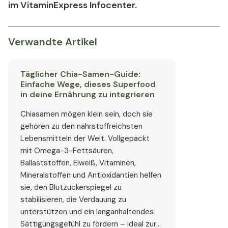
im VitaminExpress Infocenter.
Verwandte Artikel
Täglicher Chia-Samen-Guide:
Einfache Wege, dieses Superfood
in deine Ernährung zu integrieren
Chiasamen mögen klein sein, doch sie
gehören zu den nährstoffreichsten
Lebensmitteln der Welt. Vollgepackt
mit Omega-3-Fettsäuren,
Ballaststoffen, Eiweiß, Vitaminen,
Mineralstoffen und Antioxidantien helfen
sie, den Blutzuckerspiegel zu
stabilisieren, die Verdauung zu
unterstützen und ein langanhaltendes
Sättigungsgefühl zu fördern – ideal zur