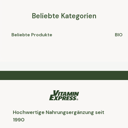
Beliebte Kategorien
Beliebte Produkte
BIO
Hochwertige Nahrungsergänzung seit
1990