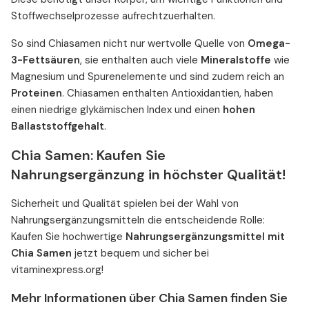
Stoffwechselprozesse aufrechtzuerhalten.
So sind Chiasamen nicht nur wertvolle Quelle von
Omega-
3-Fettsäuren
, sie enthalten auch viele
Mineralstoffe
wie
Magnesium und Spurenelemente und sind zudem reich an
Proteinen
. Chiasamen enthalten Antioxidantien, haben
einen niedrige glykämischen Index und einen
hohen
Ballaststoffgehalt
.
Chia Samen: Kaufen Sie
Nahrungsergänzung in höchster Qualität!
Sicherheit und Qualität spielen bei der Wahl von
Nahrungsergänzungsmitteln die entscheidende Rolle:
Kaufen Sie hochwertige
Nahrungsergänzungsmittel mit
Chia Samen
jetzt bequem und sicher bei
vitaminexpress.org!
Mehr Informationen über Chia Samen finden Sie