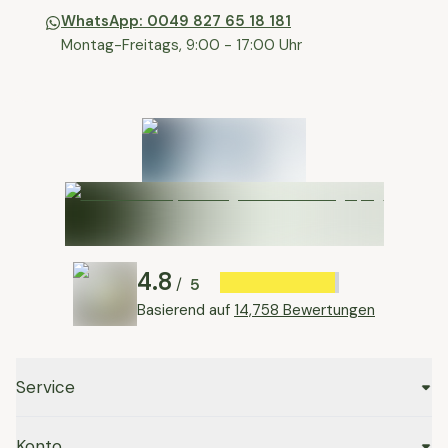
WhatsApp: 0049 827 65 18 181
Montag-Freitags, 9:00 - 17:00 Uhr
4.8
5
/
Basierend auf
14,758 Bewertungen
Service
Konto