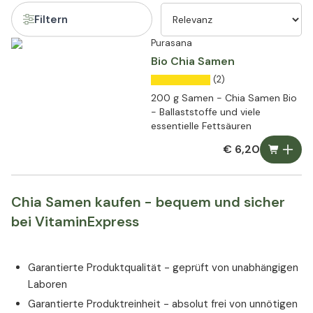
Filtern
Purasana
Bio Chia Samen
(2)
200 g Samen - Chia Samen Bio
- Ballaststoffe und viele
essentielle Fettsäuren
€ 6,20
Chia Samen kaufen - bequem und sicher
bei VitaminExpress
Garantierte Produktqualität - geprüft von unabhängigen
Laboren
Garantierte Produktreinheit - absolut frei von unnötigen