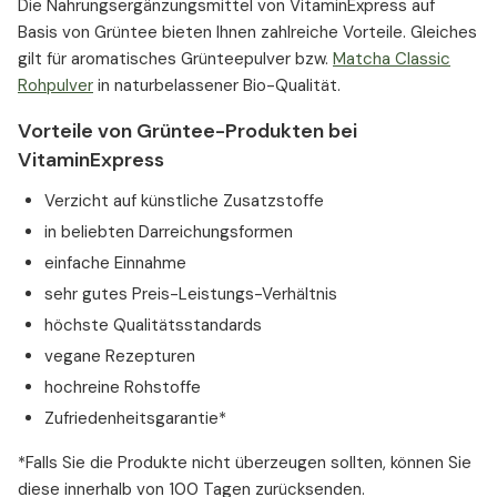
Die Nahrungsergänzungsmittel von VitaminExpress auf
Basis von Grüntee bieten Ihnen zahlreiche Vorteile. Gleiches
gilt für aromatisches Grünteepulver bzw.
Matcha Classic
Rohpulver
in naturbelassener Bio-Qualität.
Vorteile von Grüntee-Produkten bei
VitaminExpress
Verzicht auf künstliche Zusatzstoffe
in beliebten Darreichungsformen
einfache Einnahme
sehr gutes Preis-Leistungs-Verhältnis
höchste Qualitätsstandards
vegane Rezepturen
hochreine Rohstoffe
Zufriedenheitsgarantie*
*Falls Sie die Produkte nicht überzeugen sollten, können Sie
diese innerhalb von 100 Tagen zurücksenden.