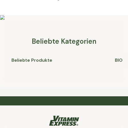
Beliebte Kategorien
Beliebte Produkte
BIO