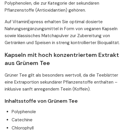
Polyphenolen, die zur Kategorie der sekundären
Pflanzenstoffe (Antioxidantien) gehören.
Auf VitaminExpress erhalten Sie optimal dosierte
Nahrungsergänzungsmittel in Form von veganen Kapseln
sowie klassisches Matchapulver zur Zubereitung von
Getränken und Speisen in streng kontrollierter Bioqualität.
Kapseln mit hoch konzentriertem Extrakt
aus Grünem Tee
Grüner Tee gilt als besonders wertvoll, da die Teeblätter
eine Extraportion sekundärer Pflanzenstoffe enthalten –
inklusive sanft anregendem Teein (Koffein).
Inhaltsstoffe von Grünem Tee
Polyphenole
Catechine
Chlorophyll