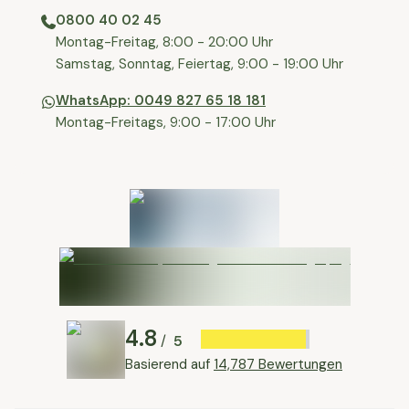
0800 40 02 45
⁠Montag-Freitag, 8:00 - 20:00 Uhr
⁠Samstag, Sonntag, Feiertag, 9:00 - 19:00 Uhr
WhatsApp: 0049 827 65 18 181
Montag-Freitags, 9:00 - 17:00 Uhr
4.8
5
/
Basierend auf
14,787 Bewertungen