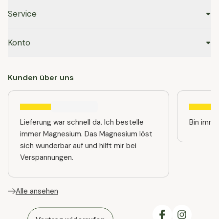
Service
Konto
Kunden über uns
Lieferung war schnell da. Ich bestelle
immer Magnesium. Das Magnesium löst
sich wunderbar auf und hilft mir bei
Verspannungen.
Alle ansehen