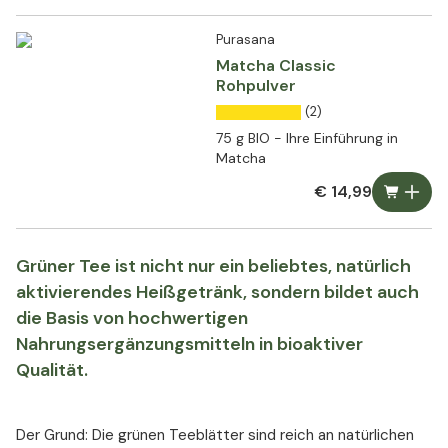
Purasana
Matcha Classic
Rohpulver
(2)
75 g BIO - Ihre Einführung in
Matcha
€ 14,99
Grüner Tee ist nicht nur ein beliebtes, natürlich
aktivierendes Heißgetränk, sondern bildet auch
die Basis von hochwertigen
Nahrungsergänzungsmitteln in bioaktiver
Qualität.
Der Grund: Die grünen Teeblätter sind reich an natürlichen