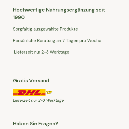
Hochwertige Nahrungsergänzung seit
1990
Sorgfältig ausgewählte Produkte
Persönliche Beratung an 7 Tagen pro Woche
Lieferzeit nur 2-3 Werktage
Gratis Versand
Lieferzeit nur 2-3 Werktage
Haben Sie Fragen?