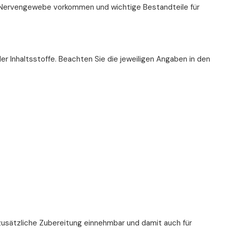
nd Nervengewebe vorkommen und wichtige Bestandteile für
er Inhaltsstoffe. Beachten Sie die jeweiligen Angaben in den
zusätzliche Zubereitung einnehmbar und damit auch für