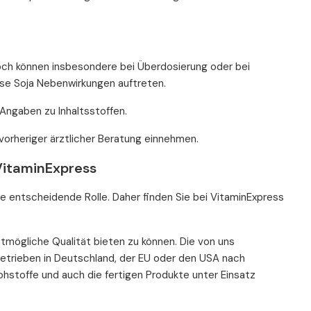
doch können insbesondere bei Überdosierung oder bei
ise Soja Nebenwirkungen auftreten.
Angaben zu Inhaltsstoffen.
vorheriger ärztlicher Beratung einnehmen.
VitaminExpress
e entscheidende Rolle. Daher finden Sie bei VitaminExpress
stmögliche Qualität bieten zu können. Die von uns
etrieben in Deutschland, der EU oder den USA nach
Rohstoffe und auch die fertigen Produkte unter Einsatz