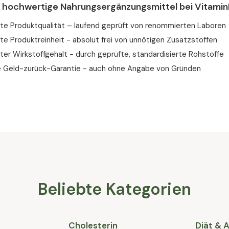
e hochwertige Nahrungsergänzungsmittel bei Vitamin
rte Produktqualität – laufend geprüft von renommierten Laboren
te Produktreinheit - absolut frei von unnötigen Zusatzstoffen
ter Wirkstoffgehalt - durch geprüfte, standardisierte Rohstoffe
 Geld-zurück-Garantie - auch ohne Angabe von Gründen
Beliebte Kategorien
Cholesterin
Diät &