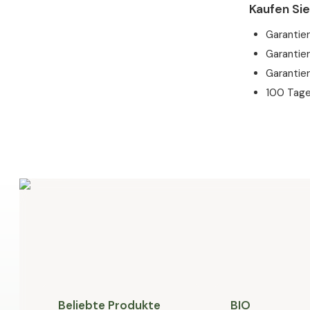
Kaufen Si
Garantie
Garantier
Garantier
100 Tage
Beliebte Produkte
BIO