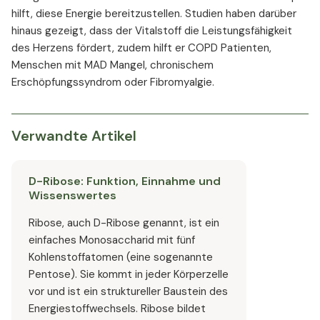
hilft, diese Energie bereitzustellen. Studien haben darüber
hinaus gezeigt, dass der Vitalstoff die Leistungsfähigkeit
des Herzens fördert, zudem hilft er COPD Patienten,
Menschen mit MAD Mangel, chronischem
Erschöpfungssyndrom oder Fibromyalgie.
Verwandte Artikel
D-Ribose: Funktion, Einnahme und
Wissenswertes
Ribose, auch D-Ribose genannt, ist ein
einfaches Monosaccharid mit fünf
Kohlenstoffatomen (eine sogenannte
Pentose). Sie kommt in jeder Körperzelle
vor und ist ein struktureller Baustein des
Energiestoffwechsels. Ribose bildet