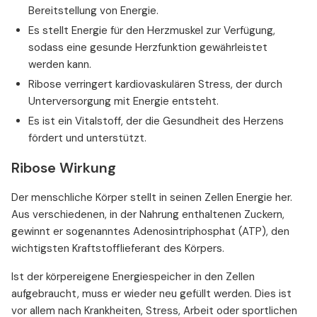
Bereitstellung von Energie.
Es stellt Energie für den Herzmuskel zur Verfügung,
sodass eine gesunde Herzfunktion gewährleistet
werden kann.
Ribose verringert kardiovaskulären Stress, der durch
Unterversorgung mit Energie entsteht.
Es ist ein Vitalstoff, der die Gesundheit des Herzens
fördert und unterstützt.
Ribose Wirkung
Der menschliche Körper stellt in seinen Zellen Energie her.
Aus verschiedenen, in der Nahrung enthaltenen Zuckern,
gewinnt er sogenanntes Adenosintriphosphat (ATP), den
wichtigsten Kraftstofflieferant des Körpers.
Ist der körpereigene Energiespeicher in den Zellen
aufgebraucht, muss er wieder neu gefüllt werden. Dies ist
vor allem nach Krankheiten, Stress, Arbeit oder sportlichen