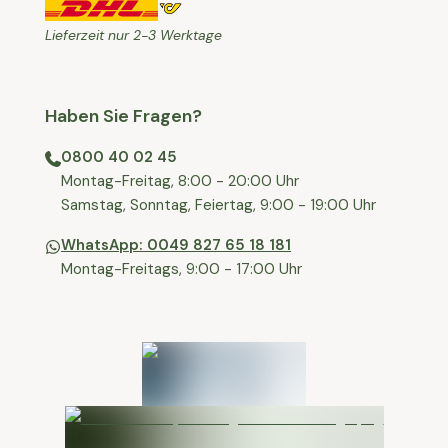
Lieferzeit nur 2-3 Werktage
Haben Sie Fragen?
0800 40 02 45
⁠Montag-Freitag, 8:00 - 20:00 Uhr
⁠Samstag, Sonntag, Feiertag, 9:00 - 19:00 Uhr
WhatsApp: 0049 827 65 18 181
Montag-Freitags, 9:00 - 17:00 Uhr