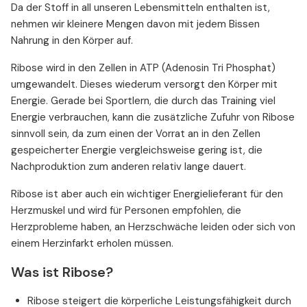
Da der Stoff in all unseren Lebensmitteln enthalten ist,
nehmen wir kleinere Mengen davon mit jedem Bissen
Nahrung in den Körper auf.
Ribose wird in den Zellen in ATP (Adenosin Tri Phosphat)
umgewandelt. Dieses wiederum versorgt den Körper mit
Energie. Gerade bei Sportlern, die durch das Training viel
Energie verbrauchen, kann die zusätzliche Zufuhr von Ribose
sinnvoll sein, da zum einen der Vorrat an in den Zellen
gespeicherter Energie vergleichsweise gering ist, die
Nachproduktion zum anderen relativ lange dauert.
Ribose ist aber auch ein wichtiger Energielieferant für den
Herzmuskel und wird für Personen empfohlen, die
Herzprobleme haben, an Herzschwäche leiden oder sich von
einem Herzinfarkt erholen müssen.
Was ist Ribose?
Ribose steigert die körperliche Leistungsfähigkeit durch