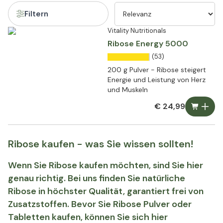
Filtern
Vitality Nutritionals
Ribose Energy 5000
(53)
200 g Pulver - Ribose steigert
Energie und Leistung von Herz
und Muskeln
€ 24,99
Ribose kaufen - was Sie wissen sollten!
Wenn Sie Ribose kaufen möchten, sind Sie hier
genau richtig. Bei uns finden Sie natürliche
Ribose in höchster Qualität, garantiert frei von
Zusatzstoffen. Bevor Sie Ribose Pulver oder
Tabletten kaufen, können Sie sich hier