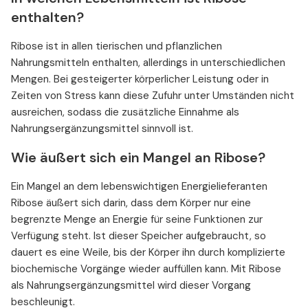
enthalten?
Ribose ist in allen tierischen und pflanzlichen
Nahrungsmitteln enthalten, allerdings in unterschiedlichen
Mengen. Bei gesteigerter körperlicher Leistung oder in
Zeiten von Stress kann diese Zufuhr unter Umständen nicht
ausreichen, sodass die zusätzliche Einnahme als
Nahrungsergänzungsmittel sinnvoll ist.
Wie äußert sich ein Mangel an Ribose?
Ein Mangel an dem lebenswichtigen Energielieferanten
Ribose äußert sich darin, dass dem Körper nur eine
begrenzte Menge an Energie für seine Funktionen zur
Verfügung steht. Ist dieser Speicher aufgebraucht, so
dauert es eine Weile, bis der Körper ihn durch komplizierte
biochemische Vorgänge wieder auffüllen kann. Mit Ribose
als Nahrungsergänzungsmittel wird dieser Vorgang
beschleunigt.