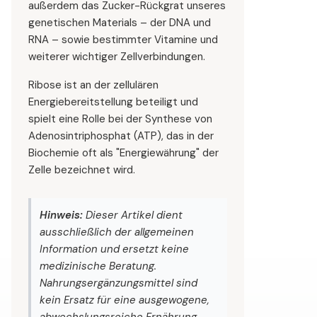
außerdem das Zucker-Rückgrat unseres
genetischen Materials – der DNA und
RNA – sowie bestimmter Vitamine und
weiterer wichtiger Zellverbindungen.
Ribose ist an der zellulären
Energiebereitstellung beteiligt und
spielt eine Rolle bei der Synthese von
Adenosintriphosphat (ATP), das in der
Biochemie oft als "Energiewährung" der
Zelle bezeichnet wird.
Hinweis:
Dieser Artikel dient
ausschließlich der allgemeinen
Information und ersetzt keine
medizinische Beratung.
Nahrungsergänzungsmittel sind
kein Ersatz für eine ausgewogene,