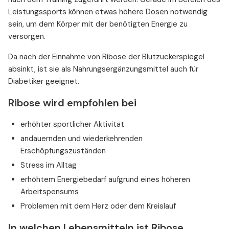
Leistungssports können etwas höhere Dosen notwendig
sein, um dem Körper mit der benötigten Energie zu
versorgen.
Da nach der Einnahme von Ribose der Blutzuckerspiegel
absinkt, ist sie als Nahrungsergänzungsmittel auch für
Diabetiker geeignet.
Ribose wird empfohlen bei
erhöhter sportlicher Aktivität
andauernden und wiederkehrenden
Erschöpfungszuständen
Stress im Alltag
erhöhtem Energiebedarf aufgrund eines höheren
Arbeitspensums
Problemen mit dem Herz oder dem Kreislauf
In welchen Lebensmitteln ist Ribose