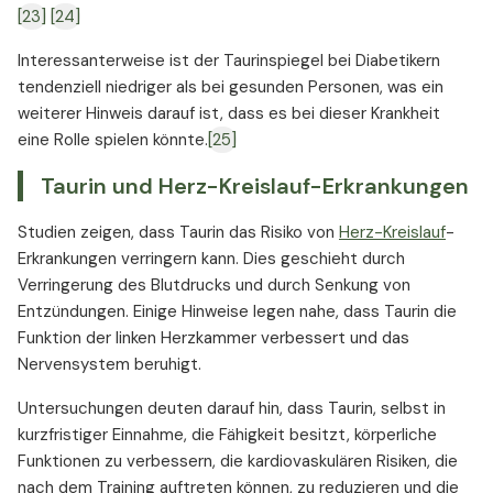
[23]
[24]
Interessanterweise ist der Taurinspiegel bei Diabetikern
tendenziell niedriger als bei gesunden Personen, was ein
weiterer Hinweis darauf ist, dass es bei dieser Krankheit
eine Rolle spielen könnte.
[25]
Taurin und Herz-Kreislauf-Erkrankungen
Studien zeigen, dass Taurin das Risiko von
Herz-Kreislauf
-
Erkrankungen verringern kann. Dies geschieht durch
Verringerung des Blutdrucks und durch Senkung von
Entzündungen. Einige Hinweise legen nahe, dass Taurin die
Funktion der linken Herzkammer verbessert und das
Nervensystem beruhigt.
Untersuchungen deuten darauf hin, dass Taurin, selbst in
kurzfristiger Einnahme, die Fähigkeit besitzt, körperliche
Funktionen zu verbessern, die kardiovaskulären Risiken, die
nach dem Training auftreten können, zu reduzieren und die