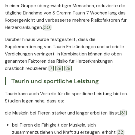
In einer Gruppe übergewichtiger Menschen, reduzierte die
tägliche Einnahme von 3 Gramm Taurin 7 Wochen lang das
Körpergewicht und verbesserte mehrere Risikofaktoren für
Herzerkrankungen.
[30]
Darüber hinaus wurde festgestellt, dass die
Supplementierung von Taurin Entzündungen und arterielle
Verdickungen verringert. In Kombination können die oben
genannten Faktoren das Risiko für Herzerkrankungen
drastisch reduzieren.
[7]
[28]
[29]
Taurin und sportliche Leistung
Taurin kann auch Vorteile für die sportliche Leistung bieten.
Studien legen nahe, dass es:
die Muskeln bei Tieren stärker und länger arbeiten lässt.
[31]
bei Tieren die Fähigkeit der Muskeln, sich
zusammenzuziehen und Kraft zu erzeugen, erhöht.
[32]