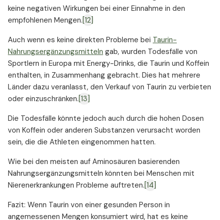
keine negativen Wirkungen bei einer Einnahme in den
empfohlenen Mengen.
[12]
Auch wenn es keine direkten Probleme bei
Taurin-
Nahrungsergänzungsmitteln
gab, wurden Todesfälle von
Sportlern in Europa mit Energy-Drinks, die Taurin und Koffein
enthalten, in Zusammenhang gebracht. Dies hat mehrere
Länder dazu veranlasst, den Verkauf von Taurin zu verbieten
oder einzuschränken.
[13]
Die Todesfälle könnte jedoch auch durch die hohen Dosen
von Koffein oder anderen Substanzen verursacht worden
sein, die die Athleten eingenommen hatten.
Wie bei den meisten auf Aminosäuren basierenden
Nahrungsergänzungsmitteln könnten bei Menschen mit
Nierenerkrankungen Probleme auftreten.
[14]
Fazit: Wenn Taurin von einer gesunden Person in
angemessenen Mengen konsumiert wird, hat es keine