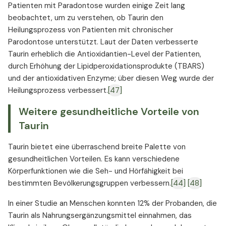
Patienten mit Paradontose wurden einige Zeit lang
beobachtet, um zu verstehen, ob Taurin den
Heilungsprozess von Patienten mit chronischer
Parodontose unterstützt. Laut der Daten verbesserte
Taurin erheblich die Antioxidantien-Level der Patienten,
durch Erhöhung der Lipidperoxidationsprodukte (TBARS)
und der antioxidativen Enzyme; über diesen Weg wurde der
Heilungsprozess verbessert.
[47]
Weitere gesundheitliche Vorteile von
Taurin
Taurin bietet eine überraschend breite Palette von
gesundheitlichen Vorteilen. Es kann verschiedene
Körperfunktionen wie die Seh- und Hörfähigkeit bei
bestimmten Bevölkerungsgruppen verbessern.
[44]
[48]
In einer Studie an Menschen konnten 12% der Probanden, die
Taurin als Nahrungsergänzungsmittel einnahmen, das