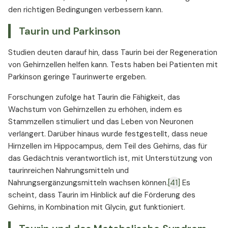
den richtigen Bedingungen verbessern kann.
Taurin und Parkinson
Studien deuten darauf hin, dass Taurin bei der Regeneration
von Gehirnzellen helfen kann. Tests haben bei Patienten mit
Parkinson geringe Taurinwerte ergeben.
Forschungen zufolge hat Taurin die Fähigkeit, das
Wachstum von Gehirnzellen zu erhöhen, indem es
Stammzellen stimuliert und das Leben von Neuronen
verlängert. Darüber hinaus wurde festgestellt, dass neue
Hirnzellen im Hippocampus, dem Teil des Gehirns, das für
das Gedächtnis verantwortlich ist, mit Unterstützung von
taurinreichen Nahrungsmitteln und
Nahrungsergänzungsmitteln wachsen können.
[41]
Es
scheint, dass Taurin im Hinblick auf die Förderung des
Gehirns, in Kombination mit Glycin, gut funktioniert.