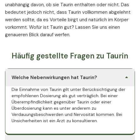
unabhängig davon, ob sie Taurin enthalten oder nicht. Das
bedeutet jedoch nicht, dass Taurin vollkommen abgelehnt
werden sollte, da es Vorteile birgt und natürlich im Körper
vorkommt. Wofür ist Taurin gut? Lassen Sie uns einen
genaueren Blick darauf werfen.
Häufig gestellte Fragen zu Taurin
Welche Nebenwirkungen hat Taurin?
Die Einnahme von Taurin gilt unter Berücksichtigung der
empfohlenen Dosierung als gut verträglich. Bei einer
Überempfindlichkeit gegenüber Taurin oder einer
Überdosierung kann es unter anderem zu
Verdauungsbeschwerden und Nervosität kommen. Bei
Unsicherheiten ist ein Arzt zu konsultieren.