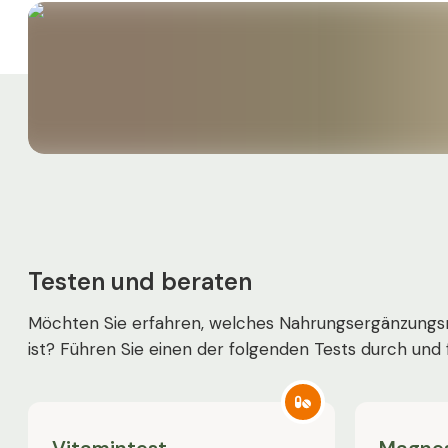
Testen und beraten
Möchten Sie erfahren, welches Nahrungsergänzungsmi
ist? Führen Sie einen der folgenden Tests durch und 