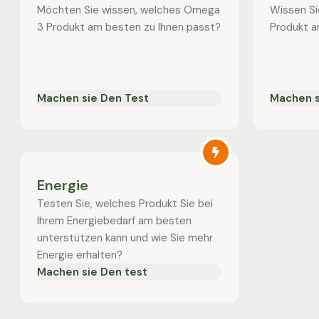
Möchten Sie wissen, welches Omega
Wissen Si
3 Produkt am besten zu Ihnen passt?
Produkt a
Machen sie Den Test
Machen s
Energie
Testen Sie, welches Produkt Sie bei
Ihrem Energiebedarf am besten
unterstützen kann und wie Sie mehr
Energie erhalten?
Machen sie Den test