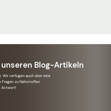
 unseren Blog-Artikeln
n. Wir verfügen auch über eine
e Fragen zu Nährstoffen
e Antwort!