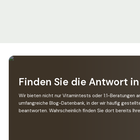
Finden Sie die Antwort in
Wir bieten nicht nur Vitamintests oder 1:1-Beratungen a
umfangreiche Blog-Datenbank, in der wir häufig gestellt
beantworten. Wahrscheinlich finden Sie dort bereits Ihr