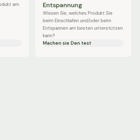
Entspannung
rodukt am
Wissen Sie, welches Produkt Sie
beim Einschlafen und/oder beim
Entspannen am besten unterstützen
kann?
Machen sie Den test