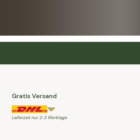
Gratis Versand
Lieferzeit nur 2-3 Werktage