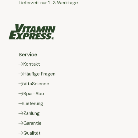
Lieferzeit nur 2-3 Werktage
Service
Kontakt
Häufige Fragen
VitaScience
Spar-Abo
Lieferung
Zahlung
Garantie
Qualität