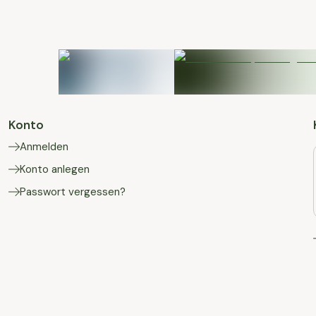
Konto
Anmelden
Konto anlegen
Passwort vergessen?