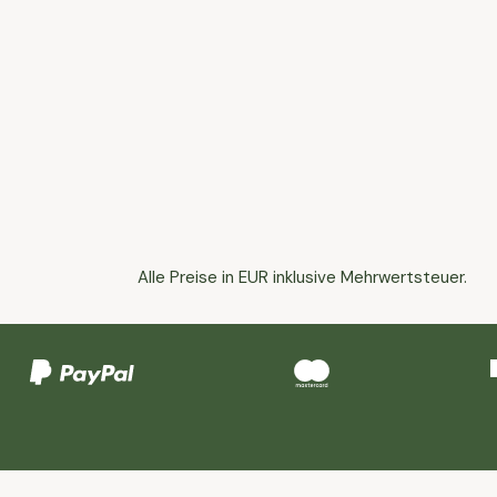
Alle Preise in EUR inklusive Mehrwertsteuer.