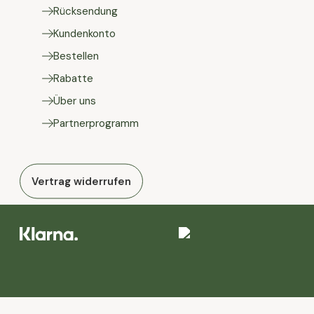
Rücksendung
Kundenkonto
Bestellen
Rabatte
Über uns
Partnerprogramm
Vertrag widerrufen