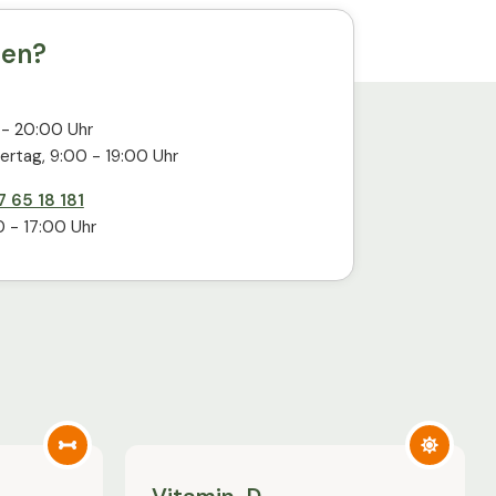
gen?
 - 20:00 Uhr
ertag, 9:00 - 19:00 Uhr
 65 18 181
 - 17:00 Uhr