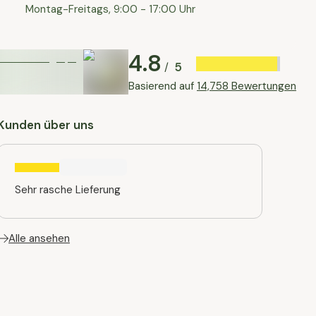
Montag-Freitags, 9:00 - 17:00 Uhr
4.8
5
/
Basierend auf
14,758 Bewertungen
Kunden über uns
Sehr rasche Lieferung
Alle ansehen