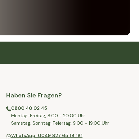
Haben Sie Fragen?
0800 40 02 45
⁠Montag-Freitag, 8:00 - 20:00 Uhr
⁠Samstag, Sonntag, Feiertag, 9:00 - 19:00 Uhr
WhatsApp: 0049 827 65 18 181