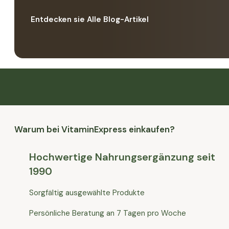
Entdecken sie Alle Blog-Artikel
Warum bei VitaminExpress einkaufen?
Hochwertige Nahrungsergänzung seit
1990
Sorgfältig ausgewählte Produkte
Persönliche Beratung an 7 Tagen pro Woche