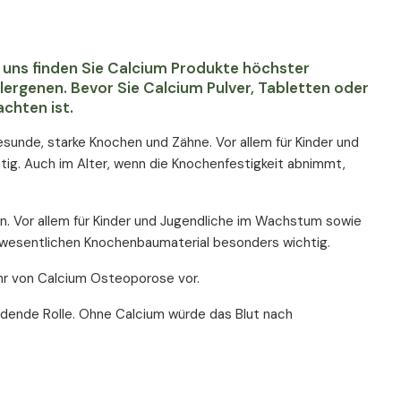
i uns finden Sie Calcium Produkte höchster
lergenen. Bevor Sie Calcium Pulver, Tabletten oder
achten ist.
gesunde, starke Knochen und Zähne. Vor allem für Kinder und
tig. Auch im Alter, wenn die Knochenfestigkeit abnimmt,
. Vor allem für Kinder und Jugendliche im Wachstum sowie
 wesentlichen Knochenbaumaterial besonders wichtig.
uhr von Calcium Osteoporose vor.
idende Rolle. Ohne Calcium würde das Blut nach