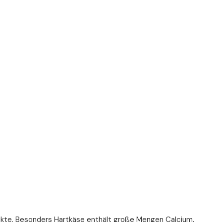
dukte. Besonders Hartkäse enthält große Mengen Calcium.