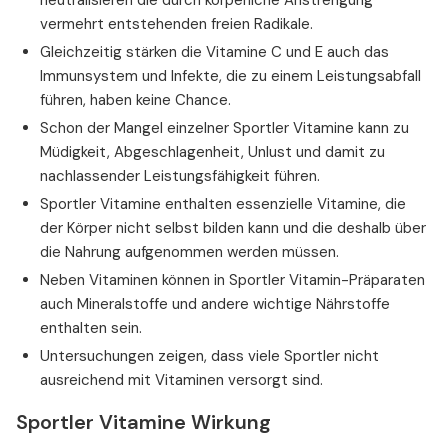
vermehrt entstehenden freien Radikale.
Gleichzeitig stärken die Vitamine C und E auch das
Immunsystem und Infekte, die zu einem Leistungsabfall
führen, haben keine Chance.
Schon der Mangel einzelner Sportler Vitamine kann zu
Müdigkeit, Abgeschlagenheit, Unlust und damit zu
nachlassender Leistungsfähigkeit führen.
Sportler Vitamine enthalten essenzielle Vitamine, die
der Körper nicht selbst bilden kann und die deshalb über
die Nahrung aufgenommen werden müssen.
Neben Vitaminen können in Sportler Vitamin-Präparaten
auch Mineralstoffe und andere wichtige Nährstoffe
enthalten sein.
Untersuchungen zeigen, dass viele Sportler nicht
ausreichend mit Vitaminen versorgt sind.
Sportler Vitamine Wirkung