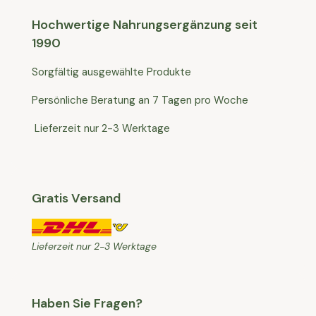
Hochwertige Nahrungsergänzung seit
1990
Sorgfältig ausgewählte Produkte
Persönliche Beratung an 7 Tagen pro Woche
Lieferzeit nur 2-3 Werktage
Gratis Versand
Lieferzeit nur 2-3 Werktage
Haben Sie Fragen?