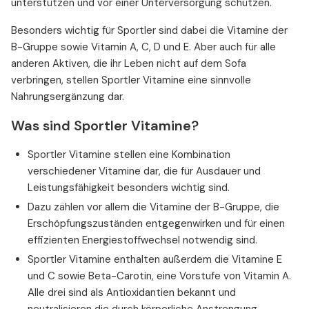
unterstützen und vor einer Unterversorgung schützen.
Besonders wichtig für Sportler sind dabei die Vitamine der
B-Gruppe sowie Vitamin A, C, D und E. Aber auch für alle
anderen Aktiven, die ihr Leben nicht auf dem Sofa
verbringen, stellen Sportler Vitamine eine sinnvolle
Nahrungsergänzung dar.
Was sind Sportler Vitamine?
Sportler Vitamine stellen eine Kombination
verschiedener Vitamine dar, die für Ausdauer und
Leistungsfähigkeit besonders wichtig sind.
Dazu zählen vor allem die Vitamine der B-Gruppe, die
Erschöpfungszuständen entgegenwirken und für einen
effizienten Energiestoffwechsel notwendig sind.
Sportler Vitamine enthalten außerdem die Vitamine E
und C sowie Beta-Carotin, eine Vorstufe von Vitamin A.
Alle drei sind als Antioxidantien bekannt und
neutralisieren die durch körperliche Anstrengung