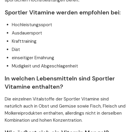
Sportler Vitamine werden empfohlen bei:
Hochleistungssport
Ausdauersport
Krafttraining
Diät
einseitiger Ernährung
Müdigkeit und Abgeschlagenheit
In welchen Lebensmitteln sind Sportler
Vitamine enthalten?
Die einzelnen Vitalstoffe der Sportler Vitamine sind
natürlich auch in Obst und Gemüse sowie Fisch, Fleisch und
Molkereiprodukten enthalten, allerdings nicht in derselben
Kombination und hohen Konzentration.