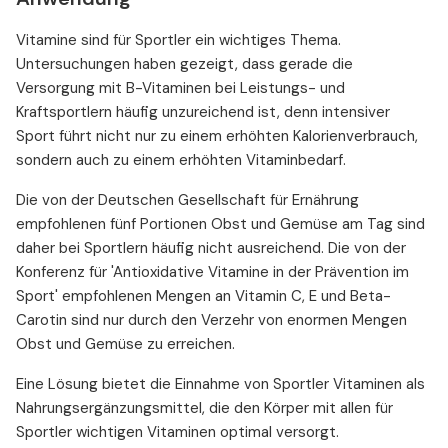
Vitamine sind für Sportler ein wichtiges Thema.
Untersuchungen haben gezeigt, dass gerade die
Versorgung mit B-Vitaminen bei Leistungs- und
Kraftsportlern häufig unzureichend ist, denn intensiver
Sport führt nicht nur zu einem erhöhten Kalorienverbrauch,
sondern auch zu einem erhöhten Vitaminbedarf.
Die von der Deutschen Gesellschaft für Ernährung
empfohlenen fünf Portionen Obst und Gemüse am Tag sind
daher bei Sportlern häufig nicht ausreichend. Die von der
Konferenz für 'Antioxidative Vitamine in der Prävention im
Sport' empfohlenen Mengen an Vitamin C, E und Beta-
Carotin sind nur durch den Verzehr von enormen Mengen
Obst und Gemüse zu erreichen.
Eine Lösung bietet die Einnahme von Sportler Vitaminen als
Nahrungsergänzungsmittel, die den Körper mit allen für
Sportler wichtigen Vitaminen optimal versorgt.