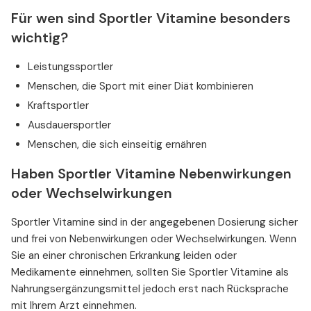
Für wen sind Sportler Vitamine besonders
wichtig?
Leistungssportler
Menschen, die Sport mit einer Diät kombinieren
Kraftsportler
Ausdauersportler
Menschen, die sich einseitig ernähren
Haben Sportler Vitamine Nebenwirkungen
oder Wechselwirkungen
Sportler Vitamine sind in der angegebenen Dosierung sicher
und frei von Nebenwirkungen oder Wechselwirkungen. Wenn
Sie an einer chronischen Erkrankung leiden oder
Medikamente einnehmen, sollten Sie Sportler Vitamine als
Nahrungsergänzungsmittel jedoch erst nach Rücksprache
mit Ihrem Arzt einnehmen.