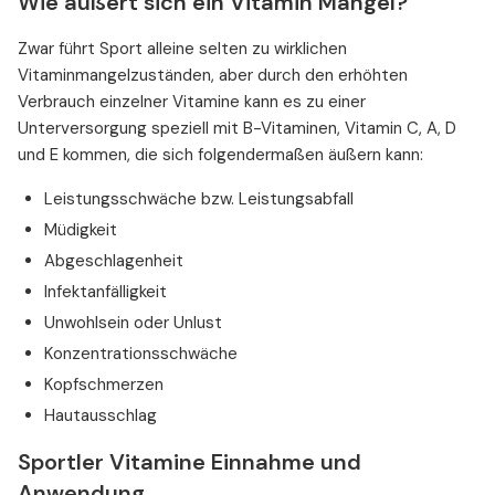
Wie äußert sich ein Vitamin Mangel?
Zwar führt Sport alleine selten zu wirklichen
Vitaminmangelzuständen, aber durch den erhöhten
Verbrauch einzelner Vitamine kann es zu einer
Unterversorgung speziell mit B-Vitaminen, Vitamin C, A, D
und E kommen, die sich folgendermaßen äußern kann:
Leistungsschwäche bzw. Leistungsabfall
Müdigkeit
Abgeschlagenheit
Infektanfälligkeit
Unwohlsein oder Unlust
Konzentrationsschwäche
Kopfschmerzen
Hautausschlag
Sportler Vitamine Einnahme und
Anwendung