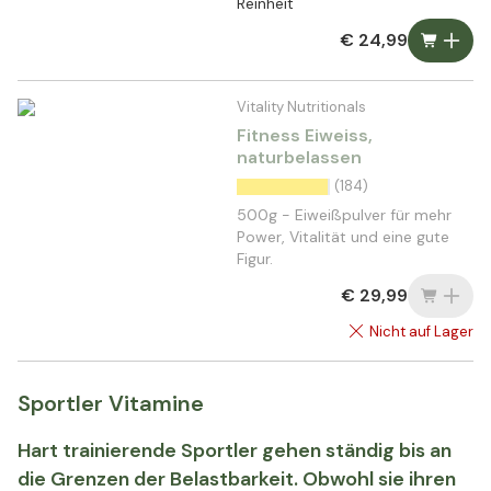
Reinheit
€ 24,99
Vitality Nutritionals
Fitness Eiweiss,
naturbelassen
(184)
500g - Eiweißpulver für mehr
Power, Vitalität und eine gute
Figur.
€ 29,99
Nicht auf Lager
Sportler Vitamine
Hart trainierende Sportler gehen ständig bis an
die Grenzen der Belastbarkeit. Obwohl sie ihren