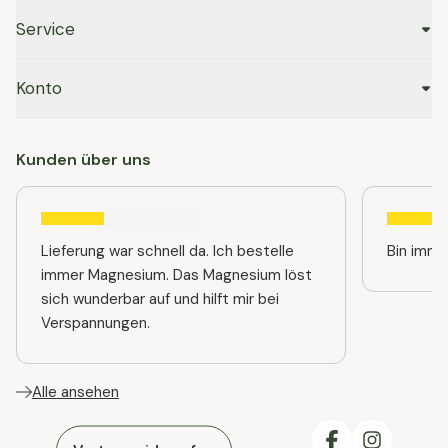
Service
Konto
Kunden über uns
Lieferung war schnell da. Ich bestelle
immer Magnesium. Das Magnesium löst
sich wunderbar auf und hilft mir bei
Verspannungen.
Alle ansehen