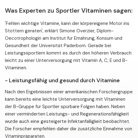
Was Experten zu Sportler Vitaminen sagen:
'Fehlen wichtige Vitamine, kann der körpereigene Motor ins
Stottern geraten', erklärt Simone Overzier, Diplom-
Oecotrophologin am Institut für Ernährung, Konsum und
Gesundheit der Universität Paderborn. Gerade bei
Leistungssportlern kommt es durch den höheren Verbrauch
leicht zu einer Unterversorgung mit Vitamin A, C, E und B-
Vitaminen.
- Leistungsfähig und gesund durch Vitamine
Nach den Ergebnissen einer amerikanischen Forschergruppe
kann bereits eine leichte Unterversorgung mit Vitaminen
der B-Gruppe für Sportler spürbare Folgen haben. Neben
einer verminderten Leistungs- und Regenerationsfähigkeit
wurde auch eine gesteigerte Infektanfälligkeit beobachtet.
Die Forscher empfehlen daher die zusätzliche Einnahme von
Vitaminpräparaten.