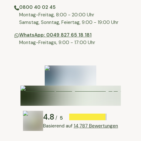
0800 40 02 45
⁠Montag-Freitag, 8:00 - 20:00 Uhr
⁠Samstag, Sonntag, Feiertag, 9:00 - 19:00 Uhr
WhatsApp: 0049 827 65 18 181
Montag-Freitags, 9:00 - 17:00 Uhr
4.8
5
/
Basierend auf
14,787 Bewertungen