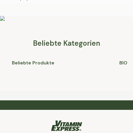
Beliebte Kategorien
Beliebte Produkte
BIO