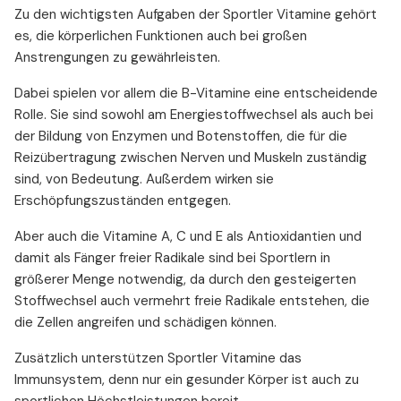
Zu den wichtigsten Aufgaben der Sportler Vitamine gehört
es, die körperlichen Funktionen auch bei großen
Anstrengungen zu gewährleisten.
Dabei spielen vor allem die B-Vitamine eine entscheidende
Rolle. Sie sind sowohl am Energiestoffwechsel als auch bei
der Bildung von Enzymen und Botenstoffen, die für die
Reizübertragung zwischen Nerven und Muskeln zuständig
sind, von Bedeutung. Außerdem wirken sie
Erschöpfungszuständen entgegen.
Aber auch die Vitamine A, C und E als Antioxidantien und
damit als Fänger freier Radikale sind bei Sportlern in
größerer Menge notwendig, da durch den gesteigerten
Stoffwechsel auch vermehrt freie Radikale entstehen, die
die Zellen angreifen und schädigen können.
Zusätzlich unterstützen Sportler Vitamine das
Immunsystem, denn nur ein gesunder Körper ist auch zu
sportlichen Höchstleistungen bereit.