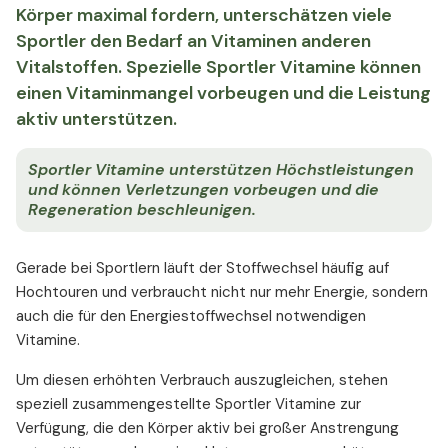
Körper maximal fordern, unterschätzen viele
Sportler den Bedarf an Vitaminen anderen
Vitalstoffen. Spezielle Sportler Vitamine können
einen Vitaminmangel vorbeugen und die Leistung
aktiv unterstützen.
Sportler Vitamine unterstützen Höchstleistungen
und können Verletzungen vorbeugen und die
Regeneration beschleunigen.
Gerade bei Sportlern läuft der Stoffwechsel häufig auf
Hochtouren und verbraucht nicht nur mehr Energie, sondern
auch die für den Energiestoffwechsel notwendigen
Vitamine.
Um diesen erhöhten Verbrauch auszugleichen, stehen
speziell zusammengestellte Sportler Vitamine zur
Verfügung, die den Körper aktiv bei großer Anstrengung