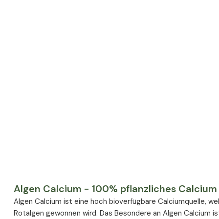
Algen Calcium - 100% pflanzliches Calcium 
Algen Calcium ist eine hoch bioverfügbare Calciumquelle, we
Rotalgen gewonnen wird. Das Besondere an Algen Calcium ist,