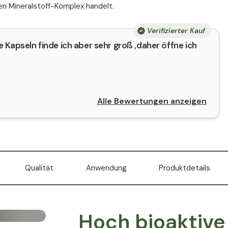
en Mineralstoff-Komplex handelt.
Verifizierter Kauf
e Kapseln finde ich aber sehr groß ,daher öffne ich
Alle Bewertungen anzeigen
Qualität
Anwendung
Produktdetails
Hoch bioaktive