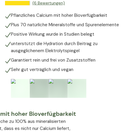
(6 Bewertungen)
Pflanzliches Calcium mit hoher Bioverfügbarkeit
Plus 70 natürliche Mineralstoffe und Spurenelemente
Positive Wirkung wurde in Studien belegt
unterstützt die Hydration durch Beitrag zu
ausgeglichenem Elektrolytspiegel
Garantiert rein und frei von Zusatzstoffen
Sehr gut verträglich und vegan
mit hoher Bioverfügbarkeit
lche zu 100% aus mineralisierten
 dass es nicht nur Calcium liefert,