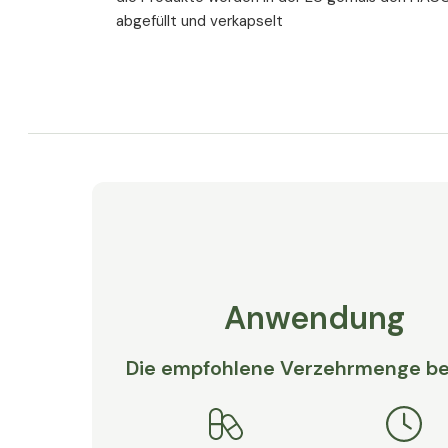
abgefüllt und verkapselt
Anwendung
Die empfohlene Verzehrmenge be