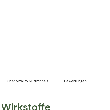
Über Vitality Nutritionals
Bewertungen
 Wirkstoffe