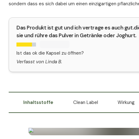
sondern dass es sich dabei um einen einzigartigen pflanzlich
Das Produkt ist gut und ich vertrage es auch gut.di
sie und rühre das Pulver in Getränke oder Joghurt.
Ist das ok die Kapsel zu öffnen?
Verfasst von Linda B.
Inhaltsstoffe
Clean Label
Wirkung