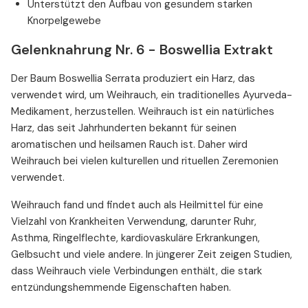
Unterstützt den Aufbau von gesundem starken
Knorpelgewebe
Gelenknahrung Nr. 6 - Boswellia Extrakt
Der Baum Boswellia Serrata produziert ein Harz, das
verwendet wird, um Weihrauch, ein traditionelles Ayurveda-
Medikament, herzustellen. Weihrauch ist ein natürliches
Harz, das seit Jahrhunderten bekannt für seinen
aromatischen und heilsamen Rauch ist. Daher wird
Weihrauch bei vielen kulturellen und rituellen Zeremonien
verwendet.
Weihrauch fand und findet auch als Heilmittel für eine
Vielzahl von Krankheiten Verwendung, darunter Ruhr,
Asthma, Ringelflechte, kardiovaskuläre Erkrankungen,
Gelbsucht und viele andere. In jüngerer Zeit zeigen Studien,
dass Weihrauch viele Verbindungen enthält, die stark
entzündungshemmende Eigenschaften haben.