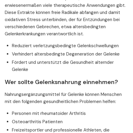
erwiesenermaßen viele therapeutische Anwendungen gibt.
Diese Extrakte können freie Radikale abfangen und damit
oxidativen Stress unterbinden, der für Entzündungen bei
verschiedenen Gebrechen, etwa altersbedingten
Gelenkerkrankungen verantwortlich ist.
Reduziert verletzungsbedingte Gelenkschwellungen
Verhindert altersbedingte Degeneration der Gelenke
Fördert und unterstützt die Gesundheit alternder
Gelenke
Wer sollte Gelenksnahrung einnehmen?
Nahrungsergänzungsmittel für Gelenke können Menschen
mit den folgenden gesundheitlichen Problemen helfen:
Personen mit rheumatoider Arthritis
Osteoarthritis Patienten
Freizeitsportler und professionelle Athleten, die