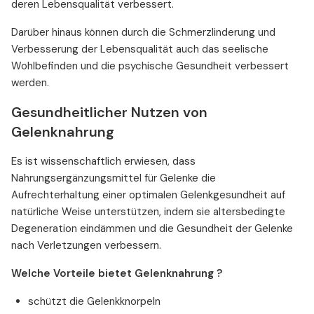
deren Lebensqualität verbessert.
Darüber hinaus können durch die Schmerzlinderung und
Verbesserung der Lebensqualität auch das seelische
Wohlbefinden und die psychische Gesundheit verbessert
werden.
Gesundheitlicher Nutzen von
Gelenknahrung
Es ist wissenschaftlich erwiesen, dass
Nahrungsergänzungsmittel für Gelenke die
Aufrechterhaltung einer optimalen Gelenkgesundheit auf
natürliche Weise unterstützen, indem sie altersbedingte
Degeneration eindämmen und die Gesundheit der Gelenke
nach Verletzungen verbessern.
Welche Vorteile bietet Gelenknahrung ?
schützt die Gelenkknorpeln