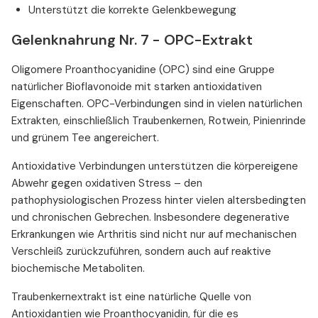
Unterstützt die korrekte Gelenkbewegung
Gelenknahrung Nr. 7 - OPC-Extrakt
Oligomere Proanthocyanidine (OPC) sind eine Gruppe
natürlicher Bioflavonoide mit starken antioxidativen
Eigenschaften. OPC-Verbindungen sind in vielen natürlichen
Extrakten, einschließlich Traubenkernen, Rotwein, Pinienrinde
und grünem Tee angereichert.
Antioxidative Verbindungen unterstützen die körpereigene
Abwehr gegen oxidativen Stress – den
pathophysiologischen Prozess hinter vielen altersbedingten
und chronischen Gebrechen. Insbesondere degenerative
Erkrankungen wie Arthritis sind nicht nur auf mechanischen
Verschleiß zurückzuführen, sondern auch auf reaktive
biochemische Metaboliten.
Traubenkernextrakt ist eine natürliche Quelle von
Antioxidantien wie Proanthocyanidin, für die es