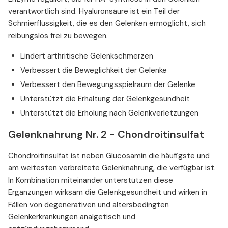
verantwortlich sind. Hyaluronsäure ist ein Teil der
Schmierflüssigkeit, die es den Gelenken ermöglicht, sich
reibungslos frei zu bewegen.
Lindert arthritische Gelenkschmerzen
Verbessert die Beweglichkeit der Gelenke
Verbessert den Bewegungsspielraum der Gelenke
Unterstützt die Erhaltung der Gelenkgesundheit
Unterstützt die Erholung nach Gelenkverletzungen
Gelenknahrung Nr. 2 - Chondroitinsulfat
Chondroitinsulfat ist neben Glucosamin die häufigste und
am weitesten verbreitete Gelenknahrung, die verfügbar ist.
In Kombination miteinander unterstützen diese
Ergänzungen wirksam die Gelenkgesundheit und wirken in
Fällen von degenerativen und altersbedingten
Gelenkerkrankungen analgetisch und