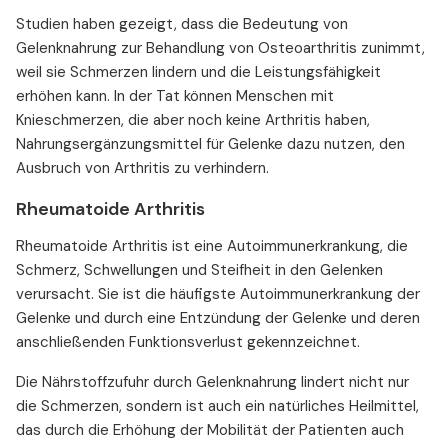
Studien haben gezeigt, dass die Bedeutung von
Gelenknahrung zur Behandlung von Osteoarthritis zunimmt,
weil sie Schmerzen lindern und die Leistungsfähigkeit
erhöhen kann. In der Tat können Menschen mit
Knieschmerzen, die aber noch keine Arthritis haben,
Nahrungsergänzungsmittel für Gelenke dazu nutzen, den
Ausbruch von Arthritis zu verhindern.
Rheumatoide Arthritis
Rheumatoide Arthritis ist eine Autoimmunerkrankung, die
Schmerz, Schwellungen und Steifheit in den Gelenken
verursacht. Sie ist die häufigste Autoimmunerkrankung der
Gelenke und durch eine Entzündung der Gelenke und deren
anschließenden Funktionsverlust gekennzeichnet.
Die Nährstoffzufuhr durch Gelenknahrung lindert nicht nur
die Schmerzen, sondern ist auch ein natürliches Heilmittel,
das durch die Erhöhung der Mobilität der Patienten auch