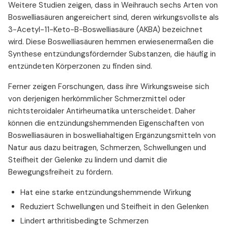
Weitere Studien zeigen, dass in Weihrauch sechs Arten von
Boswelliasäuren angereichert sind, deren wirkungsvollste als
3-Acetyl-11-Keto-B-Boswelliasäure (AKBA) bezeichnet
wird. Diese Boswelliasäuren hemmen erwiesenermaßen die
Synthese entzündungsfördernder Substanzen, die häufig in
entzündeten Körperzonen zu finden sind.
Ferner zeigen Forschungen, dass ihre Wirkungsweise sich
von derjenigen herkömmlicher Schmerzmittel oder
nichtsteroidaler Antirheumatika unterscheidet. Daher
können die entzündungshemmenden Eigenschaften von
Boswelliasäuren in boswelliahaltigen Ergänzungsmitteln von
Natur aus dazu beitragen, Schmerzen, Schwellungen und
Steifheit der Gelenke zu lindern und damit die
Bewegungsfreiheit zu fördern.
Hat eine starke entzündungshemmende Wirkung
Reduziert Schwellungen und Steifheit in den Gelenken
Lindert arthritisbedingte Schmerzen