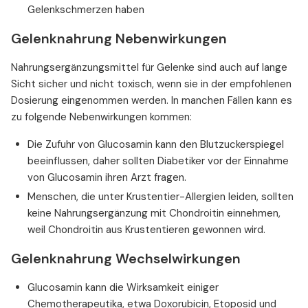
Gelenkschmerzen haben
Gelenknahrung Nebenwirkungen
Nahrungsergänzungsmittel für Gelenke sind auch auf lange
Sicht sicher und nicht toxisch, wenn sie in der empfohlenen
Dosierung eingenommen werden. In manchen Fällen kann es
zu folgende Nebenwirkungen kommen:
Die Zufuhr von Glucosamin kann den Blutzuckerspiegel
beeinflussen, daher sollten Diabetiker vor der Einnahme
von Glucosamin ihren Arzt fragen.
Menschen, die unter Krustentier-Allergien leiden, sollten
keine Nahrungsergänzung mit Chondroitin einnehmen,
weil Chondroitin aus Krustentieren gewonnen wird.
Gelenknahrung Wechselwirkungen
Glucosamin kann die Wirksamkeit einiger
Chemotherapeutika, etwa Doxorubicin, Etoposid und