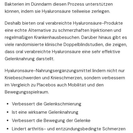
Bakterien im Dünndarm diesen Prozess unterstützen
können, indem sie Hyaluronsäure teilweise zerlegen.
Deshalb bieten oral verabreichte Hyaluronsäure-Produkte
eine echte Alternative zu schmerzhaften Injektionen und
regelmäßigen Krankenhausbesuchen. Darüber hinaus gibt es
viele randomisierte klinische Doppelblindstudien, die zeigen,
dass oral verabreichte Hyaluronsäure eine sehr effektive
Gelenknahrung darstellt.
Hyaluronsäure-Nahrungsergänzungsmittel lindern nicht nur
Kniebeschwerden und Knieschmerzen, sondern verbessern
im Vergleich zu Placebos auch Mobilität und den
Bewegungsspielraum.
Verbessert die Gelenkschmierung
Ist eine wirksame Gelenknahrung
Verbessert die Bewegung der Gelenke
Lindert arthritis- und entzündungsbedingte Schmerzen