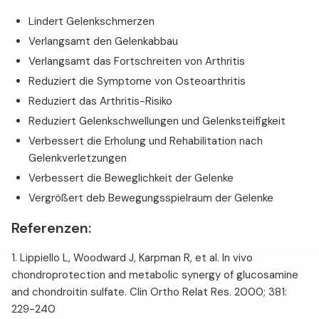
Lindert Gelenkschmerzen
Verlangsamt den Gelenkabbau
Verlangsamt das Fortschreiten von Arthritis
Reduziert die Symptome von Osteoarthritis
Reduziert das Arthritis-Risiko
Reduziert Gelenkschwellungen und Gelenksteifigkeit
Verbessert die Erholung und Rehabilitation nach
Gelenkverletzungen
Verbessert die Beweglichkeit der Gelenke
Vergrößert deb Bewegungsspielraum der Gelenke
Referenzen:
1. Lippiello L, Woodward J, Karpman R, et al. In vivo
chondroprotection and metabolic synergy of glucosamine
and chondroitin sulfate. Clin Ortho Relat Res. 2000; 381:
229-240