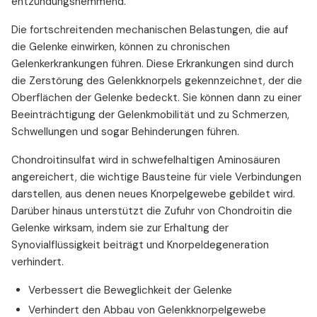
entzündungshemmend.
Die fortschreitenden mechanischen Belastungen, die auf
die Gelenke einwirken, können zu chronischen
Gelenkerkrankungen führen. Diese Erkrankungen sind durch
die Zerstörung des Gelenkknorpels gekennzeichnet, der die
Oberflächen der Gelenke bedeckt. Sie können dann zu einer
Beeinträchtigung der Gelenkmobilität und zu Schmerzen,
Schwellungen und sogar Behinderungen führen.
Chondroitinsulfat wird in schwefelhaltigen Aminosäuren
angereichert, die wichtige Bausteine ​​für viele Verbindungen
darstellen, aus denen neues Knorpelgewebe gebildet wird.
Darüber hinaus unterstützt die Zufuhr von Chondroitin die
Gelenke wirksam, indem sie zur Erhaltung der
Synovialflüssigkeit beiträgt und Knorpeldegeneration
verhindert.
Verbessert die Beweglichkeit der Gelenke
Verhindert den Abbau von Gelenkknorpelgewebe