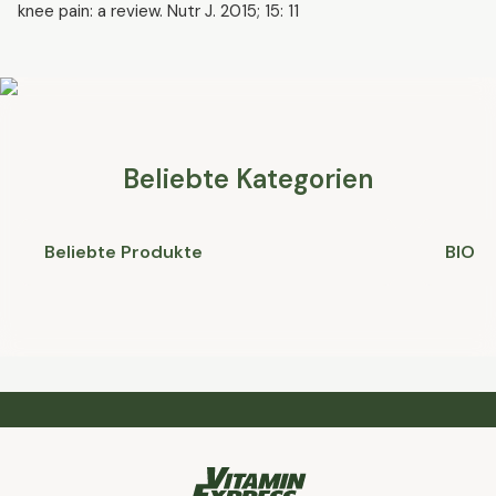
knee pain: a review. Nutr J. 2015; 15: 11
Beliebte Kategorien
Beliebte Produkte
BIO