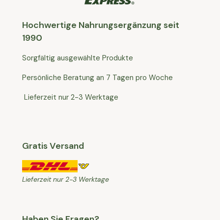
Hochwertige Nahrungsergänzung seit
1990
Sorgfältig ausgewählte Produkte
Persönliche Beratung an 7 Tagen pro Woche
Lieferzeit nur 2-3 Werktage
Gratis Versand
Lieferzeit nur 2-3 Werktage
Haben Sie Fragen?