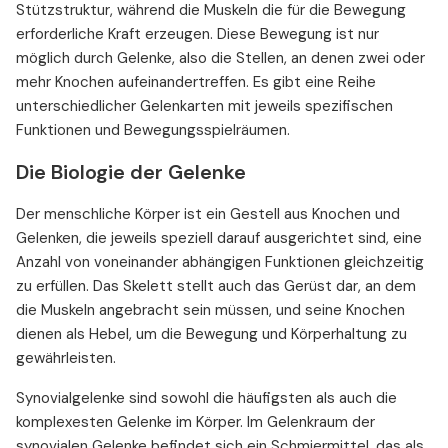
Stützstruktur, während die Muskeln die für die Bewegung
erforderliche Kraft erzeugen. Diese Bewegung ist nur
möglich durch Gelenke, also die Stellen, an denen zwei oder
mehr Knochen aufeinandertreffen. Es gibt eine Reihe
unterschiedlicher Gelenkarten mit jeweils spezifischen
Funktionen und Bewegungsspielräumen.
Die Biologie der Gelenke
Der menschliche Körper ist ein Gestell aus Knochen und
Gelenken, die jeweils speziell darauf ausgerichtet sind, eine
Anzahl von voneinander abhängigen Funktionen gleichzeitig
zu erfüllen. Das Skelett stellt auch das Gerüst dar, an dem
die Muskeln angebracht sein müssen, und seine Knochen
dienen als Hebel, um die Bewegung und Körperhaltung zu
gewährleisten.
Synovialgelenke sind sowohl die häufigsten als auch die
komplexesten Gelenke im Körper. Im Gelenkraum der
synovialen Gelenke befindet sich ein Schmiermittel, das als