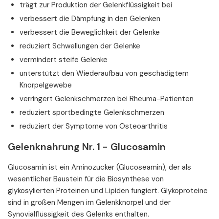
trägt zur Produktion der Gelenkflüssigkeit bei
verbessert die Dämpfung in den Gelenken
verbessert die Beweglichkeit der Gelenke
reduziert Schwellungen der Gelenke
vermindert steife Gelenke
unterstützt den Wiederaufbau von geschädigtem
Knorpelgewebe
verringert Gelenkschmerzen bei Rheuma-Patienten
reduziert sportbedingte Gelenkschmerzen
reduziert der Symptome von Osteoarthritis
Gelenknahrung Nr. 1 - Glucosamin
Glucosamin ist ein Aminozucker (Glucoseamin), der als
wesentlicher Baustein für die Biosynthese von
glykosylierten Proteinen und Lipiden fungiert. Glykoproteine
sind in großen Mengen im Gelenkknorpel und der
Synovialflüssigkeit des Gelenks enthalten.