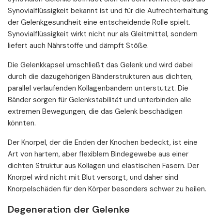
Synovialflüssigkeit bekannt ist und für die Aufrechterhaltung
der Gelenkgesundheit eine entscheidende Rolle spielt.
Synovialflüssigkeit wirkt nicht nur als Gleitmittel, sondern
liefert auch Nährstoffe und dämpft Stöße.
Die Gelenkkapsel umschließt das Gelenk und wird dabei
durch die dazugehörigen Bänderstrukturen aus dichten,
parallel verlaufenden Kollagenbändern unterstützt. Die
Bänder sorgen für Gelenkstabilität und unterbinden alle
extremen Bewegungen, die das Gelenk beschädigen
könnten.
Der Knorpel, der die Enden der Knochen bedeckt, ist eine
Art von hartem, aber flexiblem Bindegewebe aus einer
dichten Struktur aus Kollagen und elastischen Fasern. Der
Knorpel wird nicht mit Blut versorgt, und daher sind
Knorpelschäden für den Körper besonders schwer zu heilen.
Degeneration der Gelenke