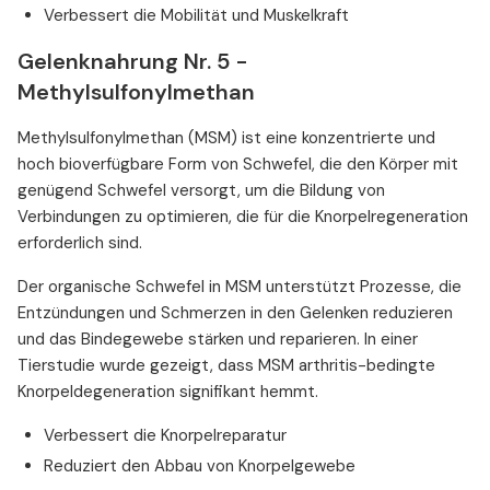
Verbessert die Mobilität und Muskelkraft
Gelenknahrung Nr. 5 -
Methylsulfonylmethan
Methylsulfonylmethan (MSM) ist eine konzentrierte und
hoch bioverfügbare Form von Schwefel, die den Körper mit
genügend Schwefel versorgt, um die Bildung von
Verbindungen zu optimieren, die für die Knorpelregeneration
erforderlich sind.
Der organische Schwefel in MSM unterstützt Prozesse, die
Entzündungen und Schmerzen in den Gelenken reduzieren
und das Bindegewebe stärken und reparieren. In einer
Tierstudie wurde gezeigt, dass MSM arthritis-bedingte
Knorpeldegeneration signifikant hemmt.
Verbessert die Knorpelreparatur
Reduziert den Abbau von Knorpelgewebe