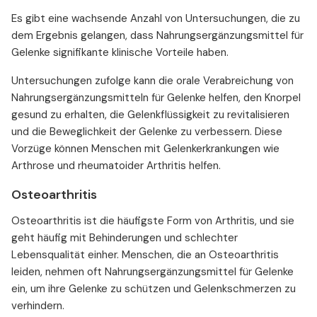
Es gibt eine wachsende Anzahl von Untersuchungen, die zu
dem Ergebnis gelangen, dass Nahrungsergänzungsmittel für
Gelenke signifikante klinische Vorteile haben.
Untersuchungen zufolge kann die orale Verabreichung von
Nahrungsergänzungsmitteln für Gelenke helfen, den Knorpel
gesund zu erhalten, die Gelenkflüssigkeit zu revitalisieren
und die Beweglichkeit der Gelenke zu verbessern. Diese
Vorzüge können Menschen mit Gelenkerkrankungen wie
Arthrose und rheumatoider Arthritis helfen.
Osteoarthritis
Osteoarthritis ist die häufigste Form von Arthritis, und sie
geht häufig mit Behinderungen und schlechter
Lebensqualität einher. Menschen, die an Osteoarthritis
leiden, nehmen oft Nahrungsergänzungsmittel für Gelenke
ein, um ihre Gelenke zu schützen und Gelenkschmerzen zu
verhindern.