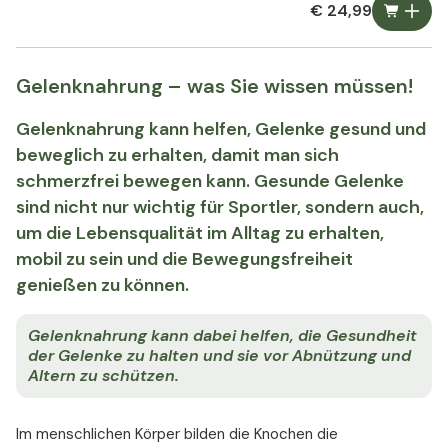
€ 24,99
Gelenknahrung – was Sie wissen müssen!
Gelenknahrung kann helfen, Gelenke gesund und
beweglich zu erhalten, damit man sich
schmerzfrei bewegen kann. Gesunde Gelenke
sind nicht nur wichtig für Sportler, sondern auch,
um die Lebensqualität im Alltag zu erhalten,
mobil zu sein und die Bewegungsfreiheit
genießen zu können.
Gelenknahrung kann dabei helfen, die Gesundheit
der Gelenke zu halten und sie vor Abnützung und
Altern zu schützen.
Im menschlichen Körper bilden die Knochen die