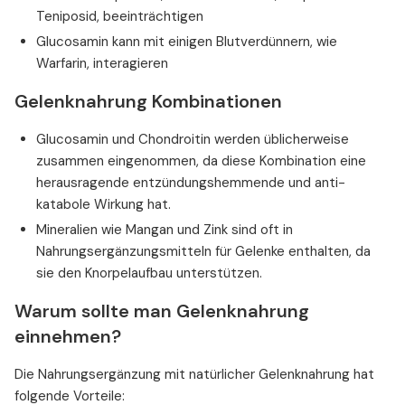
Teniposid, beeinträchtigen
Glucosamin kann mit einigen Blutverdünnern, wie
Warfarin, interagieren
Gelenknahrung Kombinationen
Glucosamin und Chondroitin werden üblicherweise
zusammen eingenommen, da diese Kombination eine
herausragende entzündungshemmende und anti-
katabole Wirkung hat.
Mineralien wie Mangan und Zink sind oft in
Nahrungsergänzungsmitteln für Gelenke enthalten, da
sie den Knorpelaufbau unterstützen.
Warum sollte man Gelenknahrung
einnehmen?
Die Nahrungsergänzung mit natürlicher Gelenknahrung hat
folgende Vorteile: