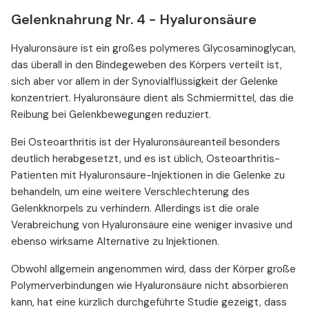
Gelenknahrung Nr. 4 - Hyaluronsäure
Hyaluronsäure ist ein großes polymeres Glycosaminoglycan,
das überall in den Bindegeweben des Körpers verteilt ist,
sich aber vor allem in der Synovialflüssigkeit der Gelenke
konzentriert. Hyaluronsäure dient als Schmiermittel, das die
Reibung bei Gelenkbewegungen reduziert.
Bei Osteoarthritis ist der Hyaluronsäureanteil besonders
deutlich herabgesetzt, und es ist üblich, Osteoarthritis-
Patienten mit Hyaluronsäure-Injektionen in die Gelenke zu
behandeln, um eine weitere Verschlechterung des
Gelenkknorpels zu verhindern. Allerdings ist die orale
Verabreichung von Hyaluronsäure eine weniger invasive und
ebenso wirksame Alternative zu Injektionen.
Obwohl allgemein angenommen wird, dass der Körper große
Polymerverbindungen wie Hyaluronsäure nicht absorbieren
kann, hat eine kürzlich durchgeführte Studie gezeigt, dass