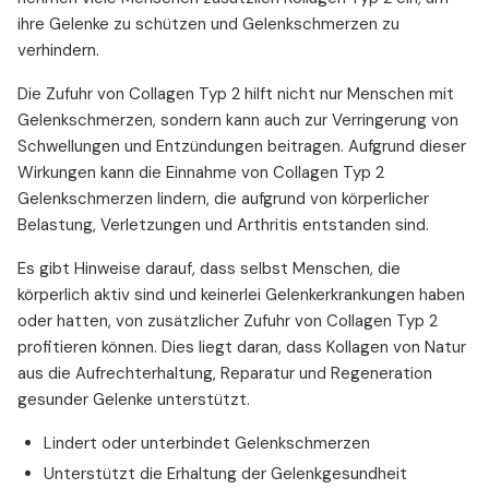
ihre Gelenke zu schützen und Gelenkschmerzen zu
verhindern.
Die Zufuhr von Collagen Typ 2 hilft nicht nur Menschen mit
Gelenkschmerzen, sondern kann auch zur Verringerung von
Schwellungen und Entzündungen beitragen. Aufgrund dieser
Wirkungen kann die Einnahme von Collagen Typ 2
Gelenkschmerzen lindern, die aufgrund von körperlicher
Belastung, Verletzungen und Arthritis entstanden sind.
Es gibt Hinweise darauf, dass selbst Menschen, die
körperlich aktiv sind und keinerlei Gelenkerkrankungen haben
oder hatten, von zusätzlicher Zufuhr von Collagen Typ 2
profitieren können. Dies liegt daran, dass Kollagen von Natur
aus die Aufrechterhaltung, Reparatur und Regeneration
gesunder Gelenke unterstützt.
Lindert oder unterbindet Gelenkschmerzen
Unterstützt die Erhaltung der Gelenkgesundheit